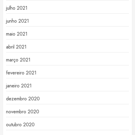
julho 2021
junho 2021
maio 2021
abril 2021
março 2021
fevereiro 2021
janeiro 2021
dezembro 2020
novembro 2020
outubro 2020