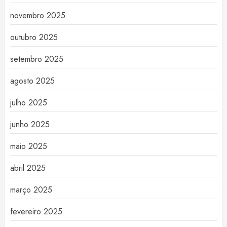
novembro 2025
outubro 2025
setembro 2025
agosto 2025
julho 2025
junho 2025
maio 2025
abril 2025
março 2025
fevereiro 2025