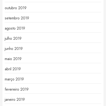
outubro 2019
setembro 2019
agosto 2019
julho 2019
junho 2019
maio 2019
abril 2019
março 2019
fevereiro 2019
janeiro 2019