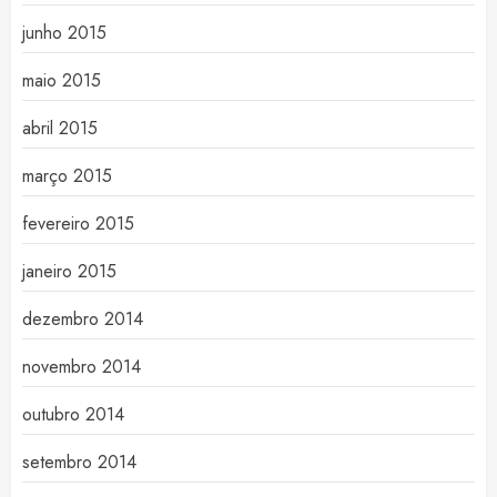
junho 2015
maio 2015
abril 2015
março 2015
fevereiro 2015
janeiro 2015
dezembro 2014
novembro 2014
outubro 2014
setembro 2014