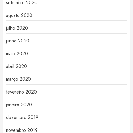
setembro 2020
agosto 2020
julho 2020
junho 2020
maio 2020
abril 2020
março 2020
fevereiro 2020
janeiro 2020
dezembro 2019
novembro 2019