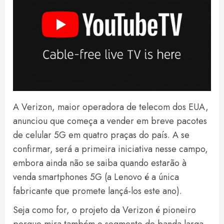
A Verizon, maior operadora de telecom dos EUA,
anunciou que começa a vender em breve pacotes
de celular 5G em quatro praças do país. A se
confirmar, será a primeira iniciativa nesse campo,
embora ainda não se saiba quando estarão à
venda smartphones 5G (a Lenovo é a única
fabricante que promete lançá-los este ano).
Seja como for, o projeto da Verizon é pioneiro