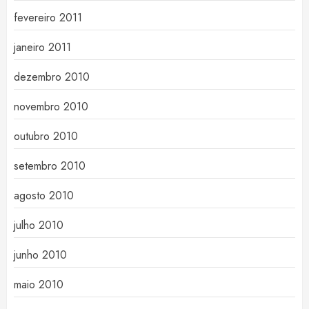
fevereiro 2011
janeiro 2011
dezembro 2010
novembro 2010
outubro 2010
setembro 2010
agosto 2010
julho 2010
junho 2010
maio 2010