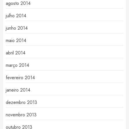
agosto 2014
julho 2014
junho 2014
maio 2014
abril 2014
março 2014
fevereiro 2014
janeiro 2014
dezembro 2013
novembro 2013
outubro 2013