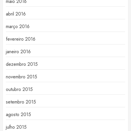
maio 2016
abril 2016
março 2016
fevereiro 2016
janeiro 2016
dezembro 2015
novembro 2015
outubro 2015
setembro 2015
agosto 2015
julho 2015