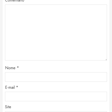
Comentário
*
Nome
*
E-mail
*
Site