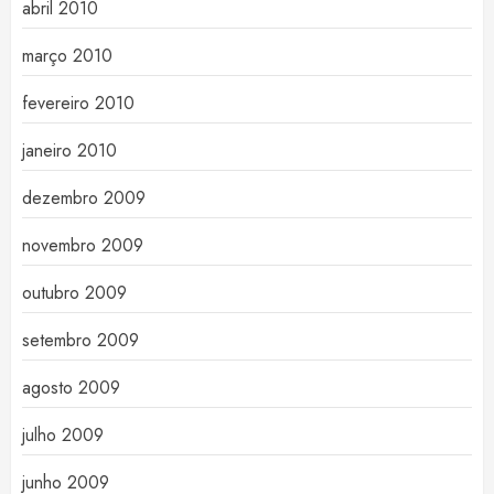
abril 2010
março 2010
fevereiro 2010
janeiro 2010
dezembro 2009
novembro 2009
outubro 2009
setembro 2009
agosto 2009
julho 2009
junho 2009