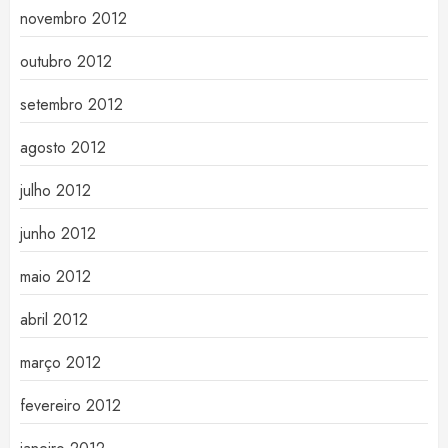
novembro 2012
outubro 2012
setembro 2012
agosto 2012
julho 2012
junho 2012
maio 2012
abril 2012
março 2012
fevereiro 2012