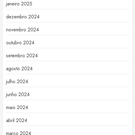
janeiro 2025
dezembro 2024
novembro 2024
outubro 2024
setembro 2024
agosto 2024
julho 2024
junho 2024
maio 2024
abril 2024
março 2024