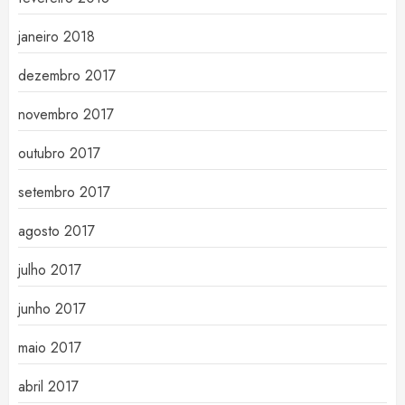
janeiro 2018
dezembro 2017
novembro 2017
outubro 2017
setembro 2017
agosto 2017
julho 2017
junho 2017
maio 2017
abril 2017