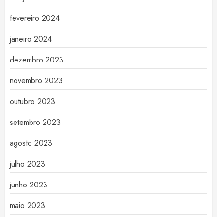
fevereiro 2024
janeiro 2024
dezembro 2023
novembro 2023
outubro 2023
setembro 2023
agosto 2023
julho 2023
junho 2023
maio 2023