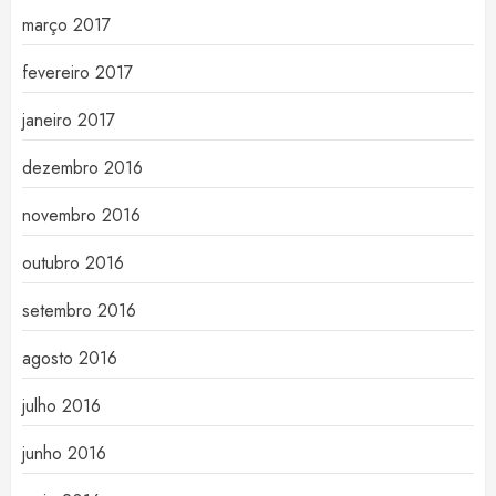
março 2017
fevereiro 2017
janeiro 2017
dezembro 2016
novembro 2016
outubro 2016
setembro 2016
agosto 2016
julho 2016
junho 2016