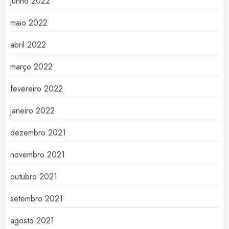
junho 2022
maio 2022
abril 2022
março 2022
fevereiro 2022
janeiro 2022
dezembro 2021
novembro 2021
outubro 2021
setembro 2021
agosto 2021