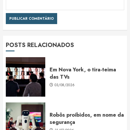
POSTS RELACIONADOS
Em Nova York, o tira-teima
das TVs
03/08/2026
Robôs proibidos, em nome da
segurança