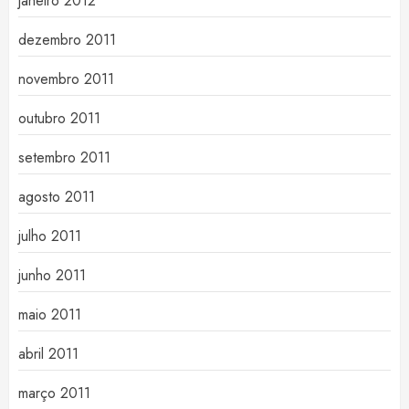
janeiro 2012
dezembro 2011
novembro 2011
outubro 2011
setembro 2011
agosto 2011
julho 2011
junho 2011
maio 2011
abril 2011
março 2011