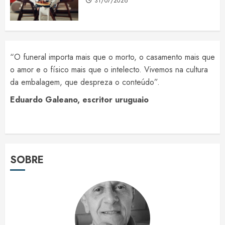
31/07/2026
“O funeral importa mais que o morto, o casamento mais que
o amor e o físico mais que o intelecto. Vivemos na cultura
da embalagem, que despreza o conteúdo”.
Eduardo Galeano, escritor uruguaio
SOBRE