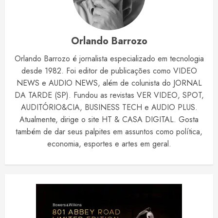
Orlando Barrozo
Orlando Barrozo é jornalista especializado em tecnologia
desde 1982. Foi editor de publicações como VIDEO
NEWS e AUDIO NEWS, além de colunista do JORNAL
DA TARDE (SP). Fundou as revistas VER VIDEO, SPOT,
AUDITÓRIO&CIA, BUSINESS TECH e AUDIO PLUS.
Atualmente, dirige o site HT & CASA DIGITAL. Gosta
também de dar seus palpites em assuntos como política,
economia, esportes e artes em geral.