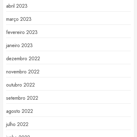
abril 2023
março 2023
fevereiro 2023
janeiro 2023
dezembro 2022
novembro 2022
outubro 2022
setembro 2022
agosto 2022
julho 2022