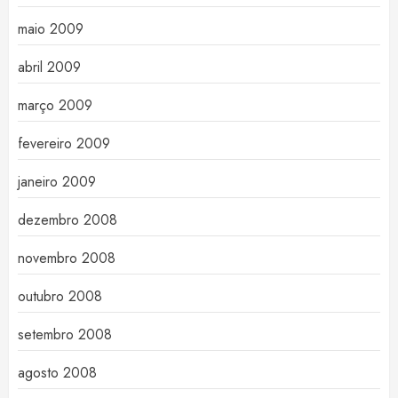
maio 2009
abril 2009
março 2009
fevereiro 2009
janeiro 2009
dezembro 2008
novembro 2008
outubro 2008
setembro 2008
agosto 2008