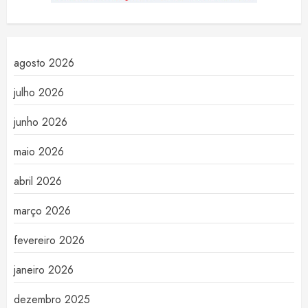
agosto 2026
julho 2026
junho 2026
maio 2026
abril 2026
março 2026
fevereiro 2026
janeiro 2026
dezembro 2025