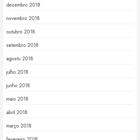
dezembro 2018
novembro 2018
outubro 2018
setembro 2018
agosto 2018
julho 2018
junho 2018
maio 2018
abril 2018
março 2018
fevereiro 2018