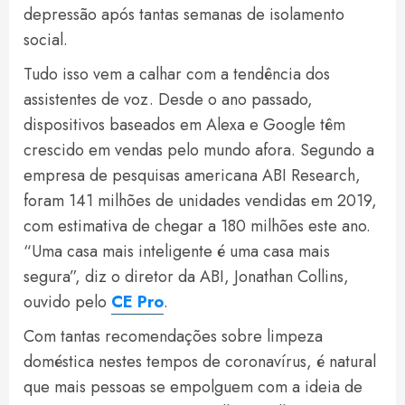
depressão após tantas semanas de isolamento
social.
Tudo isso vem a calhar com a tendência dos
assistentes de voz. Desde o ano passado,
dispositivos baseados em Alexa e Google têm
crescido em vendas pelo mundo afora. Segundo a
empresa de pesquisas americana ABI Research,
foram 141 milhões de unidades vendidas em 2019,
com estimativa de chegar a 180 milhões este ano.
“Uma casa mais inteligente é uma casa mais
segura”, diz o diretor da ABI, Jonathan Collins,
ouvido pelo
CE Pro
.
Com tantas recomendações sobre limpeza
doméstica nestes tempos de coronavírus, é natural
que mais pessoas se empolguem com a ideia de