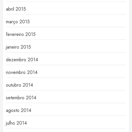
abril 2015
março 2015
fevereiro 2015
janeiro 2015
dezembro 2014
novembro 2014
outubro 2014
setembro 2014
agosto 2014
julho 2014