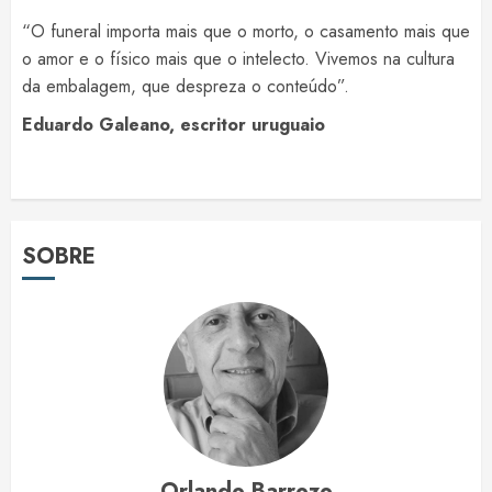
“O funeral importa mais que o morto, o casamento mais que
o amor e o físico mais que o intelecto. Vivemos na cultura
da embalagem, que despreza o conteúdo”.
Eduardo Galeano, escritor uruguaio
SOBRE
Orlando Barrozo