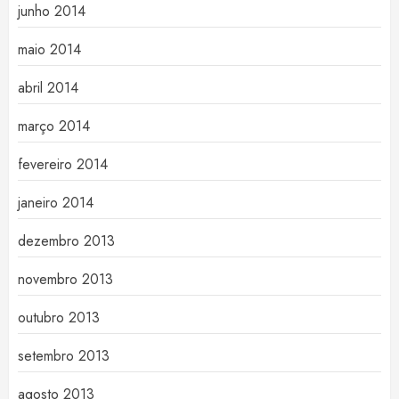
junho 2014
maio 2014
abril 2014
março 2014
fevereiro 2014
janeiro 2014
dezembro 2013
novembro 2013
outubro 2013
setembro 2013
agosto 2013