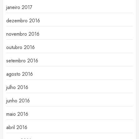
janeiro 2017
dezembro 2016
novembro 2016
outubro 2016
setembro 2016
agosto 2016
julho 2016
junho 2016
maio 2016
abril 2016