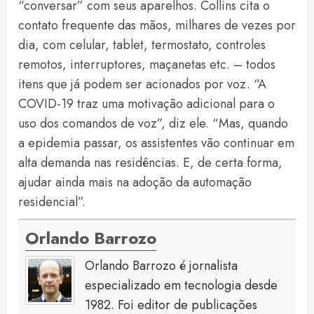
“conversar” com seus aparelhos. Collins cita o
contato frequente das mãos, milhares de vezes por
dia, com celular, tablet, termostato, controles
remotos, interruptores, maçanetas etc. – todos
itens que já podem ser acionados por voz. “A
COVID-19 traz uma motivação adicional para o
uso dos comandos de voz”, diz ele. “Mas, quando
a epidemia passar, os assistentes vão continuar em
alta demanda nas residências. E, de certa forma,
ajudar ainda mais na adoção da automação
residencial”.
Orlando Barrozo
Orlando Barrozo é jornalista
especializado em tecnologia desde
1982. Foi editor de publicações