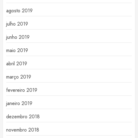
agosto 2019
julho 2019
junho 2019
maio 2019
abril 2019
março 2019
fevereiro 2019
janeiro 2019
dezembro 2018
novembro 2018