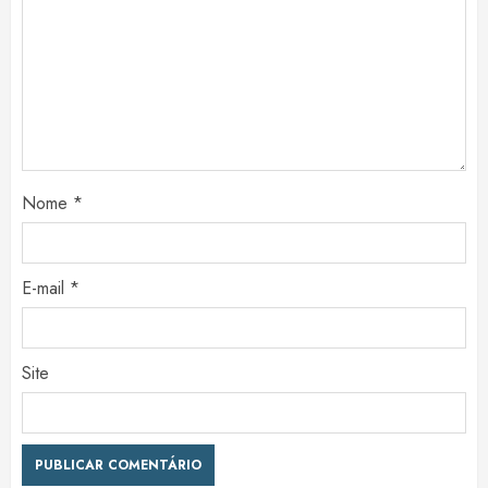
Nome
*
E-mail
*
Site