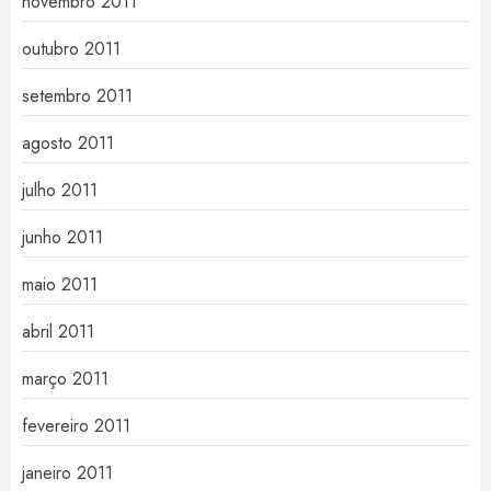
novembro 2011
outubro 2011
setembro 2011
agosto 2011
julho 2011
junho 2011
maio 2011
abril 2011
março 2011
fevereiro 2011
janeiro 2011