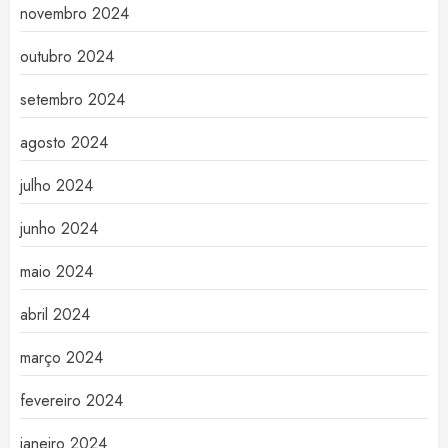
novembro 2024
outubro 2024
setembro 2024
agosto 2024
julho 2024
junho 2024
maio 2024
abril 2024
março 2024
fevereiro 2024
janeiro 2024