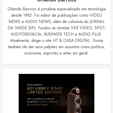
Orlando Barrozo é jornalista especializado em tecnologia
desde 1982. Foi editor de publicações como VIDEO
NEWS e AUDIO NEWS, além de colunista do JORNAL
DA TARDE (SP). Fundou as revistas VER VIDEO, SPOT,
AUDITÓRIO&CIA, BUSINESS TECH e AUDIO PLUS.
Atualmente, dirige o site HT & CASA DIGITAL. Gosta
também de dar seus palpites em assuntos como política,
economia, esportes e artes em geral.