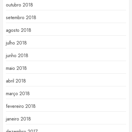
outubro 2018
setembro 2018
agosto 2018
julho 2018
junho 2018
maio 2018
abril 2018
março 2018
fevereiro 2018
janeiro 2018
dezembro 2017