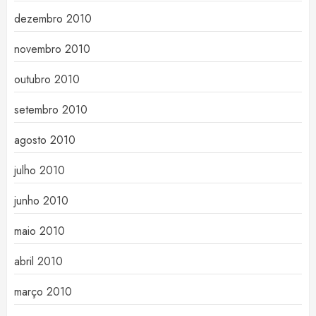
dezembro 2010
novembro 2010
outubro 2010
setembro 2010
agosto 2010
julho 2010
junho 2010
maio 2010
abril 2010
março 2010