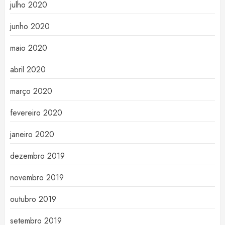
julho 2020
junho 2020
maio 2020
abril 2020
março 2020
fevereiro 2020
janeiro 2020
dezembro 2019
novembro 2019
outubro 2019
setembro 2019