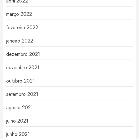
abril 2022
março 2022
fevereiro 2022
janeiro 2022
dezembro 2021
novembro 2021
outubro 2021
setembro 2021
agosto 2021
julho 2021
junho 2021