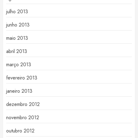
julho 2013
junho 2013
maio 2013
abril 2013
março 2013
fevereiro 2013
janeiro 2013
dezembro 2012
novembro 2012
outubro 2012