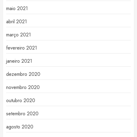
maio 2021
abril 2021
março 2021
fevereiro 2021
janeiro 2021
dezembro 2020
novembro 2020
outubro 2020
setembro 2020
agosto 2020