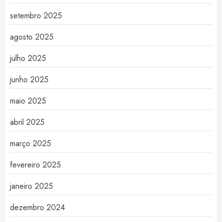
setembro 2025
agosto 2025
julho 2025
junho 2025
maio 2025
abril 2025
março 2025
fevereiro 2025
janeiro 2025
dezembro 2024