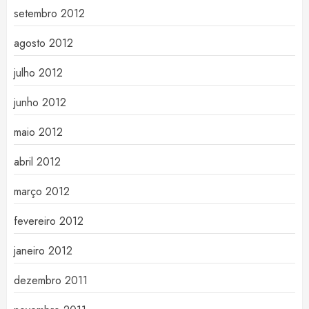
setembro 2012
agosto 2012
julho 2012
junho 2012
maio 2012
abril 2012
março 2012
fevereiro 2012
janeiro 2012
dezembro 2011