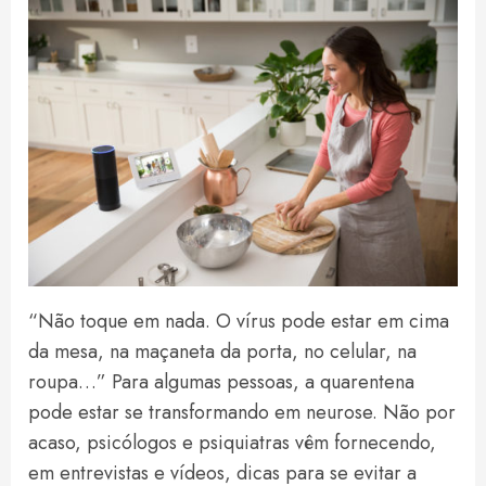
“Não toque em nada. O vírus pode estar em cima
da mesa, na maçaneta da porta, no celular, na
roupa…” Para algumas pessoas, a quarentena
pode estar se transformando em neurose. Não por
acaso, psicólogos e psiquiatras vêm fornecendo,
em entrevistas e vídeos, dicas para se evitar a