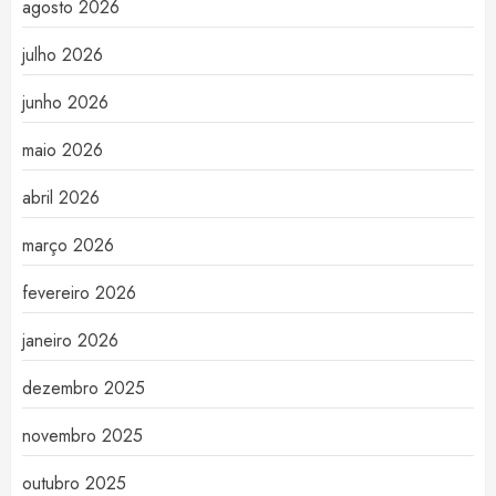
agosto 2026
julho 2026
junho 2026
maio 2026
abril 2026
março 2026
fevereiro 2026
janeiro 2026
dezembro 2025
novembro 2025
outubro 2025