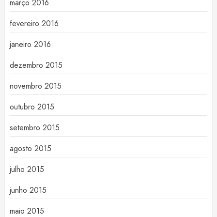
março 2016
fevereiro 2016
janeiro 2016
dezembro 2015
novembro 2015
outubro 2015
setembro 2015
agosto 2015
julho 2015
junho 2015
maio 2015