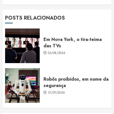
POSTS RELACIONADOS
Em Nova York, o tira-teima
das TVs
03/08/2026
Robôs proibidos, em nome da
segurança
31/07/2026