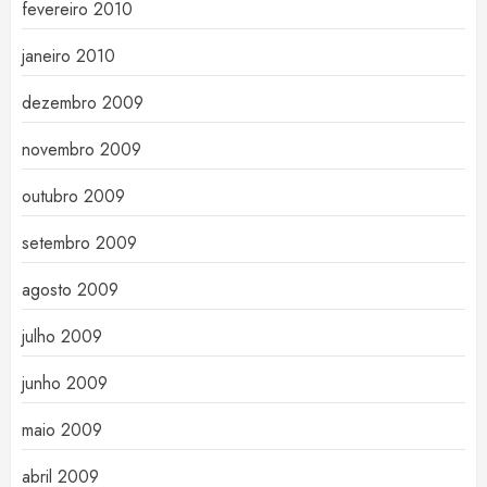
fevereiro 2010
janeiro 2010
dezembro 2009
novembro 2009
outubro 2009
setembro 2009
agosto 2009
julho 2009
junho 2009
maio 2009
abril 2009