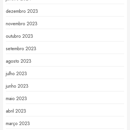
dezembro 2023
novembro 2023
outubro 2023
setembro 2023
agosto 2023
julho 2023
junho 2023
maio 2023
abril 2023
março 2023