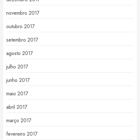
novembro 2017
outubro 2017
setembro 2017
agosto 2017
julho 2017
junho 2017
maio 2017
abril 2017
março 2017
fevereiro 2017