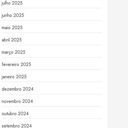
julho 2025
junho 2025
maio 2025
abril 2025
março 2025
fevereiro 2025
janeiro 2025
dezembro 2024
novembro 2024
outubro 2024
setembro 2024