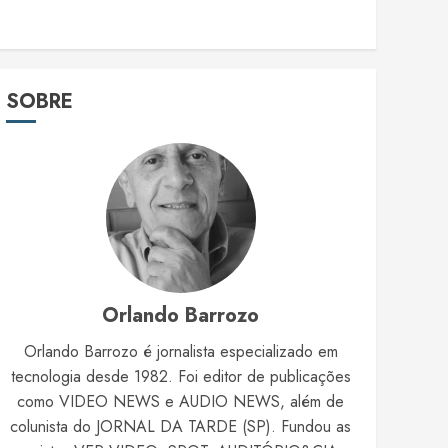
SOBRE
Orlando Barrozo
Orlando Barrozo é jornalista especializado em
tecnologia desde 1982. Foi editor de publicações
como VIDEO NEWS e AUDIO NEWS, além de
colunista do JORNAL DA TARDE (SP). Fundou as