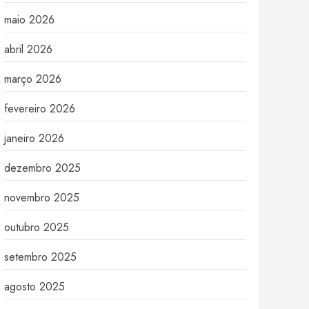
maio 2026
abril 2026
março 2026
fevereiro 2026
janeiro 2026
dezembro 2025
novembro 2025
outubro 2025
setembro 2025
agosto 2025