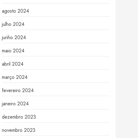
agosto 2024
julho 2024
junho 2024
maio 2024
abril 2024
março 2024
fevereiro 2024
janeiro 2024
dezembro 2023
novembro 2023