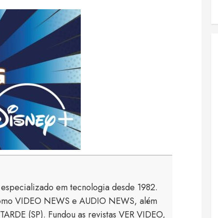
a especializado em tecnologia desde 1982.
s como VIDEO NEWS e AUDIO NEWS, além
TARDE (SP). Fundou as revistas VER VIDEO,