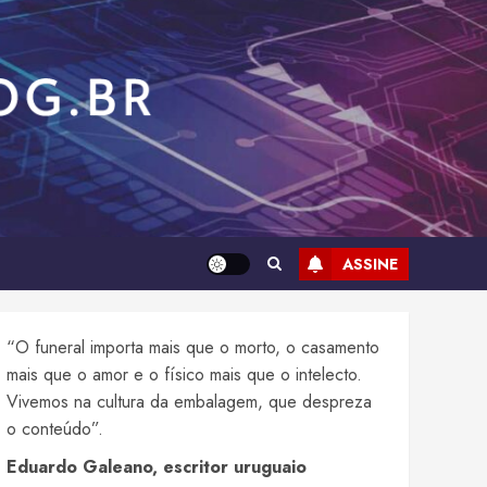
ASSINE
“O funeral importa mais que o morto, o casamento
mais que o amor e o físico mais que o intelecto.
Vivemos na cultura da embalagem, que despreza
o conteúdo”.
Eduardo Galeano, escritor uruguaio