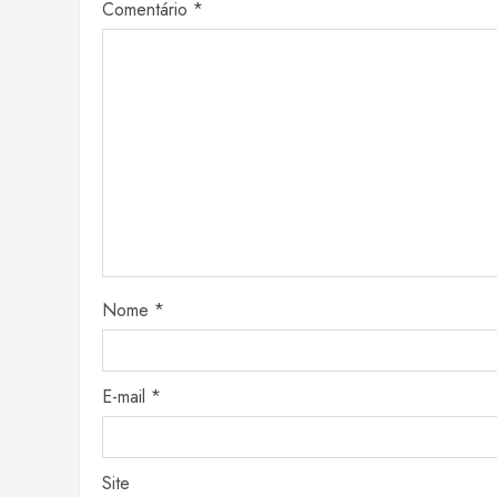
Comentário
*
Nome
*
E-mail
*
Site