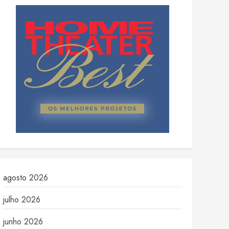
agosto 2026
julho 2026
junho 2026