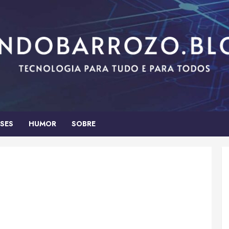
SES
HUMOR
SOBRE