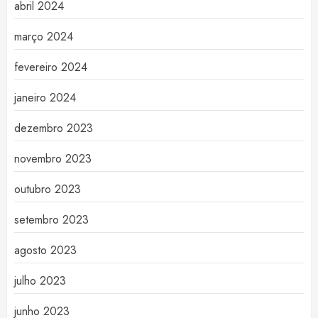
abril 2024
março 2024
fevereiro 2024
janeiro 2024
dezembro 2023
novembro 2023
outubro 2023
setembro 2023
agosto 2023
julho 2023
junho 2023