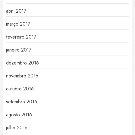
abril 2017
março 2017
fevereiro 2017
janeiro 2017
dezembro 2016
novembro 2016
outubro 2016
setembro 2016
agosto 2016
julho 2016