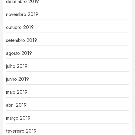
dezembro 2019
novembro 2019
outubro 2019
setembro 2019
agosto 2019
julho 2019
junho 2019
maio 2019
abril 2019
março 2019
fevereiro 2019