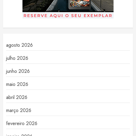
agosto 2026
julho 2026
junho 2026
maio 2026
abril 2026
março 2026
fevereiro 2026