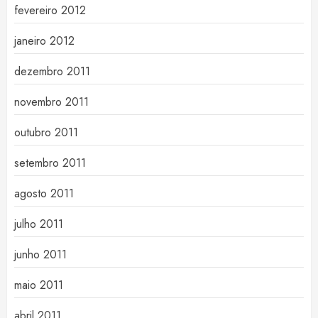
fevereiro 2012
janeiro 2012
dezembro 2011
novembro 2011
outubro 2011
setembro 2011
agosto 2011
julho 2011
junho 2011
maio 2011
abril 2011