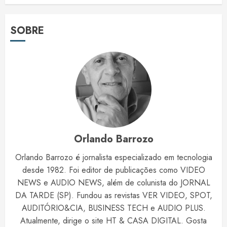
SOBRE
Orlando Barrozo
Orlando Barrozo é jornalista especializado em tecnologia
desde 1982. Foi editor de publicações como VIDEO
NEWS e AUDIO NEWS, além de colunista do JORNAL
DA TARDE (SP). Fundou as revistas VER VIDEO, SPOT,
AUDITÓRIO&CIA, BUSINESS TECH e AUDIO PLUS.
Atualmente, dirige o site HT & CASA DIGITAL. Gosta