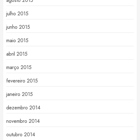
agosto 2015
julho 2015
junho 2015
maio 2015
abril 2015
março 2015
fevereiro 2015
janeiro 2015
dezembro 2014
novembro 2014
outubro 2014