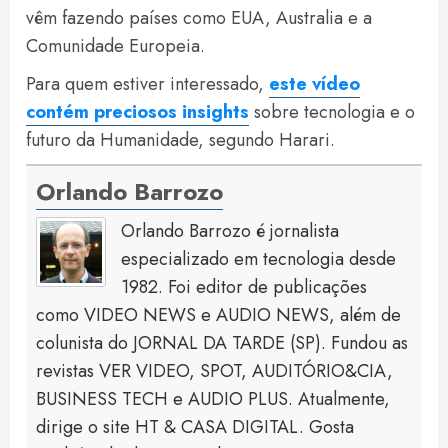
vêm fazendo países como EUA, Australia e a
Comunidade Europeia.
Para quem estiver interessado,
este vídeo
contém preciosos insights
sobre tecnologia e o
futuro da Humanidade, segundo Harari.
Orlando Barrozo
Orlando Barrozo é jornalista
especializado em tecnologia desde
1982. Foi editor de publicações
como VIDEO NEWS e AUDIO NEWS, além de
colunista do JORNAL DA TARDE (SP). Fundou as
revistas VER VIDEO, SPOT, AUDITÓRIO&CIA,
BUSINESS TECH e AUDIO PLUS. Atualmente,
dirige o site HT & CASA DIGITAL. Gosta