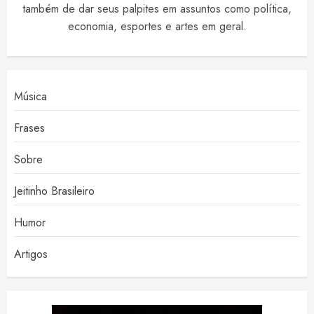
também de dar seus palpites em assuntos como política,
economia, esportes e artes em geral.
Música
Frases
Sobre
Jeitinho Brasileiro
Humor
Artigos