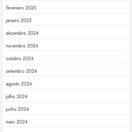
fevereiro 2025
janeiro 2025
dezembro 2024
novembro 2024
outubro 2024
setembro 2024
agosto 2024
julho 2024
junho 2024
maio 2024