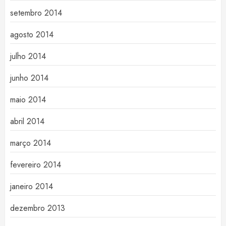
setembro 2014
agosto 2014
julho 2014
junho 2014
maio 2014
abril 2014
março 2014
fevereiro 2014
janeiro 2014
dezembro 2013