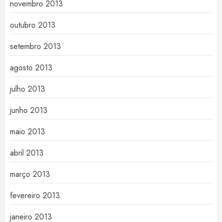
novembro 2013
outubro 2013
setembro 2013
agosto 2013
julho 2013
junho 2013
maio 2013
abril 2013
março 2013
fevereiro 2013
janeiro 2013