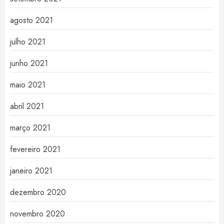
agosto 2021
julho 2021
junho 2021
maio 2021
abril 2021
março 2021
fevereiro 2021
janeiro 2021
dezembro 2020
novembro 2020