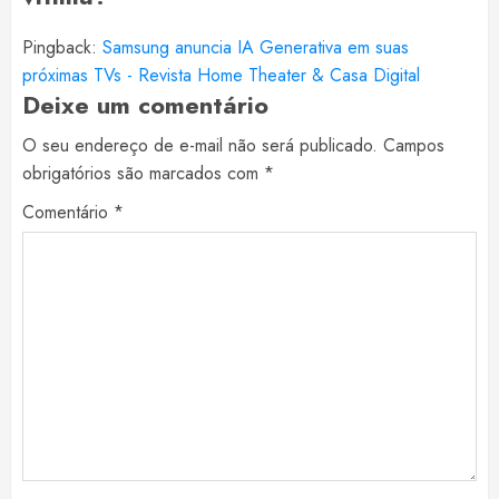
Pingback:
Samsung anuncia IA Generativa em suas
próximas TVs - Revista Home Theater & Casa Digital
Deixe um comentário
O seu endereço de e-mail não será publicado.
Campos
obrigatórios são marcados com
*
Comentário
*