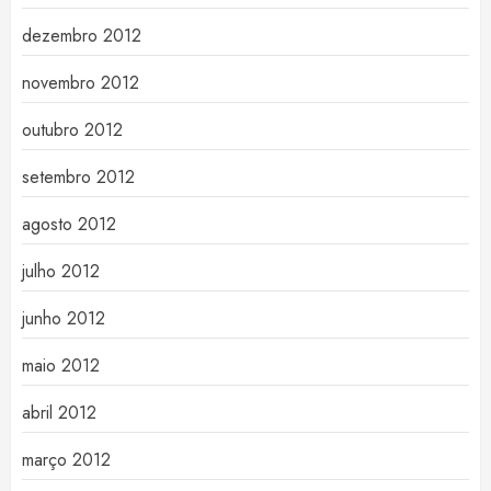
dezembro 2012
novembro 2012
outubro 2012
setembro 2012
agosto 2012
julho 2012
junho 2012
maio 2012
abril 2012
março 2012