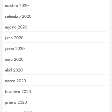
outubro 2020
setembro 2020
agosto 2020
julho 2020
junho 2020
maio 2020
abril 2020
março 2020
fevereiro 2020
janeiro 2020