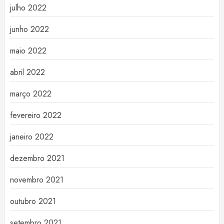
julho 2022
junho 2022
maio 2022
abril 2022
março 2022
fevereiro 2022
janeiro 2022
dezembro 2021
novembro 2021
outubro 2021
setembro 2021