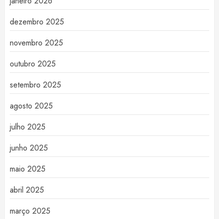
janeiro 2026
dezembro 2025
novembro 2025
outubro 2025
setembro 2025
agosto 2025
julho 2025
junho 2025
maio 2025
abril 2025
março 2025