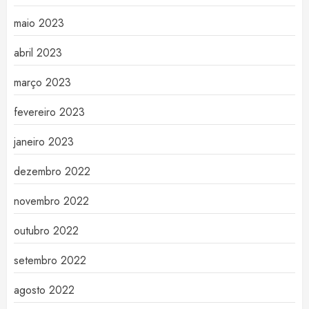
maio 2023
abril 2023
março 2023
fevereiro 2023
janeiro 2023
dezembro 2022
novembro 2022
outubro 2022
setembro 2022
agosto 2022