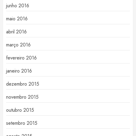
junho 2016
maio 2016
abril 2016
março 2016
fevereiro 2016
janeiro 2016
dezembro 2015
novembro 2015
outubro 2015
setembro 2015