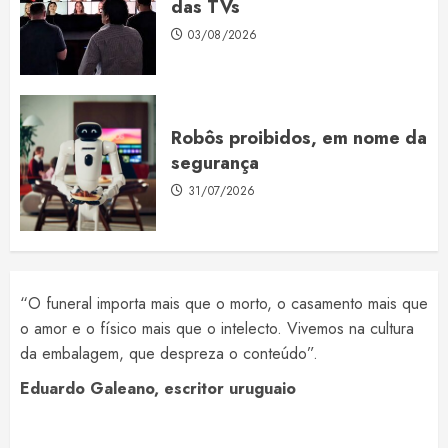
das TVs
03/08/2026
Robôs proibidos, em nome da
segurança
31/07/2026
“O funeral importa mais que o morto, o casamento mais que
o amor e o físico mais que o intelecto. Vivemos na cultura
da embalagem, que despreza o conteúdo”.
Eduardo Galeano, escritor uruguaio