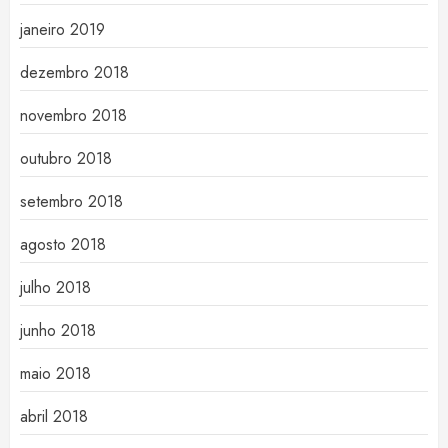
janeiro 2019
dezembro 2018
novembro 2018
outubro 2018
setembro 2018
agosto 2018
julho 2018
junho 2018
maio 2018
abril 2018