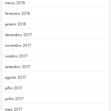
março 2018
fevereiro 2018
janeiro 2018
dezembro 2017
novembro 2017
outubro 2017
setembro 2017
agosto 2017
julho 2017
junho 2017
maio 2017