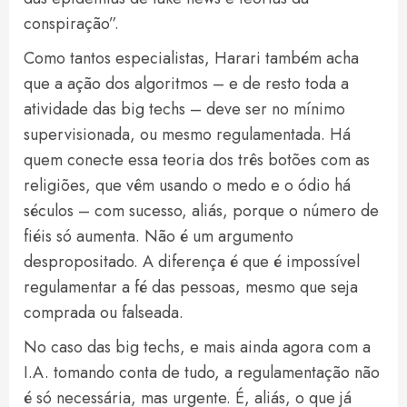
conspiração”.
Como tantos especialistas, Harari também acha
que a ação dos algoritmos – e de resto toda a
atividade das big techs – deve ser no mínimo
supervisionada, ou mesmo regulamentada. Há
quem conecte essa teoria dos três botões com as
religiões, que vêm usando o medo e o ódio há
séculos – com sucesso, aliás, porque o número de
fiéis só aumenta. Não é um argumento
despropositado. A diferença é que é impossível
regulamentar a fé das pessoas, mesmo que seja
comprada ou falseada.
No caso das big techs, e mais ainda agora com a
I.A. tomando conta de tudo, a regulamentação não
é só necessária, mas urgente. É, aliás, o que já