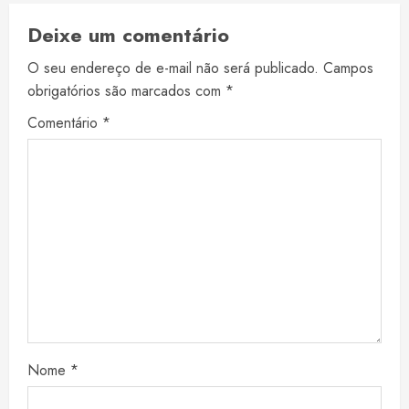
Deixe um comentário
O seu endereço de e-mail não será publicado.
Campos
obrigatórios são marcados com
*
Comentário
*
Nome
*