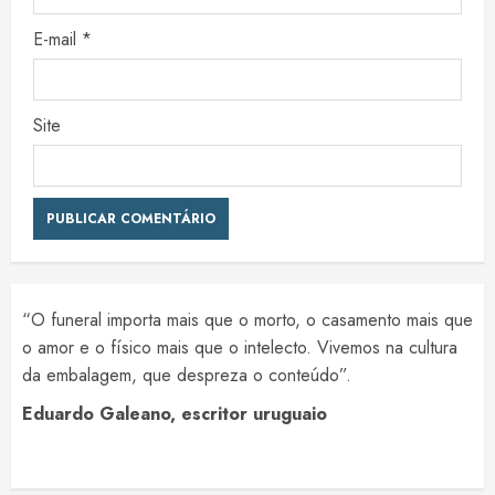
E-mail
*
Site
“O funeral importa mais que o morto, o casamento mais que
o amor e o físico mais que o intelecto. Vivemos na cultura
da embalagem, que despreza o conteúdo”.
Eduardo Galeano, escritor uruguaio