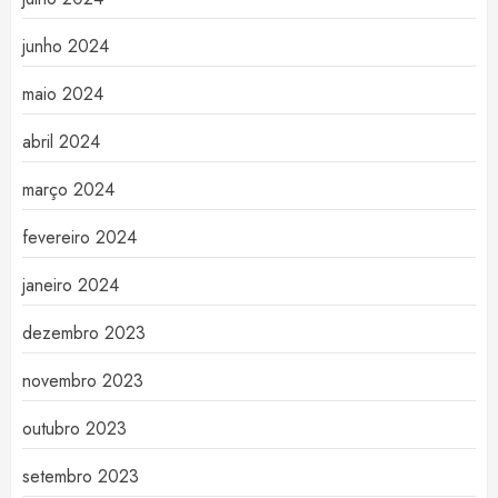
junho 2024
maio 2024
abril 2024
março 2024
fevereiro 2024
janeiro 2024
dezembro 2023
novembro 2023
outubro 2023
setembro 2023