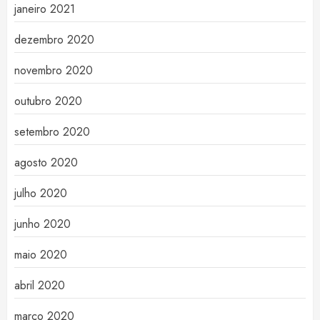
janeiro 2021
dezembro 2020
novembro 2020
outubro 2020
setembro 2020
agosto 2020
julho 2020
junho 2020
maio 2020
abril 2020
março 2020