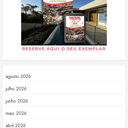
agosto 2026
julho 2026
junho 2026
maio 2026
abril 2026