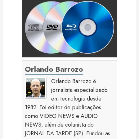
Orlando Barrozo
Orlando Barrozo é
jornalista especializado
em tecnologia desde
1982. Foi editor de publicações
como VIDEO NEWS e AUDIO
NEWS, além de colunista do
JORNAL DA TARDE (SP). Fundou as