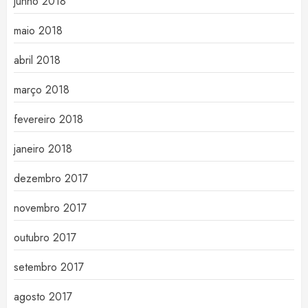
junho 2018
maio 2018
abril 2018
março 2018
fevereiro 2018
janeiro 2018
dezembro 2017
novembro 2017
outubro 2017
setembro 2017
agosto 2017