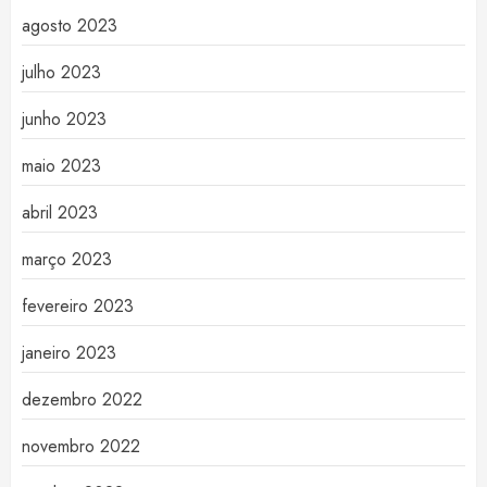
agosto 2023
julho 2023
junho 2023
maio 2023
abril 2023
março 2023
fevereiro 2023
janeiro 2023
dezembro 2022
novembro 2022