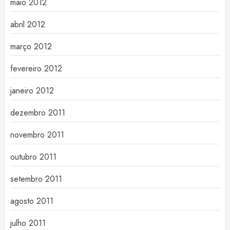
maio 2012
abril 2012
março 2012
fevereiro 2012
janeiro 2012
dezembro 2011
novembro 2011
outubro 2011
setembro 2011
agosto 2011
julho 2011