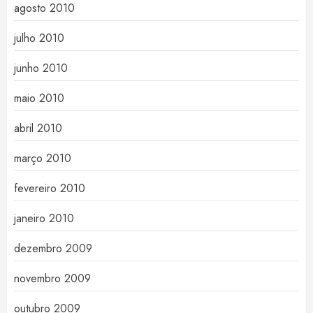
agosto 2010
julho 2010
junho 2010
maio 2010
abril 2010
março 2010
fevereiro 2010
janeiro 2010
dezembro 2009
novembro 2009
outubro 2009