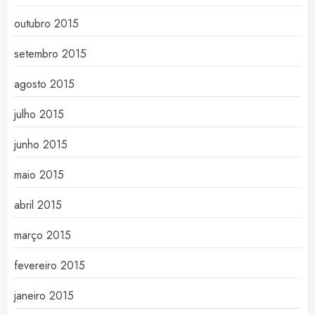
outubro 2015
setembro 2015
agosto 2015
julho 2015
junho 2015
maio 2015
abril 2015
março 2015
fevereiro 2015
janeiro 2015