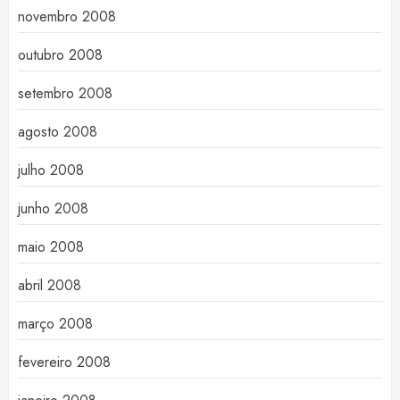
novembro 2008
outubro 2008
setembro 2008
agosto 2008
julho 2008
junho 2008
maio 2008
abril 2008
março 2008
fevereiro 2008