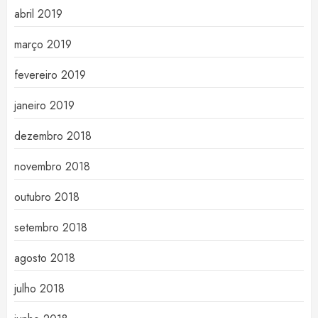
abril 2019
março 2019
fevereiro 2019
janeiro 2019
dezembro 2018
novembro 2018
outubro 2018
setembro 2018
agosto 2018
julho 2018