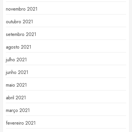
novembro 2021
outubro 2021
setembro 2021
agosto 2021
julho 2021
junho 2021
maio 2021
abril 2021
março 2021
fevereiro 2021