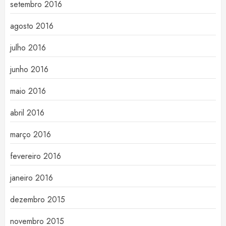
setembro 2016
agosto 2016
julho 2016
junho 2016
maio 2016
abril 2016
março 2016
fevereiro 2016
janeiro 2016
dezembro 2015
novembro 2015