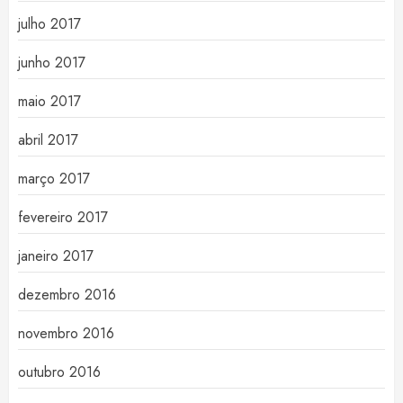
julho 2017
junho 2017
maio 2017
abril 2017
março 2017
fevereiro 2017
janeiro 2017
dezembro 2016
novembro 2016
outubro 2016