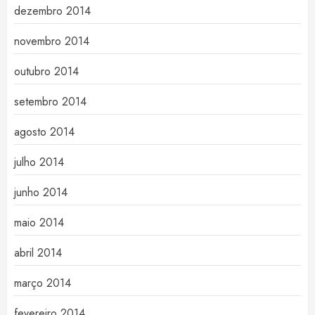
dezembro 2014
novembro 2014
outubro 2014
setembro 2014
agosto 2014
julho 2014
junho 2014
maio 2014
abril 2014
março 2014
fevereiro 2014