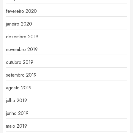
fevereiro 2020
janeiro 2020
dezembro 2019
novembro 2019
outubro 2019
setembro 2019
agosto 2019
julho 2019
junho 2019
maio 2019