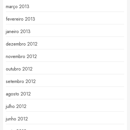
março 2013
fevereiro 2013
janeiro 2013
dezembro 2012
novembro 2012
outubro 2012
setembro 2012
agosto 2012
julho 2012
junho 2012