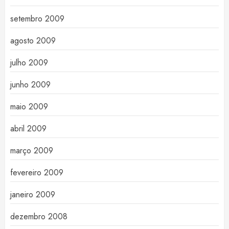
setembro 2009
agosto 2009
julho 2009
junho 2009
maio 2009
abril 2009
março 2009
fevereiro 2009
janeiro 2009
dezembro 2008