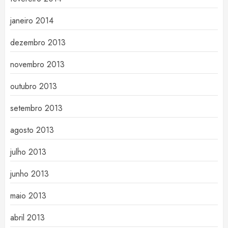
janeiro 2014
dezembro 2013
novembro 2013
outubro 2013
setembro 2013
agosto 2013
julho 2013
junho 2013
maio 2013
abril 2013