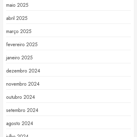
maio 2025
abril 2025
março 2025
fevereiro 2025
janeiro 2025
dezembro 2024
novembro 2024
outubro 2024
setembro 2024
agosto 2024
julho 2024