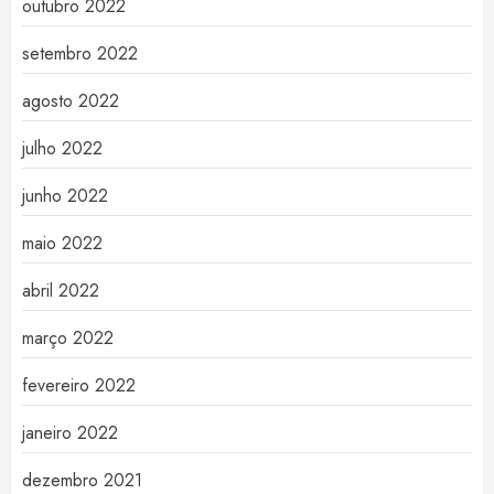
outubro 2022
setembro 2022
agosto 2022
julho 2022
junho 2022
maio 2022
abril 2022
março 2022
fevereiro 2022
janeiro 2022
dezembro 2021