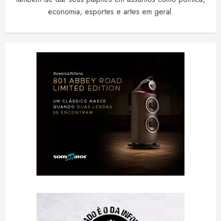
economia, esportes e artes em geral.