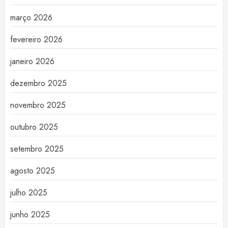
março 2026
fevereiro 2026
janeiro 2026
dezembro 2025
novembro 2025
outubro 2025
setembro 2025
agosto 2025
julho 2025
junho 2025