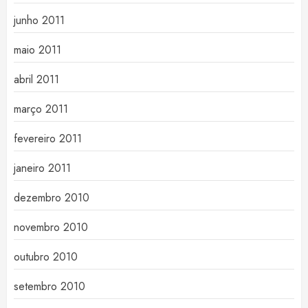
junho 2011
maio 2011
abril 2011
março 2011
fevereiro 2011
janeiro 2011
dezembro 2010
novembro 2010
outubro 2010
setembro 2010