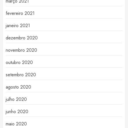
março 2021
fevereiro 2021
janeiro 2021
dezembro 2020
novembro 2020
outubro 2020
setembro 2020
agosto 2020
julho 2020
junho 2020
maio 2020