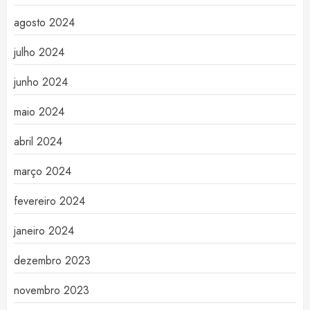
agosto 2024
julho 2024
junho 2024
maio 2024
abril 2024
março 2024
fevereiro 2024
janeiro 2024
dezembro 2023
novembro 2023