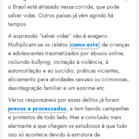
o Brasil está atrasado nessa corrida, que pode
salvar vidas. Outros países já vêm agindo há
tempos.
A expressão “salvar vidas” não é exagero.
Multiplicam-se os relatos (
como este
) de crianças
e adolescentes traumatizados por abusos online,
incluindo bullying, incitação à violência, à
automutilação e ao suicídio, práticas viciantes,
aliciamento para atividades sexuais ou criminosas,
desintegração familiar e um enorme etc.
Vários responsáveis por esses delitos já foram
presos e processados
, e tem havido campanhas
e protestos de todo lado. Mas a conclusão mais
alarmante a que chegam os estudiosos é que tudo
isso só acontece devido à estrutura de