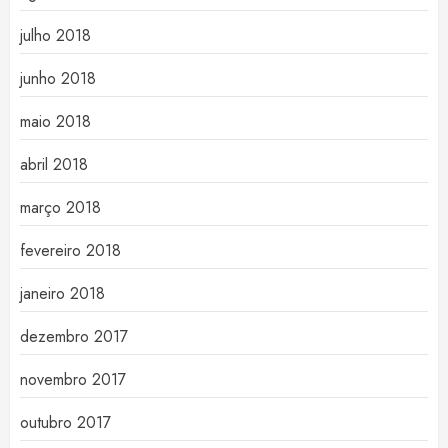
julho 2018
junho 2018
maio 2018
abril 2018
março 2018
fevereiro 2018
janeiro 2018
dezembro 2017
novembro 2017
outubro 2017