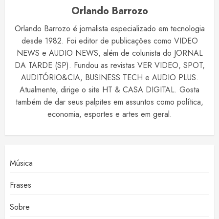
Orlando Barrozo
Orlando Barrozo é jornalista especializado em tecnologia
desde 1982. Foi editor de publicações como VIDEO
NEWS e AUDIO NEWS, além de colunista do JORNAL
DA TARDE (SP). Fundou as revistas VER VIDEO, SPOT,
AUDITÓRIO&CIA, BUSINESS TECH e AUDIO PLUS.
Atualmente, dirige o site HT & CASA DIGITAL. Gosta
também de dar seus palpites em assuntos como política,
economia, esportes e artes em geral.
Música
Frases
Sobre