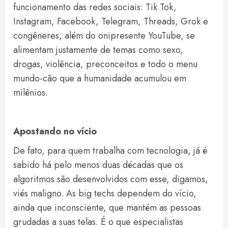
funcionamento das redes sociais: Tik Tok,
Instagram, Facebook, Telegram, Threads, Grok e
congêneres, além do onipresente YouTube, se
alimentam justamente de temas como sexo,
drogas, violência, preconceitos e todo o menu
mundo-cão que a humanidade acumulou em
milênios.
Apostando no vício
De fato, para quem trabalha com tecnologia, já é
sabido há pelo menos duas décadas que os
algoritmos são desenvolvidos com esse, digamos,
viés maligno. As big techs dependem do vício,
ainda que inconsciente, que mantém as pessoas
grudadas a suas telas. É o que especialistas