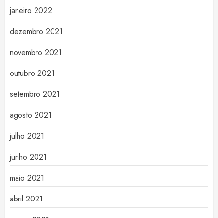
janeiro 2022
dezembro 2021
novembro 2021
outubro 2021
setembro 2021
agosto 2021
julho 2021
junho 2021
maio 2021
abril 2021