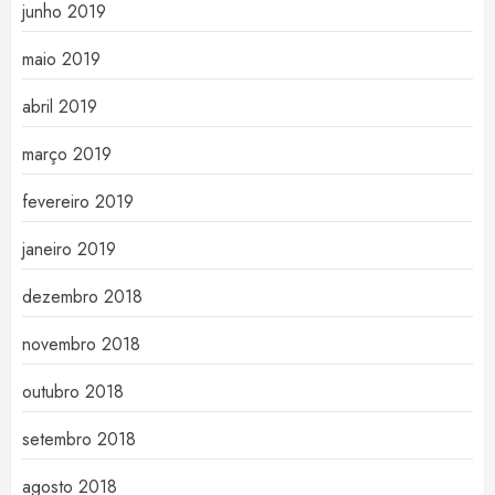
junho 2019
maio 2019
abril 2019
março 2019
fevereiro 2019
janeiro 2019
dezembro 2018
novembro 2018
outubro 2018
setembro 2018
agosto 2018