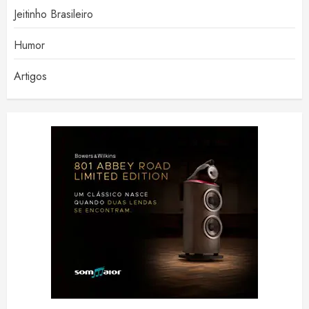
Jeitinho Brasileiro
Humor
Artigos