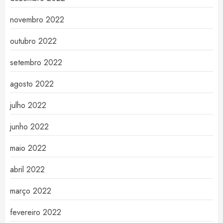
novembro 2022
outubro 2022
setembro 2022
agosto 2022
julho 2022
junho 2022
maio 2022
abril 2022
março 2022
fevereiro 2022