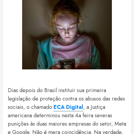
Dias depois do Brasil instituir sua primeira
legislação de proteção contra os abusos das redes
sociais, o chamado
ECA Digital
, a Justiça
americana determinou nesta 4a feira severas
punições às duas maiores empresas do setor, Meta
e Google. Não é mera coincidência. Na verdade,