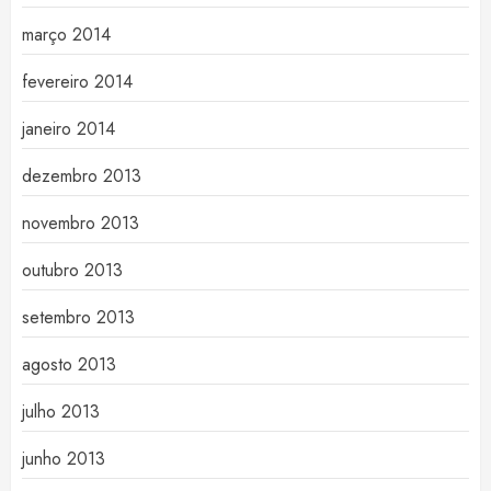
março 2014
fevereiro 2014
janeiro 2014
dezembro 2013
novembro 2013
outubro 2013
setembro 2013
agosto 2013
julho 2013
junho 2013