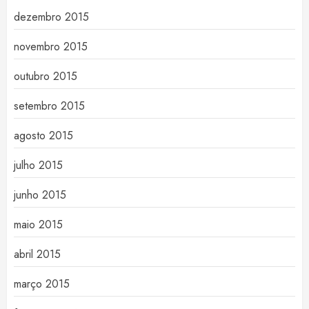
dezembro 2015
novembro 2015
outubro 2015
setembro 2015
agosto 2015
julho 2015
junho 2015
maio 2015
abril 2015
março 2015