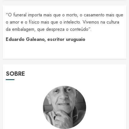
“O funeral importa mais que o morto, o casamento mais que
o amor e o físico mais que o intelecto. Vivemos na cultura
da embalagem, que despreza o conteúdo”.
Eduardo Galeano, escritor uruguaio
SOBRE