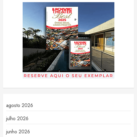
agosto 2026
julho 2026
junho 2026