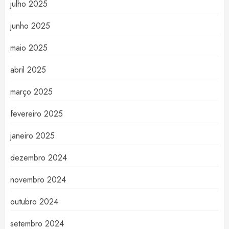
julho 2025
junho 2025
maio 2025
abril 2025
março 2025
fevereiro 2025
janeiro 2025
dezembro 2024
novembro 2024
outubro 2024
setembro 2024