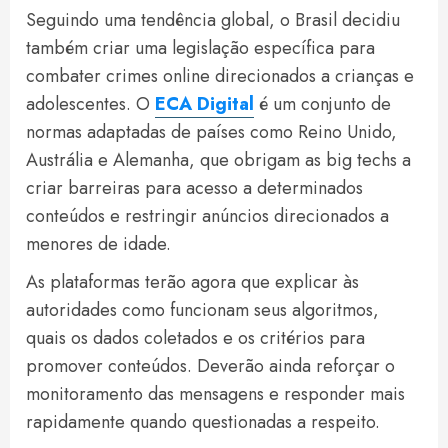
Seguindo uma tendência global, o Brasil decidiu
também criar uma legislação específica para
combater crimes online direcionados a crianças e
adolescentes. O
ECA Digital
é um conjunto de
normas adaptadas de países como Reino Unido,
Austrália e Alemanha, que obrigam as big techs a
criar barreiras para acesso a determinados
conteúdos e restringir anúncios direcionados a
menores de idade.
As plataformas terão agora que explicar às
autoridades como funcionam seus algoritmos,
quais os dados coletados e os critérios para
promover conteúdos. Deverão ainda reforçar o
monitoramento das mensagens e responder mais
rapidamente quando questionadas a respeito.