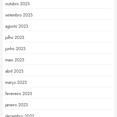
outubro 2023
setembro 2023
agosto 2023
julho 2023
junho 2023
maio 2023
abril 2023
março 2023
fevereiro 2023
janeiro 2023
dezembro 2022