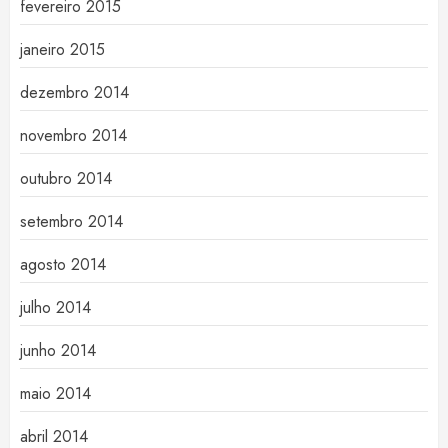
fevereiro 2015
janeiro 2015
dezembro 2014
novembro 2014
outubro 2014
setembro 2014
agosto 2014
julho 2014
junho 2014
maio 2014
abril 2014