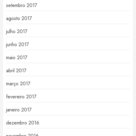
setembro 2017
agosto 2017
julho 2017
junho 2017
maio 2017
abril 2017
março 2017
fevereiro 2017
janeiro 2017
dezembro 2016
novembro 2016