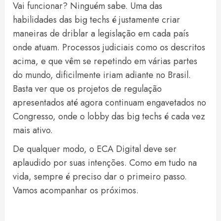
Vai funcionar? Ninguém sabe. Uma das
habilidades das big techs é justamente criar
maneiras de driblar a legislação em cada país
onde atuam. Processos judiciais como os descritos
acima, e que vêm se repetindo em várias partes
do mundo, dificilmente iriam adiante no Brasil.
Basta ver que os projetos de regulação
apresentados até agora continuam engavetados no
Congresso, onde o lobby das big techs é cada vez
mais ativo.
De qualquer modo, o ECA Digital deve ser
aplaudido por suas intenções. Como em tudo na
vida, sempre é preciso dar o primeiro passo.
Vamos acompanhar os próximos.