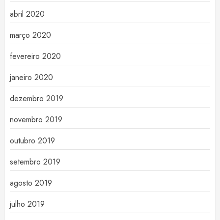
abril 2020
março 2020
fevereiro 2020
janeiro 2020
dezembro 2019
novembro 2019
outubro 2019
setembro 2019
agosto 2019
julho 2019