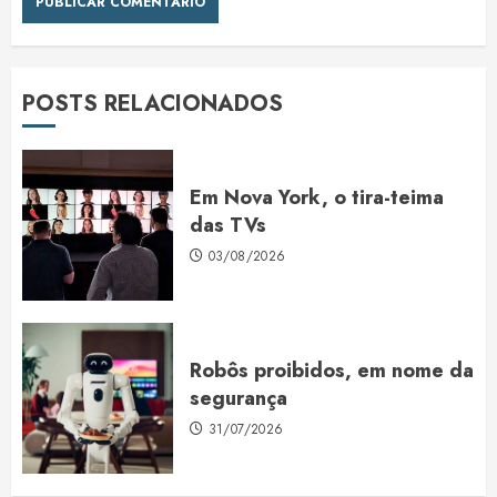
POSTS RELACIONADOS
Em Nova York, o tira-teima
das TVs
03/08/2026
Robôs proibidos, em nome da
segurança
31/07/2026