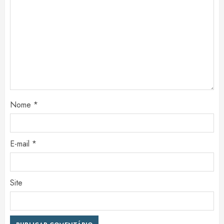
Nome
*
E-mail
*
Site