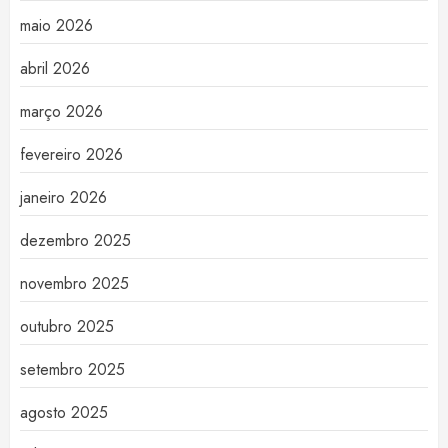
maio 2026
abril 2026
março 2026
fevereiro 2026
janeiro 2026
dezembro 2025
novembro 2025
outubro 2025
setembro 2025
agosto 2025