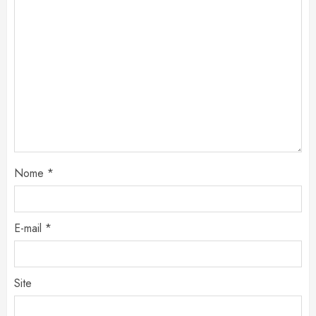
Nome
*
E-mail
*
Site