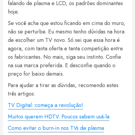
falando de plasma e LCD, os padrões dominantes
hoje.
Se você acha que estou ficando em cima do muro,
não se perturbe. Eu mesmo tenho dúvidas na hora
de escolher um TV novo. Só sei que essa hora é
agora, com tanta oferta e tanta competição entre
os fabricantes. No mais, siga seu instinto. Confie
na sua marca preferida. E desconfie quando o
preço for baixo demais.
Para ajudar a tirar as dúvidas, recomendo estes
três artigos:
TV Digital: começa a revolução!
Muitos querem HDTV. Poucos sabem usá-la
Como evitar o burn-in nos TVs de plasma