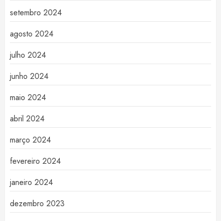
setembro 2024
agosto 2024
julho 2024
junho 2024
maio 2024
abril 2024
março 2024
fevereiro 2024
janeiro 2024
dezembro 2023