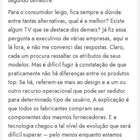
segundo semestre.
Para o consumidor leigo, fica sempre a dúvida:
entre tantas alternativas, qual é a melhor? Existe
algum TV que se destaca dos demais? Já fiz essa
pergunta a executivos de várias empresas, aqui e
lá fora, e não me convenci das respostas. Claro,
cada um procura ressaltar os atributos de seus
modelos. Mas é difícil fugir à constatação de que
praticamente não há diferenças entre os produtos
top. Se há, referem-se mais ao design e a um ou
outro recurso operacional que pode ser sedutor
para determinado tipo de usuário. A explicação é
que todos os fabricantes compram seus
componentes dos mesmos fornecedores. E a
tecnologia chegou a tal nível de evolução que será
difícil superar – pelo menos enquanto estamos