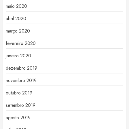
maio 2020
abril 2020
março 2020
fevereiro 2020
janeiro 2020
dezembro 2019
novembro 2019
outubro 2019
setembro 2019
agosto 2019