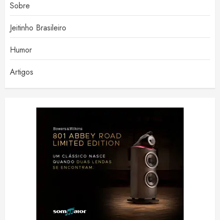
Sobre
Jeitinho Brasileiro
Humor
Artigos