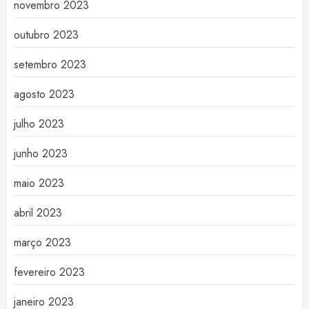
novembro 2023
outubro 2023
setembro 2023
agosto 2023
julho 2023
junho 2023
maio 2023
abril 2023
março 2023
fevereiro 2023
janeiro 2023