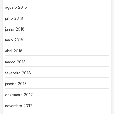
agosto 2018
julho 2018
junho 2018
maio 2018
abril 2018
março 2018
fevereiro 2018
janeiro 2018
dezembro 2017
novembro 2017