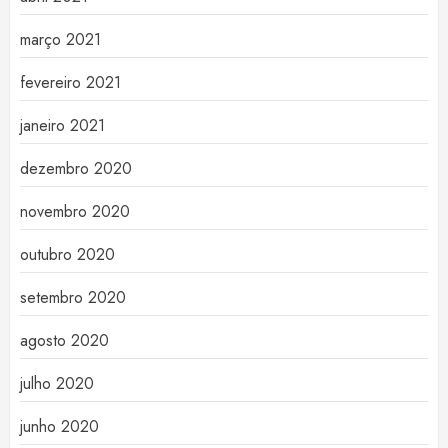
março 2021
fevereiro 2021
janeiro 2021
dezembro 2020
novembro 2020
outubro 2020
setembro 2020
agosto 2020
julho 2020
junho 2020