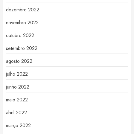
dezembro 2022
novembro 2022
outubro 2022
setembro 2022
agosto 2022
julho 2022
junho 2022
maio 2022
abril 2022
março 2022