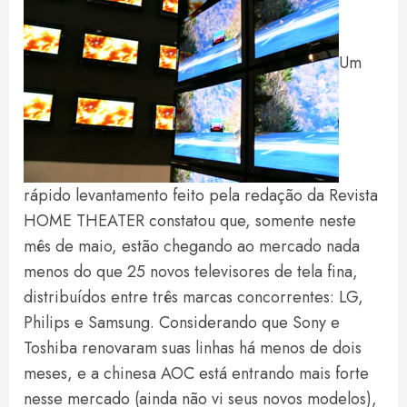
Um
rápido levantamento feito pela redação da Revista
HOME THEATER constatou que, somente neste
mês de maio, estão chegando ao mercado nada
menos do que 25 novos televisores de tela fina,
distribuídos entre três marcas concorrentes: LG,
Philips e Samsung. Considerando que Sony e
Toshiba renovaram suas linhas há menos de dois
meses, e a chinesa AOC está entrando mais forte
nesse mercado (ainda não vi seus novos modelos),