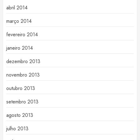
abril 2014
março 2014
fevereiro 2014
janeiro 2014
dezembro 2013
novembro 2013
outubro 2013
setembro 2013
agosto 2013
julho 2013