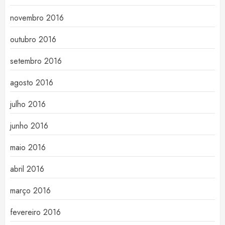
novembro 2016
outubro 2016
setembro 2016
agosto 2016
julho 2016
junho 2016
maio 2016
abril 2016
março 2016
fevereiro 2016