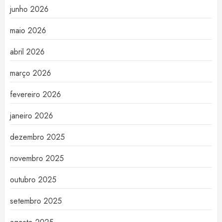
junho 2026
maio 2026
abril 2026
março 2026
fevereiro 2026
janeiro 2026
dezembro 2025
novembro 2025
outubro 2025
setembro 2025