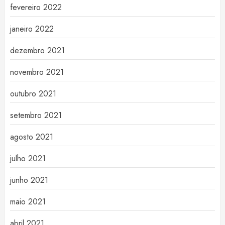
fevereiro 2022
janeiro 2022
dezembro 2021
novembro 2021
outubro 2021
setembro 2021
agosto 2021
julho 2021
junho 2021
maio 2021
abril 2021