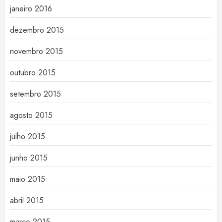
janeiro 2016
dezembro 2015
novembro 2015
outubro 2015
setembro 2015
agosto 2015
julho 2015
junho 2015
maio 2015
abril 2015
março 2015