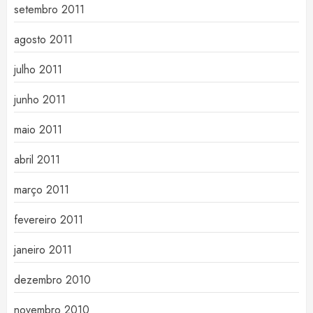
setembro 2011
agosto 2011
julho 2011
junho 2011
maio 2011
abril 2011
março 2011
fevereiro 2011
janeiro 2011
dezembro 2010
novembro 2010