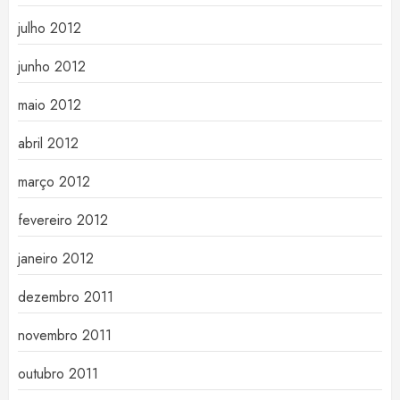
julho 2012
junho 2012
maio 2012
abril 2012
março 2012
fevereiro 2012
janeiro 2012
dezembro 2011
novembro 2011
outubro 2011