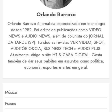
Orlando Barrozo
Orlando Barrozo é jornalista especializado em tecnologia
desde 1982. Foi editor de publicações como VIDEO
NEWS e AUDIO NEWS, além de colunista do JORNAL
DA TARDE (SP). Fundou as revistas VER VIDEO, SPOT,
AUDITÓRIO&CIA, BUSINESS TECH e AUDIO PLUS.
Atualmente, dirige o site HT & CASA DIGITAL. Gosta
também de dar seus palpites em assuntos como política,
economia, esportes e artes em geral.
Música
Frases