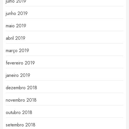
julho 2019
junho 2019
maio 2019
abril 2019
março 2019
fevereiro 2019
janeiro 2019
dezembro 2018
novembro 2018
outubro 2018
setembro 2018