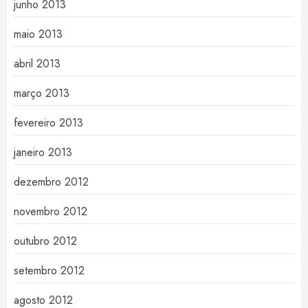
junho 2013
maio 2013
abril 2013
março 2013
fevereiro 2013
janeiro 2013
dezembro 2012
novembro 2012
outubro 2012
setembro 2012
agosto 2012