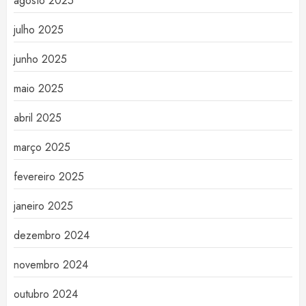
agosto 2025
julho 2025
junho 2025
maio 2025
abril 2025
março 2025
fevereiro 2025
janeiro 2025
dezembro 2024
novembro 2024
outubro 2024