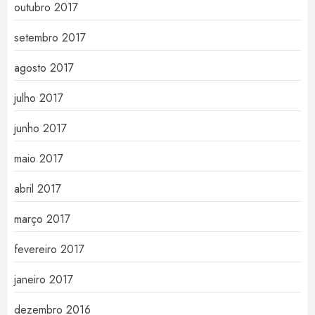
outubro 2017
setembro 2017
agosto 2017
julho 2017
junho 2017
maio 2017
abril 2017
março 2017
fevereiro 2017
janeiro 2017
dezembro 2016