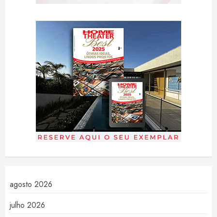
agosto 2026
julho 2026