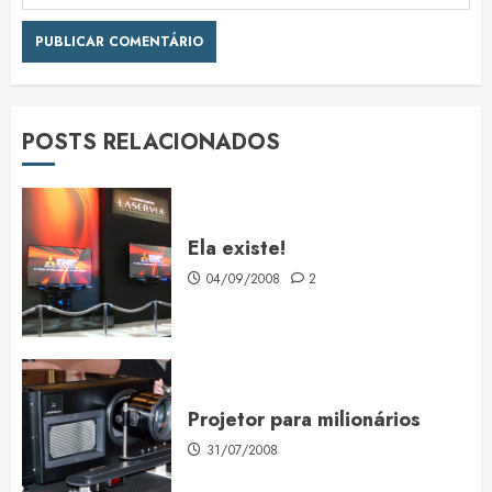
POSTS RELACIONADOS
Ela existe!
04/09/2008
2
Projetor para milionários
31/07/2008