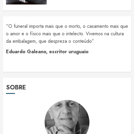
“O funeral importa mais que o morto, o casamento mais que
o amor e o físico mais que o intelecto. Vivemos na cultura
da embalagem, que despreza o conteúdo”.
Eduardo Galeano, escritor uruguaio
SOBRE