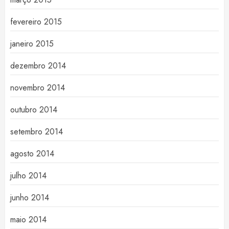
fevereiro 2015
janeiro 2015
dezembro 2014
novembro 2014
outubro 2014
setembro 2014
agosto 2014
julho 2014
junho 2014
maio 2014