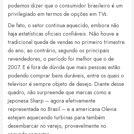
podemos dizer que o consumidor brasileiro é um
privilegiado em termos de opções em TVs.
De fato, o setor continua aquecido, embora não
haja estatísticas oficiais confiáveis. Não houve a
tradicional queda de vendas no primeiro trimestre
do ano; ao contrário, segundo os principais
revendedores, o período foi melhor que o de
2007. E é fora de dúvida que mais pessoas estão
podendo comprar bens duráveis, entre os quais o
televisor é sempre objeto de desejo. Diante desse
quadro, não surpreende que marcas como a
japonesa Sharp – agora efetivamente
representada no Brasil – e a americana Olevia
estejam aquecendo turbinas para também
desembarcar no varejo, provavelmente no