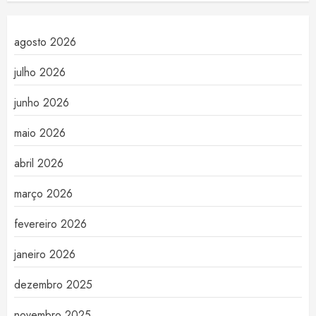
agosto 2026
julho 2026
junho 2026
maio 2026
abril 2026
março 2026
fevereiro 2026
janeiro 2026
dezembro 2025
novembro 2025