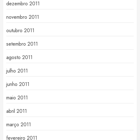
dezembro 2011
novembro 2011
outubro 2011
setembro 2011
agosto 2011
julho 2011
junho 2011
maio 2011
abril 2011
março 2011
fevereiro 2011