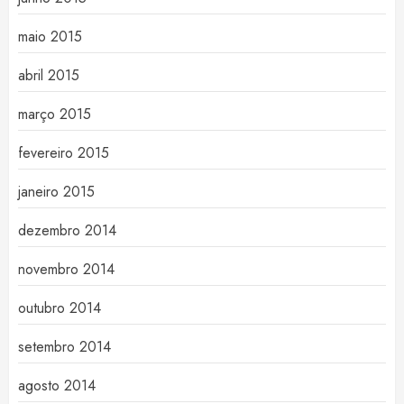
maio 2015
abril 2015
março 2015
fevereiro 2015
janeiro 2015
dezembro 2014
novembro 2014
outubro 2014
setembro 2014
agosto 2014