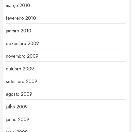
março 2010
fevereiro 2010
janeiro 2010
dezembro 2009
novembro 2009
outubro 2009
setembro 2009
agosto 2009
julho 2009
junho 2009