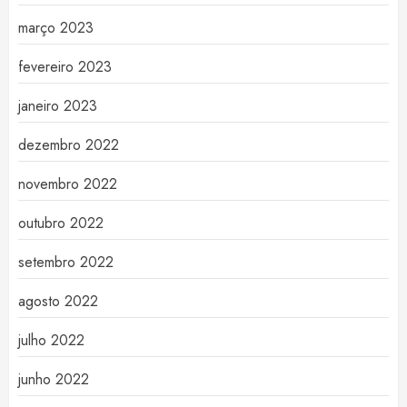
março 2023
fevereiro 2023
janeiro 2023
dezembro 2022
novembro 2022
outubro 2022
setembro 2022
agosto 2022
julho 2022
junho 2022