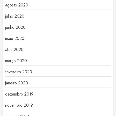
agosto 2020
julho 2020
junho 2020
maio 2020
abril 2020
março 2020
fevereiro 2020
janeiro 2020
dezembro 2019
novembro 2019