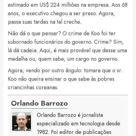
estimado em US$ 224 milhões na empresa. Aos 68
anos, o executivo chegou a ser preso. Agora,
passa suas tardes na tal creche.
Não dá o que pensar? O crime de Koo foi ter
subornado funcionários do governo. Crime? Sim,
lá dá cadeia. Aqui, é mais provável que desse uma
medalha ou, quem sabe, um cargo no governo.
Agora, vendo por outro ângulo: tomara que o sr.
Koo não queira ensinar o que sabe às pobres
criancinhas coreanas.
Orlando Barrozo
Orlando Barrozo é jornalista
especializado em tecnologia desde
1982. Foi editor de publicações