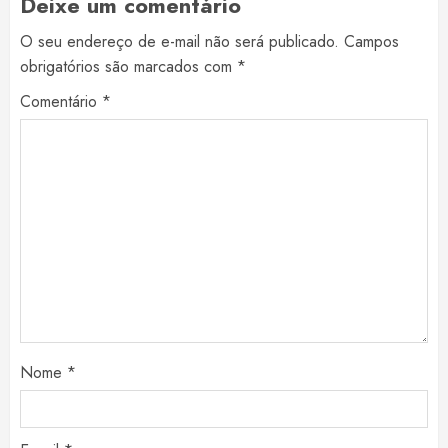
Deixe um comentário
O seu endereço de e-mail não será publicado.
Campos
obrigatórios são marcados com
*
Comentário
*
Nome
*