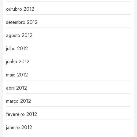
outubro 2012
setembro 2012
agosto 2012
julho 2012
junho 2012
maio 2012
abril 2012
março 2012
fevereiro 2012
janeiro 2012