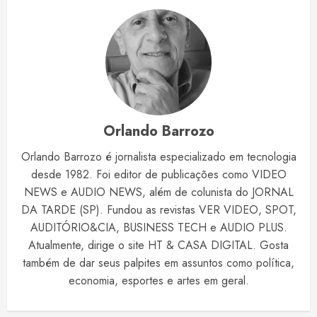
Orlando Barrozo
Orlando Barrozo é jornalista especializado em tecnologia
desde 1982. Foi editor de publicações como VIDEO
NEWS e AUDIO NEWS, além de colunista do JORNAL
DA TARDE (SP). Fundou as revistas VER VIDEO, SPOT,
AUDITÓRIO&CIA, BUSINESS TECH e AUDIO PLUS.
Atualmente, dirige o site HT & CASA DIGITAL. Gosta
também de dar seus palpites em assuntos como política,
economia, esportes e artes em geral.