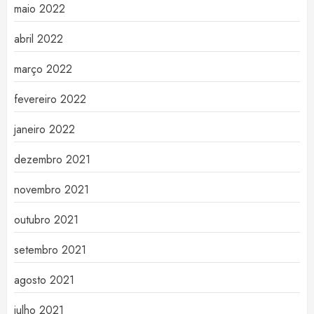
maio 2022
abril 2022
março 2022
fevereiro 2022
janeiro 2022
dezembro 2021
novembro 2021
outubro 2021
setembro 2021
agosto 2021
julho 2021