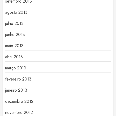
setembro 2013
agosto 2013
julho 2013
junho 2013
maio 2013
abril 2013
março 2013
fevereiro 2013
janeiro 2013
dezembro 2012
novembro 2012