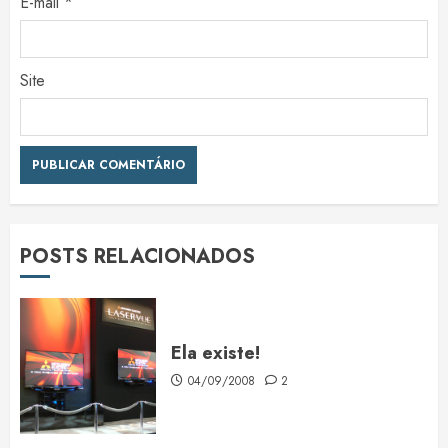
E-mail
*
Site
POSTS RELACIONADOS
Ela existe!
04/09/2008
2