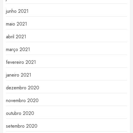
junho 2021
maio 2021
abril 2021
março 2021
fevereiro 2021
janeiro 2021
dezembro 2020
novembro 2020
outubro 2020
setembro 2020