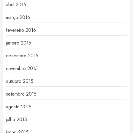
abril 2016
março 2016
fevereiro 2016
janeiro 2016
dezembro 2015
novembro 2015
outubro 2015
setembro 2015
agosto 2015
julho 2015
junho 2015