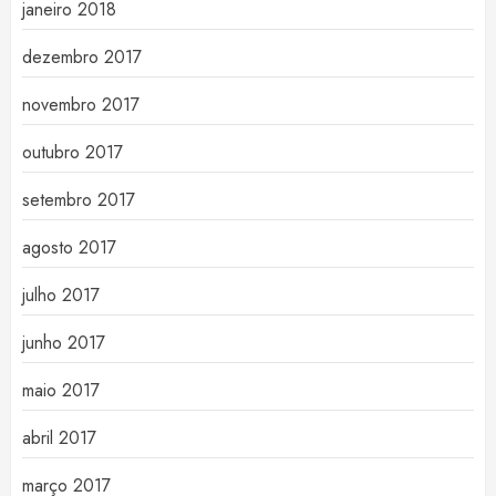
janeiro 2018
dezembro 2017
novembro 2017
outubro 2017
setembro 2017
agosto 2017
julho 2017
junho 2017
maio 2017
abril 2017
março 2017