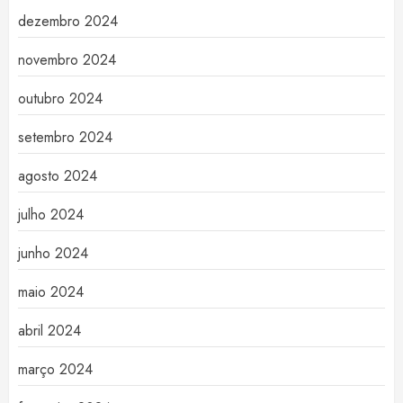
dezembro 2024
novembro 2024
outubro 2024
setembro 2024
agosto 2024
julho 2024
junho 2024
maio 2024
abril 2024
março 2024