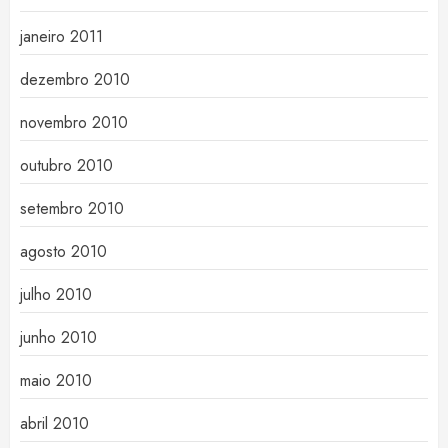
janeiro 2011
dezembro 2010
novembro 2010
outubro 2010
setembro 2010
agosto 2010
julho 2010
junho 2010
maio 2010
abril 2010