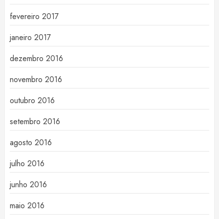
fevereiro 2017
janeiro 2017
dezembro 2016
novembro 2016
outubro 2016
setembro 2016
agosto 2016
julho 2016
junho 2016
maio 2016