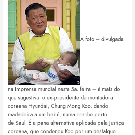
A foto – divulgada
na imprensa mundial nesta 5a. feira – é mais do
que sugestiva: o ex-presidente da montadora
coreana Hyundai, Chung Mong Koo, dando
madadeira a um bebê, numa creche perto
de Seul. É a pena alternativa aplicada pela Justiça
coreana, que condenou Koo por um desfalque