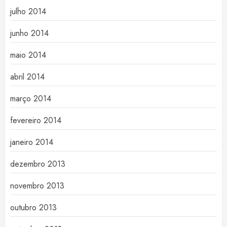
julho 2014
junho 2014
maio 2014
abril 2014
março 2014
fevereiro 2014
janeiro 2014
dezembro 2013
novembro 2013
outubro 2013