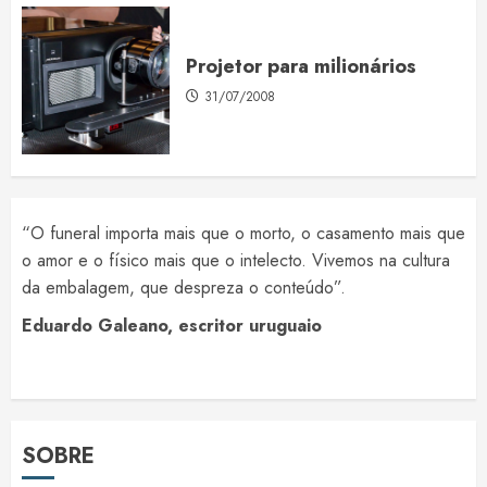
Projetor para milionários
31/07/2008
“O funeral importa mais que o morto, o casamento mais que
o amor e o físico mais que o intelecto. Vivemos na cultura
da embalagem, que despreza o conteúdo”.
Eduardo Galeano, escritor uruguaio
SOBRE