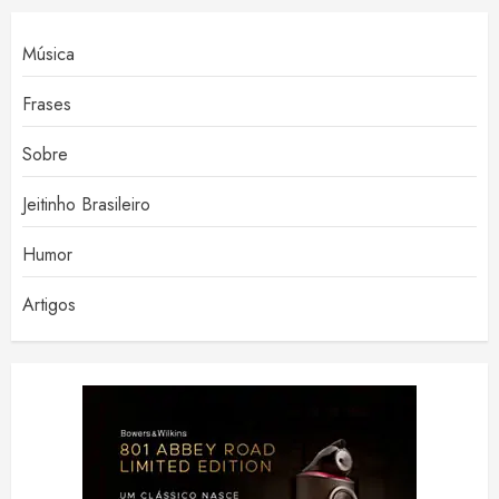
Música
Frases
Sobre
Jeitinho Brasileiro
Humor
Artigos