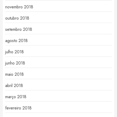
novembro 2018
outubro 2018
setembro 2018
agosto 2018
julho 2018
junho 2018
maio 2018
abril 2018
março 2018
fevereiro 2018