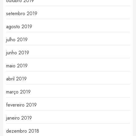
outubro 2019
setembro 2019
agosto 2019
julho 2019
junho 2019
maio 2019
abril 2019
março 2019
fevereiro 2019
janeiro 2019
dezembro 2018