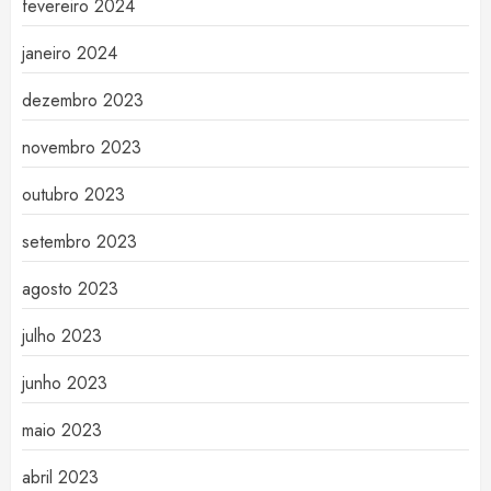
fevereiro 2024
janeiro 2024
dezembro 2023
novembro 2023
outubro 2023
setembro 2023
agosto 2023
julho 2023
junho 2023
maio 2023
abril 2023