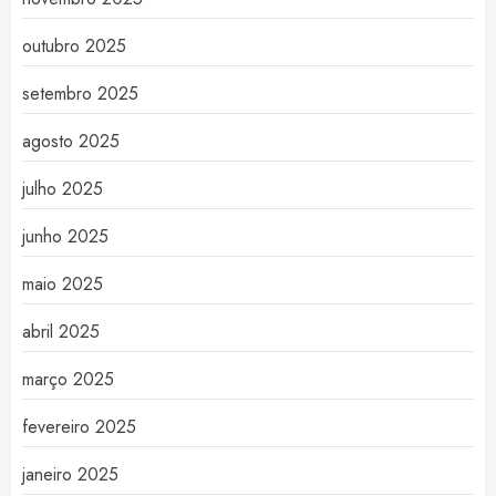
outubro 2025
setembro 2025
agosto 2025
julho 2025
junho 2025
maio 2025
abril 2025
março 2025
fevereiro 2025
janeiro 2025