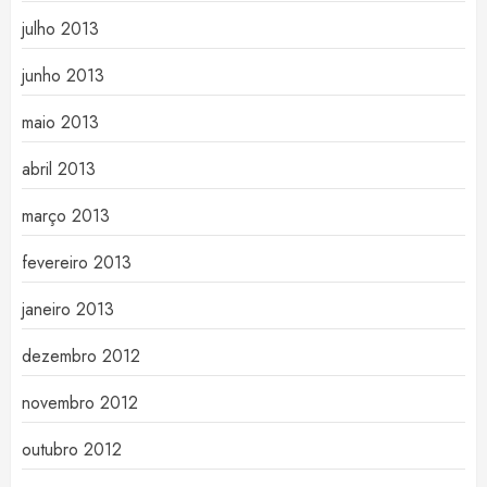
julho 2013
junho 2013
maio 2013
abril 2013
março 2013
fevereiro 2013
janeiro 2013
dezembro 2012
novembro 2012
outubro 2012