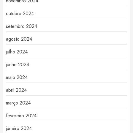
novembro 2024
outubro 2024
setembro 2024
agosto 2024
julho 2024
junho 2024
maio 2024
abril 2024
março 2024
fevereiro 2024
janeiro 2024