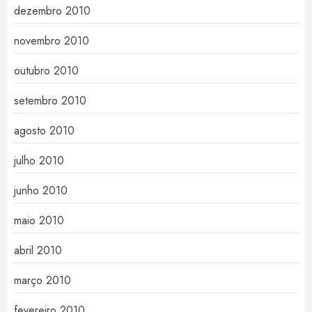
dezembro 2010
novembro 2010
outubro 2010
setembro 2010
agosto 2010
julho 2010
junho 2010
maio 2010
abril 2010
março 2010
fevereiro 2010