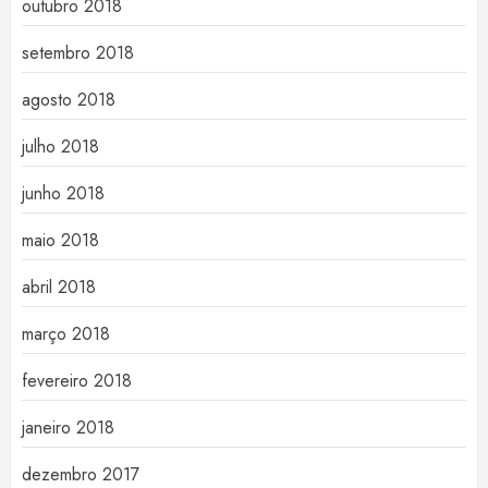
outubro 2018
setembro 2018
agosto 2018
julho 2018
junho 2018
maio 2018
abril 2018
março 2018
fevereiro 2018
janeiro 2018
dezembro 2017