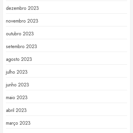
dezembro 2023
novembro 2023
outubro 2023
setembro 2023
agosto 2023
julho 2023
junho 2023
maio 2023
abril 2023
março 2023