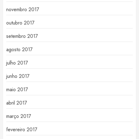
novembro 2017
outubro 2017
setembro 2017
agosto 2017
julho 2017
junho 2017
maio 2017
abril 2017
março 2017
fevereiro 2017