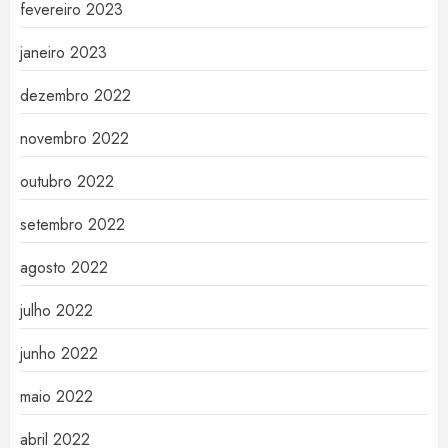
fevereiro 2023
janeiro 2023
dezembro 2022
novembro 2022
outubro 2022
setembro 2022
agosto 2022
julho 2022
junho 2022
maio 2022
abril 2022