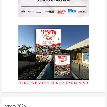
agosto 2026