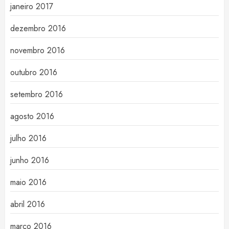
janeiro 2017
dezembro 2016
novembro 2016
outubro 2016
setembro 2016
agosto 2016
julho 2016
junho 2016
maio 2016
abril 2016
março 2016