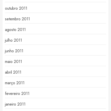
outubro 2011
setembro 2011
agosto 2011
julho 2011
junho 2011
maio 2011
abril 2011
março 2011
fevereiro 2011
janeiro 2011