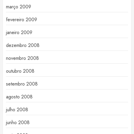
março 2009
fevereiro 2009
janeiro 2009
dezembro 2008
novembro 2008
outubro 2008
setembro 2008
agosto 2008
julho 2008
junho 2008