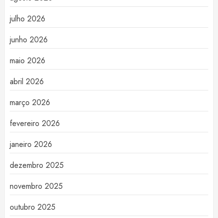
julho 2026
junho 2026
maio 2026
abril 2026
março 2026
fevereiro 2026
janeiro 2026
dezembro 2025
novembro 2025
outubro 2025