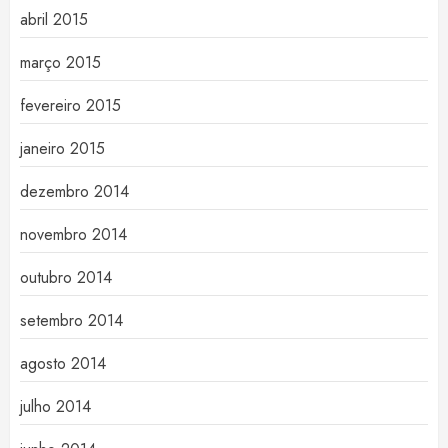
abril 2015
março 2015
fevereiro 2015
janeiro 2015
dezembro 2014
novembro 2014
outubro 2014
setembro 2014
agosto 2014
julho 2014