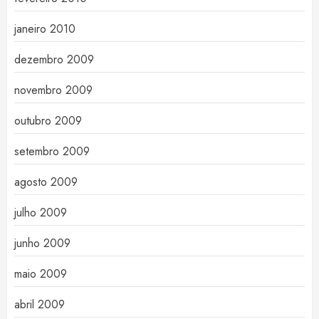
janeiro 2010
dezembro 2009
novembro 2009
outubro 2009
setembro 2009
agosto 2009
julho 2009
junho 2009
maio 2009
abril 2009