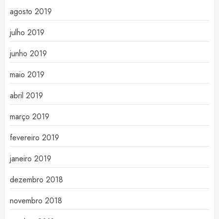
agosto 2019
julho 2019
junho 2019
maio 2019
abril 2019
março 2019
fevereiro 2019
janeiro 2019
dezembro 2018
novembro 2018