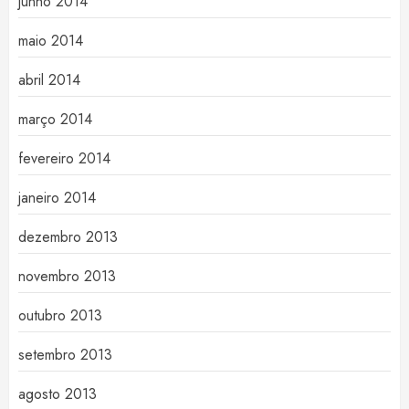
junho 2014
maio 2014
abril 2014
março 2014
fevereiro 2014
janeiro 2014
dezembro 2013
novembro 2013
outubro 2013
setembro 2013
agosto 2013