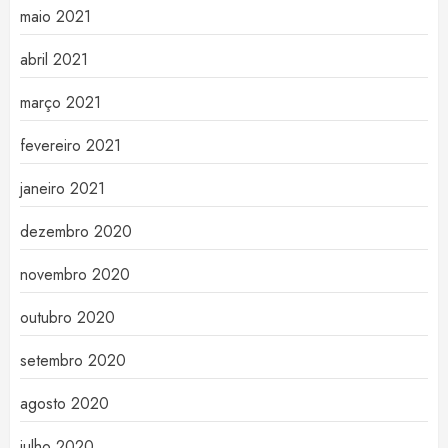
maio 2021
abril 2021
março 2021
fevereiro 2021
janeiro 2021
dezembro 2020
novembro 2020
outubro 2020
setembro 2020
agosto 2020
julho 2020