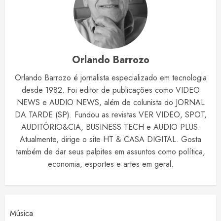
Orlando Barrozo
Orlando Barrozo é jornalista especializado em tecnologia
desde 1982. Foi editor de publicações como VIDEO
NEWS e AUDIO NEWS, além de colunista do JORNAL
DA TARDE (SP). Fundou as revistas VER VIDEO, SPOT,
AUDITÓRIO&CIA, BUSINESS TECH e AUDIO PLUS.
Atualmente, dirige o site HT & CASA DIGITAL. Gosta
também de dar seus palpites em assuntos como política,
economia, esportes e artes em geral.
Música