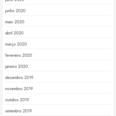
junho 2020
maio 2020
abril 2020
março 2020
fevereiro 2020
janeiro 2020
dezembro 2019
novembro 2019
outubro 2019
setembro 2019