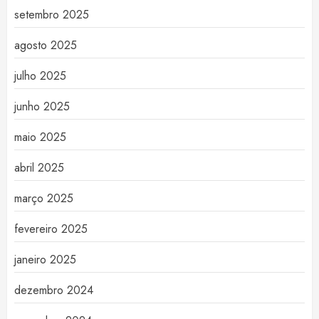
setembro 2025
agosto 2025
julho 2025
junho 2025
maio 2025
abril 2025
março 2025
fevereiro 2025
janeiro 2025
dezembro 2024