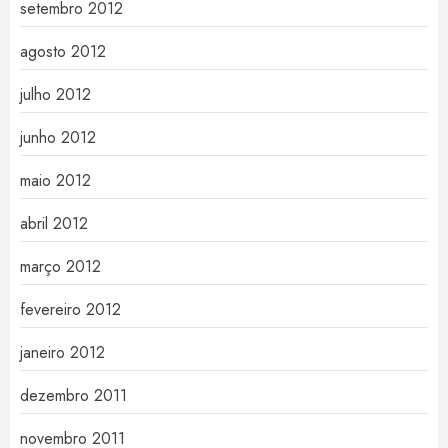
setembro 2012
agosto 2012
julho 2012
junho 2012
maio 2012
abril 2012
março 2012
fevereiro 2012
janeiro 2012
dezembro 2011
novembro 2011