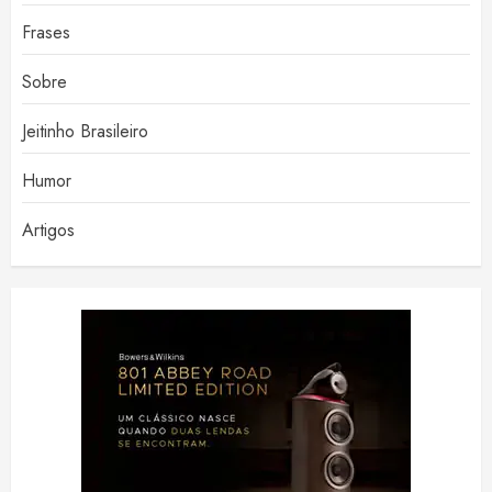
Frases
Sobre
Jeitinho Brasileiro
Humor
Artigos