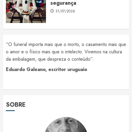
segurança
31/07/2026
“O funeral importa mais que o morto, o casamento mais que
o amor e o físico mais que o intelecto. Vivemos na cultura
da embalagem, que despreza o conteúdo”.
Eduardo Galeano, escritor uruguaio
SOBRE