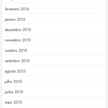
fevereiro 2016
janeiro 2016
dezembro 2015
novembro 2015
outubro 2015
setembro 2015
agosto 2015
julho 2015
junho 2015
maio 2015