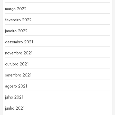
março 2022
fevereiro 2022
janeiro 2022
dezembro 2021
novembro 2021
outubro 2021
setembro 2021
agosto 2021
julho 2021
junho 2021