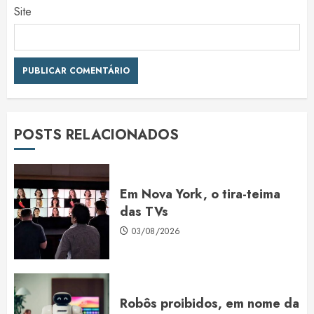
Site
POSTS RELACIONADOS
Em Nova York, o tira-teima
das TVs
03/08/2026
Robôs proibidos, em nome da