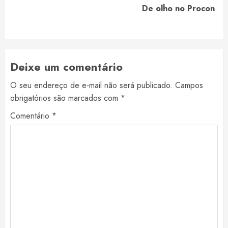
Next
De olho no Procon
post:
Deixe um comentário
O seu endereço de e-mail não será publicado.
Campos
obrigatórios são marcados com
*
Comentário
*