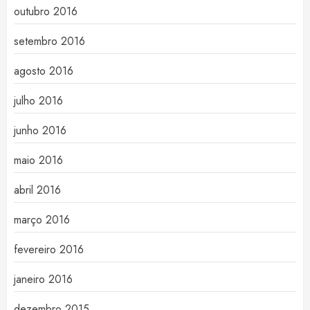
outubro 2016
setembro 2016
agosto 2016
julho 2016
junho 2016
maio 2016
abril 2016
março 2016
fevereiro 2016
janeiro 2016
dezembro 2015