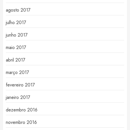
agosto 2017
julho 2017
junho 2017
maio 2017
abril 2017
março 2017
fevereiro 2017
janeiro 2017
dezembro 2016
novembro 2016