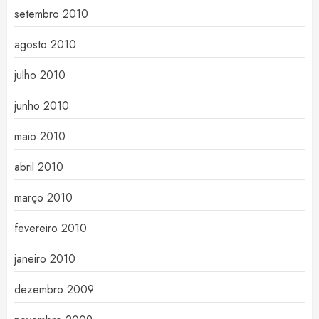
setembro 2010
agosto 2010
julho 2010
junho 2010
maio 2010
abril 2010
março 2010
fevereiro 2010
janeiro 2010
dezembro 2009