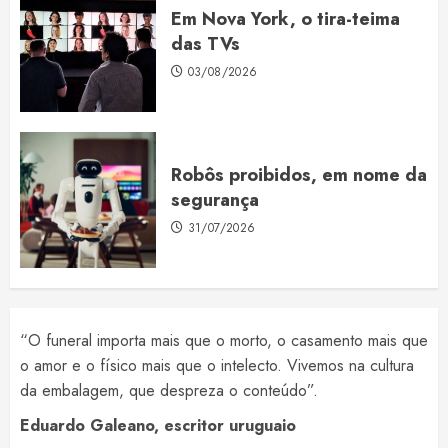
Em Nova York, o tira-teima
das TVs
03/08/2026
Robôs proibidos, em nome da
segurança
31/07/2026
“O funeral importa mais que o morto, o casamento mais que
o amor e o físico mais que o intelecto. Vivemos na cultura
da embalagem, que despreza o conteúdo”.
Eduardo Galeano, escritor uruguaio