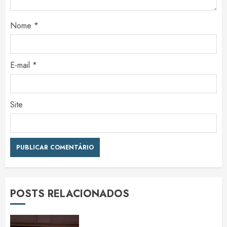
Nome
*
E-mail
*
Site
POSTS RELACIONADOS