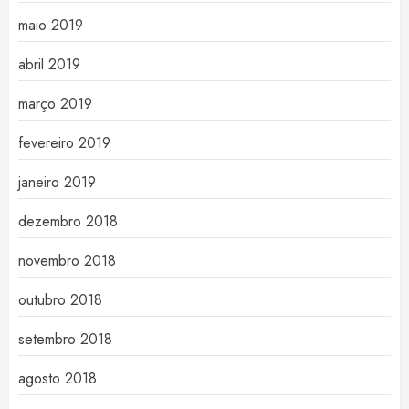
maio 2019
abril 2019
março 2019
fevereiro 2019
janeiro 2019
dezembro 2018
novembro 2018
outubro 2018
setembro 2018
agosto 2018