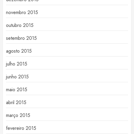
novembro 2015
outubro 2015
setembro 2015
agosto 2015
julho 2015
junho 2015
maio 2015
abril 2015
março 2015
fevereiro 2015