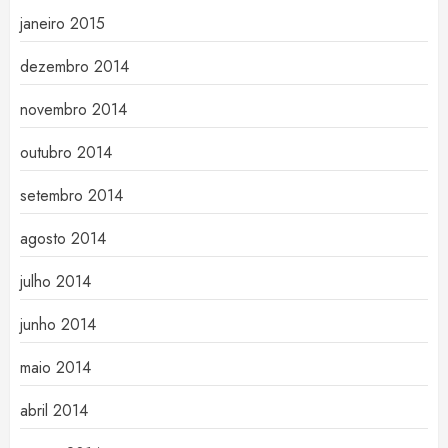
janeiro 2015
dezembro 2014
novembro 2014
outubro 2014
setembro 2014
agosto 2014
julho 2014
junho 2014
maio 2014
abril 2014