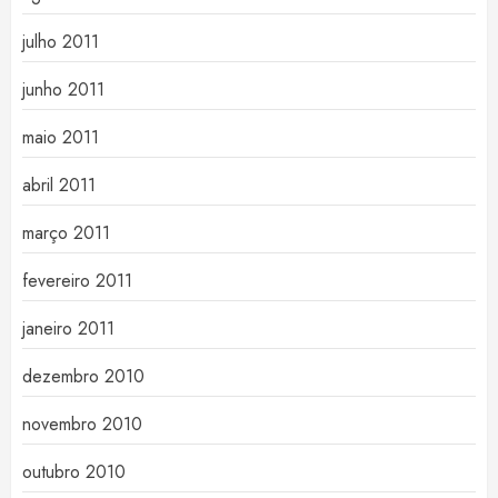
julho 2011
junho 2011
maio 2011
abril 2011
março 2011
fevereiro 2011
janeiro 2011
dezembro 2010
novembro 2010
outubro 2010