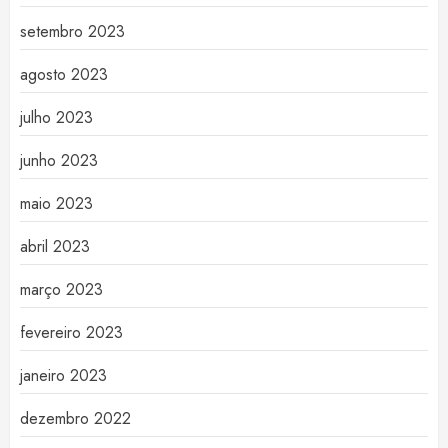
setembro 2023
agosto 2023
julho 2023
junho 2023
maio 2023
abril 2023
março 2023
fevereiro 2023
janeiro 2023
dezembro 2022