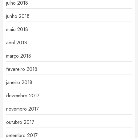
julho 2018
junho 2018
maio 2018
abril 2018
março 2018
fevereiro 2018
janeiro 2018
dezembro 2017
novembro 2017
outubro 2017
setembro 2017