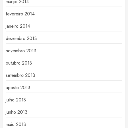
março 2014
fevereiro 2014
janeiro 2014
dezembro 2013
novembro 2013
outubro 2013
setembro 2013
agosto 2013
julho 2013
junho 2013
maio 2013