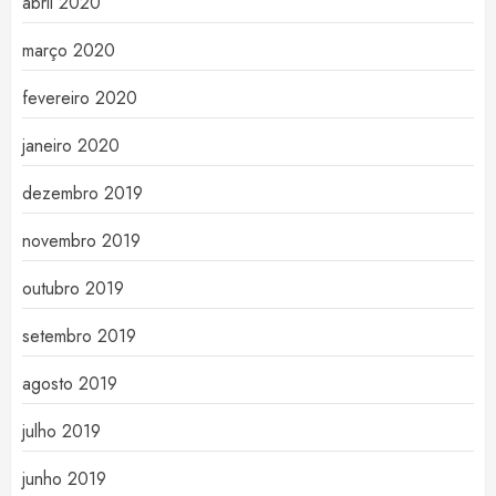
abril 2020
março 2020
fevereiro 2020
janeiro 2020
dezembro 2019
novembro 2019
outubro 2019
setembro 2019
agosto 2019
julho 2019
junho 2019