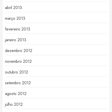
abril 2013
março 2013
fevereiro 2013
janeiro 2013
dezembro 2012
novembro 2012
outubro 2012
setembro 2012
agosto 2012
julho 2012