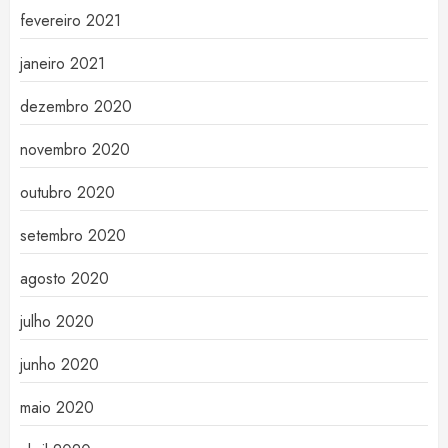
fevereiro 2021
janeiro 2021
dezembro 2020
novembro 2020
outubro 2020
setembro 2020
agosto 2020
julho 2020
junho 2020
maio 2020