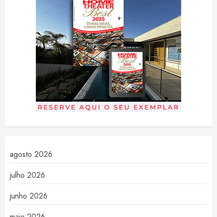
agosto 2026
julho 2026
junho 2026
maio 2026