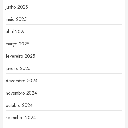
junho 2025
maio 2025
abril 2025
março 2025
fevereiro 2025
janeiro 2025
dezembro 2024
novembro 2024
outubro 2024
setembro 2024