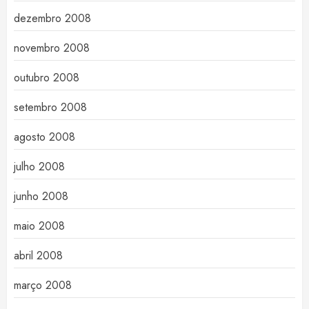
dezembro 2008
novembro 2008
outubro 2008
setembro 2008
agosto 2008
julho 2008
junho 2008
maio 2008
abril 2008
março 2008