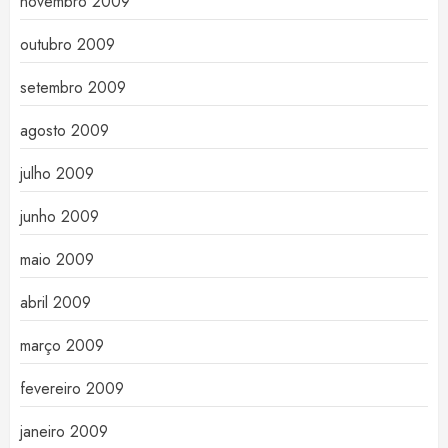
novembro 2009
outubro 2009
setembro 2009
agosto 2009
julho 2009
junho 2009
maio 2009
abril 2009
março 2009
fevereiro 2009
janeiro 2009