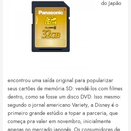
do Japão
encontrou uma saída original para popularizar
seus cartões de memória SD: vendê-los com filmes
dentro, como se fosse um disco DVD. Isso mesmo:
segundo o jornal americano Variety, a Disney é o
primeiro grande estúdio a topar a parceria, que
começa pra valer em novembro, inicialmente
apenas no mercado japonês. Os consumidores de