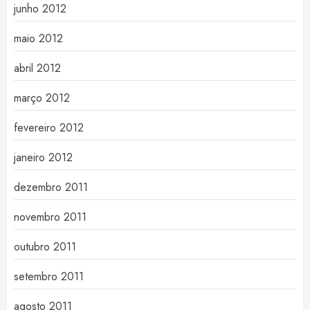
junho 2012
maio 2012
abril 2012
março 2012
fevereiro 2012
janeiro 2012
dezembro 2011
novembro 2011
outubro 2011
setembro 2011
agosto 2011