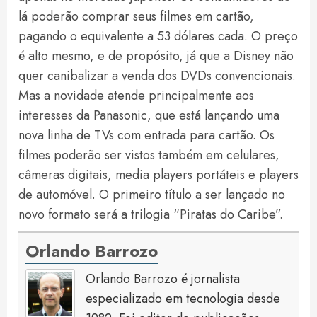
lá poderão comprar seus filmes em cartão,
pagando o equivalente a 53 dólares cada. O preço
é alto mesmo, e de propósito, já que a Disney não
quer canibalizar a venda dos DVDs convencionais.
Mas a novidade atende principalmente aos
interesses da Panasonic, que está lançando uma
nova linha de TVs com entrada para cartão. Os
filmes poderão ser vistos também em celulares,
câmeras digitais, media players portáteis e players
de automóvel. O primeiro título a ser lançado no
novo formato será a trilogia “Piratas do Caribe”.
Orlando Barrozo
Orlando Barrozo é jornalista
especializado em tecnologia desde