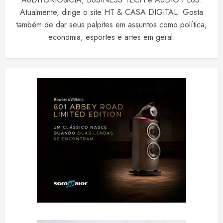
Atualmente, dirige o site HT & CASA DIGITAL. Gosta
também de dar seus palpites em assuntos como política,
economia, esportes e artes em geral.