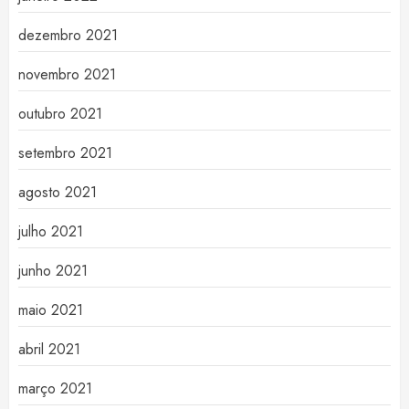
dezembro 2021
novembro 2021
outubro 2021
setembro 2021
agosto 2021
julho 2021
junho 2021
maio 2021
abril 2021
março 2021