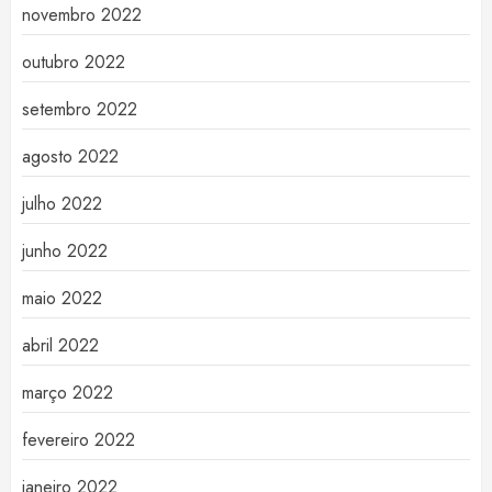
novembro 2022
outubro 2022
setembro 2022
agosto 2022
julho 2022
junho 2022
maio 2022
abril 2022
março 2022
fevereiro 2022
janeiro 2022