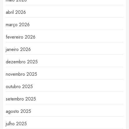
abril 2026
março 2026
fevereiro 2026
janeiro 2026
dezembro 2025
novembro 2025
outubro 2025
setembro 2025
agosto 2025
julho 2025