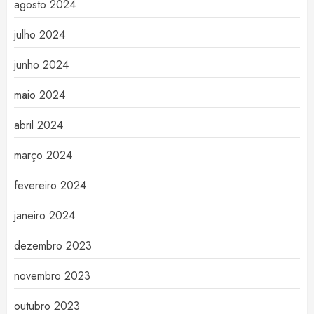
agosto 2024
julho 2024
junho 2024
maio 2024
abril 2024
março 2024
fevereiro 2024
janeiro 2024
dezembro 2023
novembro 2023
outubro 2023