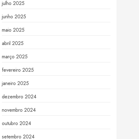
julho 2025
junho 2025
maio 2025
abril 2025
março 2025
fevereiro 2025
janeiro 2025
dezembro 2024
novembro 2024
outubro 2024
setembro 2024