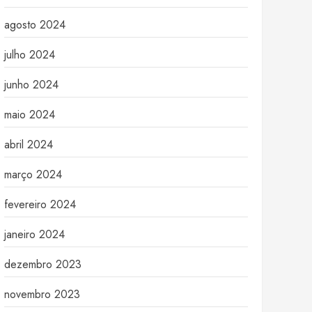
agosto 2024
julho 2024
junho 2024
maio 2024
abril 2024
março 2024
fevereiro 2024
janeiro 2024
dezembro 2023
novembro 2023