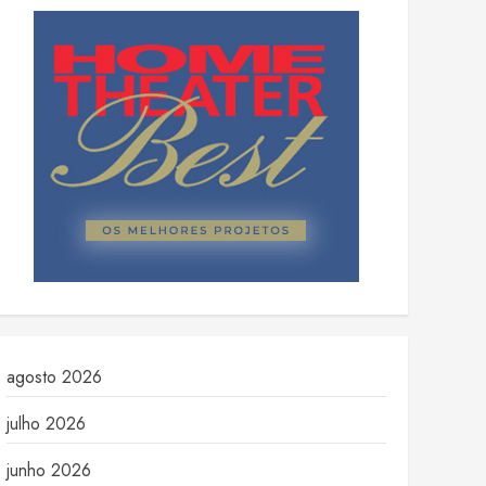
agosto 2026
julho 2026
junho 2026