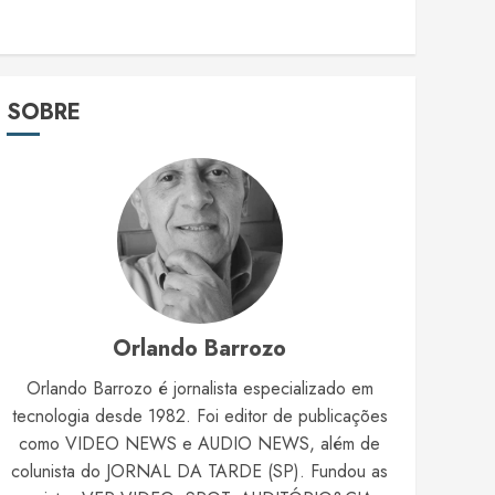
SOBRE
Orlando Barrozo
Orlando Barrozo é jornalista especializado em
tecnologia desde 1982. Foi editor de publicações
como VIDEO NEWS e AUDIO NEWS, além de
colunista do JORNAL DA TARDE (SP). Fundou as