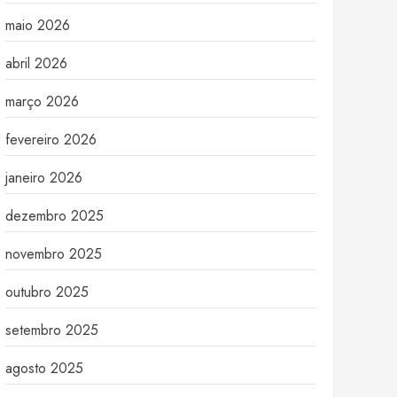
maio 2026
abril 2026
março 2026
fevereiro 2026
janeiro 2026
dezembro 2025
novembro 2025
outubro 2025
setembro 2025
agosto 2025