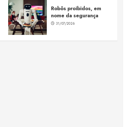
Robôs proibidos, em
nome da segurança
31/07/2026