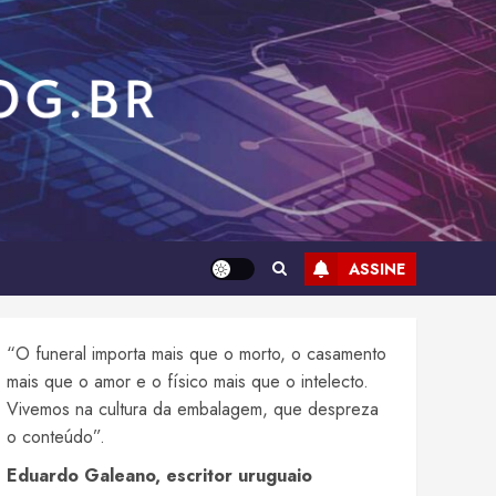
ASSINE
“O funeral importa mais que o morto, o casamento
mais que o amor e o físico mais que o intelecto.
Vivemos na cultura da embalagem, que despreza
o conteúdo”.
Eduardo Galeano, escritor uruguaio