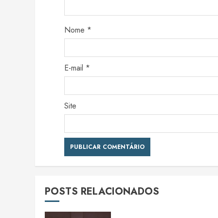
Nome
*
E-mail
*
Site
POSTS RELACIONADOS