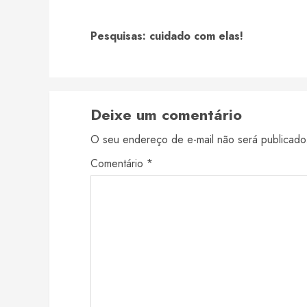
Reading
Pesquisas: cuidado com elas!
Deixe um comentário
O seu endereço de e-mail não será publicado
Comentário
*