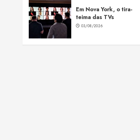
Em Nova York, o tira-
teima das TVs
03/08/2026