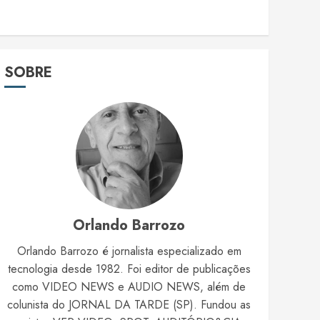
SOBRE
Orlando Barrozo
Orlando Barrozo é jornalista especializado em
tecnologia desde 1982. Foi editor de publicações
como VIDEO NEWS e AUDIO NEWS, além de
colunista do JORNAL DA TARDE (SP). Fundou as