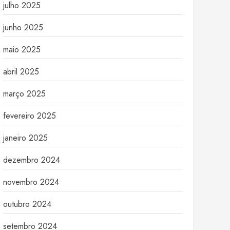
julho 2025
junho 2025
maio 2025
abril 2025
março 2025
fevereiro 2025
janeiro 2025
dezembro 2024
novembro 2024
outubro 2024
setembro 2024