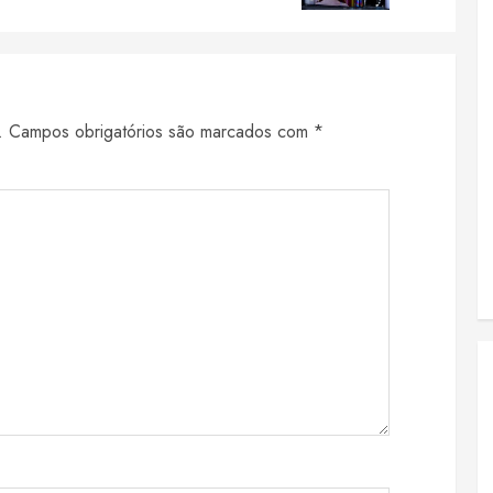
.
Campos obrigatórios são marcados com
*