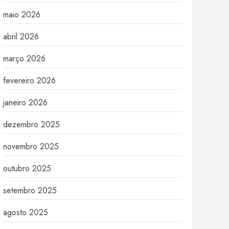
maio 2026
abril 2026
março 2026
fevereiro 2026
janeiro 2026
dezembro 2025
novembro 2025
outubro 2025
setembro 2025
agosto 2025