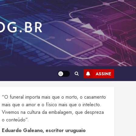
ASSINE
“O funeral importa mais que o morto, o casamento
mais que o amor e o físico mais que o intelecto.
Vivemos na cultura da embalagem, que despreza
o conteúdo”.
Eduardo Galeano, escritor uruguaio