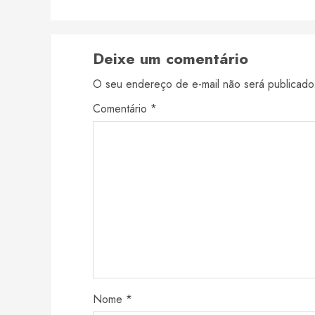
Deixe um comentário
O seu endereço de e-mail não será publicado
Comentário
*
Nome
*