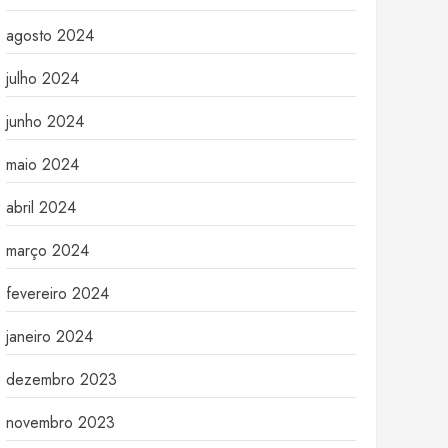
agosto 2024
julho 2024
junho 2024
maio 2024
abril 2024
março 2024
fevereiro 2024
janeiro 2024
dezembro 2023
novembro 2023