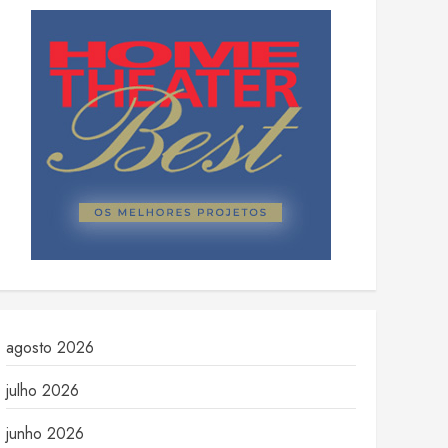
agosto 2026
julho 2026
junho 2026