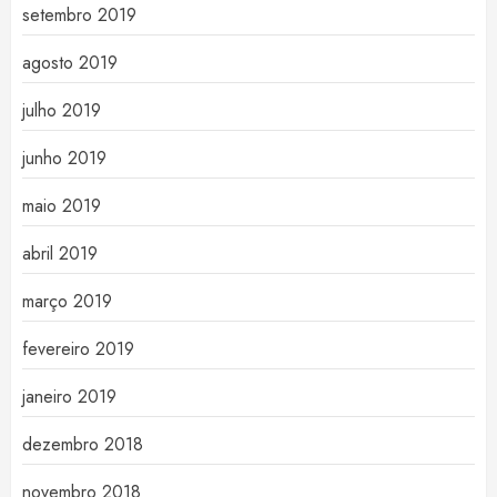
setembro 2019
agosto 2019
julho 2019
junho 2019
maio 2019
abril 2019
março 2019
fevereiro 2019
janeiro 2019
dezembro 2018
novembro 2018