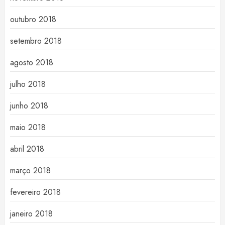
outubro 2018
setembro 2018
agosto 2018
julho 2018
junho 2018
maio 2018
abril 2018
março 2018
fevereiro 2018
janeiro 2018