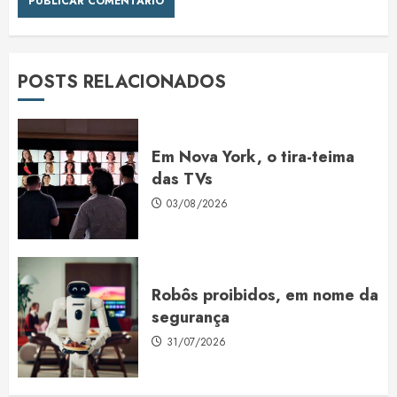
POSTS RELACIONADOS
Em Nova York, o tira-teima
das TVs
03/08/2026
Robôs proibidos, em nome da
segurança
31/07/2026