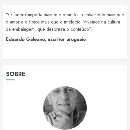
“O funeral importa mais que o morto, o casamento mais que
o amor e o físico mais que o intelecto. Vivemos na cultura
da embalagem, que despreza o conteúdo”.
Eduardo Galeano, escritor uruguaio
SOBRE