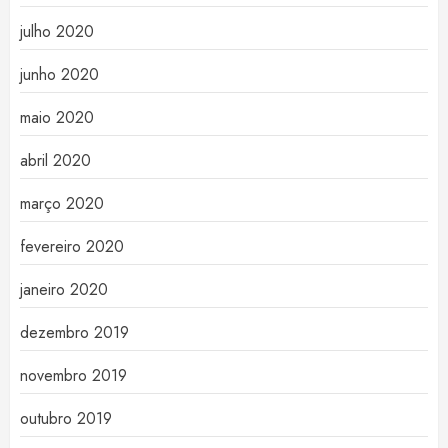
julho 2020
junho 2020
maio 2020
abril 2020
março 2020
fevereiro 2020
janeiro 2020
dezembro 2019
novembro 2019
outubro 2019