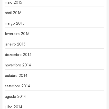
maio 2015
abril 2015
março 2015
fevereiro 2015
janeiro 2015
dezembro 2014
novembro 2014
outubro 2014
setembro 2014
agosto 2014
julho 2014