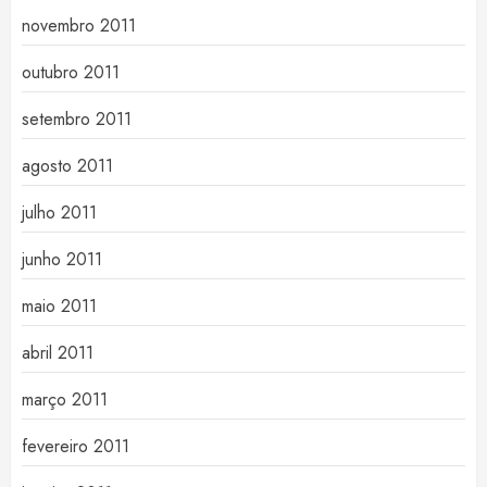
novembro 2011
outubro 2011
setembro 2011
agosto 2011
julho 2011
junho 2011
maio 2011
abril 2011
março 2011
fevereiro 2011