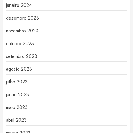
janeiro 2024
dezembro 2023
novembro 2023
outubro 2023
setembro 2023
agosto 2023
julho 2023
junho 2023
maio 2023
abril 2023
março 2023