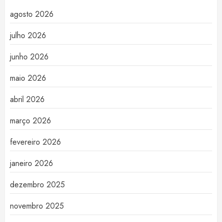
agosto 2026
julho 2026
junho 2026
maio 2026
abril 2026
março 2026
fevereiro 2026
janeiro 2026
dezembro 2025
novembro 2025