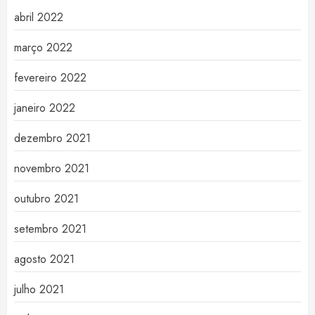
abril 2022
março 2022
fevereiro 2022
janeiro 2022
dezembro 2021
novembro 2021
outubro 2021
setembro 2021
agosto 2021
julho 2021