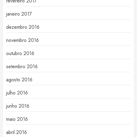
fevereiro 2017
janeiro 2017
dezembro 2016
novembro 2016
outubro 2016
setembro 2016
agosto 2016
julho 2016
junho 2016
maio 2016
abril 2016