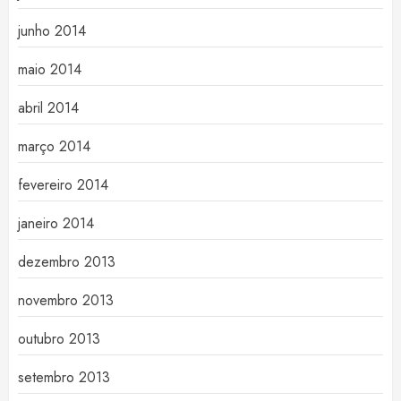
junho 2014
maio 2014
abril 2014
março 2014
fevereiro 2014
janeiro 2014
dezembro 2013
novembro 2013
outubro 2013
setembro 2013