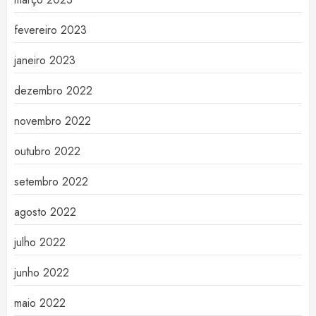
fevereiro 2023
janeiro 2023
dezembro 2022
novembro 2022
outubro 2022
setembro 2022
agosto 2022
julho 2022
junho 2022
maio 2022