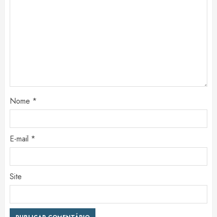
Nome
*
E-mail
*
Site