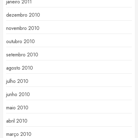
janeiro 2011
dezembro 2010
novembro 2010
outubro 2010
setembro 2010
agosto 2010
julho 2010
junho 2010
maio 2010
abril 2010
março 2010