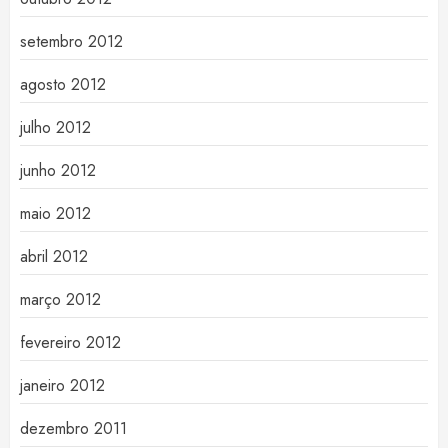
setembro 2012
agosto 2012
julho 2012
junho 2012
maio 2012
abril 2012
março 2012
fevereiro 2012
janeiro 2012
dezembro 2011