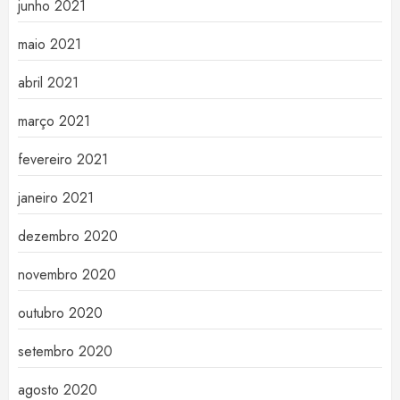
junho 2021
maio 2021
abril 2021
março 2021
fevereiro 2021
janeiro 2021
dezembro 2020
novembro 2020
outubro 2020
setembro 2020
agosto 2020