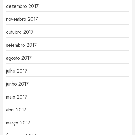
dezembro 2017
novembro 2017
outubro 2017
setembro 2017
agosto 2017
julho 2017
junho 2017
maio 2017
abril 2017
março 2017