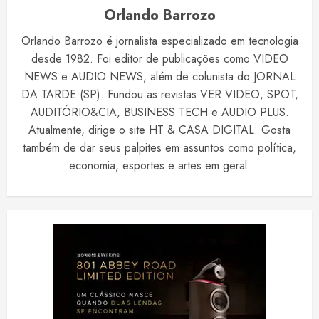
Orlando Barrozo
Orlando Barrozo é jornalista especializado em tecnologia
desde 1982. Foi editor de publicações como VIDEO
NEWS e AUDIO NEWS, além de colunista do JORNAL
DA TARDE (SP). Fundou as revistas VER VIDEO, SPOT,
AUDITÓRIO&CIA, BUSINESS TECH e AUDIO PLUS.
Atualmente, dirige o site HT & CASA DIGITAL. Gosta
também de dar seus palpites em assuntos como política,
economia, esportes e artes em geral.