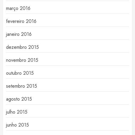
março 2016
fevereiro 2016
janeiro 2016
dezembro 2015
novembro 2015
outubro 2015
setembro 2015
agosto 2015
julho 2015
junho 2015