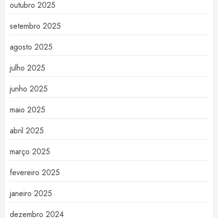
outubro 2025
setembro 2025
agosto 2025
julho 2025
junho 2025
maio 2025
abril 2025
março 2025
fevereiro 2025
janeiro 2025
dezembro 2024