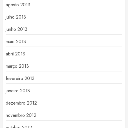
agosto 2013
julho 2013
junho 2013
maio 2013
abril 2013
março 2013
fevereiro 2013
janeiro 2013
dezembro 2012
novembro 2012
outubro 2012