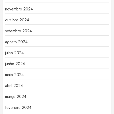
novembro 2024
outubro 2024
setembro 2024
agosto 2024
julho 2024
junho 2024
maio 2024
abril 2024
março 2024
fevereiro 2024