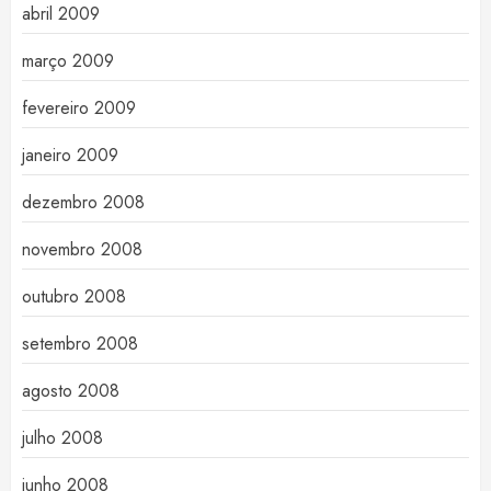
abril 2009
março 2009
fevereiro 2009
janeiro 2009
dezembro 2008
novembro 2008
outubro 2008
setembro 2008
agosto 2008
julho 2008
junho 2008