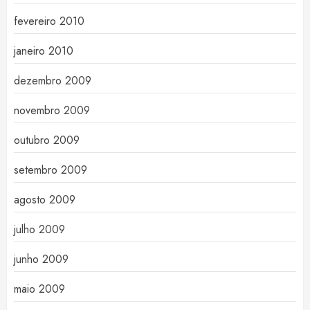
fevereiro 2010
janeiro 2010
dezembro 2009
novembro 2009
outubro 2009
setembro 2009
agosto 2009
julho 2009
junho 2009
maio 2009