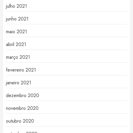
julho 2021
junho 2021
maio 2021
abril 2021
março 2021
fevereiro 2021
janeiro 2021
dezembro 2020
novembro 2020
outubro 2020