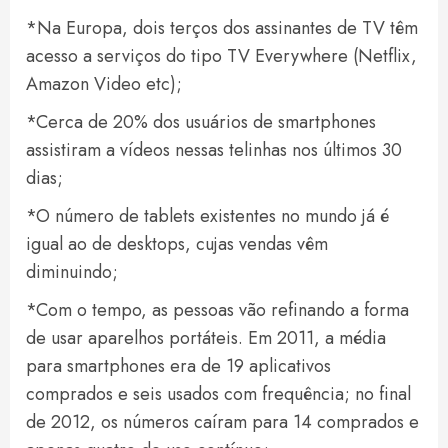
*Na Europa, dois terços dos assinantes de TV têm
acesso a serviços do tipo TV Everywhere (Netflix,
Amazon Video etc);
*Cerca de 20% dos usuários de smartphones
assistiram a vídeos nessas telinhas nos últimos 30
dias;
*O número de tablets existentes no mundo já é
igual ao de desktops, cujas vendas vêm
diminuindo;
*Com o tempo, as pessoas vão refinando a forma
de usar aparelhos portáteis. Em 2011, a média
para smartphones era de 19 aplicativos
comprados e seis usados com frequência; no final
de 2012, os números caíram para 14 comprados e