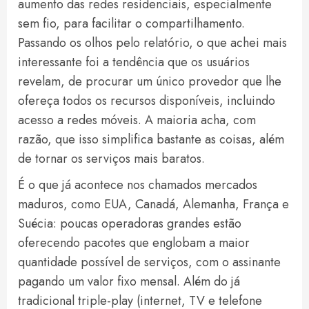
aumento das redes residenciais, especialmente
sem fio, para facilitar o compartilhamento.
Passando os olhos pelo relatório, o que achei mais
interessante foi a tendência que os usuários
revelam, de procurar um único provedor que lhe
ofereça todos os recursos disponíveis, incluindo
acesso a redes móveis. A maioria acha, com
razão, que isso simplifica bastante as coisas, além
de tornar os serviços mais baratos.
É o que já acontece nos chamados mercados
maduros, como EUA, Canadá, Alemanha, França e
Suécia: poucas operadoras grandes estão
oferecendo pacotes que englobam a maior
quantidade possível de serviços, com o assinante
pagando um valor fixo mensal. Além do já
tradicional triple-play (internet, TV e telefone