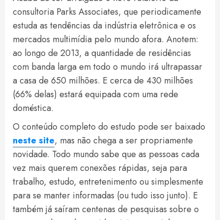
consultoria Parks Associates, que periodicamente
estuda as tendências da indústria eletrônica e os
mercados multimídia pelo mundo afora. Anotem:
ao longo de 2013, a quantidade de residências
com banda larga em todo o mundo irá ultrapassar
a casa de 650 milhões. E cerca de 430 milhões
(66% delas) estará equipada com uma rede
doméstica.
O conteúdo completo do estudo pode ser baixado
neste site
, mas não chega a ser propriamente
novidade. Todo mundo sabe que as pessoas cada
vez mais querem conexões rápidas, seja para
trabalho, estudo, entretenimento ou simplesmente
para se manter informadas (ou tudo isso junto). E
também já saíram centenas de pesquisas sobre o