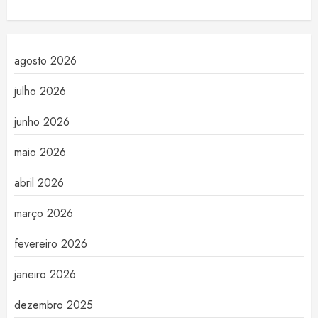
agosto 2026
julho 2026
junho 2026
maio 2026
abril 2026
março 2026
fevereiro 2026
janeiro 2026
dezembro 2025