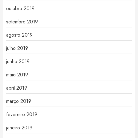
outubro 2019
setembro 2019
agosto 2019
julho 2019
junho 2019
maio 2019
abril 2019
março 2019
fevereiro 2019
janeiro 2019