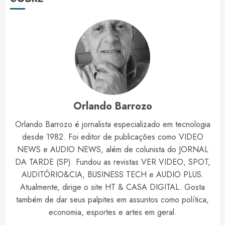
Orlando Barrozo
Orlando Barrozo é jornalista especializado em tecnologia
desde 1982. Foi editor de publicações como VIDEO
NEWS e AUDIO NEWS, além de colunista do JORNAL
DA TARDE (SP). Fundou as revistas VER VIDEO, SPOT,
AUDITÓRIO&CIA, BUSINESS TECH e AUDIO PLUS.
Atualmente, dirige o site HT & CASA DIGITAL. Gosta
também de dar seus palpites em assuntos como política,
economia, esportes e artes em geral.