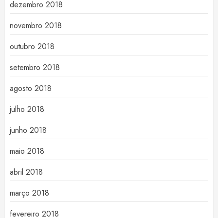
dezembro 2018
novembro 2018
outubro 2018
setembro 2018
agosto 2018
julho 2018
junho 2018
maio 2018
abril 2018
março 2018
fevereiro 2018