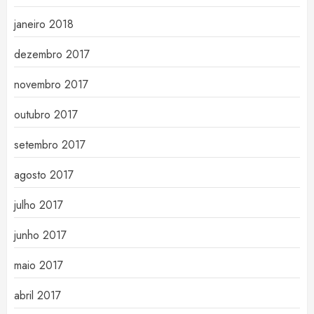
janeiro 2018
dezembro 2017
novembro 2017
outubro 2017
setembro 2017
agosto 2017
julho 2017
junho 2017
maio 2017
abril 2017