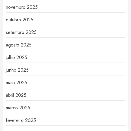
novembro 2025
outubro 2025
setembro 2025
agosto 2025
julho 2025
junho 2025
maio 2025
abril 2025
março 2025
fevereiro 2025