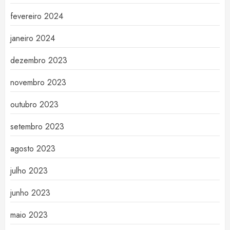
fevereiro 2024
janeiro 2024
dezembro 2023
novembro 2023
outubro 2023
setembro 2023
agosto 2023
julho 2023
junho 2023
maio 2023