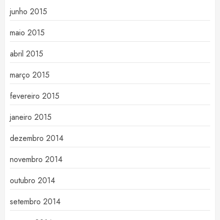
junho 2015
maio 2015
abril 2015
março 2015
fevereiro 2015
janeiro 2015
dezembro 2014
novembro 2014
outubro 2014
setembro 2014