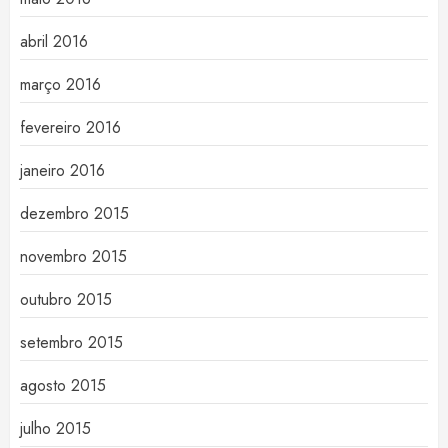
abril 2016
março 2016
fevereiro 2016
janeiro 2016
dezembro 2015
novembro 2015
outubro 2015
setembro 2015
agosto 2015
julho 2015