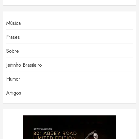
Música
Frases
Sobre
Jeitinho Brasileiro
Humor
Artigos