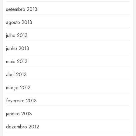
setembro 2013
agosto 2013
julho 2013
junho 2013
maio 2013
abril 2013
março 2013
fevereiro 2013
janeiro 2013
dezembro 2012