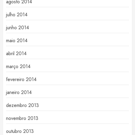
agosto 2014
julho 2014
junho 2014
maio 2014
abril 2014
março 2014
fevereiro 2014
janeiro 2014
dezembro 2013
novembro 2013
outubro 2013