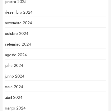
janeiro 2025
dezembro 2024
novembro 2024
outubro 2024
setembro 2024
agosto 2024
julho 2024
junho 2024
maio 2024
abril 2024
março 2024