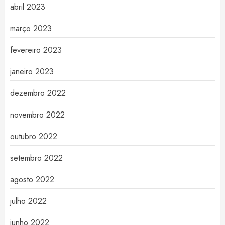
abril 2023
março 2023
fevereiro 2023
janeiro 2023
dezembro 2022
novembro 2022
outubro 2022
setembro 2022
agosto 2022
julho 2022
junho 2022