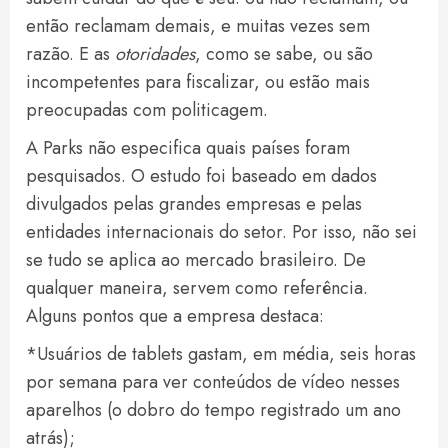
então reclamam demais, e muitas vezes sem
razão. E as
otoridades
, como se sabe, ou são
incompetentes para fiscalizar, ou estão mais
preocupadas com politicagem.
A Parks não especifica quais países foram
pesquisados. O estudo foi baseado em dados
divulgados pelas grandes empresas e pelas
entidades internacionais do setor. Por isso, não sei
se tudo se aplica ao mercado brasileiro. De
qualquer maneira, servem como referência.
Alguns pontos que a empresa destaca:
*Usuários de tablets gastam, em média, seis horas
por semana para ver conteúdos de vídeo nesses
aparelhos (o dobro do tempo registrado um ano
atrás);