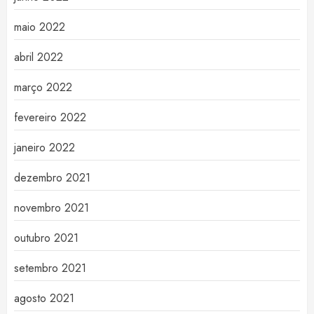
maio 2022
abril 2022
março 2022
fevereiro 2022
janeiro 2022
dezembro 2021
novembro 2021
outubro 2021
setembro 2021
agosto 2021