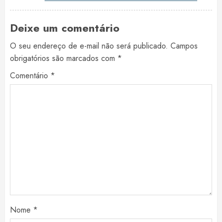
Deixe um comentário
O seu endereço de e-mail não será publicado.
Campos
obrigatórios são marcados com
*
Comentário
*
Nome
*