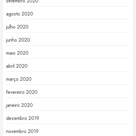
setembro 2020
agosto 2020
julho 2020
junho 2020
maio 2020
abril 2020
março 2020
fevereiro 2020
janeiro 2020
dezembro 2019
novembro 2019