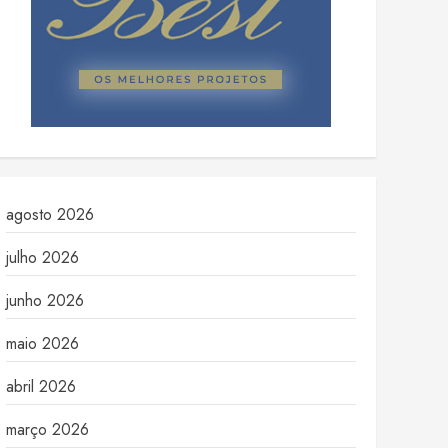
agosto 2026
julho 2026
junho 2026
maio 2026
abril 2026
março 2026