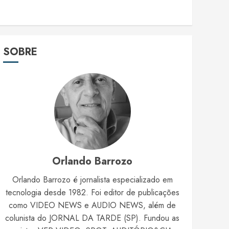
SOBRE
Orlando Barrozo
Orlando Barrozo é jornalista especializado em
tecnologia desde 1982. Foi editor de publicações
como VIDEO NEWS e AUDIO NEWS, além de
colunista do JORNAL DA TARDE (SP). Fundou as