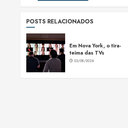
POSTS RELACIONADOS
Em Nova York, o tira-
teima das TVs
03/08/2026