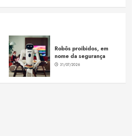
Robôs proibidos, em
nome da segurança
31/07/2026