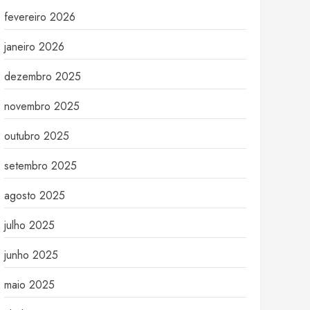
fevereiro 2026
janeiro 2026
dezembro 2025
novembro 2025
outubro 2025
setembro 2025
agosto 2025
julho 2025
junho 2025
maio 2025