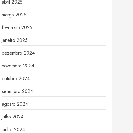
abril 2025
março 2025
fevereiro 2025
janeiro 2025
dezembro 2024
novembro 2024
outubro 2024
setembro 2024
agosto 2024
julho 2024
junho 2024