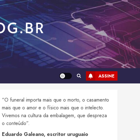
ASSINE
“O funeral importa mais que o morto, o casamento
mais que o amor e o físico mais que o intelecto.
Vivemos na cultura da embalagem, que despreza
o conteúdo”.
Eduardo Galeano, escritor uruguaio