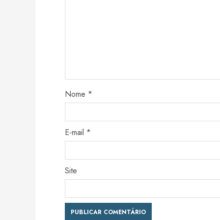
Nome
*
E-mail
*
Site