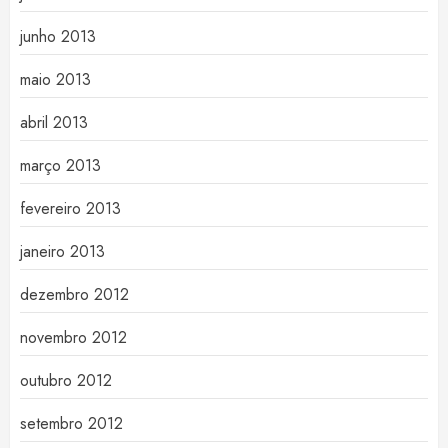
junho 2013
maio 2013
abril 2013
março 2013
fevereiro 2013
janeiro 2013
dezembro 2012
novembro 2012
outubro 2012
setembro 2012