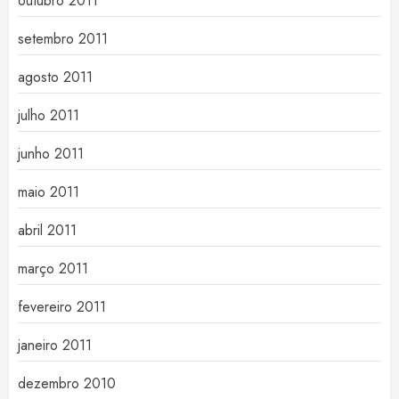
outubro 2011
setembro 2011
agosto 2011
julho 2011
junho 2011
maio 2011
abril 2011
março 2011
fevereiro 2011
janeiro 2011
dezembro 2010