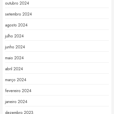
outubro 2024
setembro 2024
agosto 2024
julho 2024
junho 2024
maio 2024
abril 2024
março 2024
fevereiro 2024
janeiro 2024
dezembro 2023