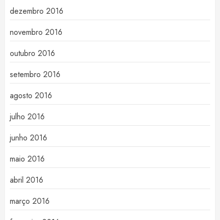
dezembro 2016
novembro 2016
outubro 2016
setembro 2016
agosto 2016
julho 2016
junho 2016
maio 2016
abril 2016
março 2016