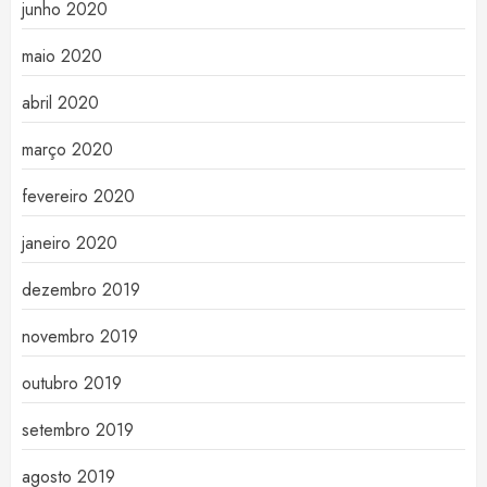
junho 2020
maio 2020
abril 2020
março 2020
fevereiro 2020
janeiro 2020
dezembro 2019
novembro 2019
outubro 2019
setembro 2019
agosto 2019