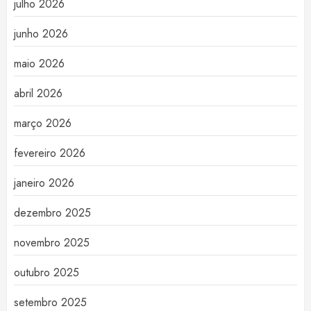
julho 2026
junho 2026
maio 2026
abril 2026
março 2026
fevereiro 2026
janeiro 2026
dezembro 2025
novembro 2025
outubro 2025
setembro 2025