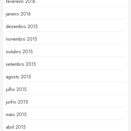
fevereiro 2016
janeiro 2016
dezembro 2015
novembro 2015
outubro 2015
setembro 2015
agosto 2015
julho 2015
junho 2015
maio 2015
abril 2015