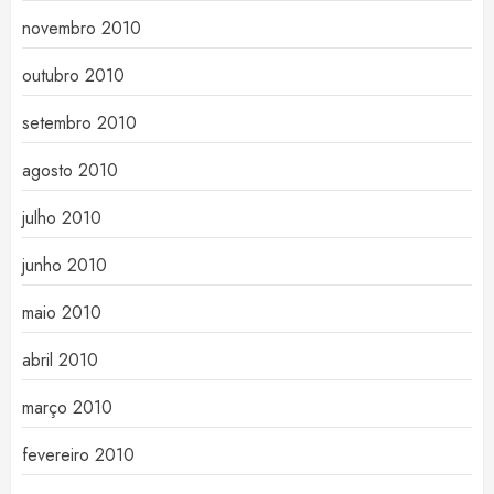
novembro 2010
outubro 2010
setembro 2010
agosto 2010
julho 2010
junho 2010
maio 2010
abril 2010
março 2010
fevereiro 2010