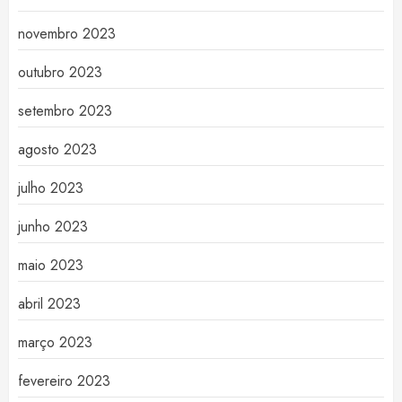
novembro 2023
outubro 2023
setembro 2023
agosto 2023
julho 2023
junho 2023
maio 2023
abril 2023
março 2023
fevereiro 2023