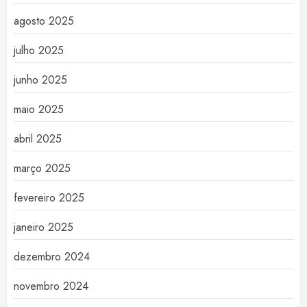
agosto 2025
julho 2025
junho 2025
maio 2025
abril 2025
março 2025
fevereiro 2025
janeiro 2025
dezembro 2024
novembro 2024