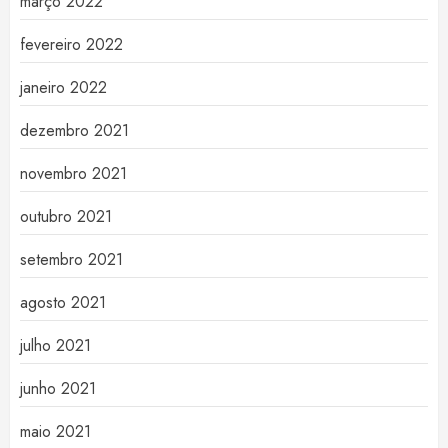
março 2022
fevereiro 2022
janeiro 2022
dezembro 2021
novembro 2021
outubro 2021
setembro 2021
agosto 2021
julho 2021
junho 2021
maio 2021