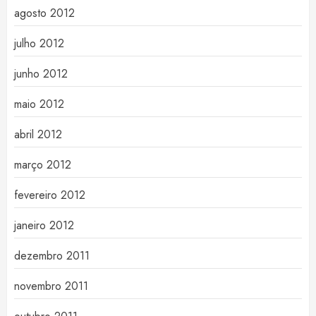
agosto 2012
julho 2012
junho 2012
maio 2012
abril 2012
março 2012
fevereiro 2012
janeiro 2012
dezembro 2011
novembro 2011