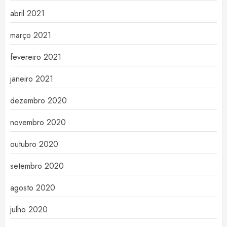
abril 2021
março 2021
fevereiro 2021
janeiro 2021
dezembro 2020
novembro 2020
outubro 2020
setembro 2020
agosto 2020
julho 2020