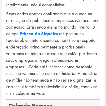
infelizmente, não é aconselhável…)
Esses dados apenas confirmam que a queda na
circulação de publicações impressas não acontece
por acaso. Está sendo assim no mundo inteiro. O
colega
Ethevaldo Siqueira
até postou no
Facebook um interessante comentário a respeito,
endereçado principalmente a profissionais
veteranos da mídia impressa que estão perdendo
seus empregos e reagem ofendendo as
empresas… Pode até funcionar como desabafo,
mas não vai mudar o curso da história. A indústria
de mídia não tem saída a não ser se digitalizar, e
isso inclui também a televisão e o rádio, cada vez
mais colados na web.
Orlando Barrozo