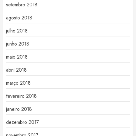
setembro 2018
agosto 2018
julho 2018
junho 2018
maio 2018
abril 2018
março 2018
fevereiro 2018
janeiro 2018
dezembro 2017
novembro 2017