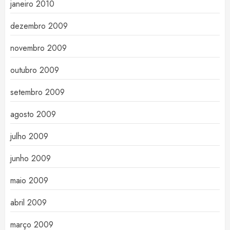
janeiro 2010
dezembro 2009
novembro 2009
outubro 2009
setembro 2009
agosto 2009
julho 2009
junho 2009
maio 2009
abril 2009
março 2009