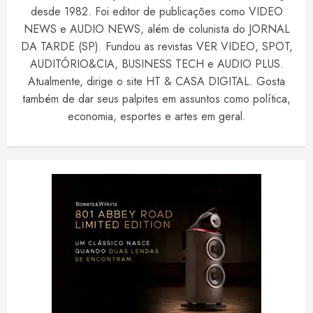
desde 1982. Foi editor de publicações como VIDEO
NEWS e AUDIO NEWS, além de colunista do JORNAL
DA TARDE (SP). Fundou as revistas VER VIDEO, SPOT,
AUDITÓRIO&CIA, BUSINESS TECH e AUDIO PLUS.
Atualmente, dirige o site HT & CASA DIGITAL. Gosta
também de dar seus palpites em assuntos como política,
economia, esportes e artes em geral.