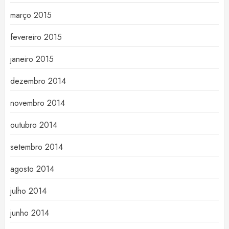
março 2015
fevereiro 2015
janeiro 2015
dezembro 2014
novembro 2014
outubro 2014
setembro 2014
agosto 2014
julho 2014
junho 2014