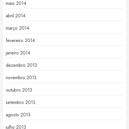
maio 2014
abril 2014
março 2014
fevereiro 2014
janeiro 2014
dezembro 2013
novembro 2013
outubro 2013
setembro 2013
agosto 2013
julho 2013