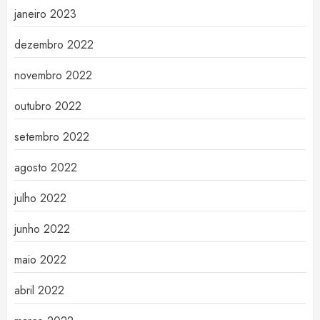
janeiro 2023
dezembro 2022
novembro 2022
outubro 2022
setembro 2022
agosto 2022
julho 2022
junho 2022
maio 2022
abril 2022