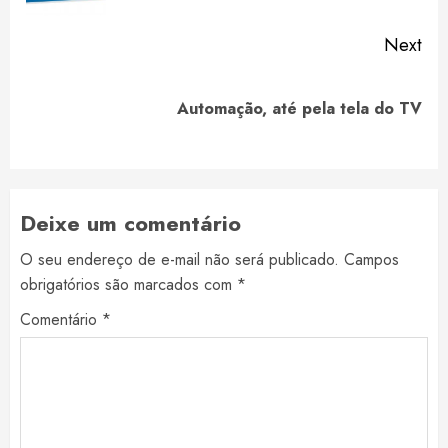
Next
Next
Automação, até pela tela do TV
post:
Deixe um comentário
O seu endereço de e-mail não será publicado.
Campos
obrigatórios são marcados com
*
Comentário
*