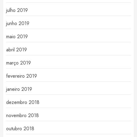
julho 2019
junho 2019
maio 2019
abril 2019
março 2019
fevereiro 2019
janeiro 2019
dezembro 2018
novembro 2018
outubro 2018