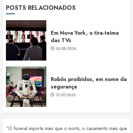
POSTS RELACIONADOS
Em Nova York, o tira-teima
das TVs
03/08/2026
Robôs proibidos, em nome da
segurança
31/07/2026
“O funeral importa mais que o morto, o casamento mais que