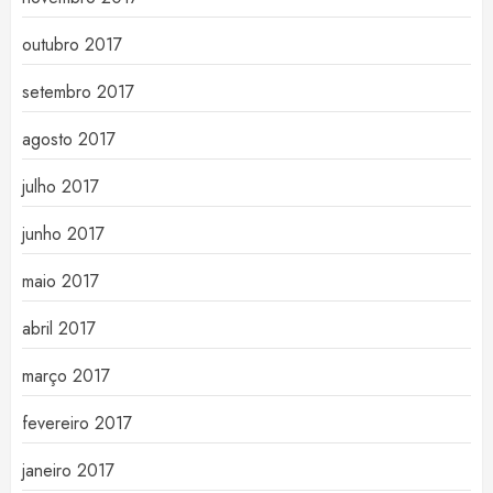
outubro 2017
setembro 2017
agosto 2017
julho 2017
junho 2017
maio 2017
abril 2017
março 2017
fevereiro 2017
janeiro 2017