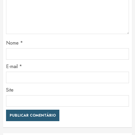
Nome
*
E-mail
*
Site