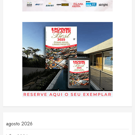
agosto 2026