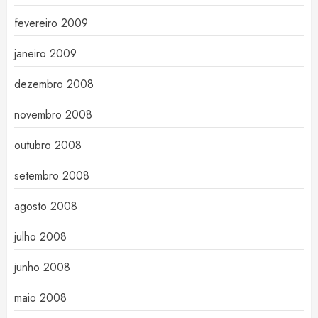
fevereiro 2009
janeiro 2009
dezembro 2008
novembro 2008
outubro 2008
setembro 2008
agosto 2008
julho 2008
junho 2008
maio 2008