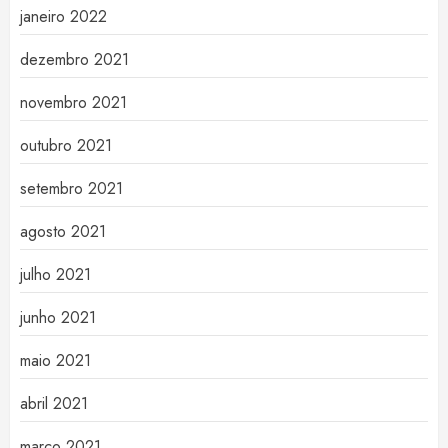
janeiro 2022
dezembro 2021
novembro 2021
outubro 2021
setembro 2021
agosto 2021
julho 2021
junho 2021
maio 2021
abril 2021
março 2021