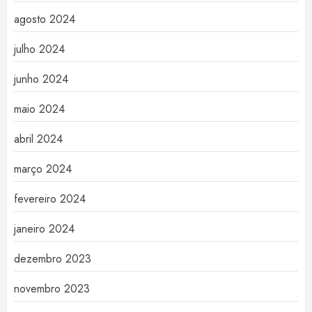
agosto 2024
julho 2024
junho 2024
maio 2024
abril 2024
março 2024
fevereiro 2024
janeiro 2024
dezembro 2023
novembro 2023