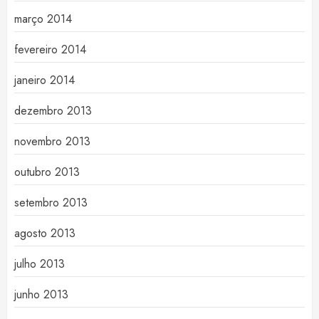
março 2014
fevereiro 2014
janeiro 2014
dezembro 2013
novembro 2013
outubro 2013
setembro 2013
agosto 2013
julho 2013
junho 2013