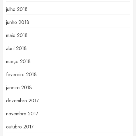
julho 2018
junho 2018
maio 2018
abril 2018
março 2018
fevereiro 2018
janeiro 2018
dezembro 2017
novembro 2017
outubro 2017