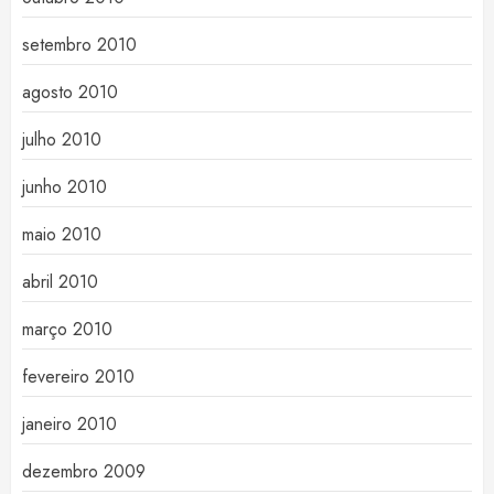
setembro 2010
agosto 2010
julho 2010
junho 2010
maio 2010
abril 2010
março 2010
fevereiro 2010
janeiro 2010
dezembro 2009