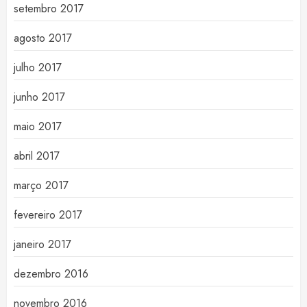
setembro 2017
agosto 2017
julho 2017
junho 2017
maio 2017
abril 2017
março 2017
fevereiro 2017
janeiro 2017
dezembro 2016
novembro 2016