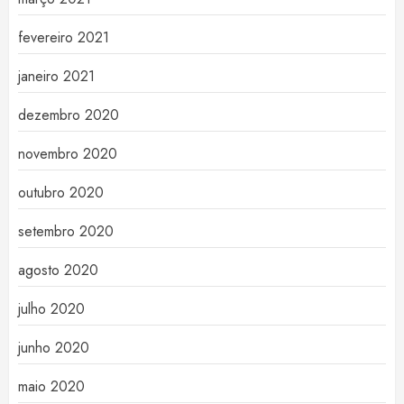
fevereiro 2021
janeiro 2021
dezembro 2020
novembro 2020
outubro 2020
setembro 2020
agosto 2020
julho 2020
junho 2020
maio 2020