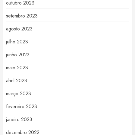
outubro 2023
setembro 2023
agosto 2023
julho 2023
junho 2023
maio 2023
abril 2023
março 2023
fevereiro 2023
janeiro 2023
dezembro 2022