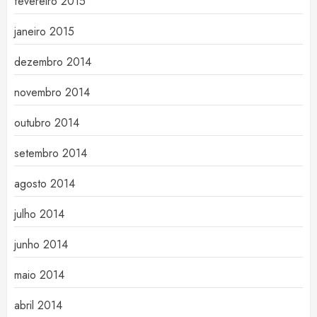
fevereiro 2015
janeiro 2015
dezembro 2014
novembro 2014
outubro 2014
setembro 2014
agosto 2014
julho 2014
junho 2014
maio 2014
abril 2014