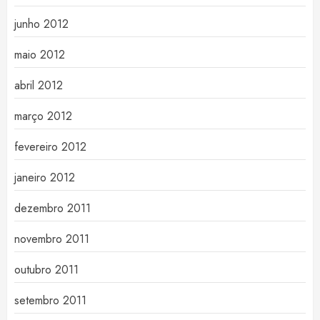
junho 2012
maio 2012
abril 2012
março 2012
fevereiro 2012
janeiro 2012
dezembro 2011
novembro 2011
outubro 2011
setembro 2011