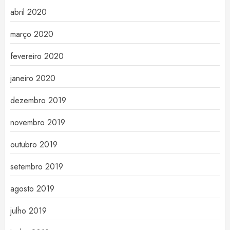
abril 2020
março 2020
fevereiro 2020
janeiro 2020
dezembro 2019
novembro 2019
outubro 2019
setembro 2019
agosto 2019
julho 2019