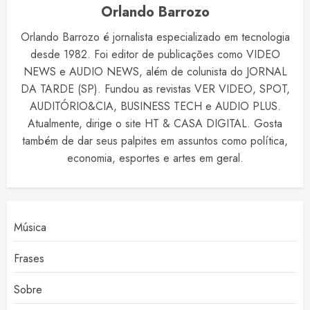
Orlando Barrozo
Orlando Barrozo é jornalista especializado em tecnologia
desde 1982. Foi editor de publicações como VIDEO
NEWS e AUDIO NEWS, além de colunista do JORNAL
DA TARDE (SP). Fundou as revistas VER VIDEO, SPOT,
AUDITÓRIO&CIA, BUSINESS TECH e AUDIO PLUS.
Atualmente, dirige o site HT & CASA DIGITAL. Gosta
também de dar seus palpites em assuntos como política,
economia, esportes e artes em geral.
Música
Frases
Sobre