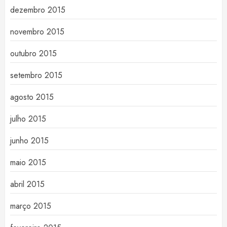
dezembro 2015
novembro 2015
outubro 2015
setembro 2015
agosto 2015
julho 2015
junho 2015
maio 2015
abril 2015
março 2015