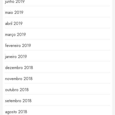
junho 2019
maio 2019
abril 2019
março 2019
fevereiro 2019
janeiro 2019
dezembro 2018
novembro 2018
outubro 2018
setembro 2018
agosto 2018