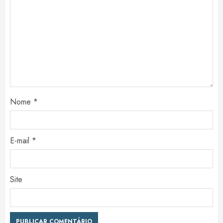
Nome
*
E-mail
*
Site