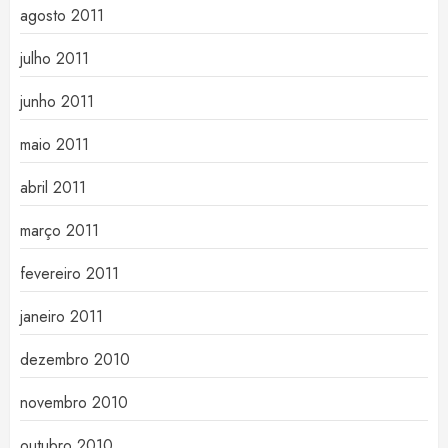
agosto 2011
julho 2011
junho 2011
maio 2011
abril 2011
março 2011
fevereiro 2011
janeiro 2011
dezembro 2010
novembro 2010
outubro 2010