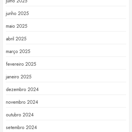
julho 2025
junho 2025
maio 2025
abril 2025
março 2025
fevereiro 2025
janeiro 2025
dezembro 2024
novembro 2024
outubro 2024
setembro 2024