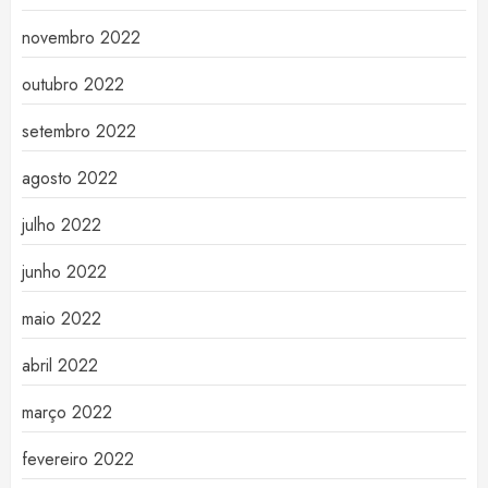
novembro 2022
outubro 2022
setembro 2022
agosto 2022
julho 2022
junho 2022
maio 2022
abril 2022
março 2022
fevereiro 2022