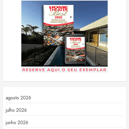
agosto 2026
julho 2026
junho 2026