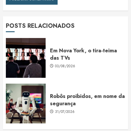
POSTS RELACIONADOS
Em Nova York, o tira-teima
das TVs
03/08/2026
Robôs proibidos, em nome da
segurança
31/07/2026