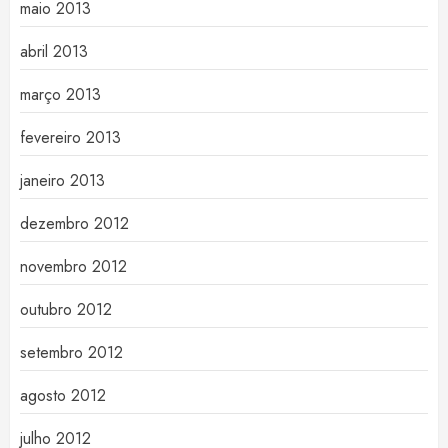
maio 2013
abril 2013
março 2013
fevereiro 2013
janeiro 2013
dezembro 2012
novembro 2012
outubro 2012
setembro 2012
agosto 2012
julho 2012