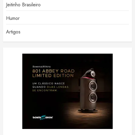
Jeitinho Brasileiro
Humor
Artigos