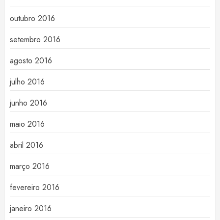
outubro 2016
setembro 2016
agosto 2016
julho 2016
junho 2016
maio 2016
abril 2016
março 2016
fevereiro 2016
janeiro 2016