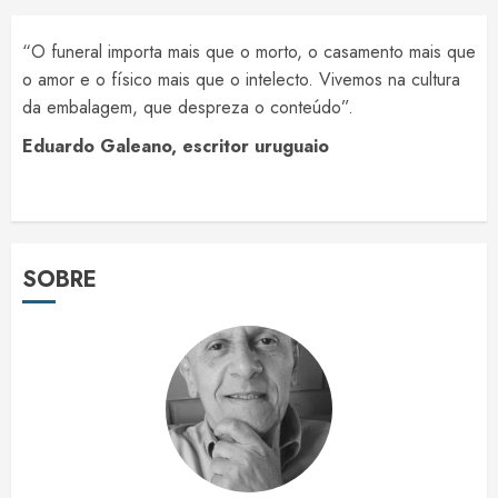
“O funeral importa mais que o morto, o casamento mais que
o amor e o físico mais que o intelecto. Vivemos na cultura
da embalagem, que despreza o conteúdo”.
Eduardo Galeano, escritor uruguaio
SOBRE