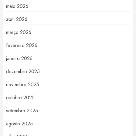
maio 2026
abril 2026
março 2026
fevereiro 2026
janeiro 2026
dezembro 2025
novembro 2025
outubro 2025
setembro 2025
agosto 2025