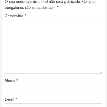
O seu endereço de e-mail não será publicado.
Campos
obrigatórios são marcados com
*
Comentário
*
Nome
*
E-mail
*