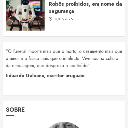
Robôs proibidos, em nome da
segurança
31/07/2026
“O funeral importa mais que o morto, o casamento mais que
o amor e o físico mais que o intelecto. Vivemos na cultura
da embalagem, que despreza o conteúdo”.
Eduardo Galeano, escritor uruguaio
SOBRE