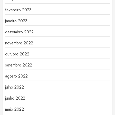
fevereiro 2023
janeiro 2023
dezembro 2022
novembro 2022
outubro 2022
setembro 2022
agosto 2022
julho 2022
junho 2022
maio 2022