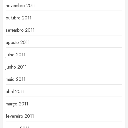
novembro 2011
outubro 2011
setembro 2011
agosto 2011
julho 2011
junho 2011
maio 2011
abril 2011
março 2011
fevereiro 2011