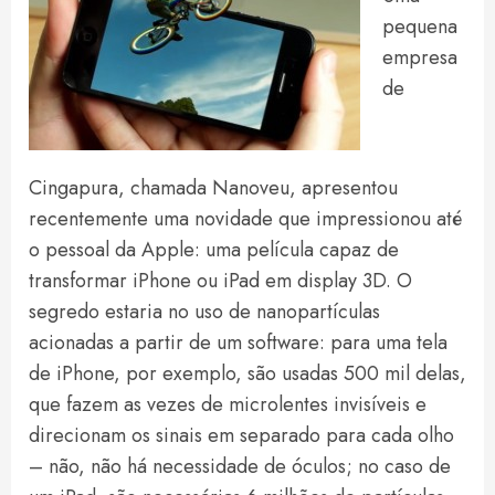
pequena
empresa
de
Cingapura, chamada Nanoveu, apresentou
recentemente uma novidade que impressionou até
o pessoal da Apple: uma película capaz de
transformar iPhone ou iPad em display 3D. O
segredo estaria no uso de nanopartículas
acionadas a partir de um software: para uma tela
de iPhone, por exemplo, são usadas 500 mil delas,
que fazem as vezes de microlentes invisíveis e
direcionam os sinais em separado para cada olho
– não, não há necessidade de óculos; no caso de