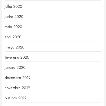
julho 2020
junho 2020
maio 2020
abril 2020
março 2020
fevereiro 2020
janeiro 2020
dezembro 2019
novembro 2019
outubro 2019