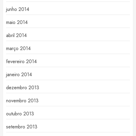
junho 2014
maio 2014
abril 2014
março 2014
fevereiro 2014
janeiro 2014
dezembro 2013
novembro 2013
outubro 2013
setembro 2013