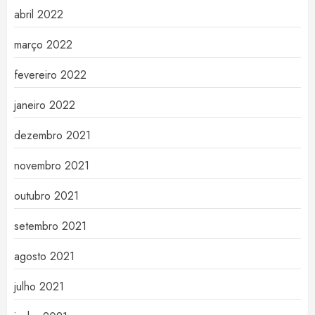
abril 2022
março 2022
fevereiro 2022
janeiro 2022
dezembro 2021
novembro 2021
outubro 2021
setembro 2021
agosto 2021
julho 2021