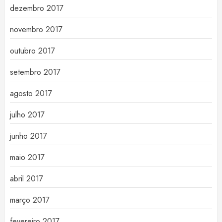
dezembro 2017
novembro 2017
outubro 2017
setembro 2017
agosto 2017
julho 2017
junho 2017
maio 2017
abril 2017
março 2017
fevereiro 2017