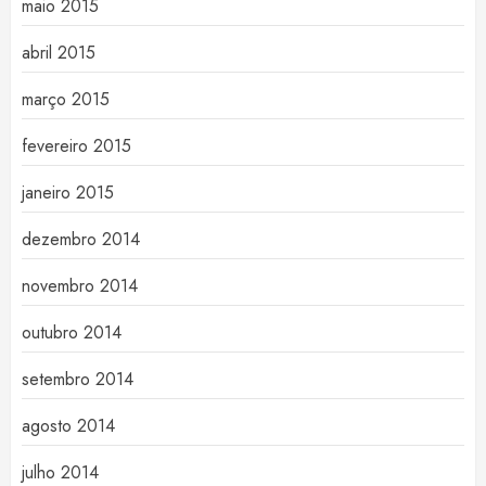
maio 2015
abril 2015
março 2015
fevereiro 2015
janeiro 2015
dezembro 2014
novembro 2014
outubro 2014
setembro 2014
agosto 2014
julho 2014