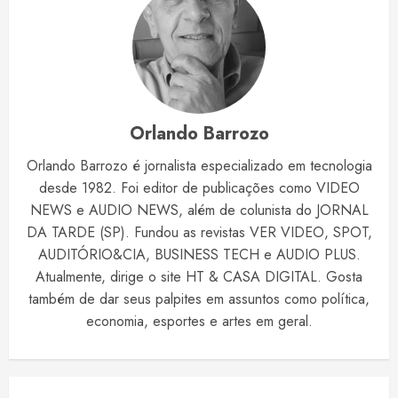
Orlando Barrozo
Orlando Barrozo é jornalista especializado em tecnologia
desde 1982. Foi editor de publicações como VIDEO
NEWS e AUDIO NEWS, além de colunista do JORNAL
DA TARDE (SP). Fundou as revistas VER VIDEO, SPOT,
AUDITÓRIO&CIA, BUSINESS TECH e AUDIO PLUS.
Atualmente, dirige o site HT & CASA DIGITAL. Gosta
também de dar seus palpites em assuntos como política,
economia, esportes e artes em geral.