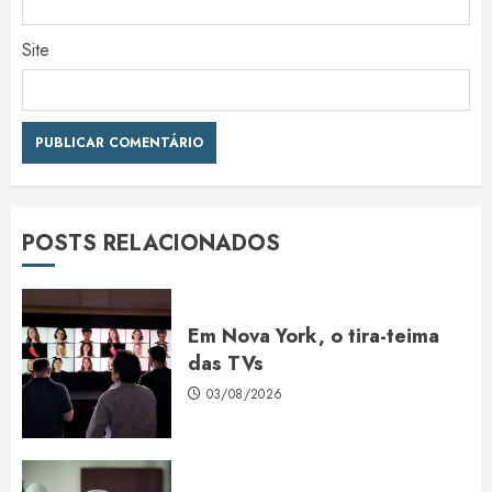
Site
POSTS RELACIONADOS
Em Nova York, o tira-teima
das TVs
03/08/2026