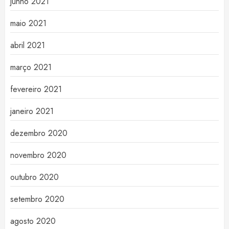
junho 2021
maio 2021
abril 2021
março 2021
fevereiro 2021
janeiro 2021
dezembro 2020
novembro 2020
outubro 2020
setembro 2020
agosto 2020