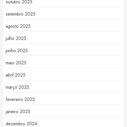
outubro 2025
setembro 2025
agosto 2025
julho 2025
junho 2025
maio 2025
abril 2025
março 2025
fevereiro 2025
janeiro 2025
dezembro 2024