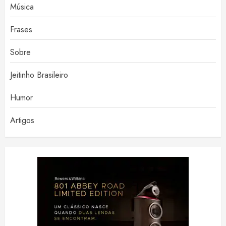
Música
Frases
Sobre
Jeitinho Brasileiro
Humor
Artigos