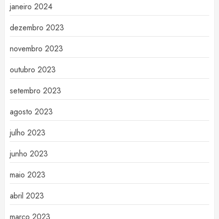
janeiro 2024
dezembro 2023
novembro 2023
outubro 2023
setembro 2023
agosto 2023
julho 2023
junho 2023
maio 2023
abril 2023
março 2023