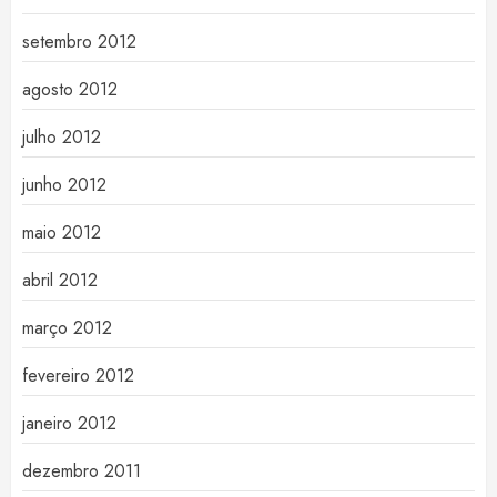
setembro 2012
agosto 2012
julho 2012
junho 2012
maio 2012
abril 2012
março 2012
fevereiro 2012
janeiro 2012
dezembro 2011