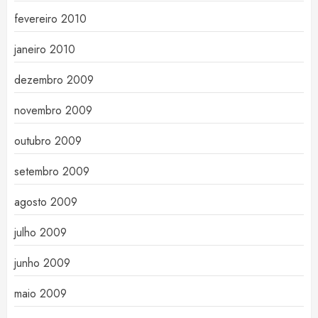
fevereiro 2010
janeiro 2010
dezembro 2009
novembro 2009
outubro 2009
setembro 2009
agosto 2009
julho 2009
junho 2009
maio 2009