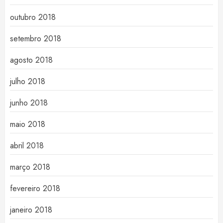
outubro 2018
setembro 2018
agosto 2018
julho 2018
junho 2018
maio 2018
abril 2018
março 2018
fevereiro 2018
janeiro 2018