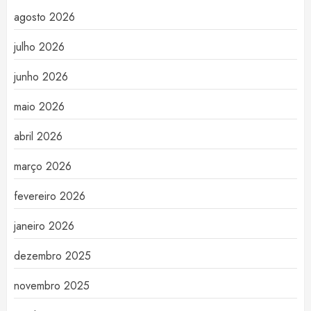
agosto 2026
julho 2026
junho 2026
maio 2026
abril 2026
março 2026
fevereiro 2026
janeiro 2026
dezembro 2025
novembro 2025