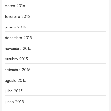
março 2016
fevereiro 2016
janeiro 2016
dezembro 2015
novembro 2015
outubro 2015
setembro 2015
agosto 2015
julho 2015
junho 2015