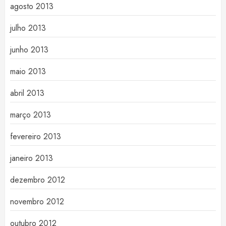
agosto 2013
julho 2013
junho 2013
maio 2013
abril 2013
março 2013
fevereiro 2013
janeiro 2013
dezembro 2012
novembro 2012
outubro 2012