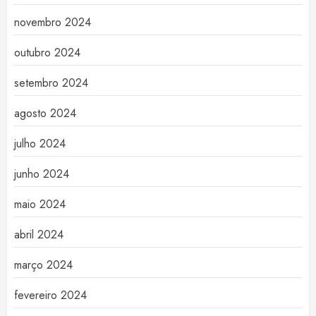
novembro 2024
outubro 2024
setembro 2024
agosto 2024
julho 2024
junho 2024
maio 2024
abril 2024
março 2024
fevereiro 2024