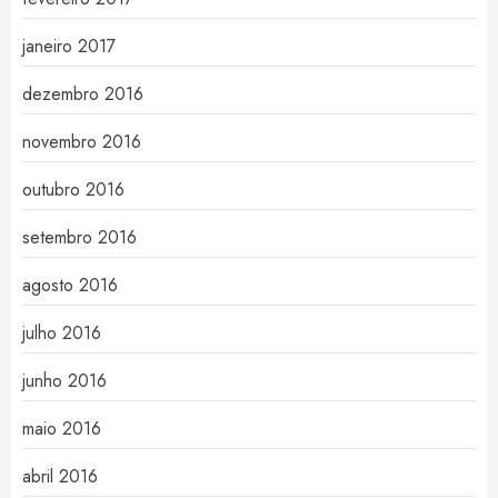
janeiro 2017
dezembro 2016
novembro 2016
outubro 2016
setembro 2016
agosto 2016
julho 2016
junho 2016
maio 2016
abril 2016