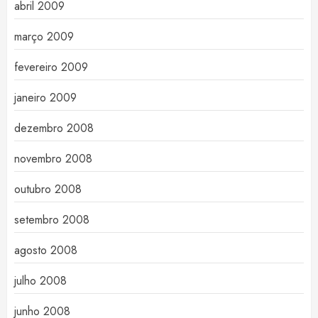
abril 2009
março 2009
fevereiro 2009
janeiro 2009
dezembro 2008
novembro 2008
outubro 2008
setembro 2008
agosto 2008
julho 2008
junho 2008