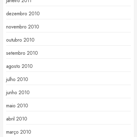
janeiro 2011
dezembro 2010
novembro 2010
outubro 2010
setembro 2010
agosto 2010
julho 2010
junho 2010
maio 2010
abril 2010
março 2010