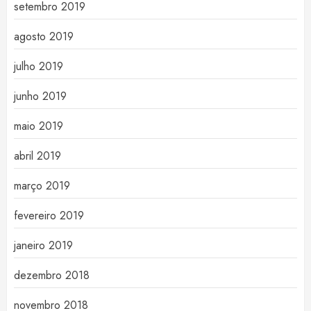
setembro 2019
agosto 2019
julho 2019
junho 2019
maio 2019
abril 2019
março 2019
fevereiro 2019
janeiro 2019
dezembro 2018
novembro 2018