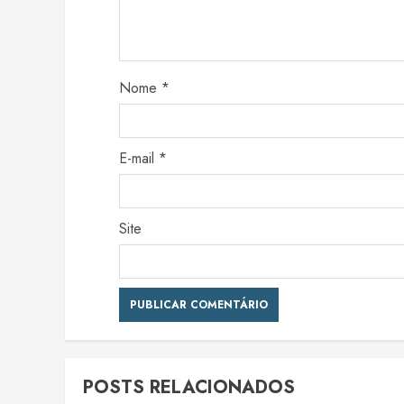
Nome
*
E-mail
*
Site
POSTS RELACIONADOS