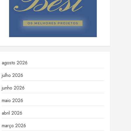
agosto 2026
julho 2026
junho 2026
maio 2026
abril 2026
março 2026