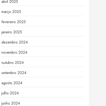
abril 2025
março 2025
fevereiro 2025
janeiro 2025
dezembro 2024
novembro 2024
outubro 2024
setembro 2024
agosto 2024
julho 2024
junho 2024