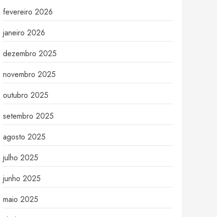
fevereiro 2026
janeiro 2026
dezembro 2025
novembro 2025
outubro 2025
setembro 2025
agosto 2025
julho 2025
junho 2025
maio 2025