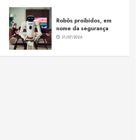
Robôs proibidos, em
nome da segurança
31/07/2026