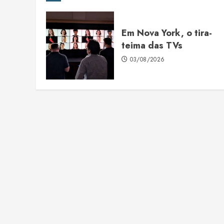
Em Nova York, o tira-
teima das TVs
03/08/2026