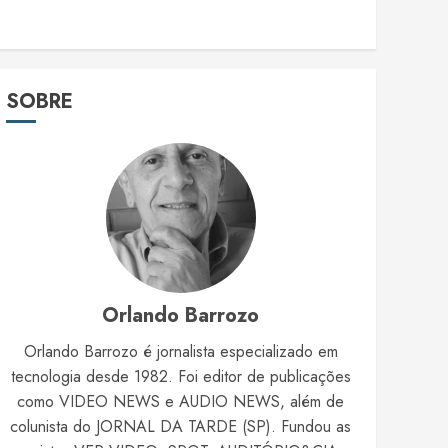
SOBRE
Orlando Barrozo
Orlando Barrozo é jornalista especializado em
tecnologia desde 1982. Foi editor de publicações
como VIDEO NEWS e AUDIO NEWS, além de
colunista do JORNAL DA TARDE (SP). Fundou as