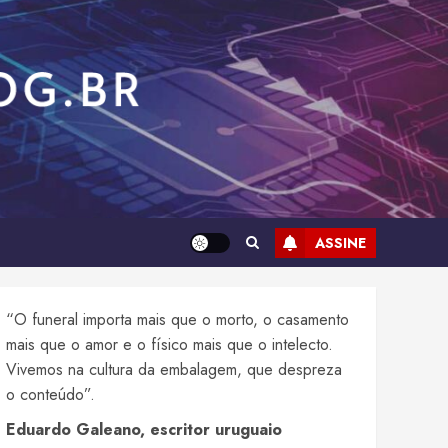
ASSINE
“O funeral importa mais que o morto, o casamento
mais que o amor e o físico mais que o intelecto.
Vivemos na cultura da embalagem, que despreza
o conteúdo”.
Eduardo Galeano, escritor uruguaio