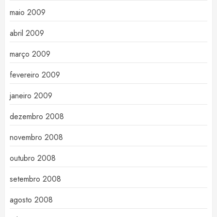
maio 2009
abril 2009
março 2009
fevereiro 2009
janeiro 2009
dezembro 2008
novembro 2008
outubro 2008
setembro 2008
agosto 2008