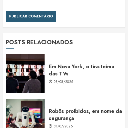
POSTS RELACIONADOS
Em Nova York, o tira-teima
das TVs
03/08/2026
Robôs proibidos, em nome da
segurança
31/07/2026