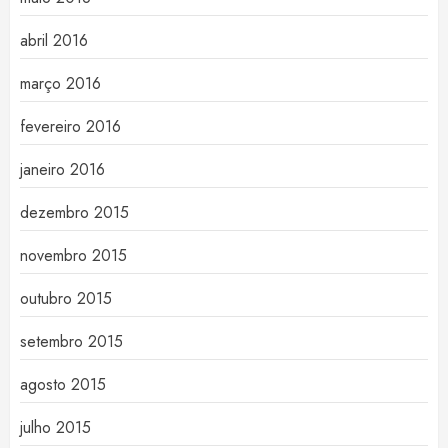
abril 2016
março 2016
fevereiro 2016
janeiro 2016
dezembro 2015
novembro 2015
outubro 2015
setembro 2015
agosto 2015
julho 2015