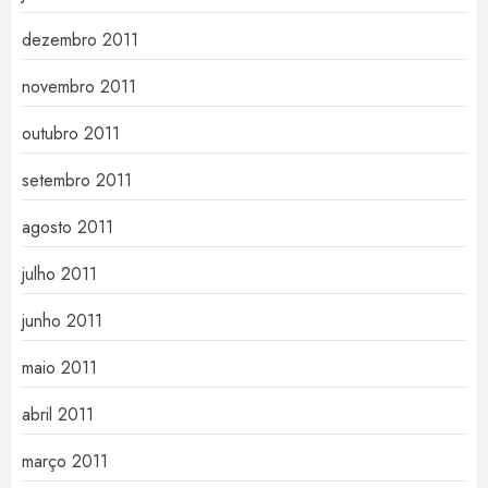
dezembro 2011
novembro 2011
outubro 2011
setembro 2011
agosto 2011
julho 2011
junho 2011
maio 2011
abril 2011
março 2011