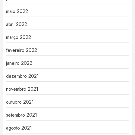
maio 2022
abril 2022
março 2022
fevereiro 2022
janeiro 2022
dezembro 2021
novembro 2021
outubro 2021
setembro 2021
agosto 2021