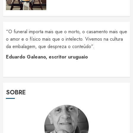
“O funeral importa mais que o morto, o casamento mais que
o amor e o físico mais que o intelecto. Vivemos na cultura
da embalagem, que despreza o conteúdo”.
Eduardo Galeano, escritor uruguaio
SOBRE