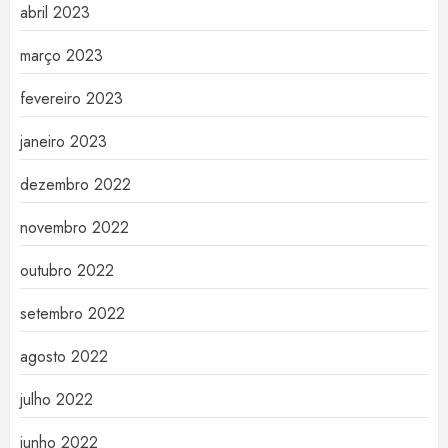
abril 2023
março 2023
fevereiro 2023
janeiro 2023
dezembro 2022
novembro 2022
outubro 2022
setembro 2022
agosto 2022
julho 2022
junho 2022