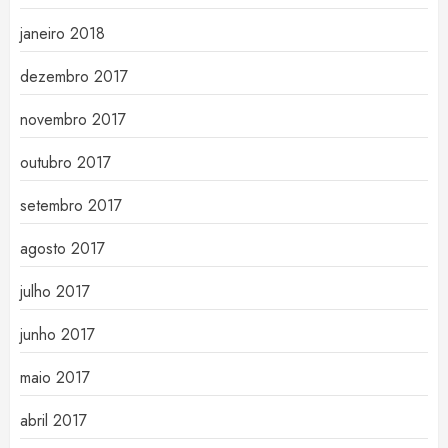
janeiro 2018
dezembro 2017
novembro 2017
outubro 2017
setembro 2017
agosto 2017
julho 2017
junho 2017
maio 2017
abril 2017