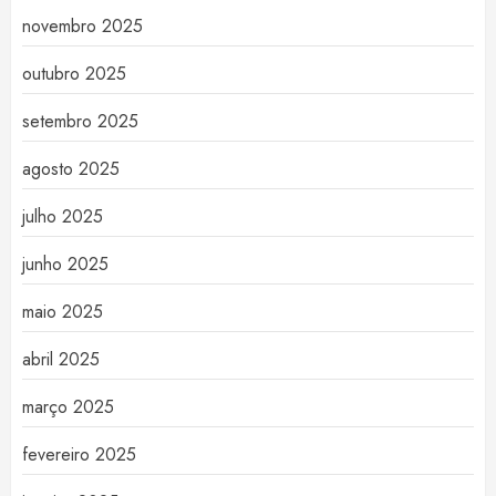
novembro 2025
outubro 2025
setembro 2025
agosto 2025
julho 2025
junho 2025
maio 2025
abril 2025
março 2025
fevereiro 2025