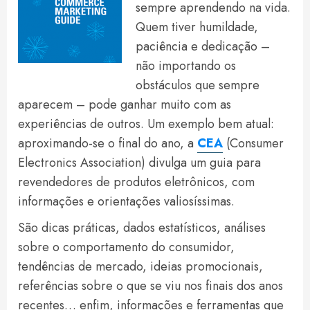
sempre aprendendo na vida.
Quem tiver humildade,
paciência e dedicação –
não importando os
obstáculos que sempre
aparecem – pode ganhar muito com as
experiências de outros. Um exemplo bem atual:
aproximando-se o final do ano, a
CEA
(Consumer
Electronics Association) divulga um guia para
revendedores de produtos eletrônicos, com
informações e orientações valiosíssimas.
São dicas práticas, dados estatísticos, análises
sobre o comportamento do consumidor,
tendências de mercado, ideias promocionais,
referências sobre o que se viu nos finais dos anos
recentes… enfim, informações e ferramentas que