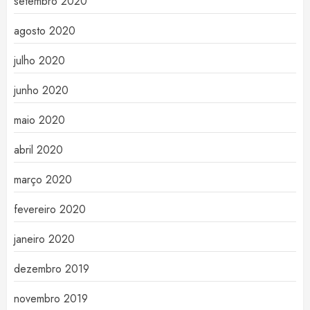
setembro 2020
agosto 2020
julho 2020
junho 2020
maio 2020
abril 2020
março 2020
fevereiro 2020
janeiro 2020
dezembro 2019
novembro 2019