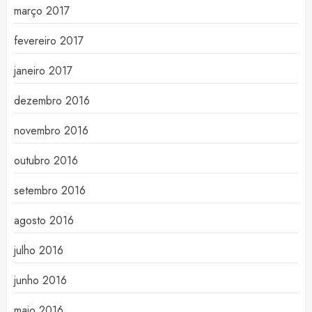
março 2017
fevereiro 2017
janeiro 2017
dezembro 2016
novembro 2016
outubro 2016
setembro 2016
agosto 2016
julho 2016
junho 2016
maio 2016