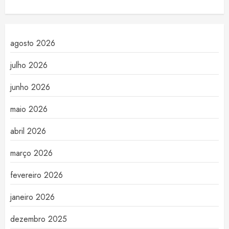
agosto 2026
julho 2026
junho 2026
maio 2026
abril 2026
março 2026
fevereiro 2026
janeiro 2026
dezembro 2025