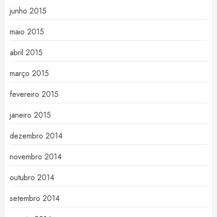
junho 2015
maio 2015
abril 2015
março 2015
fevereiro 2015
janeiro 2015
dezembro 2014
novembro 2014
outubro 2014
setembro 2014