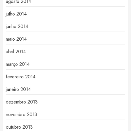
agosto 2014
julho 2014
junho 2014
maio 2014
abril 2014
março 2014
fevereiro 2014
janeiro 2014
dezembro 2013
novembro 2013
outubro 2013