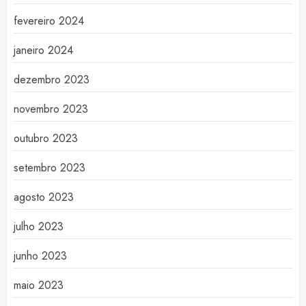
fevereiro 2024
janeiro 2024
dezembro 2023
novembro 2023
outubro 2023
setembro 2023
agosto 2023
julho 2023
junho 2023
maio 2023