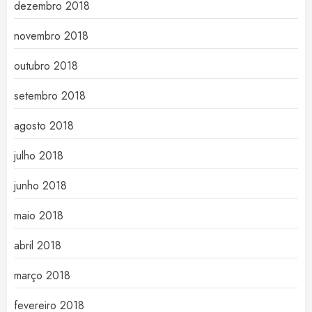
dezembro 2018
novembro 2018
outubro 2018
setembro 2018
agosto 2018
julho 2018
junho 2018
maio 2018
abril 2018
março 2018
fevereiro 2018