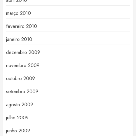
abril 2010
março 2010
fevereiro 2010
janeiro 2010
dezembro 2009
novembro 2009
outubro 2009
setembro 2009
agosto 2009
julho 2009
junho 2009