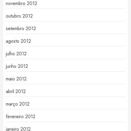
novembro 2012
outubro 2012
setembro 2012
agosto 2012
julho 2012
junho 2012
maio 2012
abril 2012
março 2012
fevereiro 2012
janeiro 2012