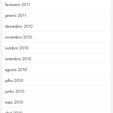
fevereiro 2011
janeiro 2011
dezembro 2010
novembro 2010
outubro 2010
setembro 2010
agosto 2010
julho 2010
junho 2010
maio 2010