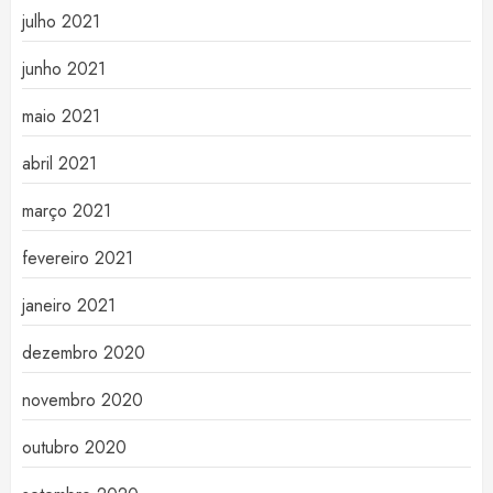
julho 2021
junho 2021
maio 2021
abril 2021
março 2021
fevereiro 2021
janeiro 2021
dezembro 2020
novembro 2020
outubro 2020