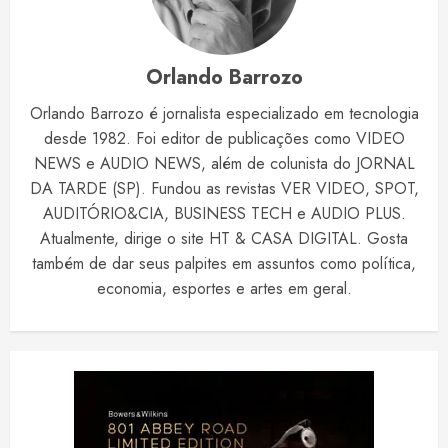
Orlando Barrozo
Orlando Barrozo é jornalista especializado em tecnologia
desde 1982. Foi editor de publicações como VIDEO
NEWS e AUDIO NEWS, além de colunista do JORNAL
DA TARDE (SP). Fundou as revistas VER VIDEO, SPOT,
AUDITÓRIO&CIA, BUSINESS TECH e AUDIO PLUS.
Atualmente, dirige o site HT & CASA DIGITAL. Gosta
também de dar seus palpites em assuntos como política,
economia, esportes e artes em geral.