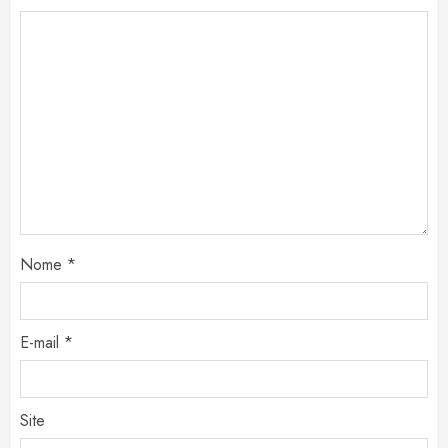
Nome
*
E-mail
*
Site