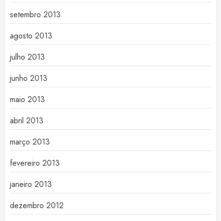
setembro 2013
agosto 2013
julho 2013
junho 2013
maio 2013
abril 2013
março 2013
fevereiro 2013
janeiro 2013
dezembro 2012