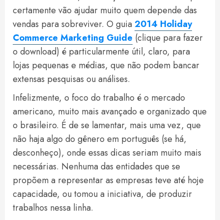
certamente vão ajudar muito quem depende das
vendas para sobreviver. O guia
2014 Holiday
Commerce Marketing Guide
(clique para fazer
o download) é particularmente útil, claro, para
lojas pequenas e médias, que não podem bancar
extensas pesquisas ou análises.
Infelizmente, o foco do trabalho é o mercado
americano, muito mais avançado e organizado que
o brasileiro. É de se lamentar, mais uma vez, que
não haja algo do gênero em português (se há,
desconheço), onde essas dicas seriam muito mais
necessárias. Nenhuma das entidades que se
propõem a representar as empresas teve até hoje
capacidade, ou tomou a iniciativa, de produzir
trabalhos nessa linha.