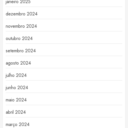
janeiro 2025
dezembro 2024
novembro 2024
outubro 2024
setembro 2024
agosto 2024
julho 2024
junho 2024
maio 2024
abril 2024
março 2024