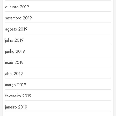
outubro 2019
setembro 2019
agosto 2019
julho 2019
junho 2019
maio 2019
abril 2019
março 2019
fevereiro 2019
janeiro 2019