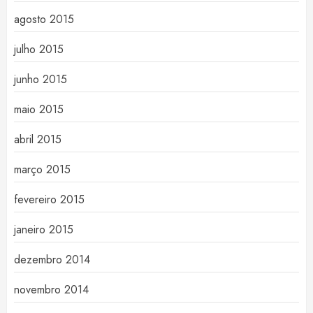
agosto 2015
julho 2015
junho 2015
maio 2015
abril 2015
março 2015
fevereiro 2015
janeiro 2015
dezembro 2014
novembro 2014