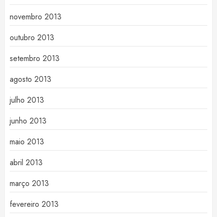
novembro 2013
outubro 2013
setembro 2013
agosto 2013
julho 2013
junho 2013
maio 2013
abril 2013
março 2013
fevereiro 2013