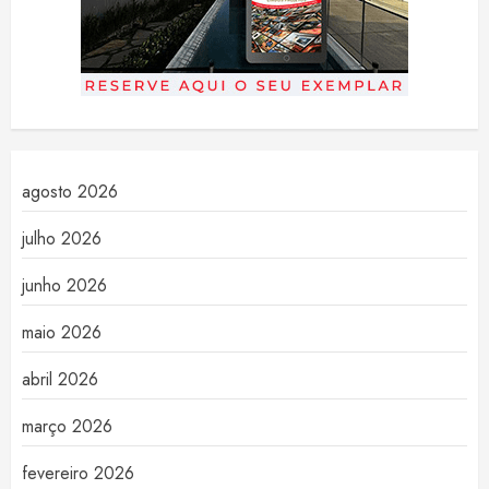
agosto 2026
julho 2026
junho 2026
maio 2026
abril 2026
março 2026
fevereiro 2026