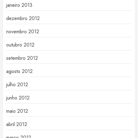
janeiro 2013
dezembro 2012
novembro 2012
outubro 2012
setembro 2012
agosto 2012
julho 2012
junho 2012
maio 2012
abril 2012
março 2012