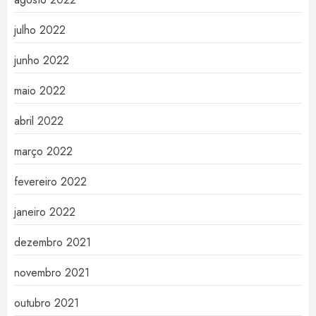
julho 2022
junho 2022
maio 2022
abril 2022
março 2022
fevereiro 2022
janeiro 2022
dezembro 2021
novembro 2021
outubro 2021