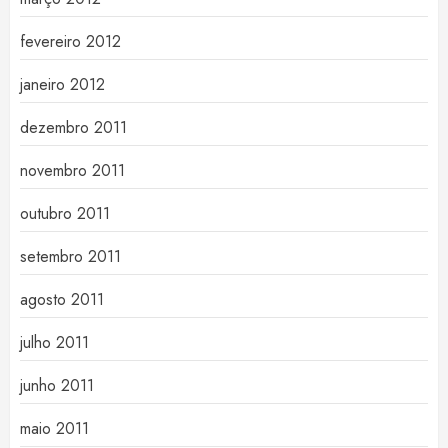
fevereiro 2012
janeiro 2012
dezembro 2011
novembro 2011
outubro 2011
setembro 2011
agosto 2011
julho 2011
junho 2011
maio 2011