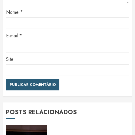
Nome
*
E-mail
*
Site
POSTS RELACIONADOS