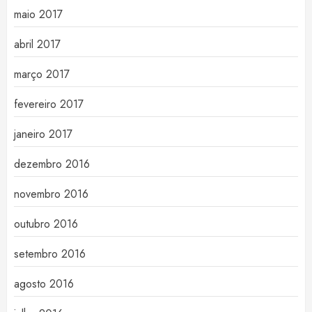
maio 2017
abril 2017
março 2017
fevereiro 2017
janeiro 2017
dezembro 2016
novembro 2016
outubro 2016
setembro 2016
agosto 2016