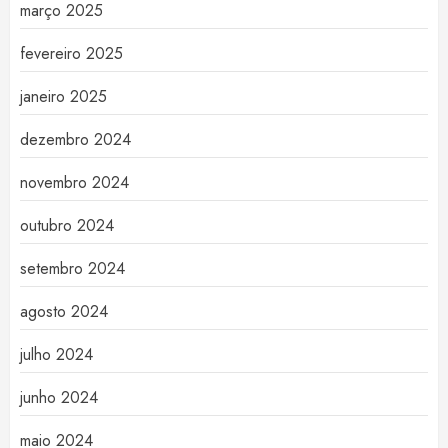
março 2025
fevereiro 2025
janeiro 2025
dezembro 2024
novembro 2024
outubro 2024
setembro 2024
agosto 2024
julho 2024
junho 2024
maio 2024