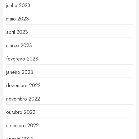
junho 2023
maio 2023
abril 2023
março 2023
fevereiro 2023
janeiro 2023
dezembro 2022
novembro 2022
outubro 2022
setembro 2022
agosto 2022