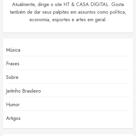
Atualmente, dirige o site HT & CASA DIGITAL. Gosta
também de dar seus palpites em assuntos como política,
economia, esportes e artes em geral.
Música
Frases
Sobre
Jeitinho Brasileiro
Humor
Artigos