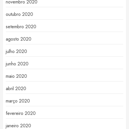
novembro 2020
outubro 2020
setembro 2020
agosto 2020
julho 2020
junho 2020
maio 2020
abril 2020
março 2020
fevereiro 2020
janeiro 2020