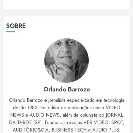
SOBRE
Orlando Barrozo
Orlando Barrozo é jornalista especializado em tecnologia
desde 1982. Foi editor de publicações como VIDEO
NEWS e AUDIO NEWS, além de colunista do JORNAL
DA TARDE (SP). Fundou as revistas VER VIDEO, SPOT,
AUDITÓRIO&CIA, BUSINESS TECH e AUDIO PLUS.