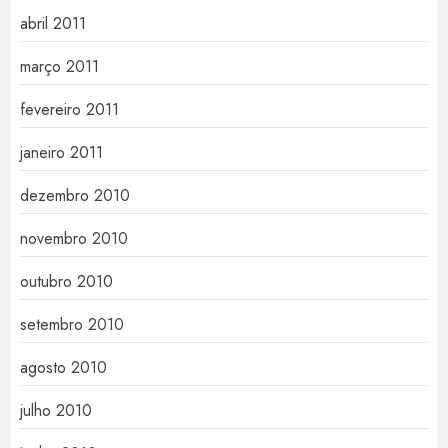
abril 2011
março 2011
fevereiro 2011
janeiro 2011
dezembro 2010
novembro 2010
outubro 2010
setembro 2010
agosto 2010
julho 2010