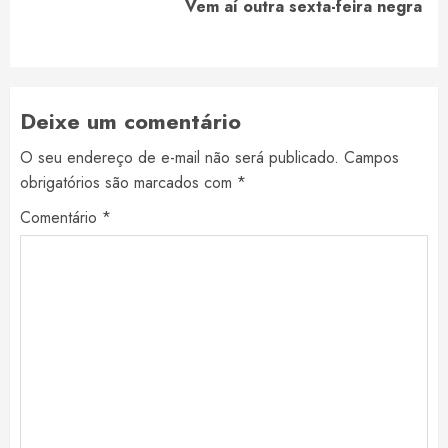
Next
Vem aí outra sexta-feira negra
post:
Deixe um comentário
O seu endereço de e-mail não será publicado.
Campos
obrigatórios são marcados com
*
Comentário
*