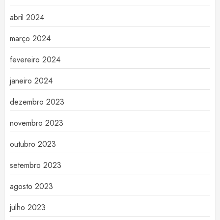
abril 2024
março 2024
fevereiro 2024
janeiro 2024
dezembro 2023
novembro 2023
outubro 2023
setembro 2023
agosto 2023
julho 2023