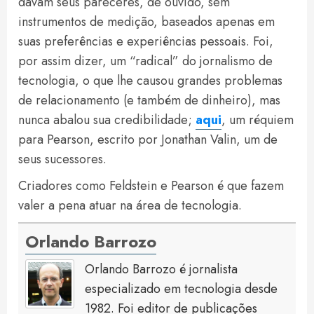
davam seus pareceres, de ouvido, sem
instrumentos de medição, baseados apenas em
suas preferências e experiências pessoais. Foi,
por assim dizer, um “radical” do jornalismo de
tecnologia, o que lhe causou grandes problemas
de relacionamento (e também de dinheiro), mas
nunca abalou sua credibilidade;
aqui
, um réquiem
para Pearson, escrito por Jonathan Valin, um de
seus sucessores.
Criadores como Feldstein e Pearson é que fazem
valer a pena atuar na área de tecnologia.
Orlando Barrozo
Orlando Barrozo é jornalista
especializado em tecnologia desde
1982. Foi editor de publicações