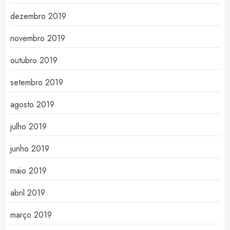
dezembro 2019
novembro 2019
outubro 2019
setembro 2019
agosto 2019
julho 2019
junho 2019
maio 2019
abril 2019
março 2019