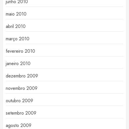
junho 2010
maio 2010
abril 2010
março 2010
fevereiro 2010
janeiro 2010
dezembro 2009
novembro 2009
outubro 2009
setembro 2009
agosto 2009