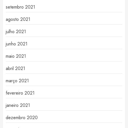
setembro 2021
agosto 2021
julho 2021
junho 2021
maio 2021
abril 2021
março 2021
fevereiro 2021
janeiro 2021
dezembro 2020