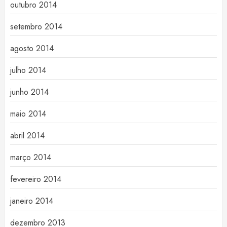
outubro 2014
setembro 2014
agosto 2014
julho 2014
junho 2014
maio 2014
abril 2014
março 2014
fevereiro 2014
janeiro 2014
dezembro 2013