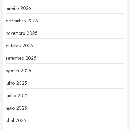
janeiro 2026
dezembro 2025
novembro 2025
outubro 2025
setembro 2025
agosto 2025
julho 2025
junho 2025
maio 2025
abril 2025