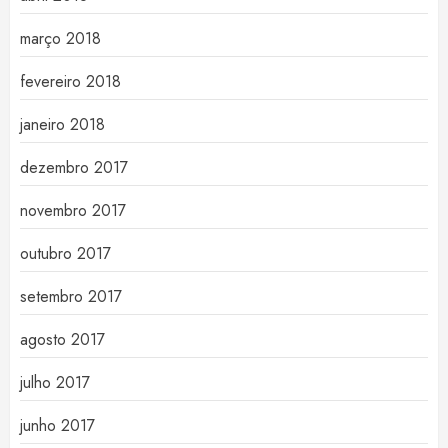
março 2018
fevereiro 2018
janeiro 2018
dezembro 2017
novembro 2017
outubro 2017
setembro 2017
agosto 2017
julho 2017
junho 2017