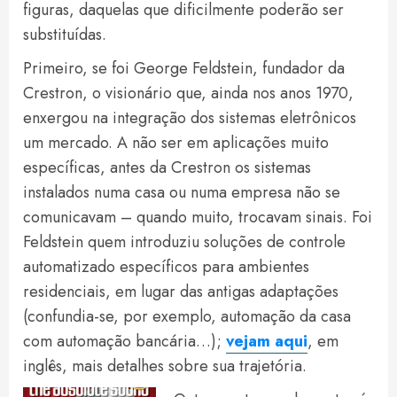
figuras, daquelas que dificilmente poderão ser
substituídas.
Primeiro, se foi George Feldstein, fundador da
Crestron, o visionário que, ainda nos anos 1970,
enxergou na integração dos sistemas eletrônicos
um mercado. A não ser em aplicações muito
específicas, antes da Crestron os sistemas
instalados numa casa ou numa empresa não se
comunicavam – quando muito, trocavam sinais. Foi
Feldstein quem introduziu soluções de controle
automatizado específicos para ambientes
residenciais, em lugar das antigas adaptações
(confundia-se, por exemplo, automação da casa
com automação bancária…);
vejam aqui
, em
inglês, mais detalhes sobre sua trajetória.