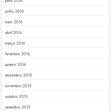
julho 2016
junho 2016
maio 2016
abril 2016
março 2016
fevereiro 2016
janeiro 2016
dezembro 2015
novembro 2015
outubro 2015
setembro 2015