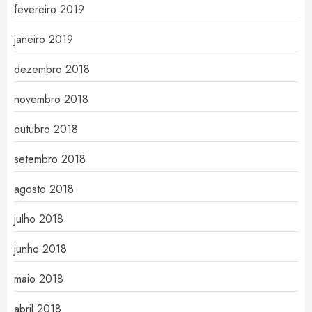
fevereiro 2019
janeiro 2019
dezembro 2018
novembro 2018
outubro 2018
setembro 2018
agosto 2018
julho 2018
junho 2018
maio 2018
abril 2018