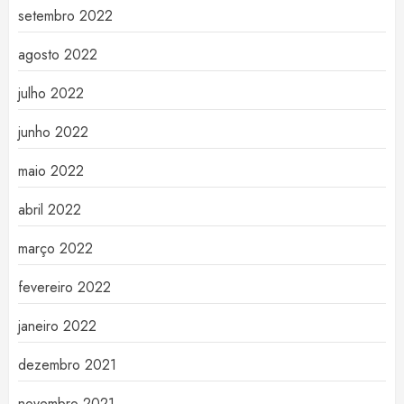
setembro 2022
agosto 2022
julho 2022
junho 2022
maio 2022
abril 2022
março 2022
fevereiro 2022
janeiro 2022
dezembro 2021
novembro 2021