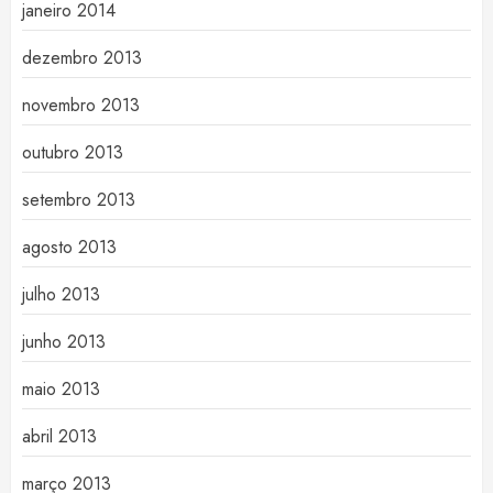
janeiro 2014
dezembro 2013
novembro 2013
outubro 2013
setembro 2013
agosto 2013
julho 2013
junho 2013
maio 2013
abril 2013
março 2013