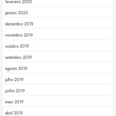
fevereiro 2020
janeiro 2020
dezembro 2019
novembro 2019
outubro 2019
setembro 2019
agosto 2019
julho 2019
junho 2019
maio 2019
abril 2019