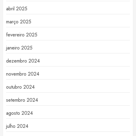
abril 2025
março 2025
fevereiro 2025
janeiro 2025
dezembro 2024
novembro 2024
outubro 2024
setembro 2024
agosto 2024
julho 2024