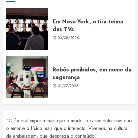
Em Nova York, o tira-teima
das TVs
03/08/2026
Robôs proibidos, em nome da
segurança
31/07/2026
“O funeral importa mais que o morto, o casamento mais que
o amor e o físico mais que o intelecto. Vivemos na cultura
da embalagem, que despreza o conteúdo”.