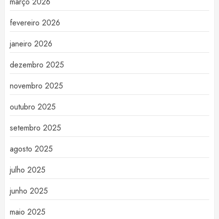
março 2026
fevereiro 2026
janeiro 2026
dezembro 2025
novembro 2025
outubro 2025
setembro 2025
agosto 2025
julho 2025
junho 2025
maio 2025