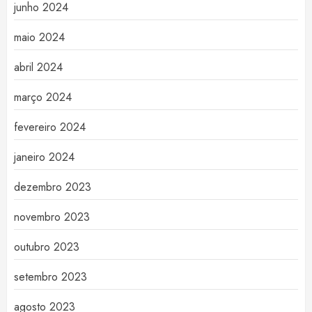
junho 2024
maio 2024
abril 2024
março 2024
fevereiro 2024
janeiro 2024
dezembro 2023
novembro 2023
outubro 2023
setembro 2023
agosto 2023