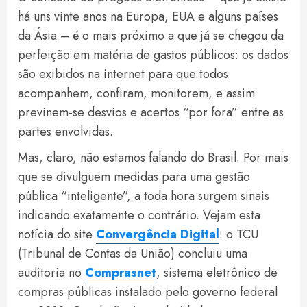
há uns vinte anos na Europa, EUA e alguns países
da Ásia – é o mais próximo a que já se chegou da
perfeição em matéria de gastos públicos: os dados
são exibidos na internet para que todos
acompanhem, confiram, monitorem, e assim
previnem-se desvios e acertos “por fora” entre as
partes envolvidas.
Mas, claro, não estamos falando do Brasil. Por mais
que se divulguem medidas para uma gestão
pública “inteligente”, a toda hora surgem sinais
indicando exatamente o contrário. Vejam esta
notícia do site
Convergência Digital
: o TCU
(Tribunal de Contas da União) concluiu uma
auditoria no
Comprasnet
, sistema eletrônico de
compras públicas instalado pelo governo federal