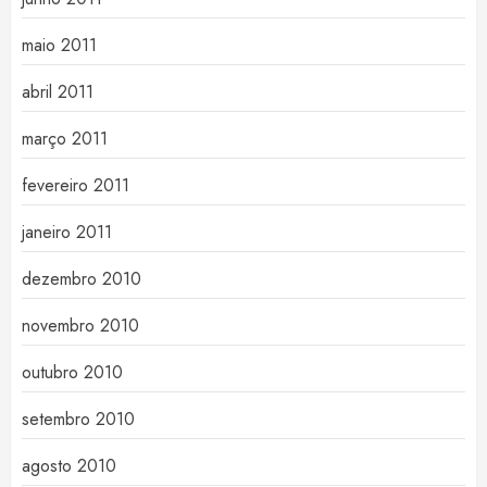
maio 2011
abril 2011
março 2011
fevereiro 2011
janeiro 2011
dezembro 2010
novembro 2010
outubro 2010
setembro 2010
agosto 2010