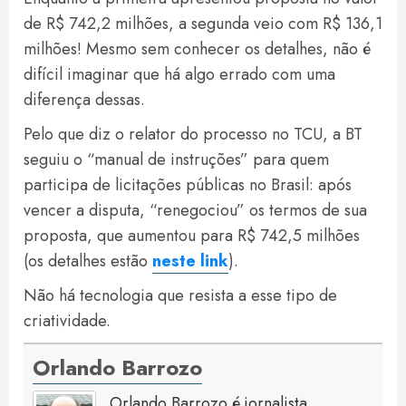
de R$ 742,2 milhões, a segunda veio com R$ 136,1
milhões! Mesmo sem conhecer os detalhes, não é
difícil imaginar que há algo errado com uma
diferença dessas.
Pelo que diz o relator do processo no TCU, a BT
seguiu o “manual de instruções” para quem
participa de licitações públicas no Brasil: após
vencer a disputa, “renegociou” os termos de sua
proposta, que aumentou para R$ 742,5 milhões
(os detalhes estão
neste link
).
Não há tecnologia que resista a esse tipo de
criatividade.
Orlando Barrozo
Orlando Barrozo é jornalista