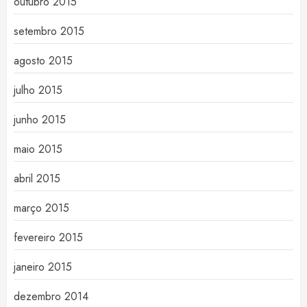
outubro 2015
setembro 2015
agosto 2015
julho 2015
junho 2015
maio 2015
abril 2015
março 2015
fevereiro 2015
janeiro 2015
dezembro 2014