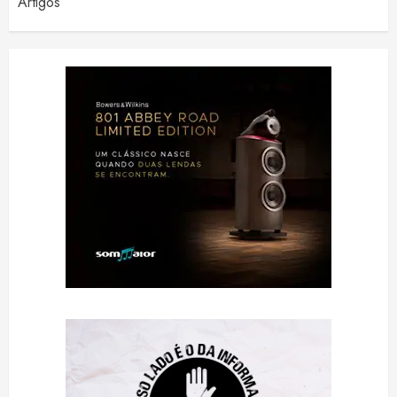
Artigos