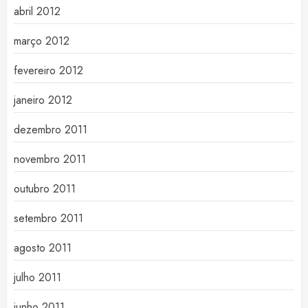
abril 2012
março 2012
fevereiro 2012
janeiro 2012
dezembro 2011
novembro 2011
outubro 2011
setembro 2011
agosto 2011
julho 2011
junho 2011