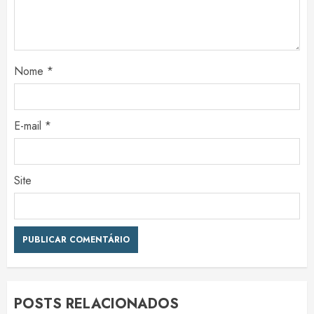
Nome
*
E-mail
*
Site
POSTS RELACIONADOS