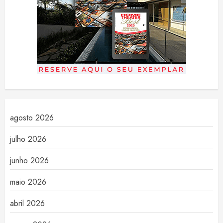
agosto 2026
julho 2026
junho 2026
maio 2026
abril 2026