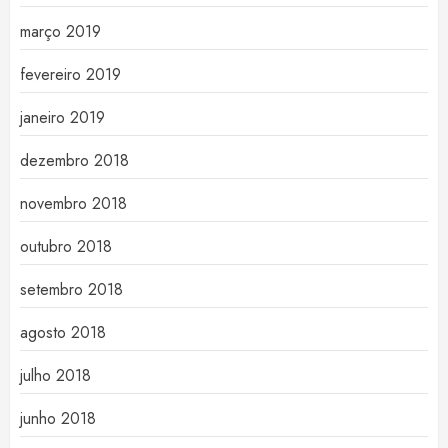
março 2019
fevereiro 2019
janeiro 2019
dezembro 2018
novembro 2018
outubro 2018
setembro 2018
agosto 2018
julho 2018
junho 2018