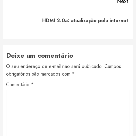
Next
Next
HDMI 2.0a: atualização pela internet
post:
Deixe um comentário
O seu endereço de e-mail não será publicado.
Campos
obrigatórios são marcados com
*
Comentário
*