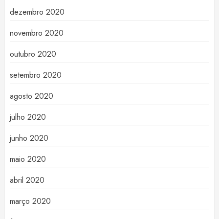
dezembro 2020
novembro 2020
outubro 2020
setembro 2020
agosto 2020
julho 2020
junho 2020
maio 2020
abril 2020
março 2020