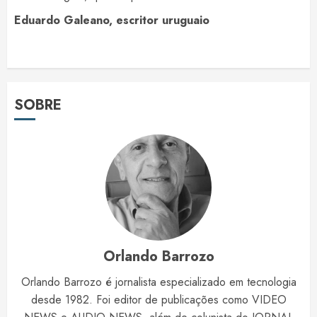
Eduardo Galeano, escritor uruguaio
SOBRE
Orlando Barrozo
Orlando Barrozo é jornalista especializado em tecnologia
desde 1982. Foi editor de publicações como VIDEO