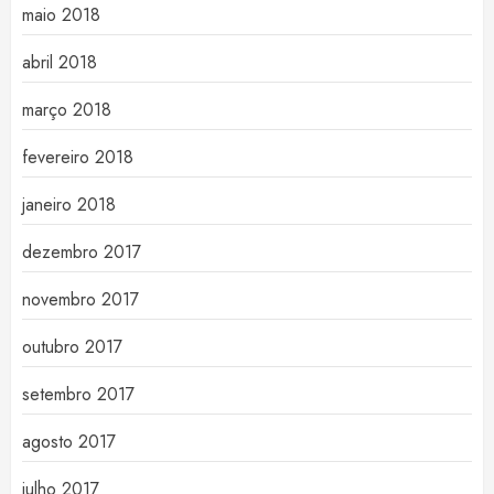
maio 2018
abril 2018
março 2018
fevereiro 2018
janeiro 2018
dezembro 2017
novembro 2017
outubro 2017
setembro 2017
agosto 2017
julho 2017