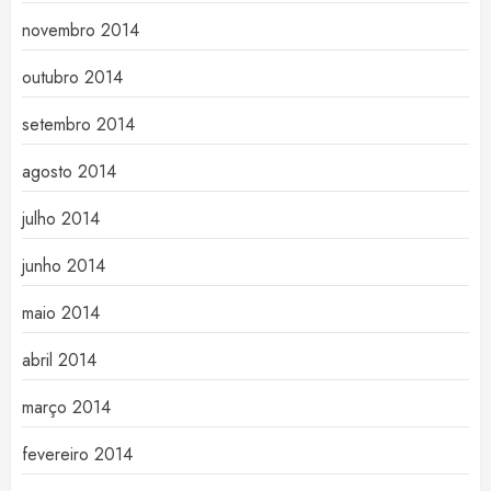
novembro 2014
outubro 2014
setembro 2014
agosto 2014
julho 2014
junho 2014
maio 2014
abril 2014
março 2014
fevereiro 2014