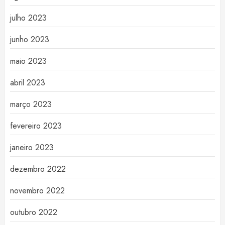
julho 2023
junho 2023
maio 2023
abril 2023
março 2023
fevereiro 2023
janeiro 2023
dezembro 2022
novembro 2022
outubro 2022