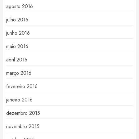
agosto 2016
julho 2016
junho 2016
maio 2016
abril 2016
março 2016
fevereiro 2016
janeiro 2016
dezembro 2015
novembro 2015