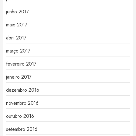
junho 2017
maio 2017
abril 2017
março 2017
fevereiro 2017
janeiro 2017
dezembro 2016
novembro 2016
outubro 2016
setembro 2016