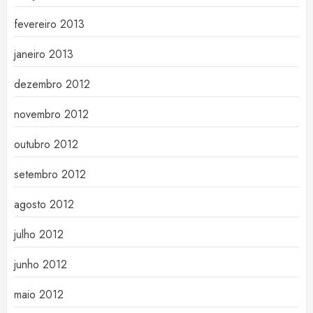
fevereiro 2013
janeiro 2013
dezembro 2012
novembro 2012
outubro 2012
setembro 2012
agosto 2012
julho 2012
junho 2012
maio 2012