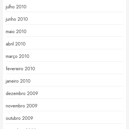
julho 2010
junho 2010
maio 2010
abril 2010
março 2010
fevereiro 2010
janeiro 2010
dezembro 2009
novembro 2009
outubro 2009