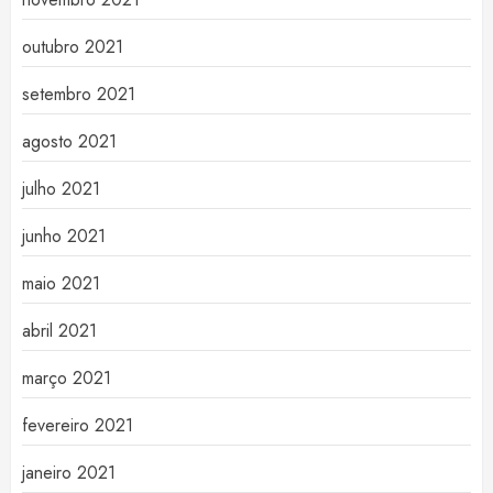
outubro 2021
setembro 2021
agosto 2021
julho 2021
junho 2021
maio 2021
abril 2021
março 2021
fevereiro 2021
janeiro 2021