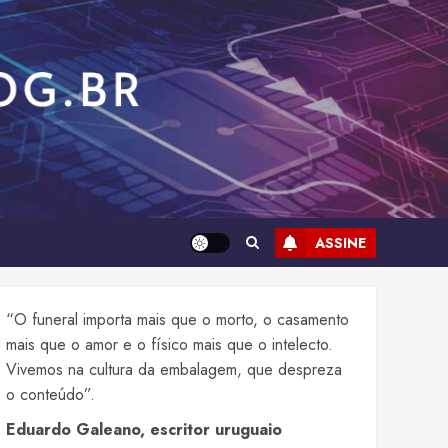
ASSINE
“O funeral importa mais que o morto, o casamento
mais que o amor e o físico mais que o intelecto.
Vivemos na cultura da embalagem, que despreza
o conteúdo”.
Eduardo Galeano, escritor uruguaio