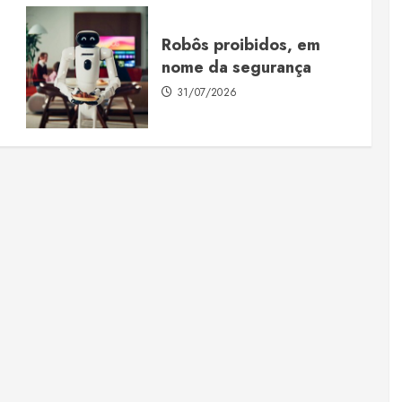
Robôs proibidos, em
nome da segurança
31/07/2026