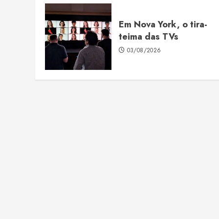
Em Nova York, o tira-
teima das TVs
03/08/2026