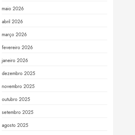
maio 2026
abril 2026
março 2026
fevereiro 2026
janeiro 2026
dezembro 2025
novembro 2025
outubro 2025
setembro 2025
agosto 2025