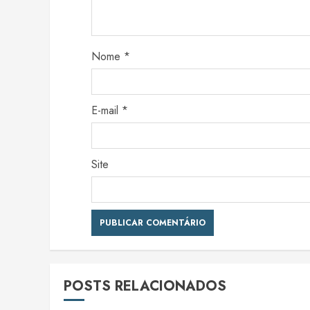
Nome
*
E-mail
*
Site
POSTS RELACIONADOS