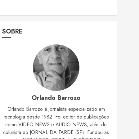
SOBRE
Orlando Barrozo
Orlando Barrozo é jornalista especializado em
tecnologia desde 1982. Foi editor de publicações
como VIDEO NEWS e AUDIO NEWS, além de
colunista do JORNAL DA TARDE (SP). Fundou as