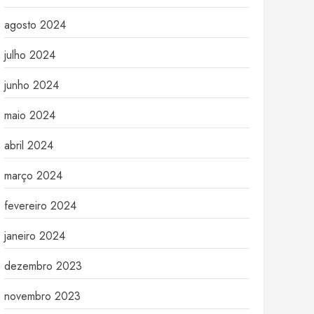
agosto 2024
julho 2024
junho 2024
maio 2024
abril 2024
março 2024
fevereiro 2024
janeiro 2024
dezembro 2023
novembro 2023