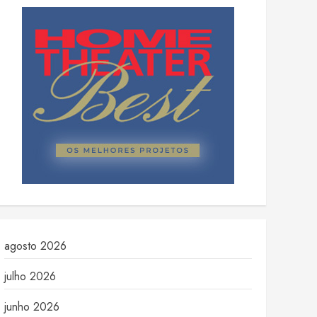
agosto 2026
julho 2026
junho 2026