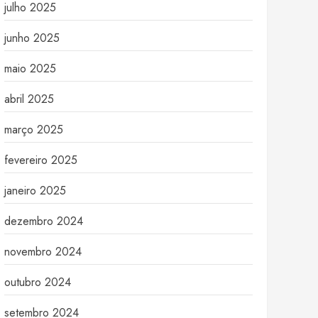
julho 2025
junho 2025
maio 2025
abril 2025
março 2025
fevereiro 2025
janeiro 2025
dezembro 2024
novembro 2024
outubro 2024
setembro 2024