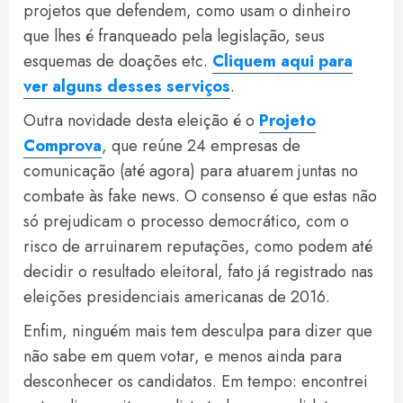
projetos que defendem, como usam o dinheiro
que lhes é franqueado pela legislação, seus
esquemas de doações etc.
Cliquem aqui para
ver alguns desses serviços
.
Outra novidade desta eleição é o
Projeto
Comprova
, que reúne 24 empresas de
comunicação (até agora) para atuarem juntas no
combate às fake news. O consenso é que estas não
só prejudicam o processo democrático, com o
risco de arruinarem reputações, como podem até
decidir o resultado eleitoral, fato já registrado nas
eleições presidenciais americanas de 2016.
Enfim, ninguém mais tem desculpa para dizer que
não sabe em quem votar, e menos ainda para
desconhecer os candidatos. Em tempo: encontrei