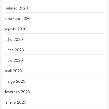
outubro 2020
setembro 2020
agosto 2020
julho 2020
junho 2020
maio 2020
abril 2020
março 2020
fevereiro 2020
janeiro 2020