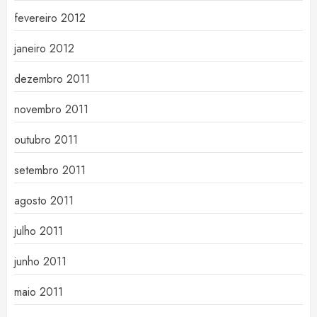
fevereiro 2012
janeiro 2012
dezembro 2011
novembro 2011
outubro 2011
setembro 2011
agosto 2011
julho 2011
junho 2011
maio 2011