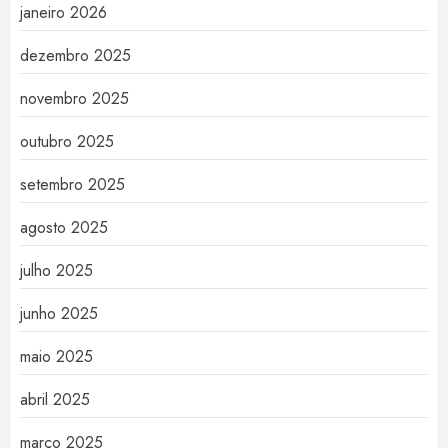
janeiro 2026
dezembro 2025
novembro 2025
outubro 2025
setembro 2025
agosto 2025
julho 2025
junho 2025
maio 2025
abril 2025
março 2025