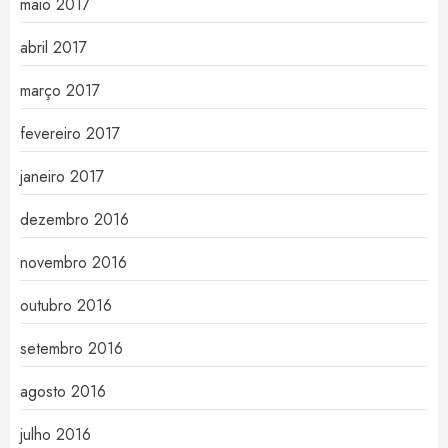
maio 2017
abril 2017
março 2017
fevereiro 2017
janeiro 2017
dezembro 2016
novembro 2016
outubro 2016
setembro 2016
agosto 2016
julho 2016