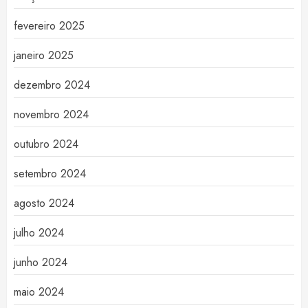
fevereiro 2025
janeiro 2025
dezembro 2024
novembro 2024
outubro 2024
setembro 2024
agosto 2024
julho 2024
junho 2024
maio 2024