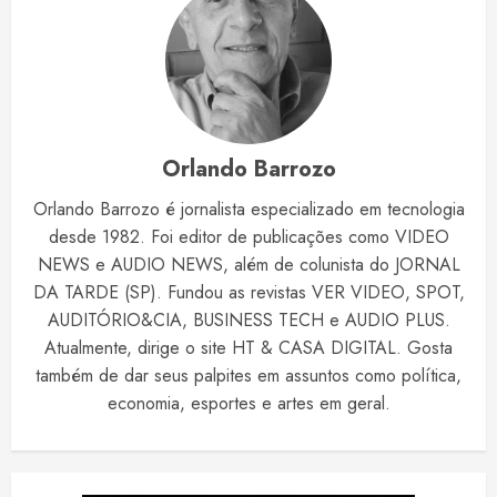
Orlando Barrozo
Orlando Barrozo é jornalista especializado em tecnologia
desde 1982. Foi editor de publicações como VIDEO
NEWS e AUDIO NEWS, além de colunista do JORNAL
DA TARDE (SP). Fundou as revistas VER VIDEO, SPOT,
AUDITÓRIO&CIA, BUSINESS TECH e AUDIO PLUS.
Atualmente, dirige o site HT & CASA DIGITAL. Gosta
também de dar seus palpites em assuntos como política,
economia, esportes e artes em geral.