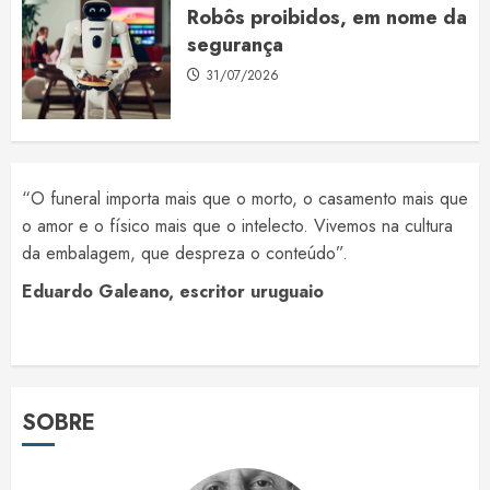
Robôs proibidos, em nome da
segurança
31/07/2026
“O funeral importa mais que o morto, o casamento mais que
o amor e o físico mais que o intelecto. Vivemos na cultura
da embalagem, que despreza o conteúdo”.
Eduardo Galeano, escritor uruguaio
SOBRE