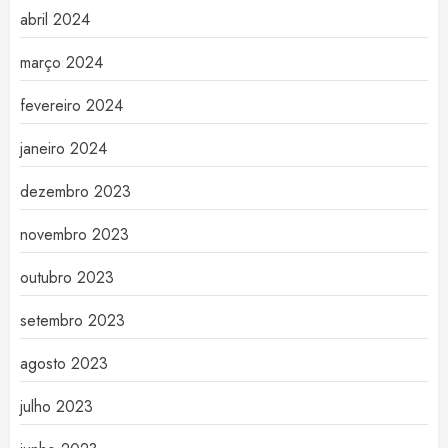
abril 2024
março 2024
fevereiro 2024
janeiro 2024
dezembro 2023
novembro 2023
outubro 2023
setembro 2023
agosto 2023
julho 2023