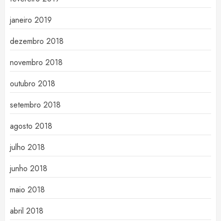
janeiro 2019
dezembro 2018
novembro 2018
outubro 2018
setembro 2018
agosto 2018
julho 2018
junho 2018
maio 2018
abril 2018