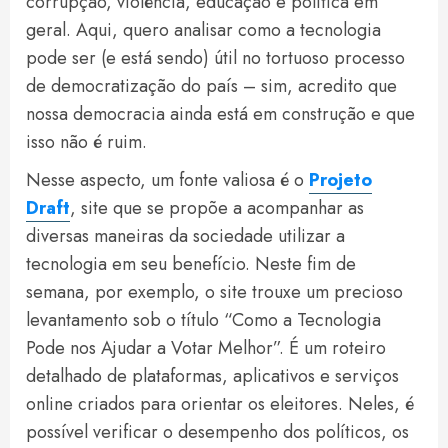
corrupção, violência, educação e política em
geral. Aqui, quero analisar como a tecnologia
pode ser (e está sendo) útil no tortuoso processo
de democratização do país – sim, acredito que
nossa democracia ainda está em construção e que
isso não é ruim.
Nesse aspecto, um fonte valiosa é o
Projeto
Draft
, site que se propõe a acompanhar as
diversas maneiras da sociedade utilizar a
tecnologia em seu benefício. Neste fim de
semana, por exemplo, o site trouxe um precioso
levantamento sob o título “Como a Tecnologia
Pode nos Ajudar a Votar Melhor”. É um roteiro
detalhado de plataformas, aplicativos e serviços
online criados para orientar os eleitores. Neles, é
possível verificar o desempenho dos políticos, os