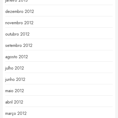
janeiro 2013
dezembro 2012
novembro 2012
outubro 2012
setembro 2012
agosto 2012
julho 2012
junho 2012
maio 2012
abril 2012
março 2012