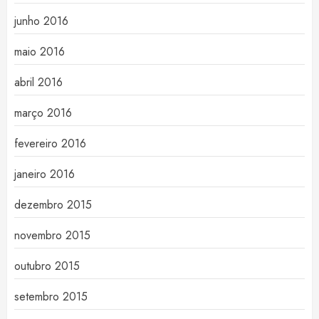
junho 2016
maio 2016
abril 2016
março 2016
fevereiro 2016
janeiro 2016
dezembro 2015
novembro 2015
outubro 2015
setembro 2015