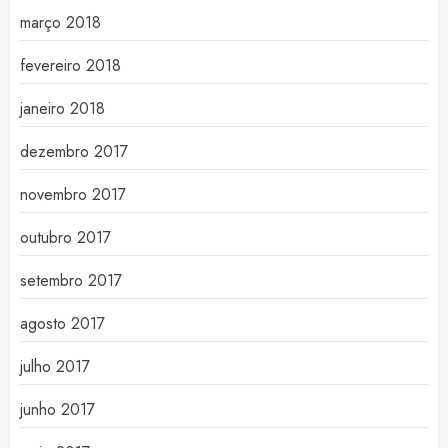
março 2018
fevereiro 2018
janeiro 2018
dezembro 2017
novembro 2017
outubro 2017
setembro 2017
agosto 2017
julho 2017
junho 2017