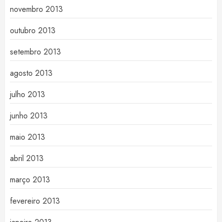
novembro 2013
outubro 2013
setembro 2013
agosto 2013
julho 2013
junho 2013
maio 2013
abril 2013
março 2013
fevereiro 2013