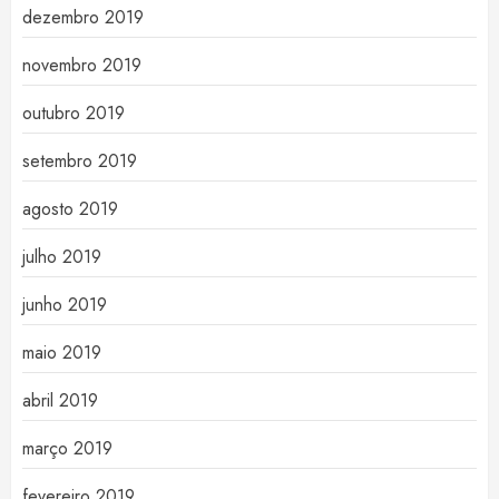
dezembro 2019
novembro 2019
outubro 2019
setembro 2019
agosto 2019
julho 2019
junho 2019
maio 2019
abril 2019
março 2019
fevereiro 2019