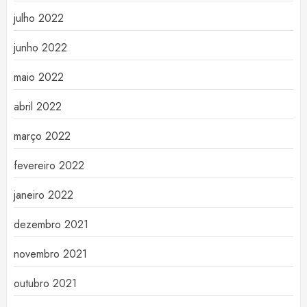
julho 2022
junho 2022
maio 2022
abril 2022
março 2022
fevereiro 2022
janeiro 2022
dezembro 2021
novembro 2021
outubro 2021