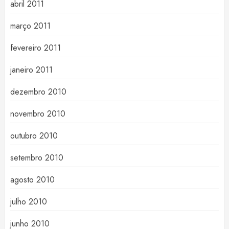
abril 2011
março 2011
fevereiro 2011
janeiro 2011
dezembro 2010
novembro 2010
outubro 2010
setembro 2010
agosto 2010
julho 2010
junho 2010