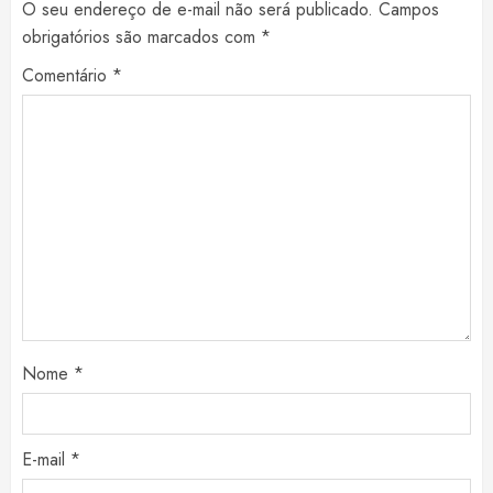
O seu endereço de e-mail não será publicado.
Campos
obrigatórios são marcados com
*
Comentário
*
Nome
*
E-mail
*