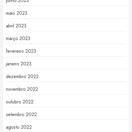
junho 2023
maio 2023
abril 2023
março 2023
fevereiro 2023
janeiro 2023
dezembro 2022
novembro 2022
outubro 2022
setembro 2022
agosto 2022