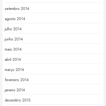
setembro 2014
agosto 2014
julho 2014
junho 2014
maio 2014
abril 2014
março 2014
fevereiro 2014
janeiro 2014
dezembro 2013