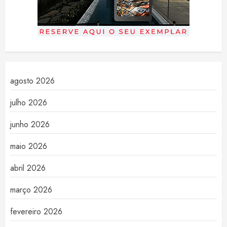
agosto 2026
julho 2026
junho 2026
maio 2026
abril 2026
março 2026
fevereiro 2026