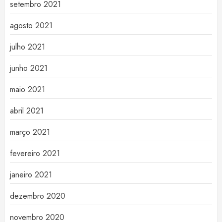
setembro 2021
agosto 2021
julho 2021
junho 2021
maio 2021
abril 2021
março 2021
fevereiro 2021
janeiro 2021
dezembro 2020
novembro 2020