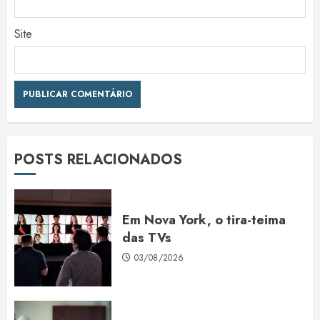
Site
POSTS RELACIONADOS
Em Nova York, o tira-teima
das TVs
03/08/2026