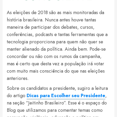
As eleições de 2018 são as mais monitoradas da
história brasileira. Nunca antes houve tantas
maneira de participar dos debates, cursos,
conferências, podcasts e tantas ferramentas que a
tecnologia proporciona para quem não quer se
manter alienado da política. Ainda bem. Pode-se
concordar ou não com os rumos da campanha,
mas é certo que desta vez a população irá votar
com muito mais consciência do que nas eleições
anteriores.
Sobre os candidatos a presidente, sugiro a leitura
do artigo
Dicas para Escolher seu Presidente
,
na seção “Jeitinho Brasileiro”. Esse é o espaço do
Blog que utilizamos para comentar temas como