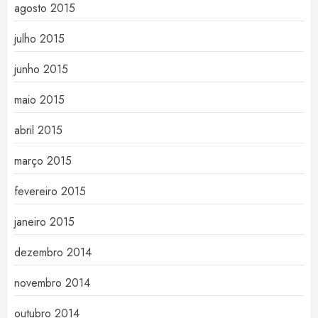
agosto 2015
julho 2015
junho 2015
maio 2015
abril 2015
março 2015
fevereiro 2015
janeiro 2015
dezembro 2014
novembro 2014
outubro 2014