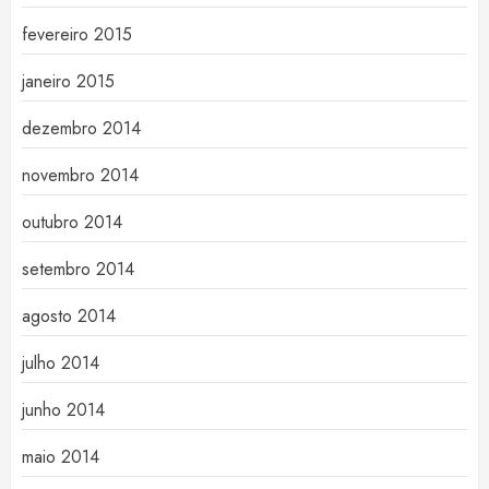
fevereiro 2015
janeiro 2015
dezembro 2014
novembro 2014
outubro 2014
setembro 2014
agosto 2014
julho 2014
junho 2014
maio 2014