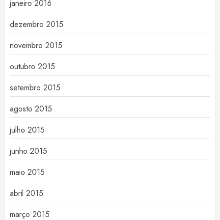
janeiro 2016
dezembro 2015
novembro 2015
outubro 2015
setembro 2015
agosto 2015
julho 2015
junho 2015
maio 2015
abril 2015
março 2015