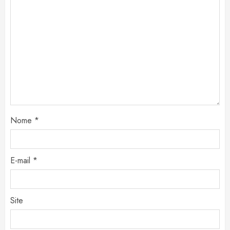
Nome
*
E-mail
*
Site