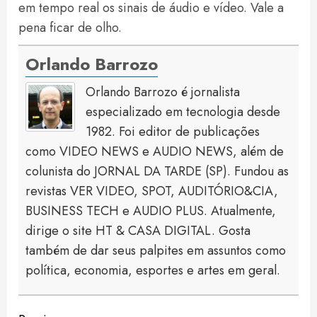
em tempo real os sinais de áudio e vídeo. Vale a
pena ficar de olho.
Orlando Barrozo
Orlando Barrozo é jornalista
especializado em tecnologia desde
1982. Foi editor de publicações
como VIDEO NEWS e AUDIO NEWS, além de
colunista do JORNAL DA TARDE (SP). Fundou as
revistas VER VIDEO, SPOT, AUDITÓRIO&CIA,
BUSINESS TECH e AUDIO PLUS. Atualmente,
dirige o site HT & CASA DIGITAL. Gosta
também de dar seus palpites em assuntos como
política, economia, esportes e artes em geral.