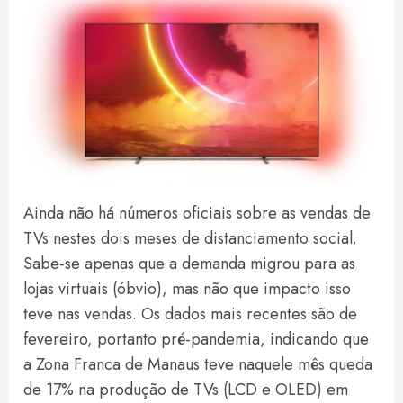
Ainda não há números oficiais sobre as vendas de
TVs nestes dois meses de distanciamento social.
Sabe-se apenas que a demanda migrou para as
lojas virtuais (óbvio), mas não que impacto isso
teve nas vendas. Os dados mais recentes são de
fevereiro, portanto pré-pandemia, indicando que
a Zona Franca de Manaus teve naquele mês queda
de 17% na produção de TVs (LCD e OLED) em