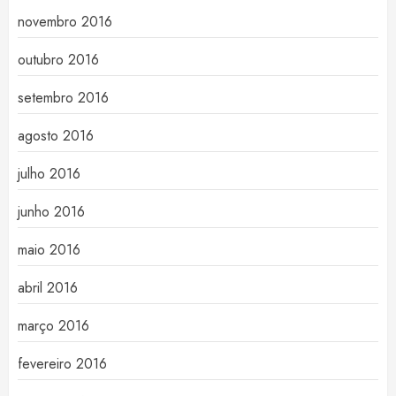
novembro 2016
outubro 2016
setembro 2016
agosto 2016
julho 2016
junho 2016
maio 2016
abril 2016
março 2016
fevereiro 2016