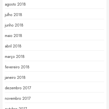
agosto 2018
julho 2018
junho 2018
maio 2018
abril 2018
março 2018
fevereiro 2018
janeiro 2018
dezembro 2017
novembro 2017
outubro 2017