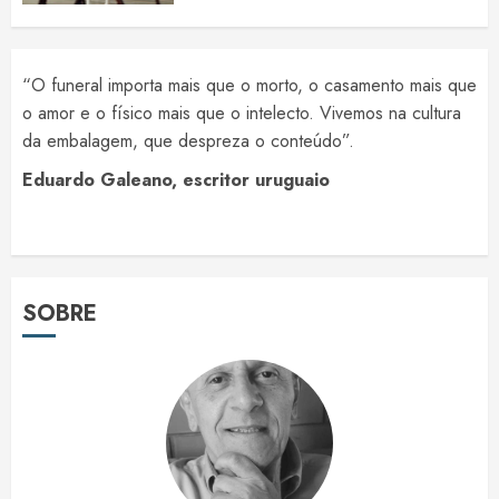
“O funeral importa mais que o morto, o casamento mais que
o amor e o físico mais que o intelecto. Vivemos na cultura
da embalagem, que despreza o conteúdo”.
Eduardo Galeano, escritor uruguaio
SOBRE