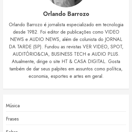
Orlando Barrozo
Orlando Barrozo é jornalista especializado em tecnologia
desde 1982. Foi editor de publicações como VIDEO
NEWS e AUDIO NEWS, além de colunista do JORNAL
DA TARDE (SP). Fundou as revistas VER VIDEO, SPOT,
AUDITÓRIO&CIA, BUSINESS TECH e AUDIO PLUS.
Atualmente, dirige o site HT & CASA DIGITAL. Gosta
também de dar seus palpites em assuntos como política,
economia, esportes e artes em geral.
Música
Frases