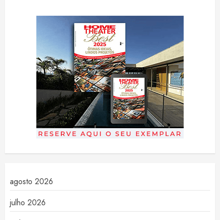
agosto 2026
julho 2026