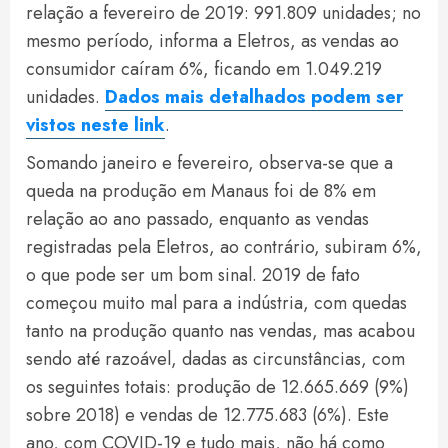
relação a fevereiro de 2019: 991.809 unidades; no
mesmo período, informa a Eletros, as vendas ao
consumidor caíram 6%, ficando em 1.049.219
unidades.
Dados mais detalhados podem ser
vistos neste link
.
Somando janeiro e fevereiro, observa-se que a
queda na produção em Manaus foi de 8% em
relação ao ano passado, enquanto as vendas
registradas pela Eletros, ao contrário, subiram 6%,
o que pode ser um bom sinal. 2019 de fato
começou muito mal para a indústria, com quedas
tanto na produção quanto nas vendas, mas acabou
sendo até razoável, dadas as circunstâncias, com
os seguintes totais: produção de 12.665.669 (9%)
sobre 2018) e vendas de 12.775.683 (6%). Este
ano, com COVID-19 e tudo mais, não há como