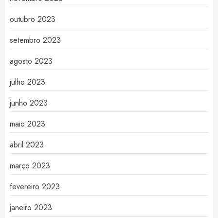
outubro 2023
setembro 2023
agosto 2023
julho 2023
junho 2023
maio 2023
abril 2023
março 2023
fevereiro 2023
janeiro 2023