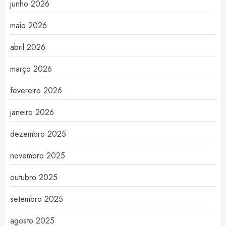
junho 2026
maio 2026
abril 2026
março 2026
fevereiro 2026
janeiro 2026
dezembro 2025
novembro 2025
outubro 2025
setembro 2025
agosto 2025