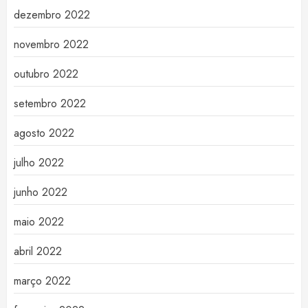
dezembro 2022
novembro 2022
outubro 2022
setembro 2022
agosto 2022
julho 2022
junho 2022
maio 2022
abril 2022
março 2022