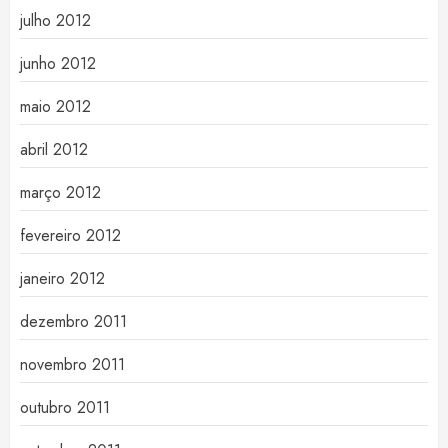
julho 2012
junho 2012
maio 2012
abril 2012
março 2012
fevereiro 2012
janeiro 2012
dezembro 2011
novembro 2011
outubro 2011