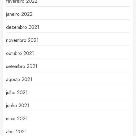
fevereiro 2022
janeiro 2022
dezembro 2021
novembro 2021
outubro 2021
setembro 2021
agosto 2021
julho 2021
junho 2021
maio 2021
abril 2021