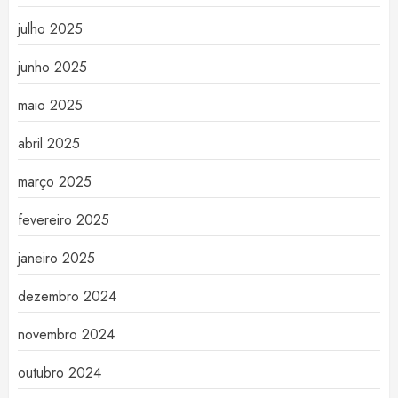
julho 2025
junho 2025
maio 2025
abril 2025
março 2025
fevereiro 2025
janeiro 2025
dezembro 2024
novembro 2024
outubro 2024