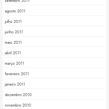
setembro 2011
agosto 2011
julho 2011
junho 2011
maio 2011
abril 2011
março 2011
fevereiro 2011
janeiro 2011
dezembro 2010
novembro 2010