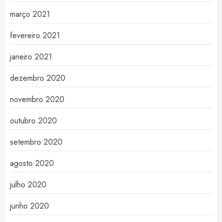
março 2021
fevereiro 2021
janeiro 2021
dezembro 2020
novembro 2020
outubro 2020
setembro 2020
agosto 2020
julho 2020
junho 2020