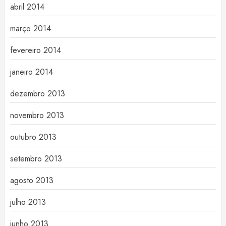
abril 2014
março 2014
fevereiro 2014
janeiro 2014
dezembro 2013
novembro 2013
outubro 2013
setembro 2013
agosto 2013
julho 2013
junho 2013