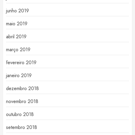
junho 2019
maio 2019
abril 2019
março 2019
fevereiro 2019
janeiro 2019
dezembro 2018
novembro 2018
outubro 2018
setembro 2018