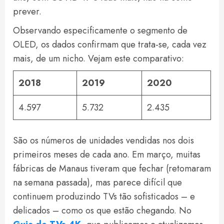
prever.
Observando especificamente o segmento de
OLED, os dados confirmam que trata-se, cada vez
mais, de um nicho. Vejam este comparativo:
2018
2019
2020
4.597
5.732
2.435
São os números de unidades vendidas nos dois
primeiros meses de cada ano. Em março, muitas
fábricas de Manaus tiveram que fechar (retomaram
na semana passada), mas parece difícil que
continuem produzindo TVs tão sofisticados – e
delicados – como os que estão chegando. No