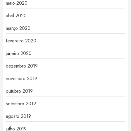
maio 2020
abril 2020
março 2020
fevereiro 2020
janeiro 2020
dezembro 2019
novembro 2019
outubro 2019
setembro 2019
agosto 2019
julho 2019