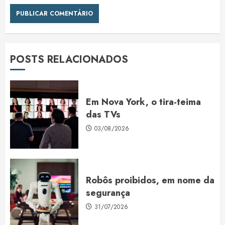
POSTS RELACIONADOS
Em Nova York, o tira-teima
das TVs
03/08/2026
Robôs proibidos, em nome da
segurança
31/07/2026