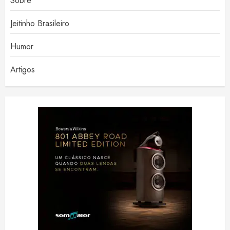
Sobre
Jeitinho Brasileiro
Humor
Artigos