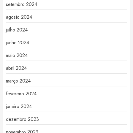
setembro 2024
agosto 2024
julho 2024
junho 2024
maio 2024
abril 2024
março 2024
fevereiro 2024
janeiro 2024
dezembro 2023
novembro 2023