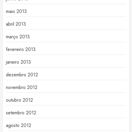
maio 2013
abril 2013
março 2013
fevereiro 2013
janeiro 2013
dezembro 2012
novembro 2012
outubro 2012
setembro 2012
agosto 2012