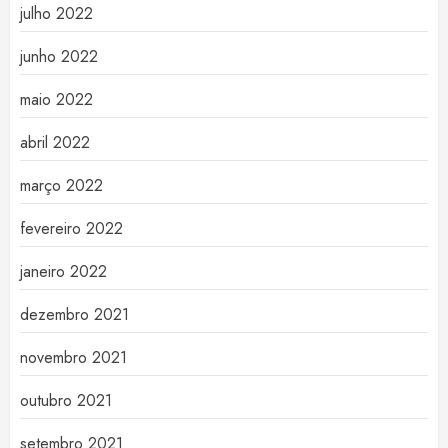
julho 2022
junho 2022
maio 2022
abril 2022
março 2022
fevereiro 2022
janeiro 2022
dezembro 2021
novembro 2021
outubro 2021
setembro 2021