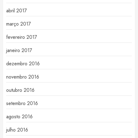
abril 2017
março 2017
fevereiro 2017
janeiro 2017
dezembro 2016
novembro 2016
outubro 2016
setembro 2016
agosto 2016
julho 2016