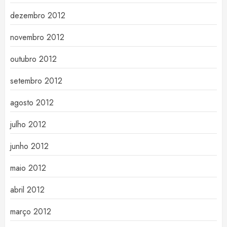
dezembro 2012
novembro 2012
outubro 2012
setembro 2012
agosto 2012
julho 2012
junho 2012
maio 2012
abril 2012
março 2012