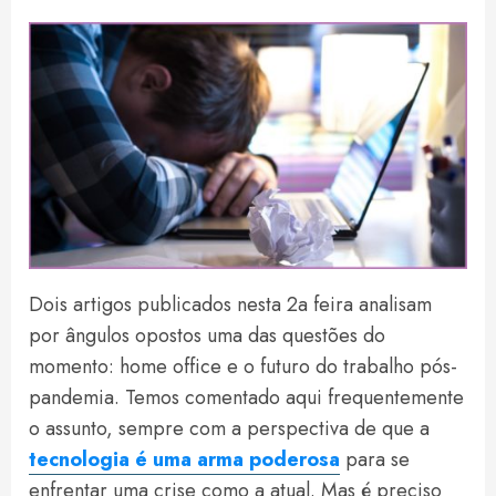
Dois artigos publicados nesta 2a feira analisam
por ângulos opostos uma das questões do
momento: home office e o futuro do trabalho pós-
pandemia. Temos comentado aqui frequentemente
o assunto, sempre com a perspectiva de que a
tecnologia é uma arma poderosa
para se
enfrentar uma crise como a atual. Mas é preciso