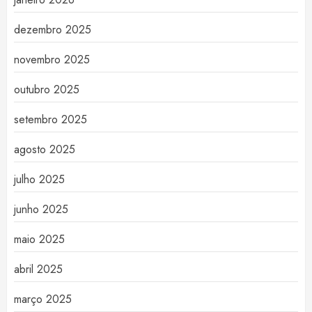
dezembro 2025
novembro 2025
outubro 2025
setembro 2025
agosto 2025
julho 2025
junho 2025
maio 2025
abril 2025
março 2025