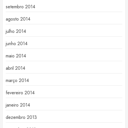
setembro 2014
agosto 2014
julho 2014
junho 2014
maio 2014
abril 2014
março 2014
fevereiro 2014
janeiro 2014
dezembro 2013