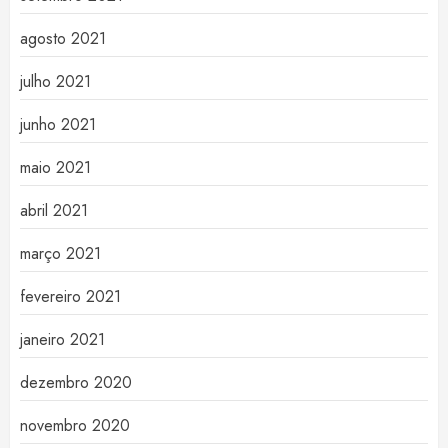
agosto 2021
julho 2021
junho 2021
maio 2021
abril 2021
março 2021
fevereiro 2021
janeiro 2021
dezembro 2020
novembro 2020