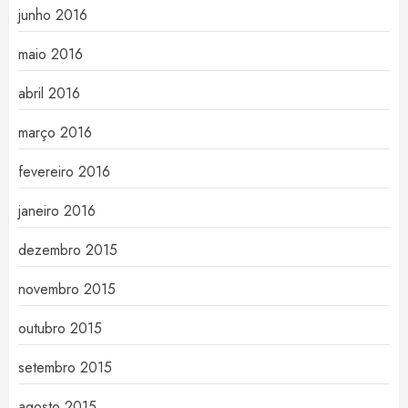
junho 2016
maio 2016
abril 2016
março 2016
fevereiro 2016
janeiro 2016
dezembro 2015
novembro 2015
outubro 2015
setembro 2015
agosto 2015