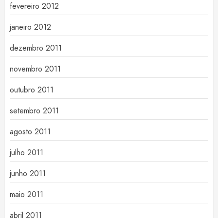
fevereiro 2012
janeiro 2012
dezembro 2011
novembro 2011
outubro 2011
setembro 2011
agosto 2011
julho 2011
junho 2011
maio 2011
abril 2011