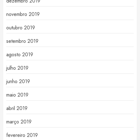
dezembro 2019
novembro 2019
outubro 2019
setembro 2019
agosto 2019
julho 2019
junho 2019
maio 2019
abril 2019
março 2019
fevereiro 2019