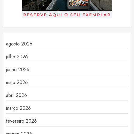
agosto 2026
julho 2026
junho 2026
maio 2026
abril 2026
março 2026
fevereiro 2026
janeiro 2026