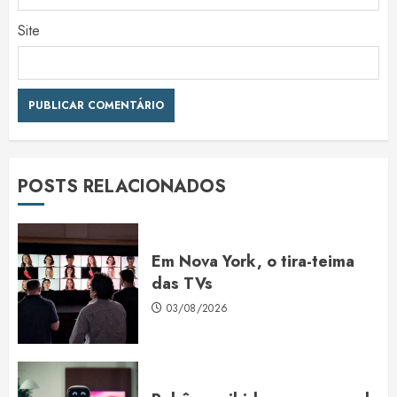
Site
POSTS RELACIONADOS
Em Nova York, o tira-teima
das TVs
03/08/2026