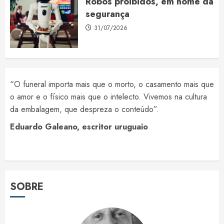
Robôs proibidos, em nome da
segurança
31/07/2026
“O funeral importa mais que o morto, o casamento mais que
o amor e o físico mais que o intelecto. Vivemos na cultura
da embalagem, que despreza o conteúdo”.
Eduardo Galeano, escritor uruguaio
SOBRE