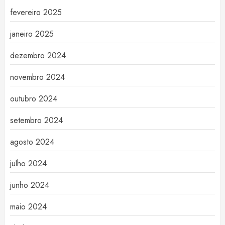
fevereiro 2025
janeiro 2025
dezembro 2024
novembro 2024
outubro 2024
setembro 2024
agosto 2024
julho 2024
junho 2024
maio 2024