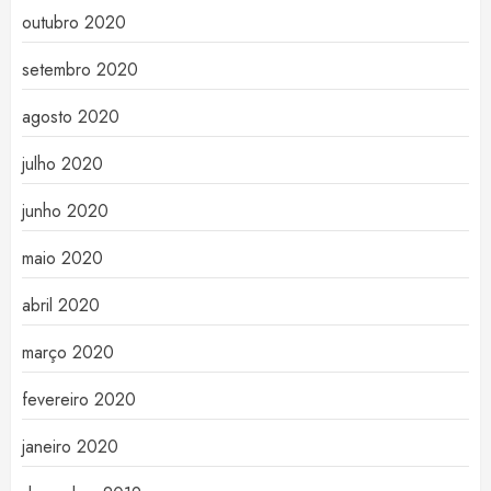
outubro 2020
setembro 2020
agosto 2020
julho 2020
junho 2020
maio 2020
abril 2020
março 2020
fevereiro 2020
janeiro 2020