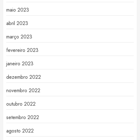
maio 2023
abril 2023
março 2023
fevereiro 2023
janeiro 2023
dezembro 2022
novembro 2022
outubro 2022
setembro 2022
agosto 2022