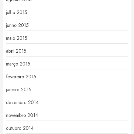
julho 2015
junho 2015
maio 2015
abril 2015
março 2015
fevereiro 2015
janeiro 2015
dezembro 2014
novembro 2014
outubro 2014