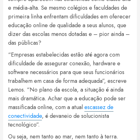
e média-alta. Se mesmo colégios e faculdades de
primeira linha enfrentam dificuldades em oferecer
educação online de qualidade a seus alunos, que
dizer das escolas menos dotadas e – pior ainda –
das públicas?
“Empresas estabelecidas estão até agora com
dificuldade de assegurar conexão, hardware e
software necessários para que seus funcionários
trabalhem em casa de forma adequada”, escreve
Lemos. “No plano da escola, a situação é ainda
mais dramática. Achar que a educação pode ser
massificada online, com a atual
escassez de
conectividade
, é devaneio de solucionista
tecnológico”.
Ou seja, nem tanto ao mar, nem tanto à terra.