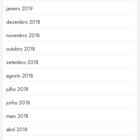
janeiro 2019
dezembro 2018
novembro 2018
outubro 2018
setembro 2018
agosto 2018
julho 2018
junho 2018
maio 2018
abril 2018