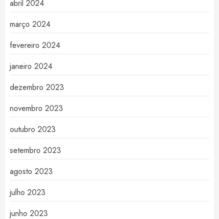
abril 2024
março 2024
fevereiro 2024
janeiro 2024
dezembro 2023
novembro 2023
outubro 2023
setembro 2023
agosto 2023
julho 2023
junho 2023