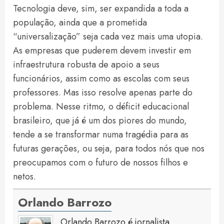
Tecnologia deve, sim, ser expandida a toda a
população, ainda que a prometida
“universalização” seja cada vez mais uma utopia.
As empresas que puderem devem investir em
infraestrutura robusta de apoio a seus
funcionários, assim como as escolas com seus
professores. Mas isso resolve apenas parte do
problema. Nesse ritmo, o déficit educacional
brasileiro, que já é um dos piores do mundo,
tende a se transformar numa tragédia para as
futuras gerações, ou seja, para todos nós que nos
preocupamos com o futuro de nossos filhos e
netos.
Orlando Barrozo
Orlando Barrozo é jornalista