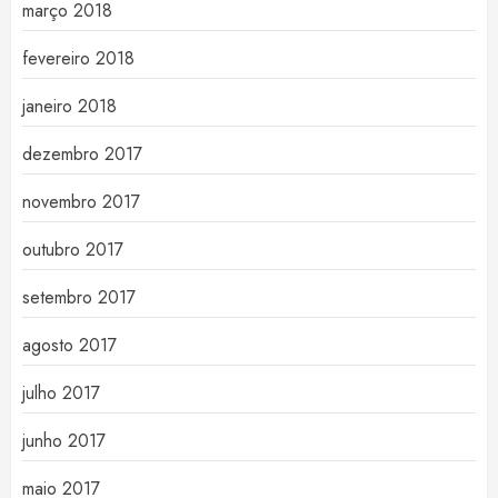
março 2018
fevereiro 2018
janeiro 2018
dezembro 2017
novembro 2017
outubro 2017
setembro 2017
agosto 2017
julho 2017
junho 2017
maio 2017