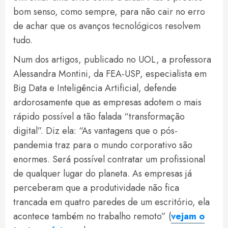
bom senso, como sempre, para não cair no erro
de achar que os avanços tecnológicos resolvem
tudo.
Num dos artigos, publicado no UOL, a professora
Alessandra Montini, da FEA-USP, especialista em
Big Data e Inteligência Artificial, defende
ardorosamente que as empresas adotem o mais
rápido possível a tão falada “transformação
digital”. Diz ela: “As vantagens que o pós-
pandemia traz para o mundo corporativo são
enormes. Será possível contratar um profissional
de qualquer lugar do planeta. As empresas já
perceberam que a produtividade não fica
trancada em quatro paredes de um escritório, ela
acontece também no trabalho remoto” (
vejam o