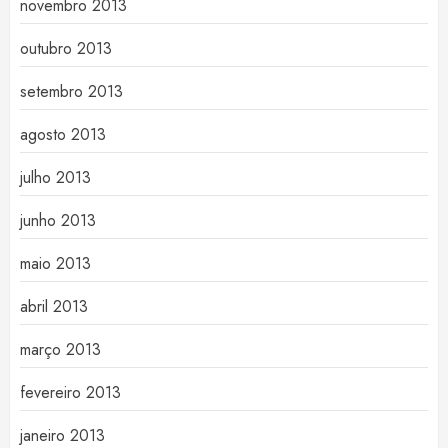
novembro 2013
outubro 2013
setembro 2013
agosto 2013
julho 2013
junho 2013
maio 2013
abril 2013
março 2013
fevereiro 2013
janeiro 2013