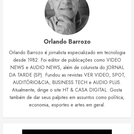
Orlando Barrozo
Orlando Barrozo é jornalista especializado em tecnologia
desde 1982. Foi editor de publicações como VIDEO
NEWS e AUDIO NEWS, além de colunista do JORNAL
DA TARDE (SP). Fundou as revistas VER VIDEO, SPOT,
AUDITÓRIO&CIA, BUSINESS TECH e AUDIO PLUS.
Atualmente, dirige o site HT & CASA DIGITAL. Gosta
também de dar seus palpites em assuntos como política,
economia, esportes e artes em geral.