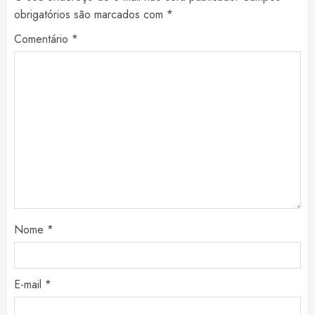
obrigatórios são marcados com
*
Comentário
*
Nome
*
E-mail
*