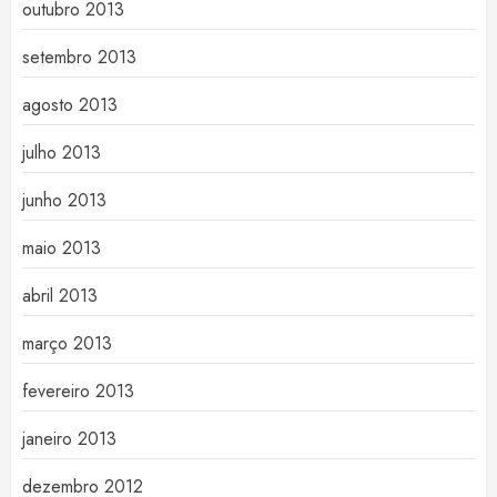
outubro 2013
setembro 2013
agosto 2013
julho 2013
junho 2013
maio 2013
abril 2013
março 2013
fevereiro 2013
janeiro 2013
dezembro 2012