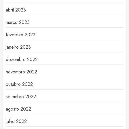
abril 2023
março 2023
fevereiro 2023
janeiro 2023
dezembro 2022
novembro 2022
outubro 2022
setembro 2022
agosto 2022
julho 2022