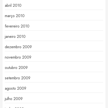
abril 2010
março 2010
fevereiro 2010
janeiro 2010
dezembro 2009
novembro 2009
outubro 2009
setembro 2009
agosto 2009
julho 2009