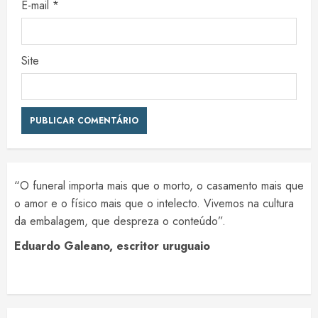
E-mail
*
Site
“O funeral importa mais que o morto, o casamento mais que
o amor e o físico mais que o intelecto. Vivemos na cultura
da embalagem, que despreza o conteúdo”.
Eduardo Galeano, escritor uruguaio