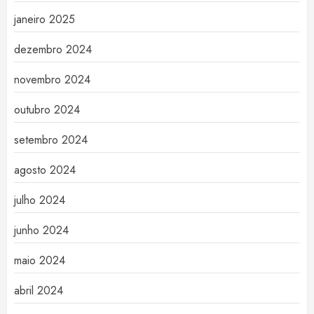
janeiro 2025
dezembro 2024
novembro 2024
outubro 2024
setembro 2024
agosto 2024
julho 2024
junho 2024
maio 2024
abril 2024