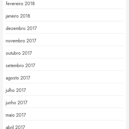
fevereiro 2018
janeiro 2018
dezembro 2017
novembro 2017
outubro 2017
setembro 2017
agosto 2017
julho 2017
junho 2017
maio 2017
abril 2017