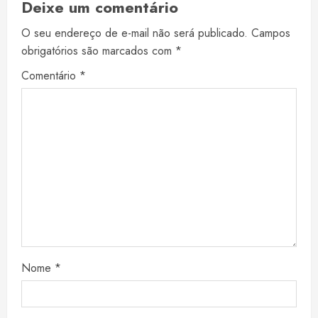
Deixe um comentário
O seu endereço de e-mail não será publicado.
Campos
obrigatórios são marcados com
*
Comentário
*
Nome
*