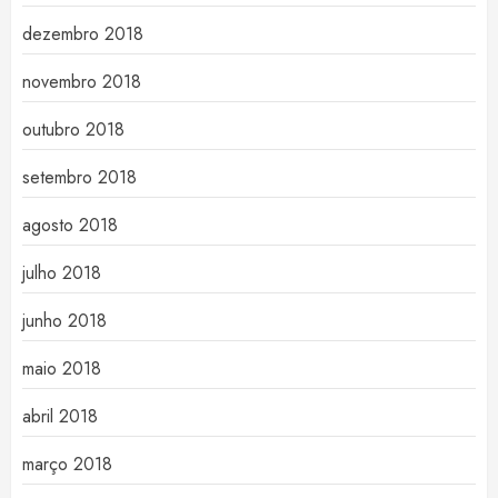
dezembro 2018
novembro 2018
outubro 2018
setembro 2018
agosto 2018
julho 2018
junho 2018
maio 2018
abril 2018
março 2018