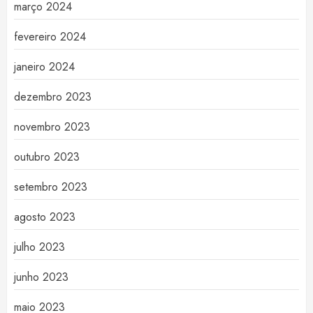
março 2024
fevereiro 2024
janeiro 2024
dezembro 2023
novembro 2023
outubro 2023
setembro 2023
agosto 2023
julho 2023
junho 2023
maio 2023