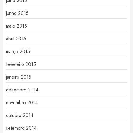
julho 2015
junho 2015
maio 2015
abril 2015
março 2015
fevereiro 2015
janeiro 2015
dezembro 2014
novembro 2014
outubro 2014
setembro 2014