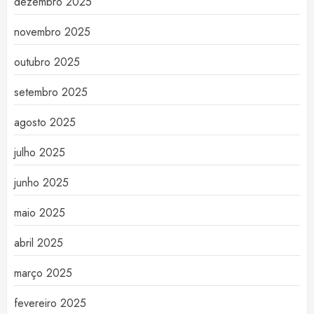
dezembro 2025
novembro 2025
outubro 2025
setembro 2025
agosto 2025
julho 2025
junho 2025
maio 2025
abril 2025
março 2025
fevereiro 2025