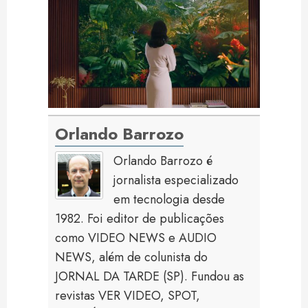
Orlando Barrozo
Orlando Barrozo é
jornalista especializado
em tecnologia desde
1982. Foi editor de publicações
como VIDEO NEWS e AUDIO
NEWS, além de colunista do
JORNAL DA TARDE (SP). Fundou as
revistas VER VIDEO, SPOT,