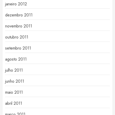
janeiro 2012
dezembro 2011
novembro 2011
outubro 2011
setembro 2011
agosto 2011
julho 2011
junho 2011
maio 2011
abril 2011
março 2011