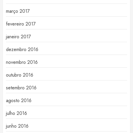
março 2017
fevereiro 2017
janeiro 2017
dezembro 2016
novembro 2016
outubro 2016
setembro 2016
agosto 2016
julho 2016
junho 2016