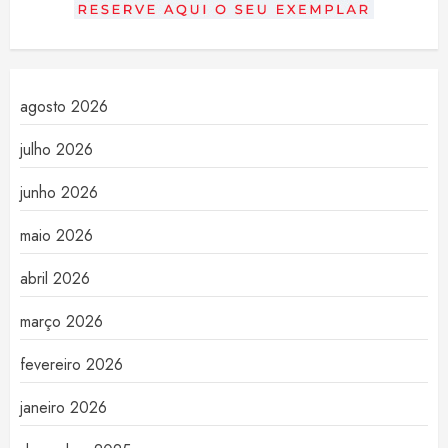
agosto 2026
julho 2026
junho 2026
maio 2026
abril 2026
março 2026
fevereiro 2026
janeiro 2026