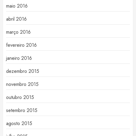
maio 2016
abril 2016
março 2016
fevereiro 2016
janeiro 2016
dezembro 2015
novembro 2015
outubro 2015
setembro 2015
agosto 2015