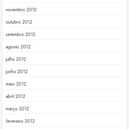
novembro 2012
outubro 2012
setembro 2012
agosto 2012
julho 2012
junho 2012
maio 2012
abril 2012
março 2012
fevereiro 2012