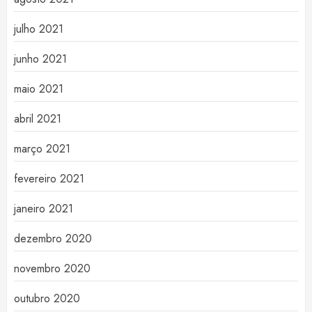
julho 2021
junho 2021
maio 2021
abril 2021
março 2021
fevereiro 2021
janeiro 2021
dezembro 2020
novembro 2020
outubro 2020