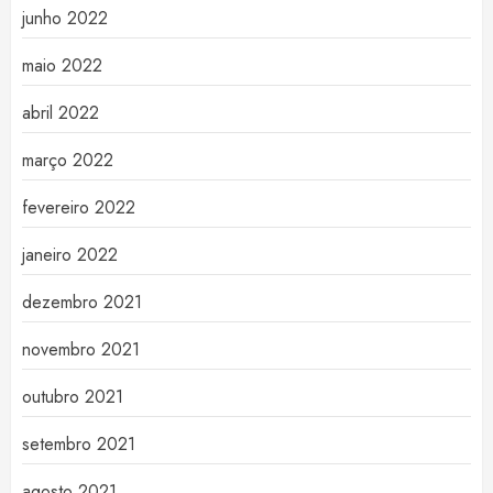
junho 2022
maio 2022
abril 2022
março 2022
fevereiro 2022
janeiro 2022
dezembro 2021
novembro 2021
outubro 2021
setembro 2021
agosto 2021