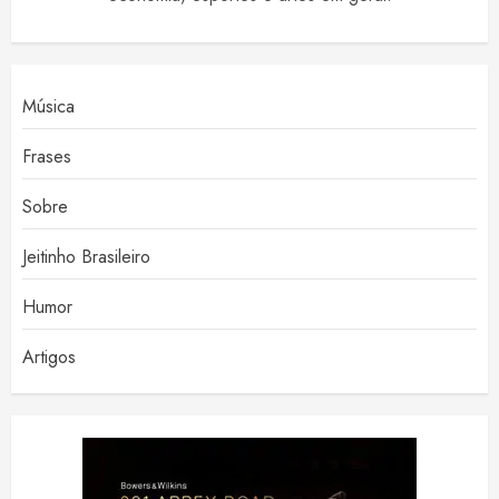
Música
Frases
Sobre
Jeitinho Brasileiro
Humor
Artigos