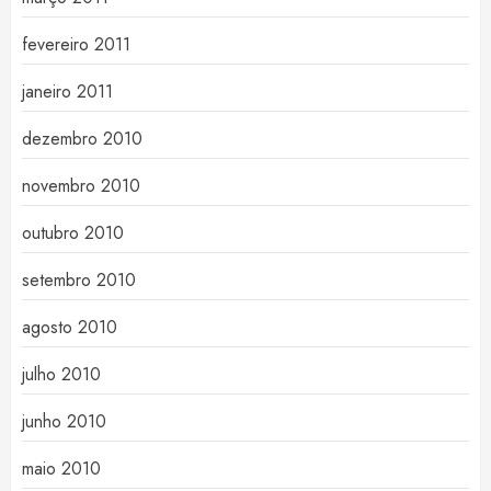
fevereiro 2011
janeiro 2011
dezembro 2010
novembro 2010
outubro 2010
setembro 2010
agosto 2010
julho 2010
junho 2010
maio 2010