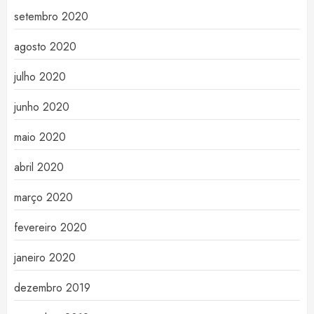
setembro 2020
agosto 2020
julho 2020
junho 2020
maio 2020
abril 2020
março 2020
fevereiro 2020
janeiro 2020
dezembro 2019