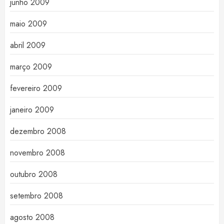
junho 2009
maio 2009
abril 2009
março 2009
fevereiro 2009
janeiro 2009
dezembro 2008
novembro 2008
outubro 2008
setembro 2008
agosto 2008