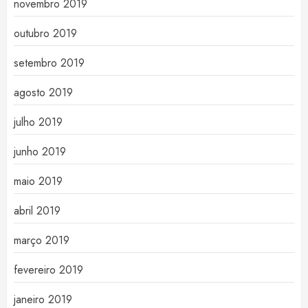
novembro 2019
outubro 2019
setembro 2019
agosto 2019
julho 2019
junho 2019
maio 2019
abril 2019
março 2019
fevereiro 2019
janeiro 2019