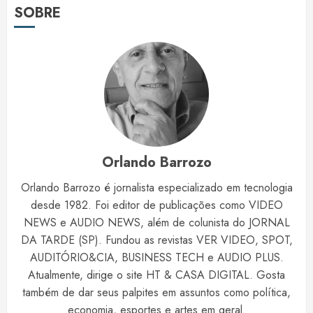
SOBRE
Orlando Barrozo
Orlando Barrozo é jornalista especializado em tecnologia
desde 1982. Foi editor de publicações como VIDEO
NEWS e AUDIO NEWS, além de colunista do JORNAL
DA TARDE (SP). Fundou as revistas VER VIDEO, SPOT,
AUDITÓRIO&CIA, BUSINESS TECH e AUDIO PLUS.
Atualmente, dirige o site HT & CASA DIGITAL. Gosta
também de dar seus palpites em assuntos como política,
economia, esportes e artes em geral.