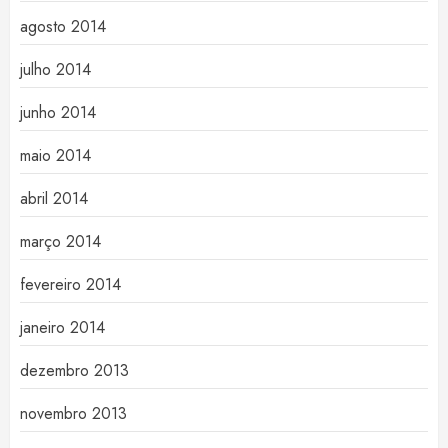
agosto 2014
julho 2014
junho 2014
maio 2014
abril 2014
março 2014
fevereiro 2014
janeiro 2014
dezembro 2013
novembro 2013