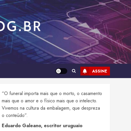
ASSINE
“O funeral importa mais que o morto, o casamento
mais que o amor e o físico mais que o intelecto.
Vivemos na cultura da embalagem, que despreza
o conteúdo”.
Eduardo Galeano, escritor uruguaio