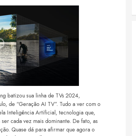
ng batizou sua linha de TVs 2024,
lo, de “Geração AI TV”. Tudo a ver com o
 Inteligência Artificial, tecnologia que,
a ser cada vez mais dominante. De fato, as
ução. Quase dá para afirmar que agora o