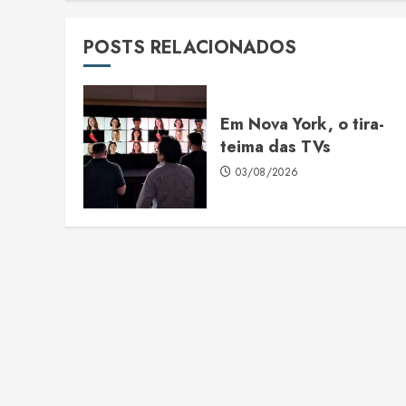
POSTS RELACIONADOS
Em Nova York, o tira-
teima das TVs
03/08/2026