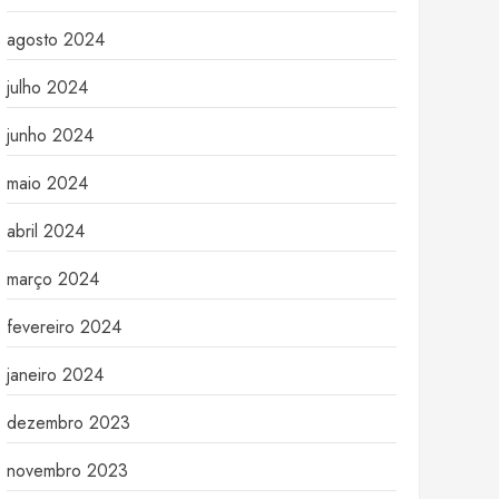
agosto 2024
julho 2024
junho 2024
maio 2024
abril 2024
março 2024
fevereiro 2024
janeiro 2024
dezembro 2023
novembro 2023