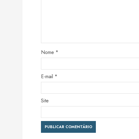
Nome
*
E-mail
*
Site