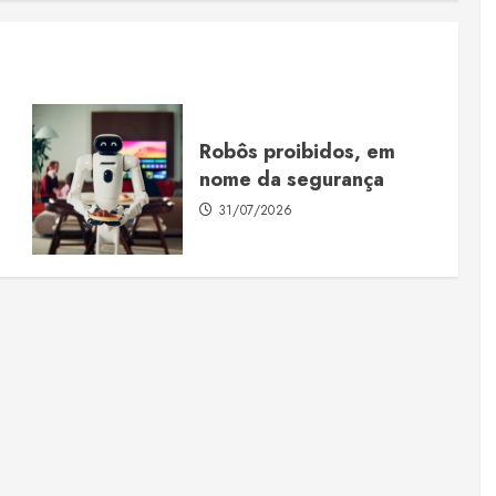
Robôs proibidos, em
nome da segurança
31/07/2026