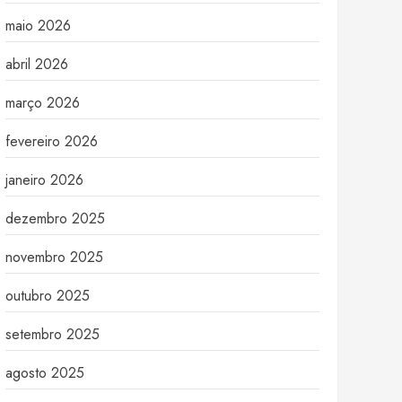
maio 2026
abril 2026
março 2026
fevereiro 2026
janeiro 2026
dezembro 2025
novembro 2025
outubro 2025
setembro 2025
agosto 2025