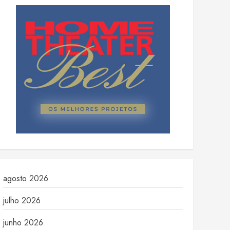
agosto 2026
julho 2026
junho 2026