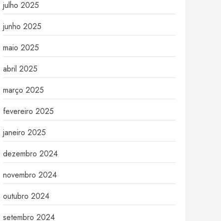
julho 2025
junho 2025
maio 2025
abril 2025
março 2025
fevereiro 2025
janeiro 2025
dezembro 2024
novembro 2024
outubro 2024
setembro 2024