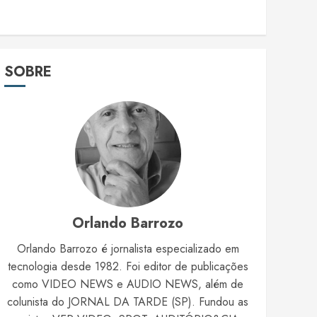
SOBRE
Orlando Barrozo
Orlando Barrozo é jornalista especializado em
tecnologia desde 1982. Foi editor de publicações
como VIDEO NEWS e AUDIO NEWS, além de
colunista do JORNAL DA TARDE (SP). Fundou as