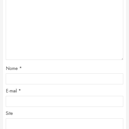
Nome
*
E-mail
*
Site