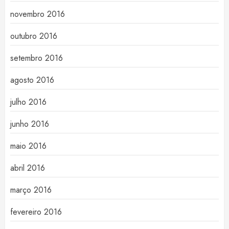
novembro 2016
outubro 2016
setembro 2016
agosto 2016
julho 2016
junho 2016
maio 2016
abril 2016
março 2016
fevereiro 2016