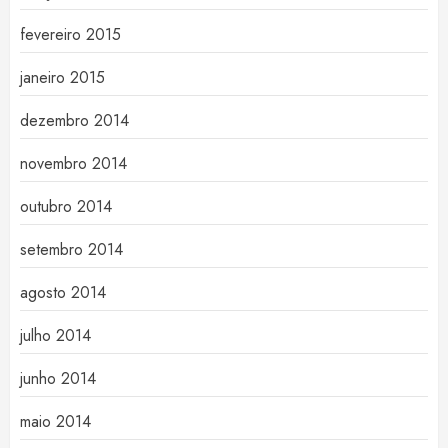
fevereiro 2015
janeiro 2015
dezembro 2014
novembro 2014
outubro 2014
setembro 2014
agosto 2014
julho 2014
junho 2014
maio 2014