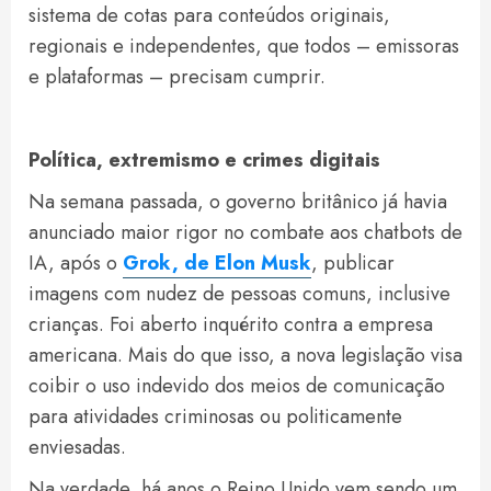
sistema de cotas para conteúdos originais,
regionais e independentes, que todos – emissoras
e plataformas – precisam cumprir.
Política, extremismo e crimes digitais
Na semana passada, o governo britânico já havia
anunciado maior rigor no combate aos chatbots de
IA, após o
Grok, de Elon Musk
, publicar
imagens com nudez de pessoas comuns, inclusive
crianças. Foi aberto inquérito contra a empresa
americana. Mais do que isso, a nova legislação visa
coibir o uso indevido dos meios de comunicação
para atividades criminosas ou politicamente
enviesadas.
Na verdade, há anos o Reino Unido vem sendo um