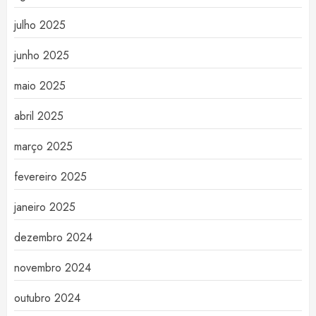
julho 2025
junho 2025
maio 2025
abril 2025
março 2025
fevereiro 2025
janeiro 2025
dezembro 2024
novembro 2024
outubro 2024