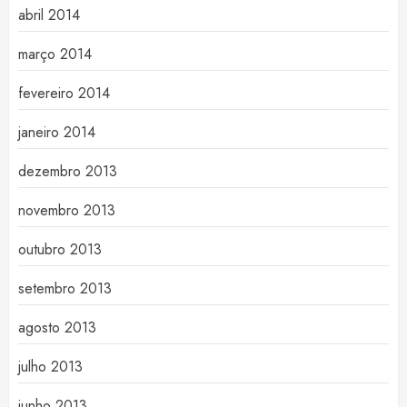
abril 2014
março 2014
fevereiro 2014
janeiro 2014
dezembro 2013
novembro 2013
outubro 2013
setembro 2013
agosto 2013
julho 2013
junho 2013