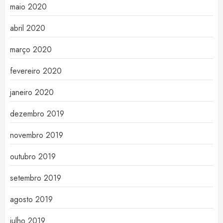
maio 2020
abril 2020
março 2020
fevereiro 2020
janeiro 2020
dezembro 2019
novembro 2019
outubro 2019
setembro 2019
agosto 2019
julho 2019