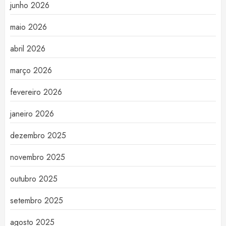
junho 2026
maio 2026
abril 2026
março 2026
fevereiro 2026
janeiro 2026
dezembro 2025
novembro 2025
outubro 2025
setembro 2025
agosto 2025