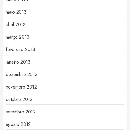
maio 2013
abril 2013
março 2013
fevereiro 2013
janeiro 2013
dezembro 2012
novembro 2012
outubro 2012
setembro 2012
agosto 2012