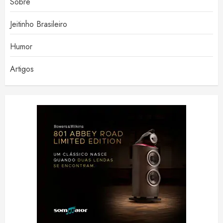
Sobre
Jeitinho Brasileiro
Humor
Artigos