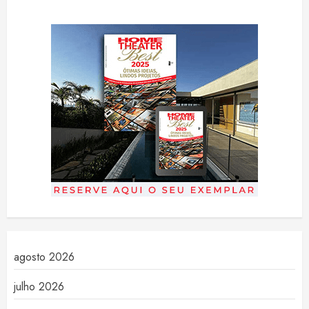
agosto 2026
julho 2026