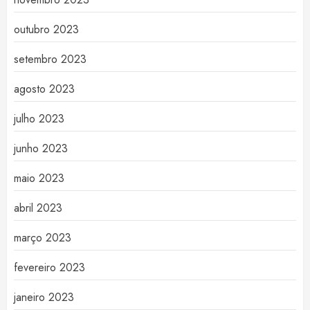
outubro 2023
setembro 2023
agosto 2023
julho 2023
junho 2023
maio 2023
abril 2023
março 2023
fevereiro 2023
janeiro 2023