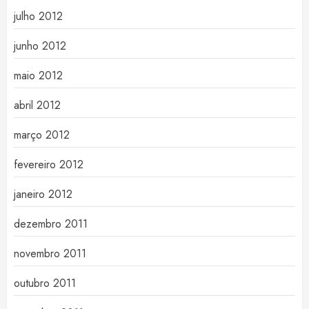
julho 2012
junho 2012
maio 2012
abril 2012
março 2012
fevereiro 2012
janeiro 2012
dezembro 2011
novembro 2011
outubro 2011