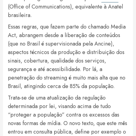
(Office of Communications), equivalente à Anatel
brasileira.
Essas regras, que fazem parte do chamado Media
Act, abrangem desde a liberação de conteúdos
(que no Brasil é supervisionada pela Ancine),
aspectos técnicos da produção e distribuição dos
sinais, cobertura, qualidade dos serviços,
segurança e até acessibilidade. Por lá, a
penetração do streaming é muito mais alta que no
Brasil, atingindo cerca de 85% da população.
Trata-se de uma atualização da regulação
determinada por lei, visando acima de tudo
“proteger a população” contra os excessos das
novas formas de mídia. O novo texto, que este mês
entrou em consulta pública, define por exemplo o