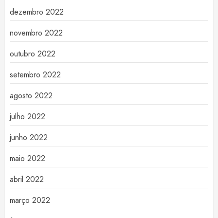
dezembro 2022
novembro 2022
outubro 2022
setembro 2022
agosto 2022
julho 2022
junho 2022
maio 2022
abril 2022
março 2022