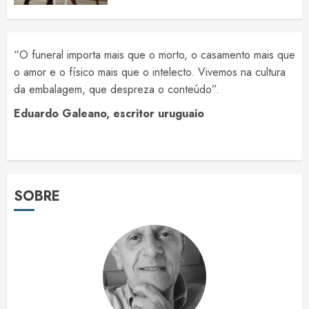
“O funeral importa mais que o morto, o casamento mais que
o amor e o físico mais que o intelecto. Vivemos na cultura
da embalagem, que despreza o conteúdo”.
Eduardo Galeano, escritor uruguaio
SOBRE