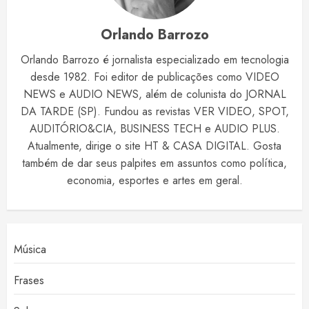
Orlando Barrozo
Orlando Barrozo é jornalista especializado em tecnologia
desde 1982. Foi editor de publicações como VIDEO
NEWS e AUDIO NEWS, além de colunista do JORNAL
DA TARDE (SP). Fundou as revistas VER VIDEO, SPOT,
AUDITÓRIO&CIA, BUSINESS TECH e AUDIO PLUS.
Atualmente, dirige o site HT & CASA DIGITAL. Gosta
também de dar seus palpites em assuntos como política,
economia, esportes e artes em geral.
Música
Frases