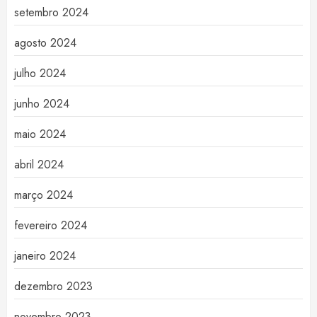
setembro 2024
agosto 2024
julho 2024
junho 2024
maio 2024
abril 2024
março 2024
fevereiro 2024
janeiro 2024
dezembro 2023
novembro 2023