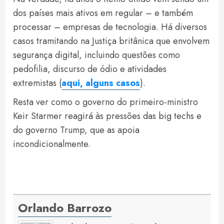
dos países mais ativos em regular – e também
processar – empresas de tecnologia. Há diversos
casos tramitando na Justiça britânica que envolvem
segurança digital, incluindo questões como
pedofilia, discurso de ódio e atividades
extremistas (
aqui, alguns casos
).
Resta ver como o governo do primeiro-ministro
Keir Starmer reagirá às pressões das big techs e
do governo Trump, que as apoia
incondicionalmente.
Orlando Barrozo