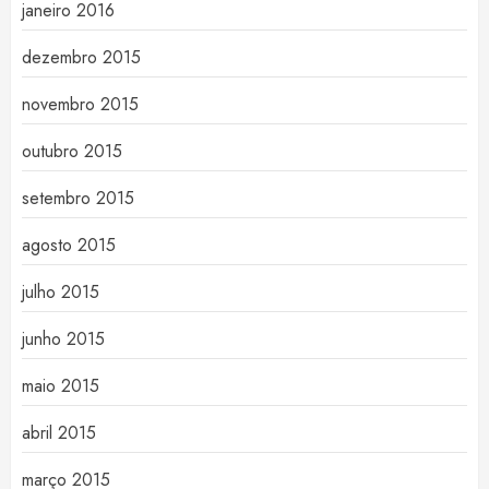
janeiro 2016
dezembro 2015
novembro 2015
outubro 2015
setembro 2015
agosto 2015
julho 2015
junho 2015
maio 2015
abril 2015
março 2015