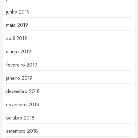
junho 2019
maio 2019
abril 2019
março 2019
fevereiro 2019
janeiro 2019
dezembro 2018
novembro 2018
outubro 2018
setembro 2018