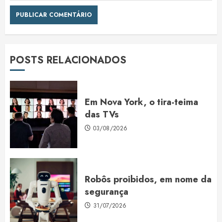
POSTS RELACIONADOS
Em Nova York, o tira-teima
das TVs
03/08/2026
Robôs proibidos, em nome da
segurança
31/07/2026