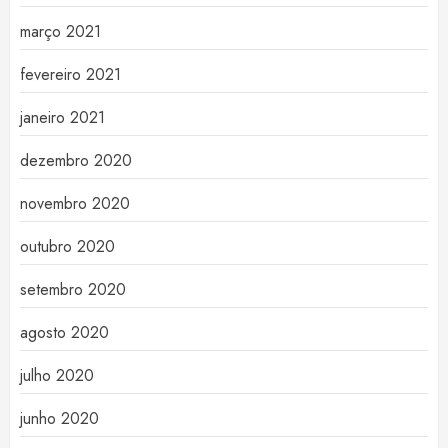
março 2021
fevereiro 2021
janeiro 2021
dezembro 2020
novembro 2020
outubro 2020
setembro 2020
agosto 2020
julho 2020
junho 2020