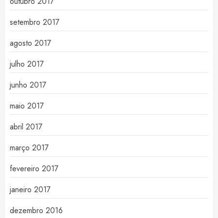
outubro 2017
setembro 2017
agosto 2017
julho 2017
junho 2017
maio 2017
abril 2017
março 2017
fevereiro 2017
janeiro 2017
dezembro 2016