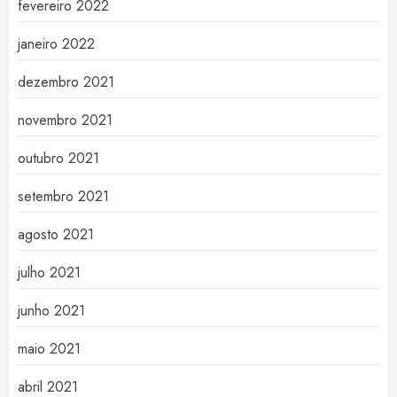
fevereiro 2022
janeiro 2022
dezembro 2021
novembro 2021
outubro 2021
setembro 2021
agosto 2021
julho 2021
junho 2021
maio 2021
abril 2021