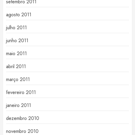
setembro 2011
agosto 2011
julho 2011
junho 2011
maio 2011
abril 2011
março 2011
fevereiro 2011
janeiro 2011
dezembro 2010
novembro 2010