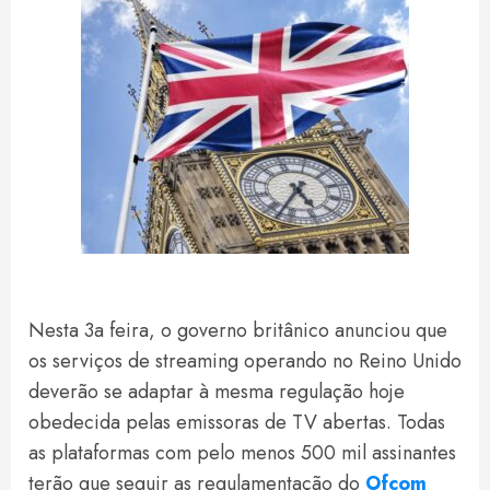
Nesta 3a feira, o governo britânico anunciou que
os serviços de streaming operando no Reino Unido
deverão se adaptar à mesma regulação hoje
obedecida pelas emissoras de TV abertas. Todas
as plataformas com pelo menos 500 mil assinantes
terão que seguir as regulamentação do
Ofcom