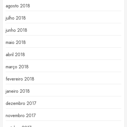
agosto 2018
julho 2018
junho 2018
maio 2018
abril 2018
março 2018
fevereiro 2018
janeiro 2018
dezembro 2017
novembro 2017