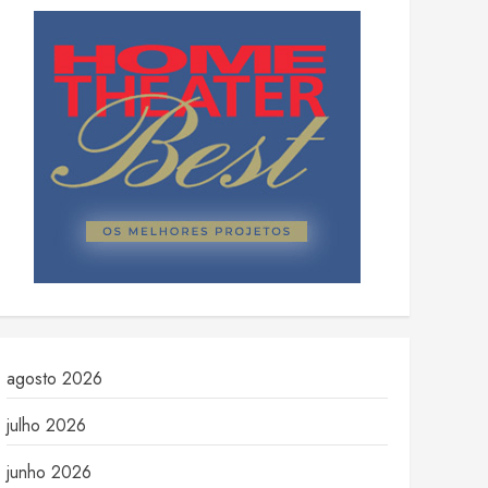
agosto 2026
julho 2026
junho 2026