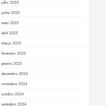
julho 2025
junho 2025
maio 2025
abril 2025
março 2025
fevereiro 2025
janeiro 2025
dezembro 2024
novembro 2024
outubro 2024
setembro 2024