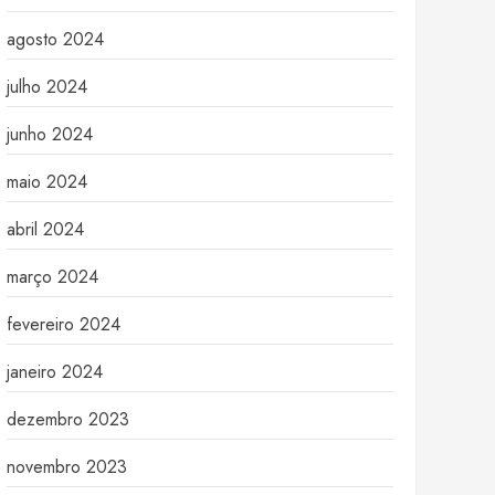
agosto 2024
julho 2024
junho 2024
maio 2024
abril 2024
março 2024
fevereiro 2024
janeiro 2024
dezembro 2023
novembro 2023