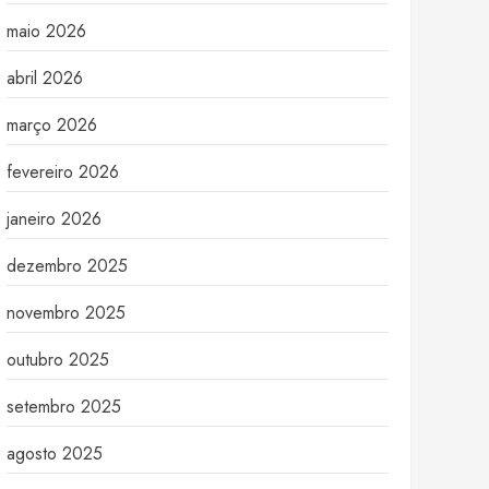
maio 2026
abril 2026
março 2026
fevereiro 2026
janeiro 2026
dezembro 2025
novembro 2025
outubro 2025
setembro 2025
agosto 2025