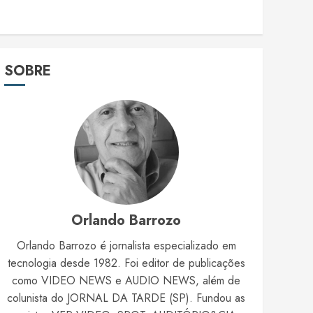
SOBRE
Orlando Barrozo
Orlando Barrozo é jornalista especializado em
tecnologia desde 1982. Foi editor de publicações
como VIDEO NEWS e AUDIO NEWS, além de
colunista do JORNAL DA TARDE (SP). Fundou as