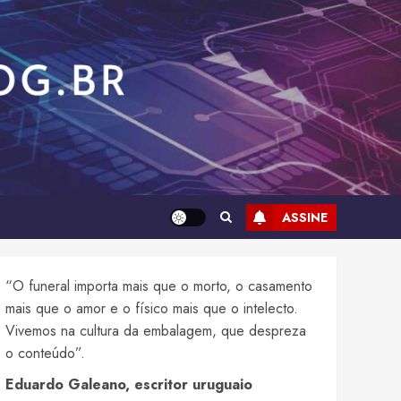
ASSINE
“O funeral importa mais que o morto, o casamento
mais que o amor e o físico mais que o intelecto.
Vivemos na cultura da embalagem, que despreza
o conteúdo”.
Eduardo Galeano, escritor uruguaio