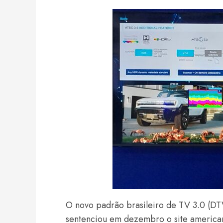
O novo padrão brasileiro de TV 3.0 (D
sentenciou em dezembro o site americ