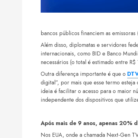
bancos públicos financiem as emissoras 
Além disso, diplomatas e servidores fe
internacionais, como BID e Banco Mundi
necessários (o total é estimado entre R$ 
Outra diferença importante é que o
DT
digital”, por mais que esse termo esteja
ideia é facilitar o acesso para o maior n
independente dos dispositivos que utili
Após mais de 9 anos, apenas 20% d
Nos EUA, onde a chamada Next-Gen TV 