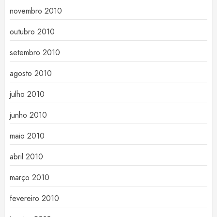
novembro 2010
outubro 2010
setembro 2010
agosto 2010
julho 2010
junho 2010
maio 2010
abril 2010
março 2010
fevereiro 2010