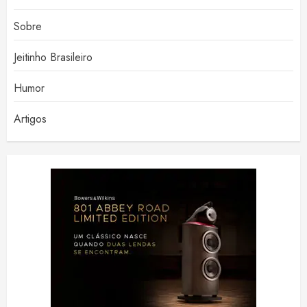
Sobre
Jeitinho Brasileiro
Humor
Artigos