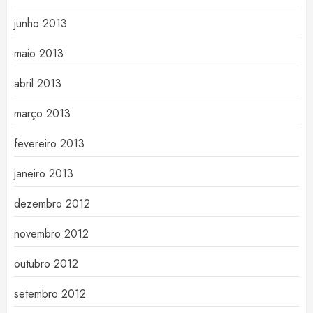
junho 2013
maio 2013
abril 2013
março 2013
fevereiro 2013
janeiro 2013
dezembro 2012
novembro 2012
outubro 2012
setembro 2012