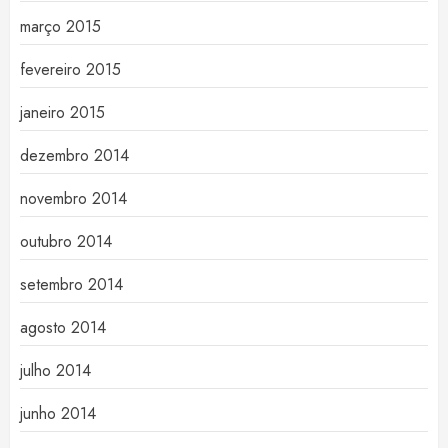
março 2015
fevereiro 2015
janeiro 2015
dezembro 2014
novembro 2014
outubro 2014
setembro 2014
agosto 2014
julho 2014
junho 2014