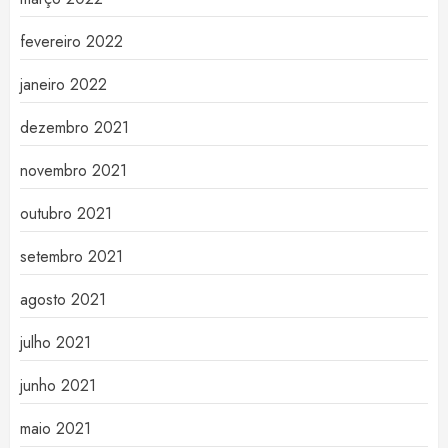
fevereiro 2022
janeiro 2022
dezembro 2021
novembro 2021
outubro 2021
setembro 2021
agosto 2021
julho 2021
junho 2021
maio 2021