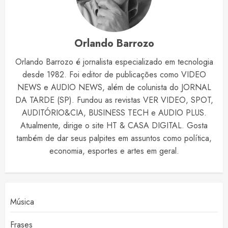
Orlando Barrozo
Orlando Barrozo é jornalista especializado em tecnologia
desde 1982. Foi editor de publicações como VIDEO
NEWS e AUDIO NEWS, além de colunista do JORNAL
DA TARDE (SP). Fundou as revistas VER VIDEO, SPOT,
AUDITÓRIO&CIA, BUSINESS TECH e AUDIO PLUS.
Atualmente, dirige o site HT & CASA DIGITAL. Gosta
também de dar seus palpites em assuntos como política,
economia, esportes e artes em geral.
Música
Frases