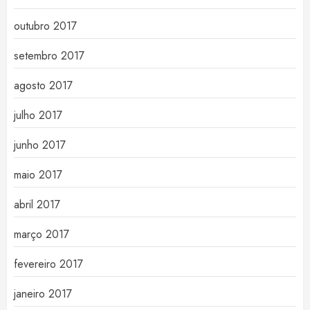
outubro 2017
setembro 2017
agosto 2017
julho 2017
junho 2017
maio 2017
abril 2017
março 2017
fevereiro 2017
janeiro 2017