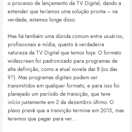
o processo de lançamento da TV Digital, dando a
entender que teríamos uma solução pronta – na
verdade, estamos longe disso.
Mas há também uma dúvida comum entre usuários,
profissionais e mídia, quanto à verdadeira
natureza da TV Digital que temos hoje. O formato
widescreen foi padronizado para programas de
alta definição, como a atual novela das 8 (ou das
9?). Mas programas digitais podem ser
transmitidos em qualquer formato, e para isso foi
planejado um período de transição, que teve
início justamente em 2 de dezembro último. O
plano prevê que a transição termine em 2015, mas
teremos que pagar para ver…