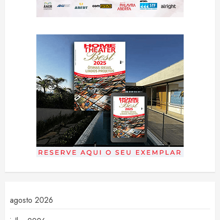
agosto 2026