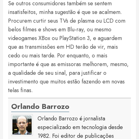
Se outros consumidores também se sentem
insatisfeitos, minha sugestão é que se acalmem.
Procurem curtir seus TVs de plasma ou LCD com
belos filmes e shows em Blu-ray, ou mesmo
videogames XBox ou PlayStation 3, e aguardem
que as transmissões em HD terão de vir, mais
cedo ou mais tarde. Por enquanto, o mais
importante é que as emissoras melhorem, mesmo,
a qualidade de seu sinal, para justificar o
investimento que muitos estão fazendo em novas
telas finas.
Orlando Barrozo
Orlando Barrozo é jornalista
especializado em tecnologia desde
1982. Foi editor de publicações