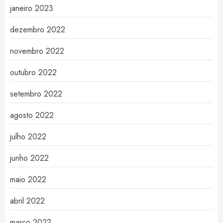
janeiro 2023
dezembro 2022
novembro 2022
outubro 2022
setembro 2022
agosto 2022
julho 2022
junho 2022
maio 2022
abril 2022
março 2022