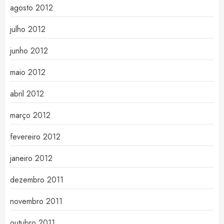
agosto 2012
julho 2012
junho 2012
maio 2012
abril 2012
março 2012
fevereiro 2012
janeiro 2012
dezembro 2011
novembro 2011
outubro 2011