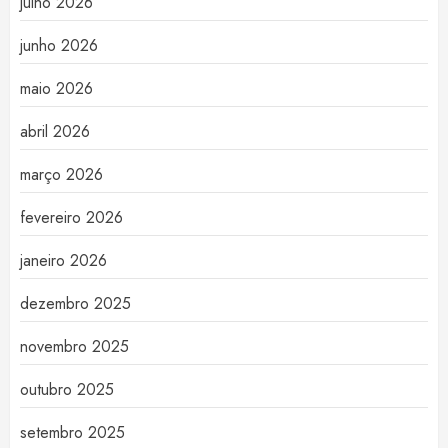
julho 2026
junho 2026
maio 2026
abril 2026
março 2026
fevereiro 2026
janeiro 2026
dezembro 2025
novembro 2025
outubro 2025
setembro 2025