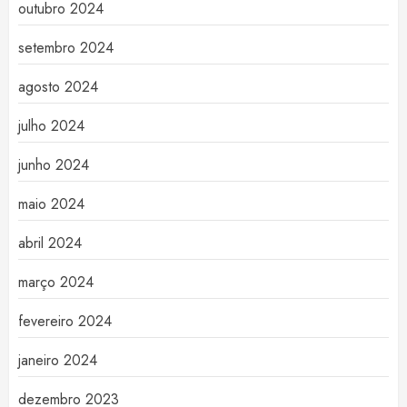
outubro 2024
setembro 2024
agosto 2024
julho 2024
junho 2024
maio 2024
abril 2024
março 2024
fevereiro 2024
janeiro 2024
dezembro 2023