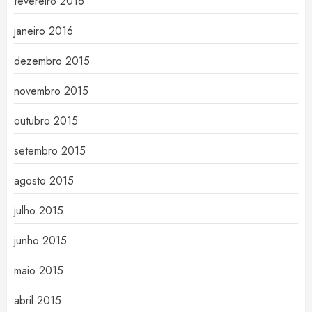
fevereiro 2016
janeiro 2016
dezembro 2015
novembro 2015
outubro 2015
setembro 2015
agosto 2015
julho 2015
junho 2015
maio 2015
abril 2015