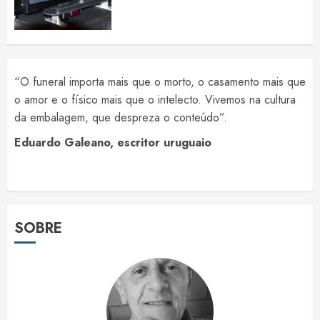
“O funeral importa mais que o morto, o casamento mais que
o amor e o físico mais que o intelecto. Vivemos na cultura
da embalagem, que despreza o conteúdo”.
Eduardo Galeano, escritor uruguaio
SOBRE