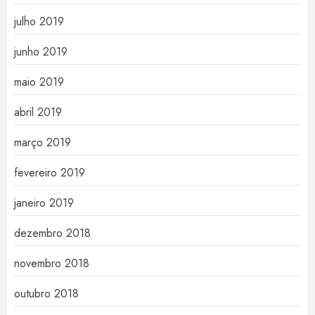
julho 2019
junho 2019
maio 2019
abril 2019
março 2019
fevereiro 2019
janeiro 2019
dezembro 2018
novembro 2018
outubro 2018