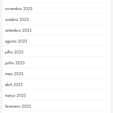
novembro 2023
outubro 2023
setembro 2023
agosto 2023
julho 2023
junho 2023
maio 2023
abril 2023
março 2023
fevereiro 2023