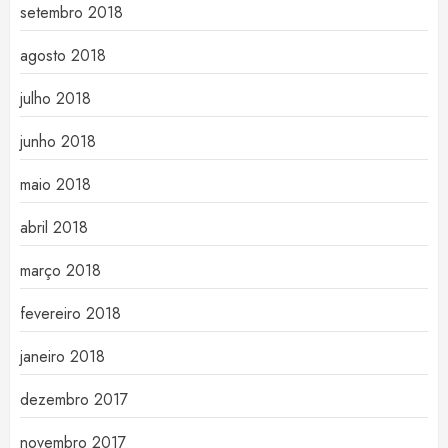
setembro 2018
agosto 2018
julho 2018
junho 2018
maio 2018
abril 2018
março 2018
fevereiro 2018
janeiro 2018
dezembro 2017
novembro 2017