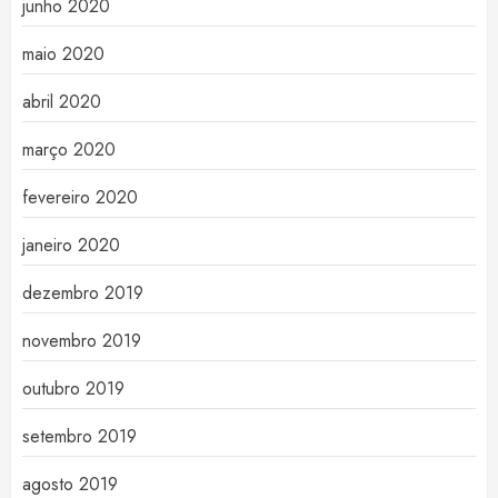
junho 2020
maio 2020
abril 2020
março 2020
fevereiro 2020
janeiro 2020
dezembro 2019
novembro 2019
outubro 2019
setembro 2019
agosto 2019