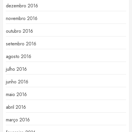
dezembro 2016
novembro 2016
outubro 2016
setembro 2016
agosto 2016
julho 2016
junho 2016
maio 2016
abril 2016
março 2016