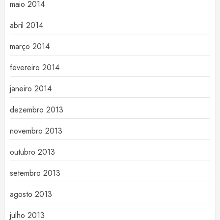
maio 2014
abril 2014
março 2014
fevereiro 2014
janeiro 2014
dezembro 2013
novembro 2013
outubro 2013
setembro 2013
agosto 2013
julho 2013