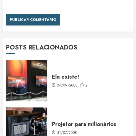
POSTS RELACIONADOS
Ela existe!
04/09/2008
2
Projetor para milionários
31/07/2008