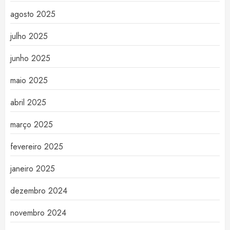
agosto 2025
julho 2025
junho 2025
maio 2025
abril 2025
março 2025
fevereiro 2025
janeiro 2025
dezembro 2024
novembro 2024