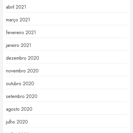
abril 2021
março 2021
fevereiro 2021
janeiro 2021
dezembro 2020
novembro 2020
outubro 2020
setembro 2020
agosto 2020
julho 2020