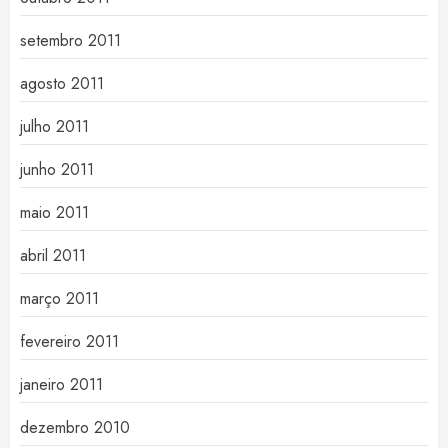
setembro 2011
agosto 2011
julho 2011
junho 2011
maio 2011
abril 2011
março 2011
fevereiro 2011
janeiro 2011
dezembro 2010