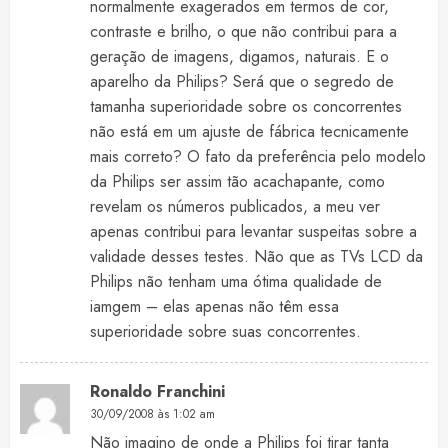
normalmente exagerados em termos de cor,
contraste e brilho, o que não contribui para a
geração de imagens, digamos, naturais. E o
aparelho da Philips? Será que o segredo de
tamanha superioridade sobre os concorrentes
não está em um ajuste de fábrica tecnicamente
mais correto? O fato da preferência pelo modelo
da Philips ser assim tão acachapante, como
revelam os números publicados, a meu ver
apenas contribui para levantar suspeitas sobre a
validade desses testes. Não que as TVs LCD da
Philips não tenham uma ótima qualidade de
iamgem – elas apenas não têm essa
superioridade sobre suas concorrentes.
Ronaldo Franchini
30/09/2008 às 1:02 am
Não imagino de onde a Philips foi tirar tanta