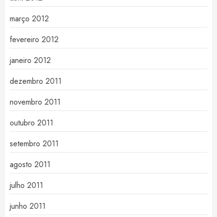
março 2012
fevereiro 2012
janeiro 2012
dezembro 2011
novembro 2011
outubro 2011
setembro 2011
agosto 2011
julho 2011
junho 2011