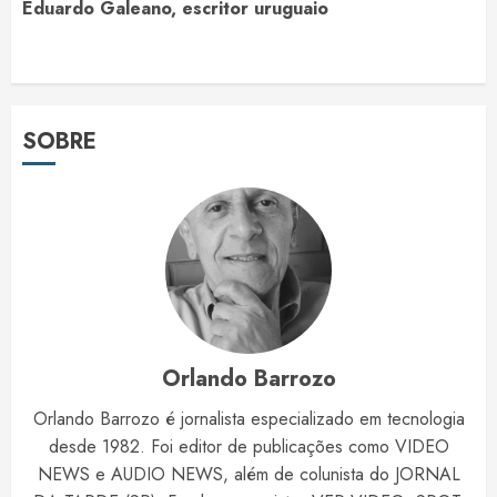
Eduardo Galeano, escritor uruguaio
SOBRE
Orlando Barrozo
Orlando Barrozo é jornalista especializado em tecnologia
desde 1982. Foi editor de publicações como VIDEO
NEWS e AUDIO NEWS, além de colunista do JORNAL