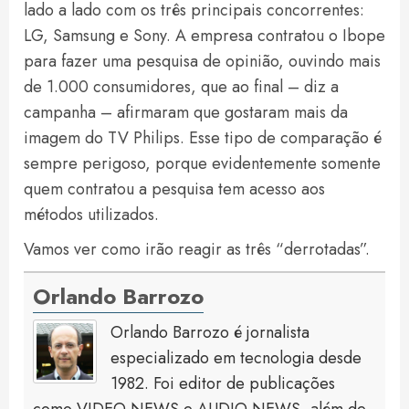
lado a lado com os três principais concorrentes:
LG, Samsung e Sony. A empresa contratou o Ibope
para fazer uma pesquisa de opinião, ouvindo mais
de 1.000 consumidores, que ao final – diz a
campanha – afirmaram que gostaram mais da
imagem do TV Philips. Esse tipo de comparação é
sempre perigoso, porque evidentemente somente
quem contratou a pesquisa tem acesso aos
métodos utilizados.
Vamos ver como irão reagir as três “derrotadas”.
Orlando Barrozo
Orlando Barrozo é jornalista
especializado em tecnologia desde
1982. Foi editor de publicações