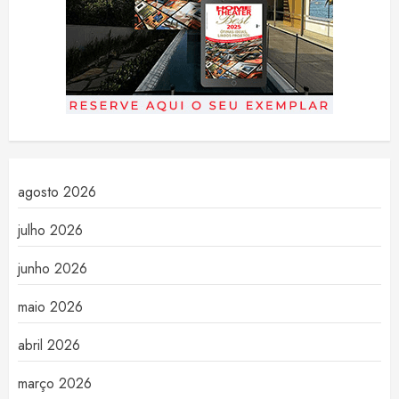
agosto 2026
julho 2026
junho 2026
maio 2026
abril 2026
março 2026