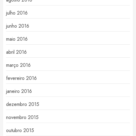
julho 2016
junho 2016
maio 2016
abril 2016
março 2016
fevereiro 2016
janeiro 2016
dezembro 2015
novembro 2015
outubro 2015