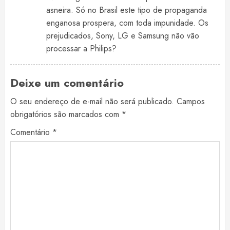
asneira. Só no Brasil este tipo de propaganda
enganosa prospera, com toda impunidade. Os
prejudicados, Sony, LG e Samsung não vão
processar a Philips?
Deixe um comentário
O seu endereço de e-mail não será publicado.
Campos
obrigatórios são marcados com
*
Comentário
*