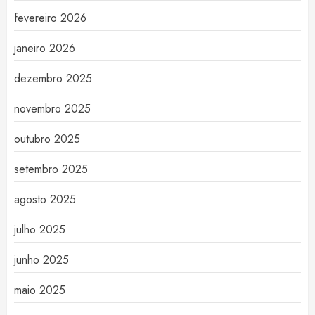
fevereiro 2026
janeiro 2026
dezembro 2025
novembro 2025
outubro 2025
setembro 2025
agosto 2025
julho 2025
junho 2025
maio 2025