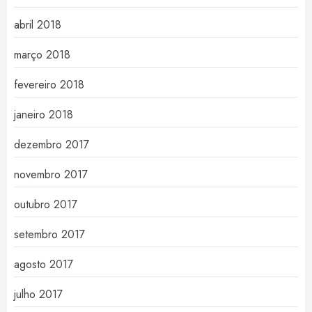
abril 2018
março 2018
fevereiro 2018
janeiro 2018
dezembro 2017
novembro 2017
outubro 2017
setembro 2017
agosto 2017
julho 2017