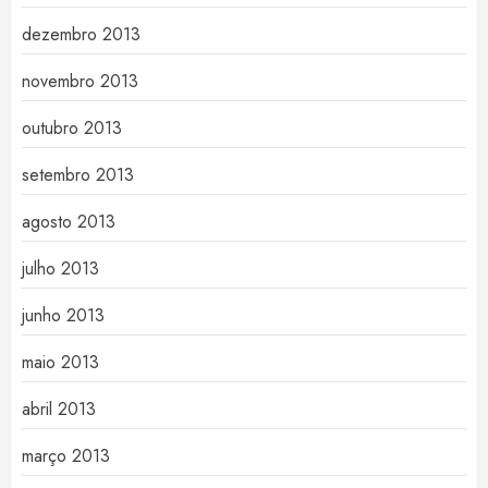
dezembro 2013
novembro 2013
outubro 2013
setembro 2013
agosto 2013
julho 2013
junho 2013
maio 2013
abril 2013
março 2013