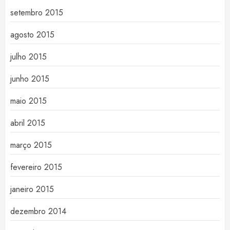
setembro 2015
agosto 2015
julho 2015
junho 2015
maio 2015
abril 2015
março 2015
fevereiro 2015
janeiro 2015
dezembro 2014