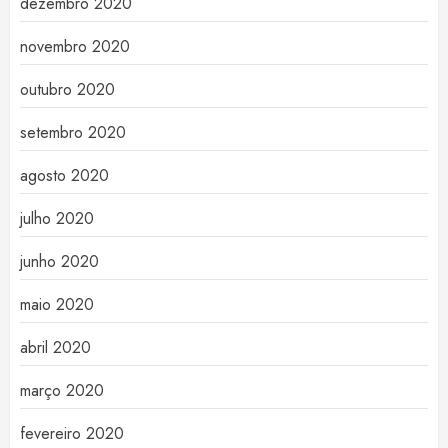
dezembro 2020
novembro 2020
outubro 2020
setembro 2020
agosto 2020
julho 2020
junho 2020
maio 2020
abril 2020
março 2020
fevereiro 2020