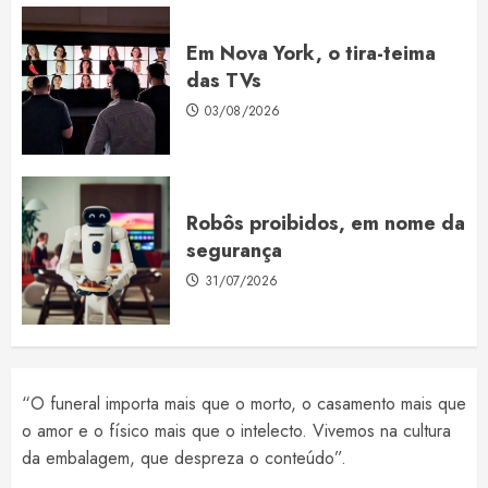
Em Nova York, o tira-teima
das TVs
03/08/2026
Robôs proibidos, em nome da
segurança
31/07/2026
“O funeral importa mais que o morto, o casamento mais que
o amor e o físico mais que o intelecto. Vivemos na cultura
da embalagem, que despreza o conteúdo”.