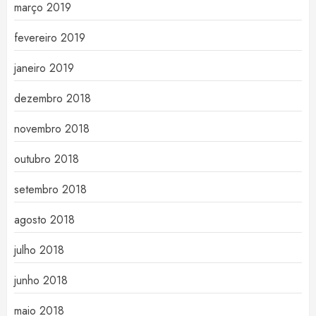
março 2019
fevereiro 2019
janeiro 2019
dezembro 2018
novembro 2018
outubro 2018
setembro 2018
agosto 2018
julho 2018
junho 2018
maio 2018