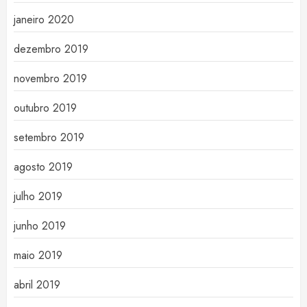
janeiro 2020
dezembro 2019
novembro 2019
outubro 2019
setembro 2019
agosto 2019
julho 2019
junho 2019
maio 2019
abril 2019