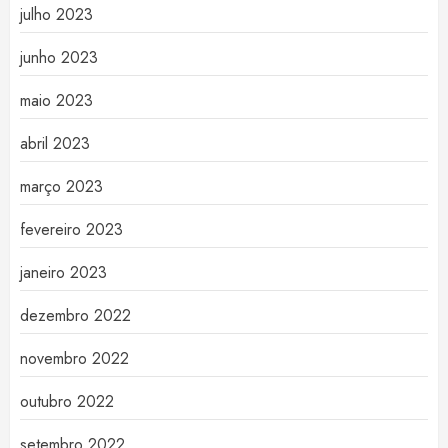
julho 2023
junho 2023
maio 2023
abril 2023
março 2023
fevereiro 2023
janeiro 2023
dezembro 2022
novembro 2022
outubro 2022
setembro 2022