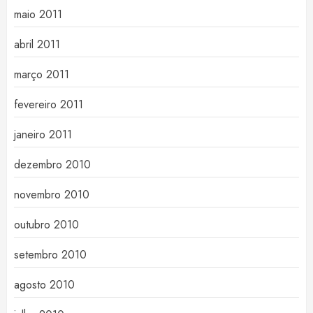
maio 2011
abril 2011
março 2011
fevereiro 2011
janeiro 2011
dezembro 2010
novembro 2010
outubro 2010
setembro 2010
agosto 2010