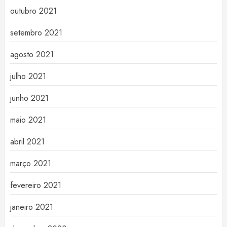
outubro 2021
setembro 2021
agosto 2021
julho 2021
junho 2021
maio 2021
abril 2021
março 2021
fevereiro 2021
janeiro 2021