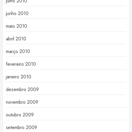
julho 2010
junho 2010
maio 2010
abril 2010
março 2010
fevereiro 2010
janeiro 2010
dezembro 2009
novembro 2009
outubro 2009
setembro 2009