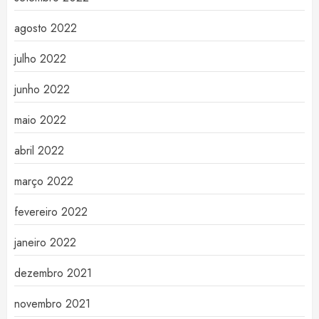
agosto 2022
julho 2022
junho 2022
maio 2022
abril 2022
março 2022
fevereiro 2022
janeiro 2022
dezembro 2021
novembro 2021