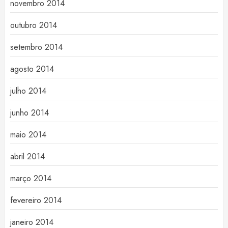
novembro 2014
outubro 2014
setembro 2014
agosto 2014
julho 2014
junho 2014
maio 2014
abril 2014
março 2014
fevereiro 2014
janeiro 2014