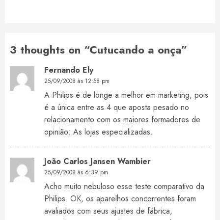
post:
3 thoughts on “
Cutucando a onça
”
Fernando Ely
25/09/2008 às 12:58 pm
A Philips é de longe a melhor em marketing, pois
é a única entre as 4 que aposta pesado no
relacionamento com os maiores formadores de
opinião: As lojas especializadas.
João Carlos Jansen Wambier
25/09/2008 às 6:39 pm
Acho muito nebuloso esse teste comparativo da
Philips. OK, os aparelhos concorrentes foram
avaliados com seus ajustes de fábrica,