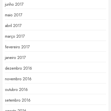
junho 2017
maio 2017
abril 2017
março 2017
fevereiro 2017
janeiro 2017
dezembro 2016
novembro 2016
outubro 2016
setembro 2016
agosto 2016