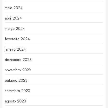
maio 2024
abril 2024
março 2024
fevereiro 2024
janeiro 2024
dezembro 2023
novembro 2023
outubro 2023
setembro 2023
agosto 2023