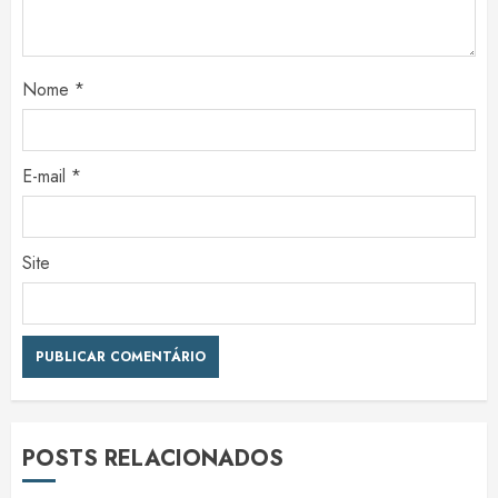
Nome
*
E-mail
*
Site
POSTS RELACIONADOS