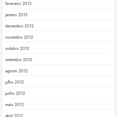
fevereiro 2013
janeiro 2013
dezembro 2012
novembro 2012
outubro 2012
setembro 2012
agosto 2012
julho 2012
junho 2012
maio 2012
abril 2012