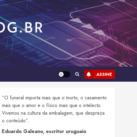
ASSINE
“O funeral importa mais que o morto, o casamento
mais que o amor e o físico mais que o intelecto.
Vivemos na cultura da embalagem, que despreza
o conteúdo”.
Eduardo Galeano, escritor uruguaio