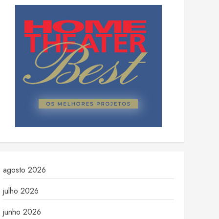
agosto 2026
julho 2026
junho 2026