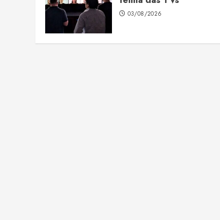
03/08/2026