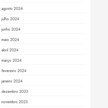
agosto 2024
julho 2024
junho 2024
maio 2024
abril 2024
março 2024
fevereiro 2024
janeiro 2024
dezembro 2023
novembro 2023