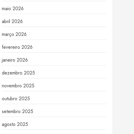
maio 2026
abril 2026
março 2026
fevereiro 2026
janeiro 2026
dezembro 2025
novembro 2025
outubro 2025
setembro 2025
agosto 2025