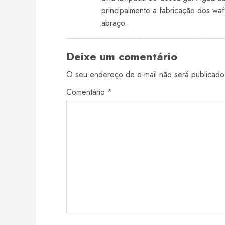
principalmente a fabricação dos wa
abraço.
Deixe um comentário
O seu endereço de e-mail não será publicado
Comentário
*