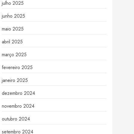
julho 2025
junho 2025
maio 2025
abril 2025
março 2025
fevereiro 2025
janeiro 2025
dezembro 2024
novembro 2024
outubro 2024
setembro 2024