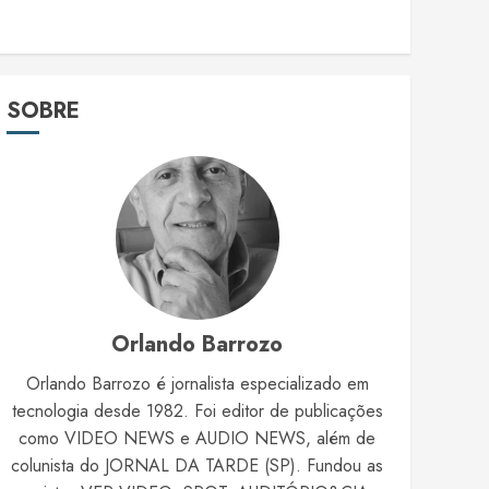
SOBRE
Orlando Barrozo
Orlando Barrozo é jornalista especializado em
tecnologia desde 1982. Foi editor de publicações
como VIDEO NEWS e AUDIO NEWS, além de
colunista do JORNAL DA TARDE (SP). Fundou as