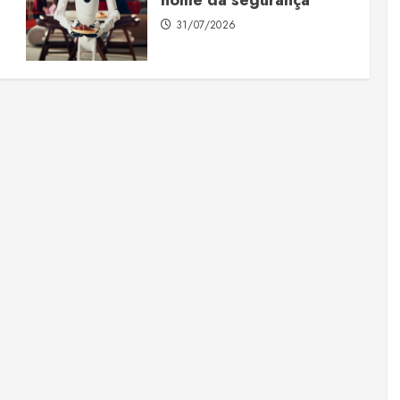
31/07/2026