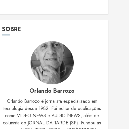
SOBRE
Orlando Barrozo
Orlando Barrozo é jornalista especializado em
tecnologia desde 1982. Foi editor de publicações
como VIDEO NEWS e AUDIO NEWS, além de
colunista do JORNAL DA TARDE (SP). Fundou as