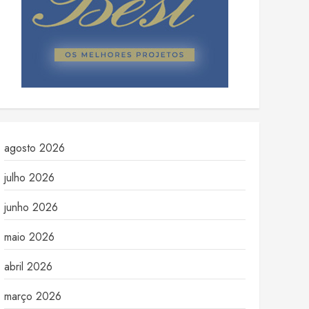
agosto 2026
julho 2026
junho 2026
maio 2026
abril 2026
março 2026