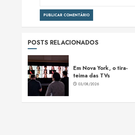
POSTS RELACIONADOS
Em Nova York, o tira-
teima das TVs
03/08/2026