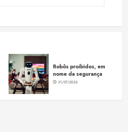
Robôs proibidos, em
nome da segurança
31/07/2026