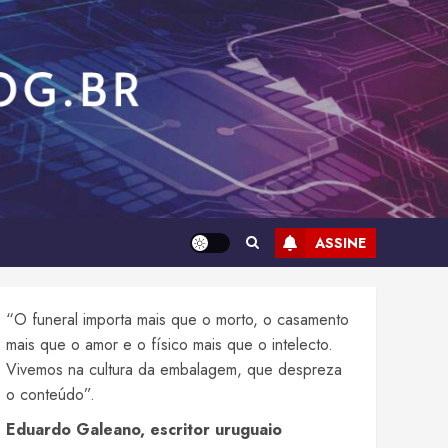
ASSINE
“O funeral importa mais que o morto, o casamento
mais que o amor e o físico mais que o intelecto.
Vivemos na cultura da embalagem, que despreza
o conteúdo”.
Eduardo Galeano, escritor uruguaio