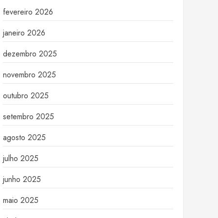
fevereiro 2026
janeiro 2026
dezembro 2025
novembro 2025
outubro 2025
setembro 2025
agosto 2025
julho 2025
junho 2025
maio 2025