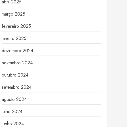
abril 2025
março 2025
fevereiro 2025
janeiro 2025
dezembro 2024
novembro 2024
outubro 2024
setembro 2024
agosto 2024
julho 2024
junho 2024