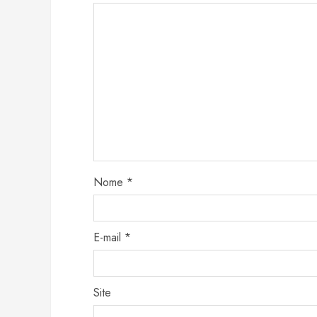
Nome
*
E-mail
*
Site