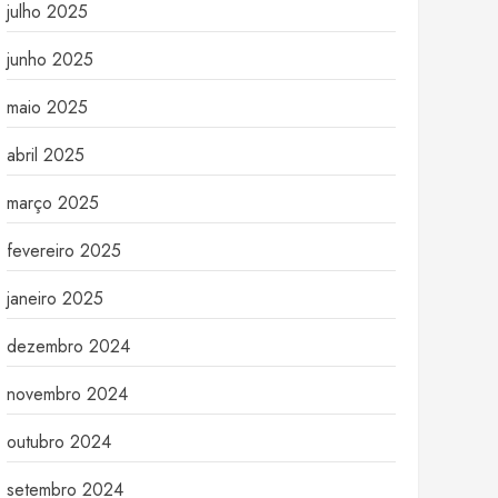
julho 2025
junho 2025
maio 2025
abril 2025
março 2025
fevereiro 2025
janeiro 2025
dezembro 2024
novembro 2024
outubro 2024
setembro 2024