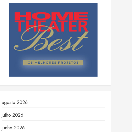
agosto 2026
julho 2026
junho 2026