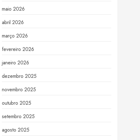
maio 2026
abril 2026
março 2026
fevereiro 2026
janeiro 2026
dezembro 2025
novembro 2025
outubro 2025
setembro 2025
agosto 2025