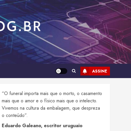
ASSINE
“O funeral importa mais que o morto, o casamento
mais que o amor e o físico mais que o intelecto.
Vivemos na cultura da embalagem, que despreza
o conteúdo”.
Eduardo Galeano, escritor uruguaio