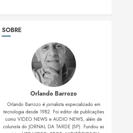
SOBRE
Orlando Barrozo
Orlando Barrozo é jornalista especializado em
tecnologia desde 1982. Foi editor de publicações
como VIDEO NEWS e AUDIO NEWS, além de
colunista do JORNAL DA TARDE (SP). Fundou as