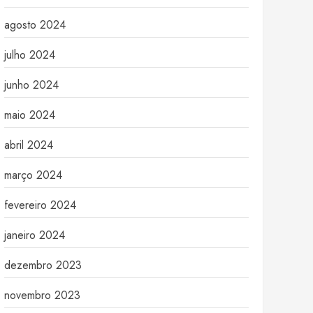
agosto 2024
julho 2024
junho 2024
maio 2024
abril 2024
março 2024
fevereiro 2024
janeiro 2024
dezembro 2023
novembro 2023