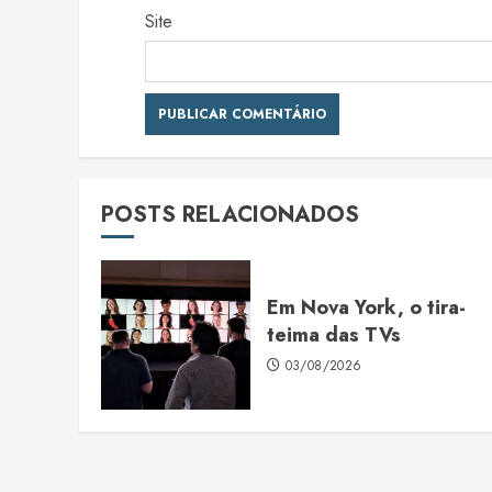
Site
POSTS RELACIONADOS
Em Nova York, o tira-
teima das TVs
03/08/2026