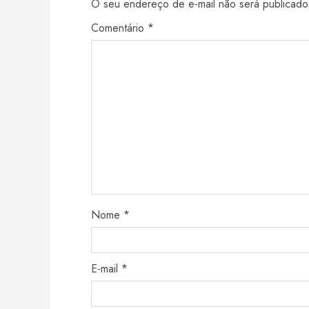
O seu endereço de e-mail não será publicado
Comentário
*
Nome
*
E-mail
*