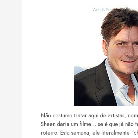
Não costumo tratar aqui de artistas, nem
Sheen daria um filme… se é que já não
roteiro. Esta semana, ele literalmente “c