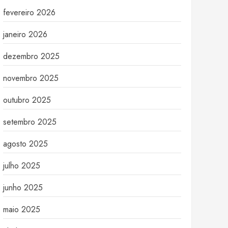
fevereiro 2026
janeiro 2026
dezembro 2025
novembro 2025
outubro 2025
setembro 2025
agosto 2025
julho 2025
junho 2025
maio 2025