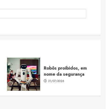
Robôs proibidos, em
nome da segurança
31/07/2026