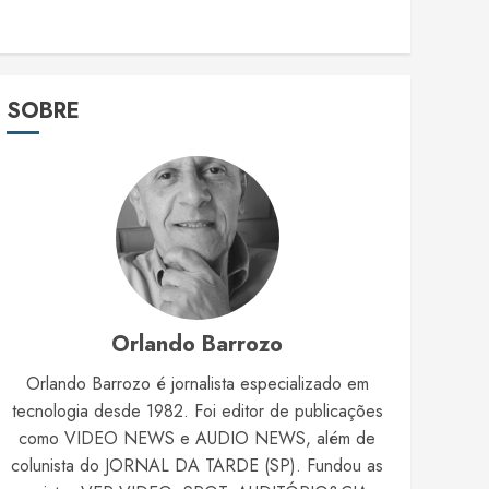
SOBRE
Orlando Barrozo
Orlando Barrozo é jornalista especializado em
tecnologia desde 1982. Foi editor de publicações
como VIDEO NEWS e AUDIO NEWS, além de
colunista do JORNAL DA TARDE (SP). Fundou as