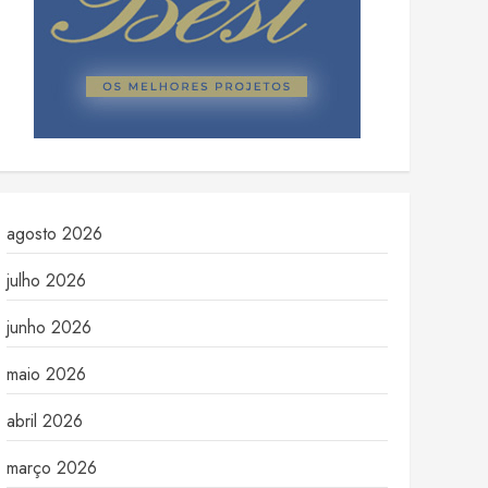
agosto 2026
julho 2026
junho 2026
maio 2026
abril 2026
março 2026