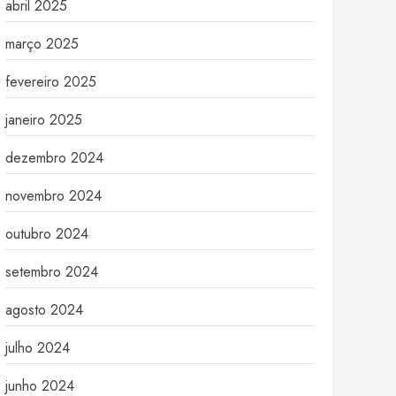
abril 2025
março 2025
fevereiro 2025
janeiro 2025
dezembro 2024
novembro 2024
outubro 2024
setembro 2024
agosto 2024
julho 2024
junho 2024