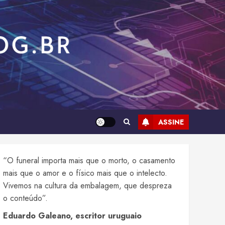
ASSINE
“O funeral importa mais que o morto, o casamento
mais que o amor e o físico mais que o intelecto.
Vivemos na cultura da embalagem, que despreza
o conteúdo”.
Eduardo Galeano, escritor uruguaio