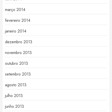
março 2014
fevereiro 2014
janeiro 2014
dezembro 2013
novembro 2013
outubro 2013
setembro 2013
agosto 2013
julho 2013
junho 2013