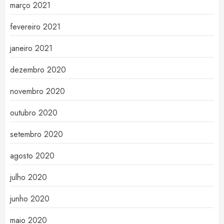
março 2021
fevereiro 2021
janeiro 2021
dezembro 2020
novembro 2020
outubro 2020
setembro 2020
agosto 2020
julho 2020
junho 2020
maio 2020