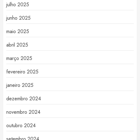
julho 2025
junho 2025
maio 2025
abril 2025
março 2025
fevereiro 2025
janeiro 2025
dezembro 2024
novembro 2024
outubro 2024
setembro 2024