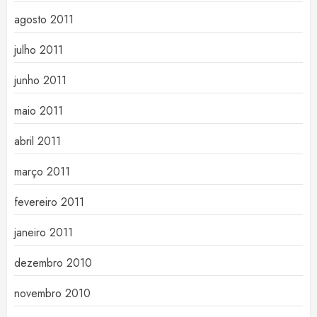
agosto 2011
julho 2011
junho 2011
maio 2011
abril 2011
março 2011
fevereiro 2011
janeiro 2011
dezembro 2010
novembro 2010