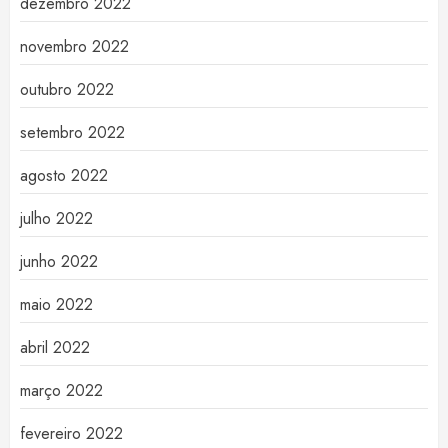
dezembro 2022
novembro 2022
outubro 2022
setembro 2022
agosto 2022
julho 2022
junho 2022
maio 2022
abril 2022
março 2022
fevereiro 2022