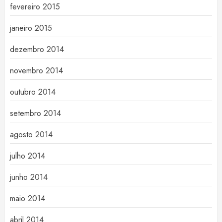
fevereiro 2015
janeiro 2015
dezembro 2014
novembro 2014
outubro 2014
setembro 2014
agosto 2014
julho 2014
junho 2014
maio 2014
abril 2014