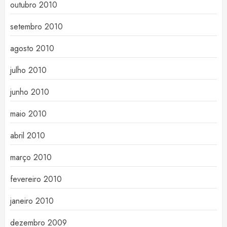
outubro 2010
setembro 2010
agosto 2010
julho 2010
junho 2010
maio 2010
abril 2010
março 2010
fevereiro 2010
janeiro 2010
dezembro 2009