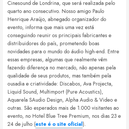
Cinesound de Londrina, que será realizada pelo
quarto ano consecutivo. Nosso amigo Paulo
Henrique Araújo, abnegado organizador do
evento, informa que mais uma vez está
conseguindo reunir os principais fabricantes e
distribuidores do país, prometendo boas
novidades para o mundo do áudio high-end. Entre
essas empresas, algumas que realmente vêm
fazendo diferença no mercado, não apenas pela
qualidade de seus produtos, mas também pela
ousadia e criatividade: Discabos, Ava Projecta,
Liquid Sound, Multimport (Pure Acoustics),
Aquarela SAudio Design, Alpha Audio & Video e
outras. São esperados mais de 1.000 visitantes ao
evento, no Hotel Blue Tree Premium, nos dias 23 e
24 de julho (
este é o site oficial
).