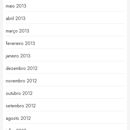
maio 2013
abril 2013
março 2013
fevereiro 2013
janeiro 2013
dezembro 2012
novembro 2012
outubro 2012
setembro 2012
agosto 2012