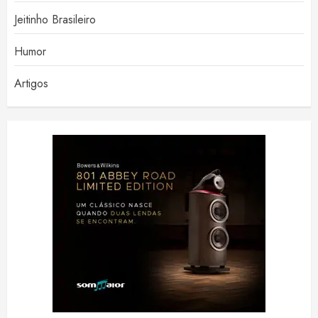
Jeitinho Brasileiro
Humor
Artigos