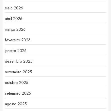
maio 2026
abril 2026
março 2026
fevereiro 2026
janeiro 2026
dezembro 2025
novembro 2025
outubro 2025
setembro 2025
agosto 2025