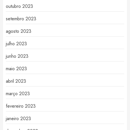
outubro 2023
setembro 2023
agosto 2023
julho 2023
junho 2023
maio 2023
abril 2023
março 2023
fevereiro 2023
janeiro 2023