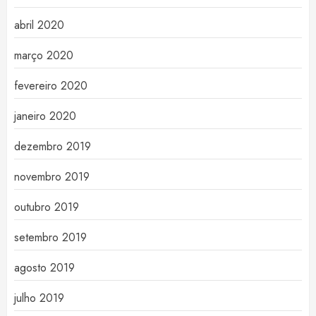
abril 2020
março 2020
fevereiro 2020
janeiro 2020
dezembro 2019
novembro 2019
outubro 2019
setembro 2019
agosto 2019
julho 2019