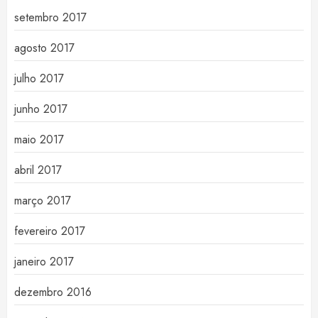
setembro 2017
agosto 2017
julho 2017
junho 2017
maio 2017
abril 2017
março 2017
fevereiro 2017
janeiro 2017
dezembro 2016