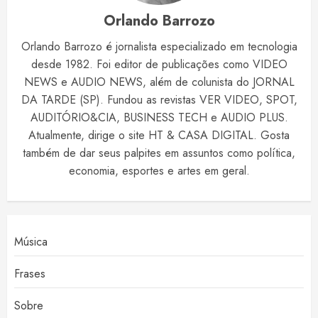
Orlando Barrozo
Orlando Barrozo é jornalista especializado em tecnologia
desde 1982. Foi editor de publicações como VIDEO
NEWS e AUDIO NEWS, além de colunista do JORNAL
DA TARDE (SP). Fundou as revistas VER VIDEO, SPOT,
AUDITÓRIO&CIA, BUSINESS TECH e AUDIO PLUS.
Atualmente, dirige o site HT & CASA DIGITAL. Gosta
também de dar seus palpites em assuntos como política,
economia, esportes e artes em geral.
Música
Frases
Sobre