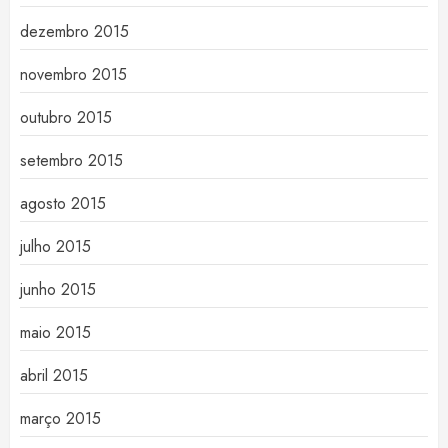
dezembro 2015
novembro 2015
outubro 2015
setembro 2015
agosto 2015
julho 2015
junho 2015
maio 2015
abril 2015
março 2015