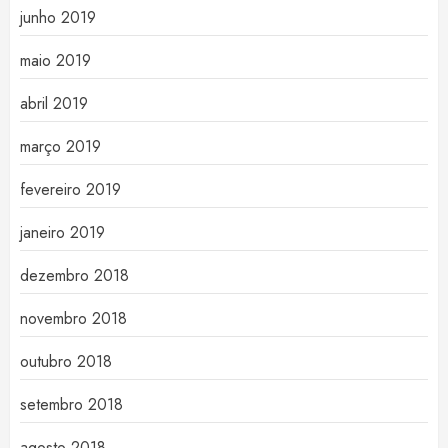
junho 2019
maio 2019
abril 2019
março 2019
fevereiro 2019
janeiro 2019
dezembro 2018
novembro 2018
outubro 2018
setembro 2018
agosto 2018