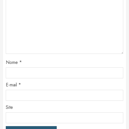
Nome
*
E-mail
*
Site