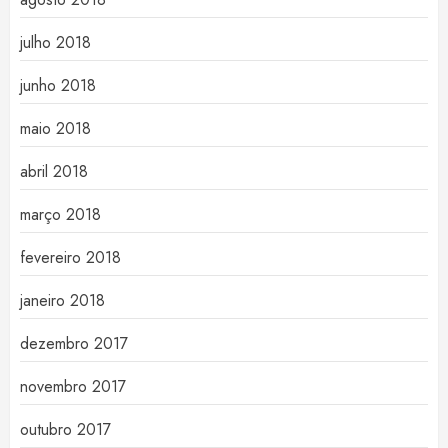
julho 2018
junho 2018
maio 2018
abril 2018
março 2018
fevereiro 2018
janeiro 2018
dezembro 2017
novembro 2017
outubro 2017