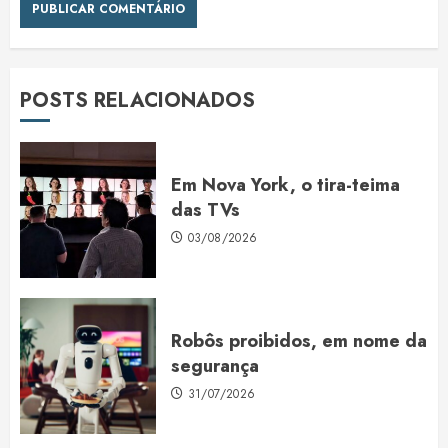
POSTS RELACIONADOS
Em Nova York, o tira-teima
das TVs
03/08/2026
Robôs proibidos, em nome da
segurança
31/07/2026