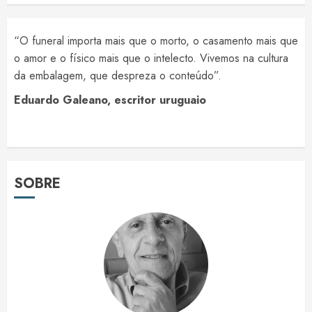
“O funeral importa mais que o morto, o casamento mais que
o amor e o físico mais que o intelecto. Vivemos na cultura
da embalagem, que despreza o conteúdo”.
Eduardo Galeano, escritor uruguaio
SOBRE