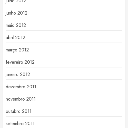
julho 2012
junho 2012
maio 2012
abril 2012
março 2012
fevereiro 2012
janeiro 2012
dezembro 2011
novembro 2011
outubro 2011
setembro 2011