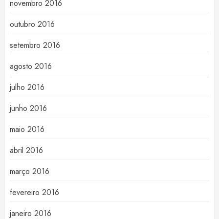
novembro 2016
outubro 2016
setembro 2016
agosto 2016
julho 2016
junho 2016
maio 2016
abril 2016
março 2016
fevereiro 2016
janeiro 2016