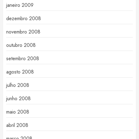
janeiro 2009
dezembro 2008
novembro 2008
outubro 2008
setembro 2008
agosto 2008
julho 2008
junho 2008
maio 2008
abril 2008
março 2008