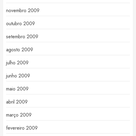
novembro 2009
outubro 2009
setembro 2009
agosto 2009
julho 2009
junho 2009
maio 2009
abril 2009
março 2009
fevereiro 2009