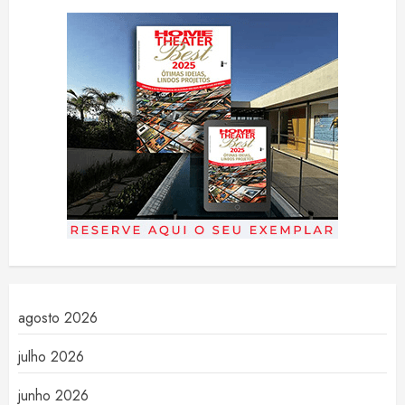
agosto 2026
julho 2026
junho 2026