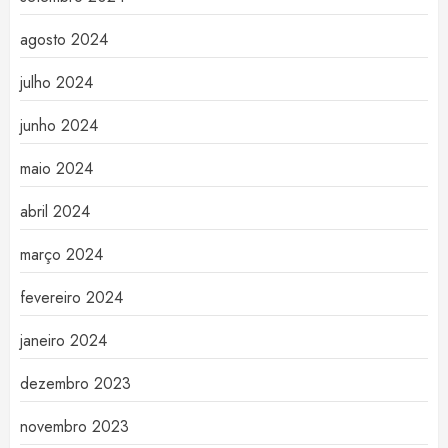
agosto 2024
julho 2024
junho 2024
maio 2024
abril 2024
março 2024
fevereiro 2024
janeiro 2024
dezembro 2023
novembro 2023