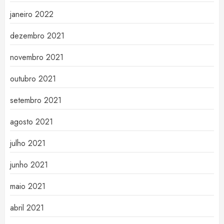
janeiro 2022
dezembro 2021
novembro 2021
outubro 2021
setembro 2021
agosto 2021
julho 2021
junho 2021
maio 2021
abril 2021