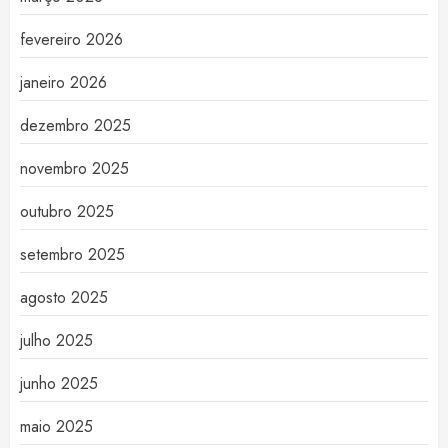
fevereiro 2026
janeiro 2026
dezembro 2025
novembro 2025
outubro 2025
setembro 2025
agosto 2025
julho 2025
junho 2025
maio 2025