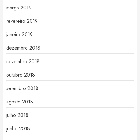
março 2019
fevereiro 2019
janeiro 2019
dezembro 2018
novembro 2018
outubro 2018
setembro 2018
agosto 2018
julho 2018
junho 2018