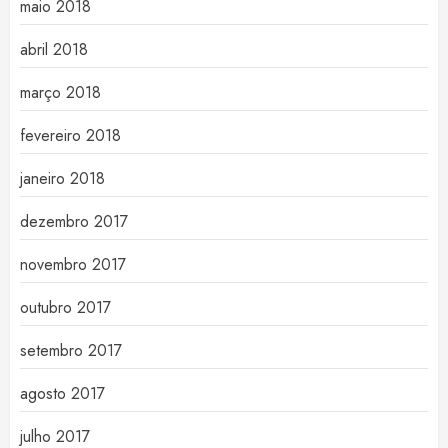
maio 2018
abril 2018
março 2018
fevereiro 2018
janeiro 2018
dezembro 2017
novembro 2017
outubro 2017
setembro 2017
agosto 2017
julho 2017