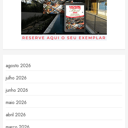
agosto 2026
julho 2026
junho 2026
maio 2026
abril 2026
março 2026