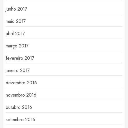
junho 2017
maio 2017
abril 2017
março 2017
fevereiro 2017
janeiro 2017
dezembro 2016
novembro 2016
outubro 2016
setembro 2016