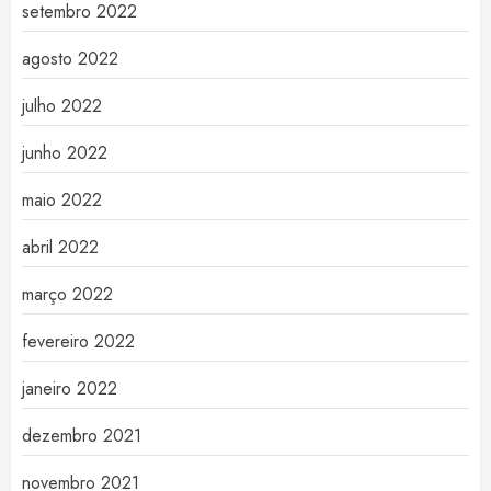
setembro 2022
agosto 2022
julho 2022
junho 2022
maio 2022
abril 2022
março 2022
fevereiro 2022
janeiro 2022
dezembro 2021
novembro 2021