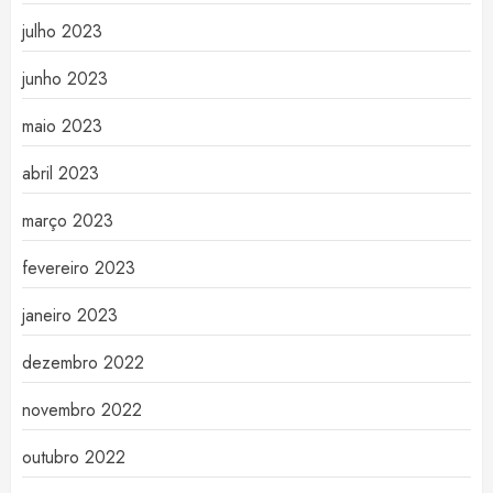
julho 2023
junho 2023
maio 2023
abril 2023
março 2023
fevereiro 2023
janeiro 2023
dezembro 2022
novembro 2022
outubro 2022