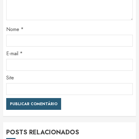
Nome
*
E-mail
*
Site
POSTS RELACIONADOS