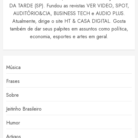
DA TARDE (SP). Fundou as revistas VER VIDEO, SPOT,
AUDITÓRIO&CIA, BUSINESS TECH e AUDIO PLUS.
Atualmente, dirige o site HT & CASA DIGITAL. Gosta
também de dar seus palpites em assuntos como política,
economia, esportes e artes em geral.
Música
Frases
Sobre
Jeitinho Brasileiro
Humor
Artigos