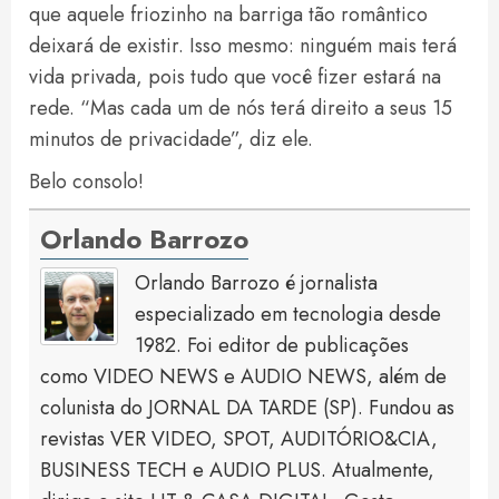
que aquele friozinho na barriga tão romântico
deixará de existir. Isso mesmo: ninguém mais terá
vida privada, pois tudo que você fizer estará na
rede. “Mas cada um de nós terá direito a seus 15
minutos de privacidade”, diz ele.
Belo consolo!
Orlando Barrozo
Orlando Barrozo é jornalista
especializado em tecnologia desde
1982. Foi editor de publicações
como VIDEO NEWS e AUDIO NEWS, além de
colunista do JORNAL DA TARDE (SP). Fundou as
revistas VER VIDEO, SPOT, AUDITÓRIO&CIA,
BUSINESS TECH e AUDIO PLUS. Atualmente,