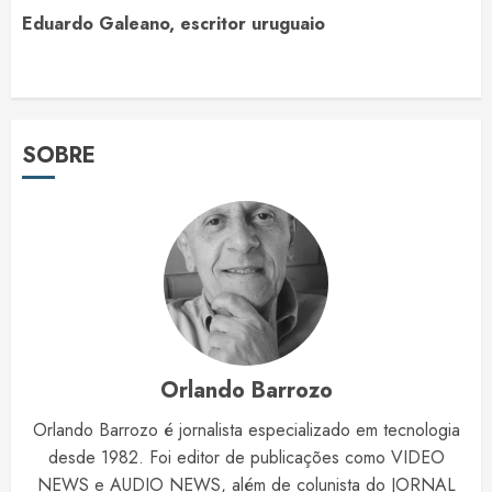
Eduardo Galeano, escritor uruguaio
SOBRE
Orlando Barrozo
Orlando Barrozo é jornalista especializado em tecnologia
desde 1982. Foi editor de publicações como VIDEO
NEWS e AUDIO NEWS, além de colunista do JORNAL