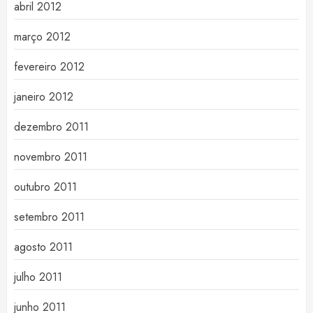
abril 2012
março 2012
fevereiro 2012
janeiro 2012
dezembro 2011
novembro 2011
outubro 2011
setembro 2011
agosto 2011
julho 2011
junho 2011