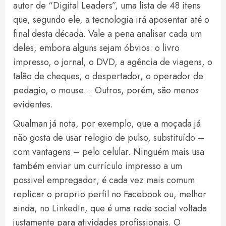
autor de “Digital Leaders”, uma lista de 48 itens
que, segundo ele, a tecnologia irá aposentar até o
final desta década. Vale a pena analisar cada um
deles, embora alguns sejam óbvios: o livro
impresso, o jornal, o DVD, a agência de viagens, o
talão de cheques, o despertador, o operador de
pedagio, o mouse… Outros, porém, são menos
evidentes.
Qualman já nota, por exemplo, que a moçada já
não gosta de usar relogio de pulso, substituído –
com vantagens – pelo celular. Ninguém mais usa
também enviar um currículo impresso a um
possivel empregador; é cada vez mais comum
replicar o proprio perfil no Facebook ou, melhor
ainda, no LinkedIn, que é uma rede social voltada
justamente para atividades profissionais. O