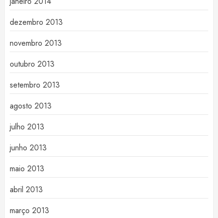
janeiro 2014
dezembro 2013
novembro 2013
outubro 2013
setembro 2013
agosto 2013
julho 2013
junho 2013
maio 2013
abril 2013
março 2013