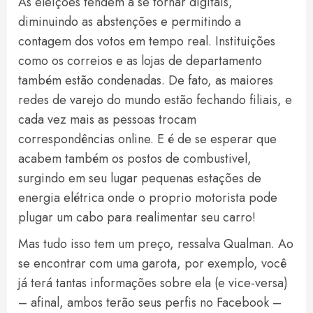
As eleições tendem a se tornar digitais,
diminuindo as abstenções e permitindo a
contagem dos votos em tempo real. Instituições
como os correios e as lojas de departamento
também estão condenadas. De fato, as maiores
redes de varejo do mundo estão fechando filiais, e
cada vez mais as pessoas trocam
correspondências online. E é de se esperar que
acabem também os postos de combustivel,
surgindo em seu lugar pequenas estações de
energia elétrica onde o proprio motorista pode
plugar um cabo para realimentar seu carro!
Mas tudo isso tem um preço, ressalva Qualman. Ao
se encontrar com uma garota, por exemplo, você
já terá tantas informações sobre ela (e vice-versa)
– afinal, ambos terão seus perfis no Facebook –