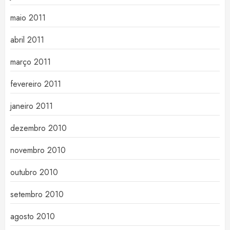
maio 2011
abril 2011
março 2011
fevereiro 2011
janeiro 2011
dezembro 2010
novembro 2010
outubro 2010
setembro 2010
agosto 2010