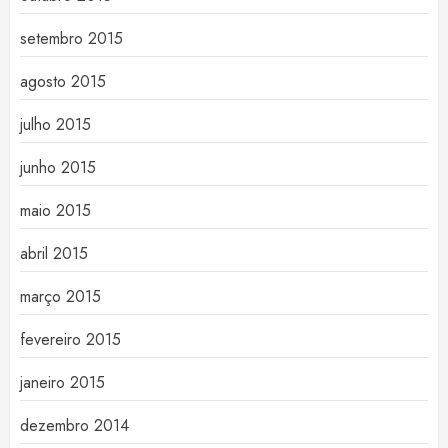
setembro 2015
agosto 2015
julho 2015
junho 2015
maio 2015
abril 2015
março 2015
fevereiro 2015
janeiro 2015
dezembro 2014