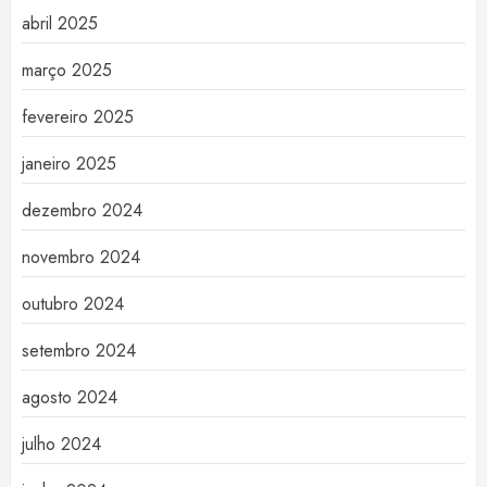
abril 2025
março 2025
fevereiro 2025
janeiro 2025
dezembro 2024
novembro 2024
outubro 2024
setembro 2024
agosto 2024
julho 2024