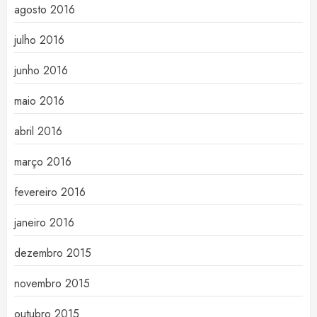
agosto 2016
julho 2016
junho 2016
maio 2016
abril 2016
março 2016
fevereiro 2016
janeiro 2016
dezembro 2015
novembro 2015
outubro 2015