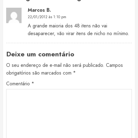
Marcos B.
22/01/2012 às 1:10 pm
A grande maioria dos 48 itens não vai
desaparecer, vão virar itens de nicho no mínimo.
Deixe um comentário
O seu endereço de e-mail não será publicado.
Campos
obrigatórios são marcados com
*
Comentário
*