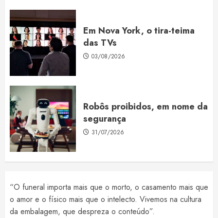
Em Nova York, o tira-teima
das TVs
03/08/2026
Robôs proibidos, em nome da
segurança
31/07/2026
“O funeral importa mais que o morto, o casamento mais que
o amor e o físico mais que o intelecto. Vivemos na cultura
da embalagem, que despreza o conteúdo”.