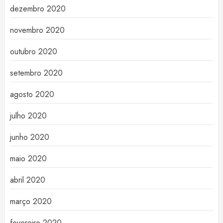
dezembro 2020
novembro 2020
outubro 2020
setembro 2020
agosto 2020
julho 2020
junho 2020
maio 2020
abril 2020
março 2020
fevereiro 2020