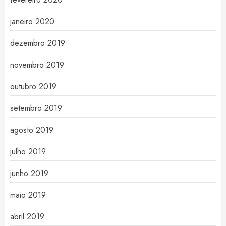
janeiro 2020
dezembro 2019
novembro 2019
outubro 2019
setembro 2019
agosto 2019
julho 2019
junho 2019
maio 2019
abril 2019