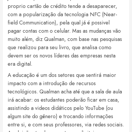
proprio cartão de crédito tende a desaparecer,
com a popularização da tecnologia NFC (Near-
field Communication), pela qual já é possivel
pagar contas com o celular. Mas as mudanças vão
muito além, diz Qualman, com base nas pesquisas
que realizou para seu livro, que analisa como
devem ser os novos líderes das empresas nesta
era digital.
A educação é um dos setores que sentirá maior
impacto com a introdução de recursos
tecnológicos. Qualman acha até que a sala de aula
irá acabar: os estudantes poderão ficar em casa,
assistindo a videos didáticos pelo YouTube (ou
algum site do gênero) e trocando informações
entre si, e com seus professores, via redes sociais.