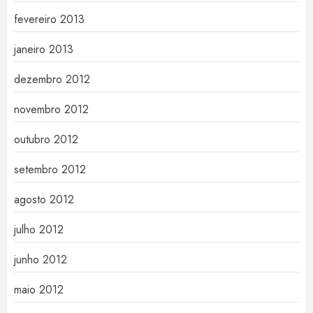
fevereiro 2013
janeiro 2013
dezembro 2012
novembro 2012
outubro 2012
setembro 2012
agosto 2012
julho 2012
junho 2012
maio 2012