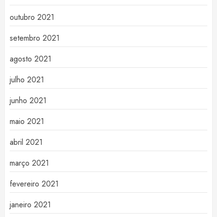
outubro 2021
setembro 2021
agosto 2021
julho 2021
junho 2021
maio 2021
abril 2021
março 2021
fevereiro 2021
janeiro 2021