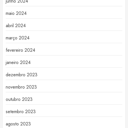
junho 2024
maio 2024
abril 2024
março 2024
fevereiro 2024
janeiro 2024
dezembro 2023
novembro 2023
outubro 2023
setembro 2023
agosto 2023