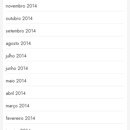
novembro 2014
outubro 2014
setembro 2014
agosto 2014
julho 2014
junho 2014
maio 2014
abril 2014
março 2014
fevereiro 2014