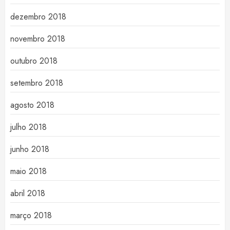
dezembro 2018
novembro 2018
outubro 2018
setembro 2018
agosto 2018
julho 2018
junho 2018
maio 2018
abril 2018
março 2018