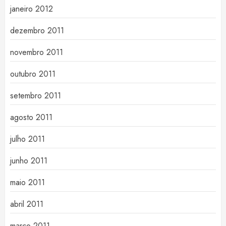
janeiro 2012
dezembro 2011
novembro 2011
outubro 2011
setembro 2011
agosto 2011
julho 2011
junho 2011
maio 2011
abril 2011
março 2011