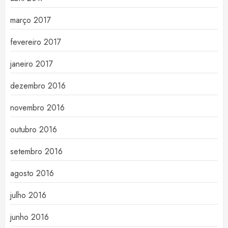
março 2017
fevereiro 2017
janeiro 2017
dezembro 2016
novembro 2016
outubro 2016
setembro 2016
agosto 2016
julho 2016
junho 2016