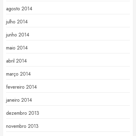
agosto 2014
julho 2014
junho 2014
maio 2014
abril 2014
março 2014
fevereiro 2014
janeiro 2014
dezembro 2013
novembro 2013