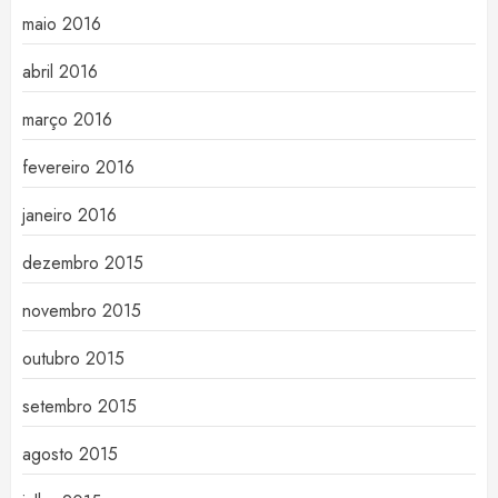
maio 2016
abril 2016
março 2016
fevereiro 2016
janeiro 2016
dezembro 2015
novembro 2015
outubro 2015
setembro 2015
agosto 2015