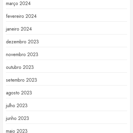
março 2024
fevereiro 2024
janeiro 2024
dezembro 2023
novembro 2023
outubro 2023
setembro 2023
agosto 2023
julho 2023
junho 2023
maio 2023