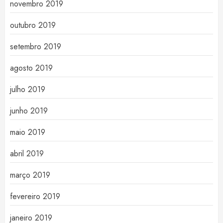
novembro 2019
outubro 2019
setembro 2019
agosto 2019
julho 2019
junho 2019
maio 2019
abril 2019
março 2019
fevereiro 2019
janeiro 2019