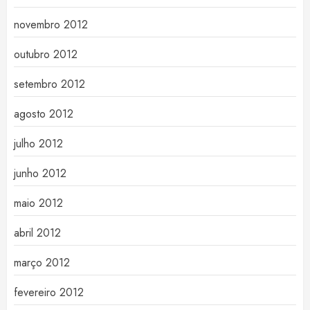
novembro 2012
outubro 2012
setembro 2012
agosto 2012
julho 2012
junho 2012
maio 2012
abril 2012
março 2012
fevereiro 2012