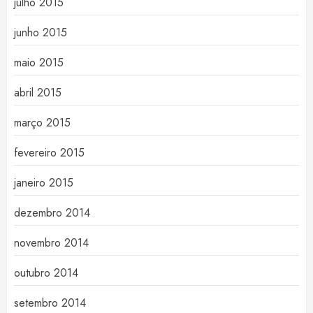
julho 2015
junho 2015
maio 2015
abril 2015
março 2015
fevereiro 2015
janeiro 2015
dezembro 2014
novembro 2014
outubro 2014
setembro 2014