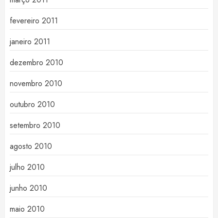
fevereiro 2011
janeiro 2011
dezembro 2010
novembro 2010
outubro 2010
setembro 2010
agosto 2010
julho 2010
junho 2010
maio 2010