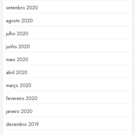
setembro 2020
agosto 2020
julho 2020
junho 2020
maio 2020
abril 2020
março 2020
fevereiro 2020
janeiro 2020
dezembro 2019