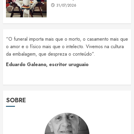
31/07/2026
“O funeral importa mais que o morto, o casamento mais que
o amor e o físico mais que o intelecto. Vivemos na cultura
da embalagem, que despreza o conteúdo”.
Eduardo Galeano, escritor uruguaio
SOBRE