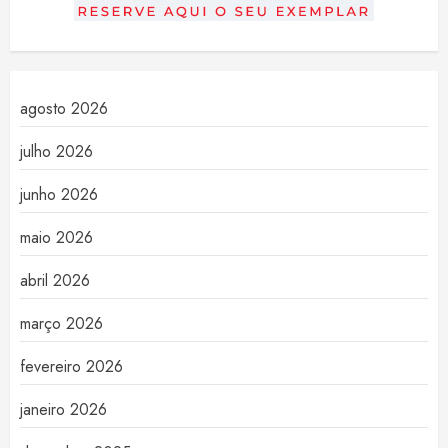
agosto 2026
julho 2026
junho 2026
maio 2026
abril 2026
março 2026
fevereiro 2026
janeiro 2026