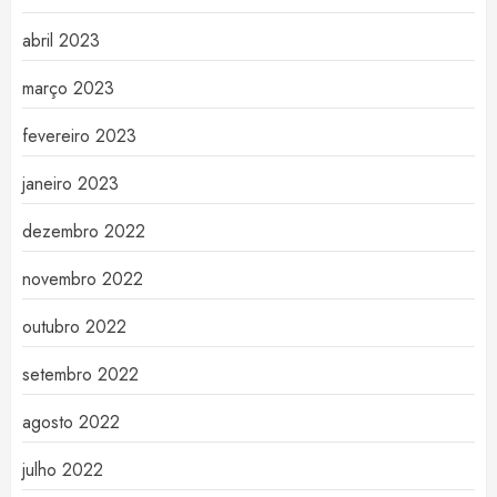
abril 2023
março 2023
fevereiro 2023
janeiro 2023
dezembro 2022
novembro 2022
outubro 2022
setembro 2022
agosto 2022
julho 2022