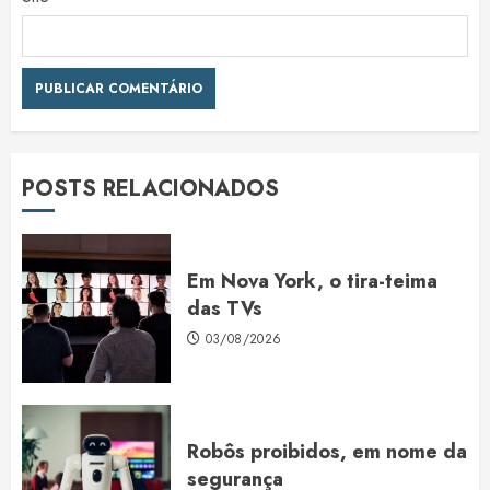
POSTS RELACIONADOS
Em Nova York, o tira-teima
das TVs
03/08/2026
Robôs proibidos, em nome da
segurança