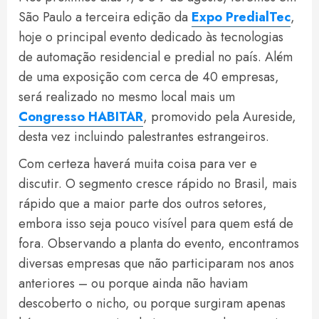
São Paulo a terceira edição da
Expo PredialTec
,
hoje o principal evento dedicado às tecnologias
de automação residencial e predial no país. Além
de uma exposição com cerca de 40 empresas,
será realizado no mesmo local mais um
Congresso HABITAR
, promovido pela Aureside,
desta vez incluindo palestrantes estrangeiros.
Com certeza haverá muita coisa para ver e
discutir. O segmento cresce rápido no Brasil, mais
rápido que a maior parte dos outros setores,
embora isso seja pouco visível para quem está de
fora. Observando a planta do evento, encontramos
diversas empresas que não participaram nos anos
anteriores – ou porque ainda não haviam
descoberto o nicho, ou porque surgiram apenas