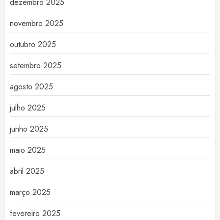
dezembro 2025
novembro 2025
outubro 2025
setembro 2025
agosto 2025
julho 2025
junho 2025
maio 2025
abril 2025
março 2025
fevereiro 2025