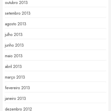
outubro 2013
setembro 2013
agosto 2013
julho 2013
junho 2013
maio 2013
abril 2013
março 2013
fevereiro 2013
janeiro 2013
dezembro 2012