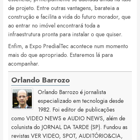
de projeto. Entre outras vantagens, barateia a
construção e facilita a vida do futuro morador, que
ao entrar no imóvel encontrará toda a
infraestrutura pronta para instalar o que quiser.
Enfim, a Expo PredialTec acontece num momento
mais do que apropriado. Estaremos lá para
acompanhar.
Orlando Barrozo
Orlando Barrozo é jornalista
especializado em tecnologia desde
1982. Foi editor de publicações
como VIDEO NEWS e AUDIO NEWS, além de
colunista do JORNAL DA TARDE (SP). Fundou as
revistas VER VIDEO, SPOT, AUDITÓRIO&CIA,