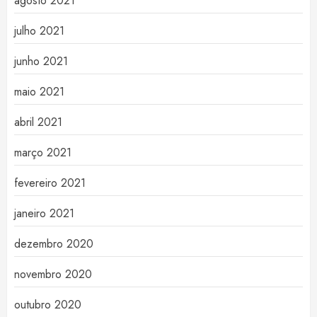
agosto 2021
julho 2021
junho 2021
maio 2021
abril 2021
março 2021
fevereiro 2021
janeiro 2021
dezembro 2020
novembro 2020
outubro 2020