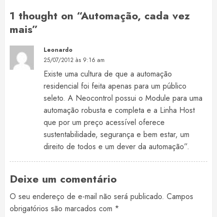
1 thought on “
Automação, cada vez
mais
”
Leonardo
25/07/2012 às 9:16 am
Existe uma cultura de que a automação
residencial foi feita apenas para um público
seleto. A Neocontrol possui o Module para uma
automação robusta e completa e a Linha Host
que por um preço acessível oferece
sustentabilidade, segurança e bem estar, um
direito de todos e um dever da automação”.
Deixe um comentário
O seu endereço de e-mail não será publicado.
Campos
obrigatórios são marcados com
*