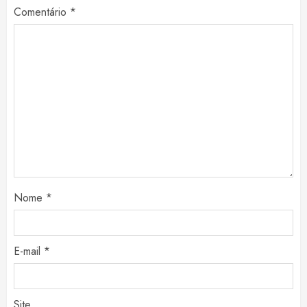
Comentário
*
Nome
*
E-mail
*
Site