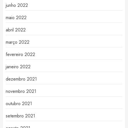
junho 2022
maio 2022
abril 2022
março 2022
fevereiro 2022
janeiro 2022
dezembro 2021
novembro 2021
outubro 2021
setembro 2021