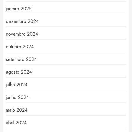
janeiro 2025
dezembro 2024
novembro 2024
outubro 2024
setembro 2024
agosto 2024
julho 2024
junho 2024
maio 2024
abril 2024