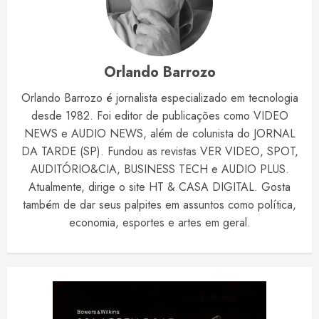
Orlando Barrozo
Orlando Barrozo é jornalista especializado em tecnologia
desde 1982. Foi editor de publicações como VIDEO
NEWS e AUDIO NEWS, além de colunista do JORNAL
DA TARDE (SP). Fundou as revistas VER VIDEO, SPOT,
AUDITÓRIO&CIA, BUSINESS TECH e AUDIO PLUS.
Atualmente, dirige o site HT & CASA DIGITAL. Gosta
também de dar seus palpites em assuntos como política,
economia, esportes e artes em geral.