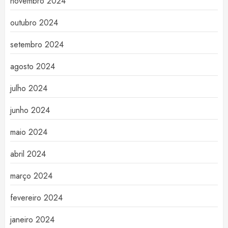
novembro 2024
outubro 2024
setembro 2024
agosto 2024
julho 2024
junho 2024
maio 2024
abril 2024
março 2024
fevereiro 2024
janeiro 2024