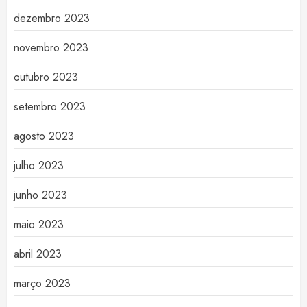
dezembro 2023
novembro 2023
outubro 2023
setembro 2023
agosto 2023
julho 2023
junho 2023
maio 2023
abril 2023
março 2023