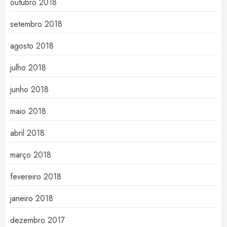
outubro 2018
setembro 2018
agosto 2018
julho 2018
junho 2018
maio 2018
abril 2018
março 2018
fevereiro 2018
janeiro 2018
dezembro 2017