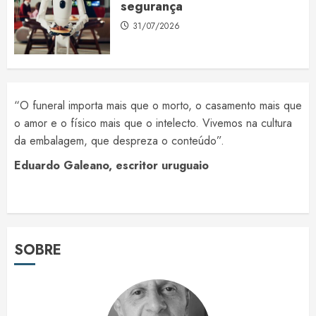
segurança
31/07/2026
“O funeral importa mais que o morto, o casamento mais que
o amor e o físico mais que o intelecto. Vivemos na cultura
da embalagem, que despreza o conteúdo”.
Eduardo Galeano, escritor uruguaio
SOBRE