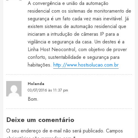
A convergência e união da automação
residencial com os sistemas de monitoramento de
segurança é um fato cada vez mais inevitável. Já
existem sistemas de automação residencial que
iniciaram a intrudução de câmeras IP para a
vigilância e segurança da casa. Um destes é a
Linha Host Neocontrol, com objetivo de prover
conforto, sustentabilidade e segurança para
habitações.
http://www.hostsolucao.com.br
Holanda
03/07/2016 às 11:37 pm
Bom.
Deixe um comentário
O seu endereço de e-mail não será publicado.
Campos