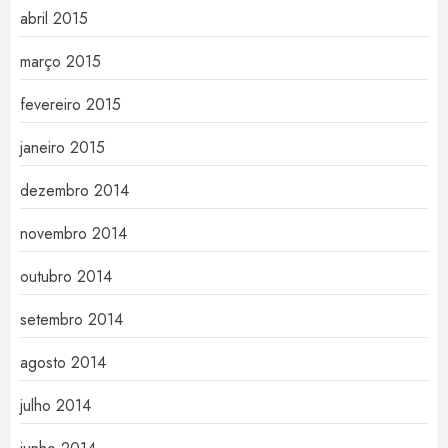
abril 2015
março 2015
fevereiro 2015
janeiro 2015
dezembro 2014
novembro 2014
outubro 2014
setembro 2014
agosto 2014
julho 2014