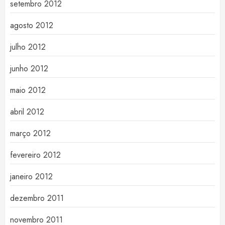
setembro 2012
agosto 2012
julho 2012
junho 2012
maio 2012
abril 2012
março 2012
fevereiro 2012
janeiro 2012
dezembro 2011
novembro 2011