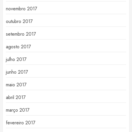
novembro 2017
outubro 2017
setembro 2017
agosto 2017
julho 2017
junho 2017
maio 2017
abril 2017
março 2017
fevereiro 2017