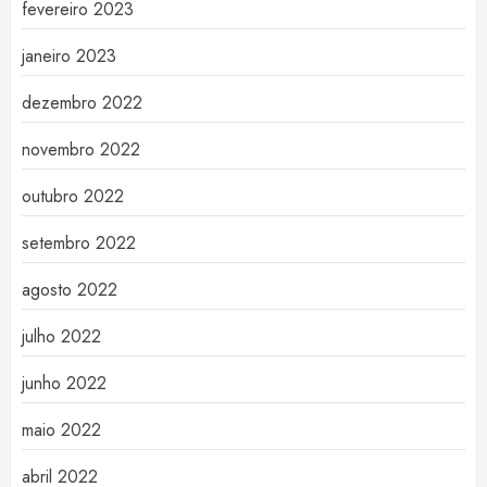
fevereiro 2023
janeiro 2023
dezembro 2022
novembro 2022
outubro 2022
setembro 2022
agosto 2022
julho 2022
junho 2022
maio 2022
abril 2022