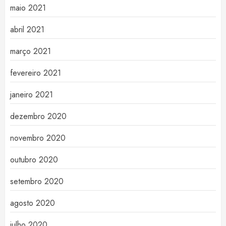
maio 2021
abril 2021
março 2021
fevereiro 2021
janeiro 2021
dezembro 2020
novembro 2020
outubro 2020
setembro 2020
agosto 2020
julho 2020