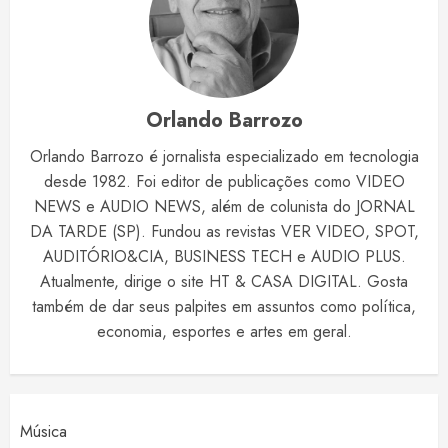
Orlando Barrozo
Orlando Barrozo é jornalista especializado em tecnologia
desde 1982. Foi editor de publicações como VIDEO
NEWS e AUDIO NEWS, além de colunista do JORNAL
DA TARDE (SP). Fundou as revistas VER VIDEO, SPOT,
AUDITÓRIO&CIA, BUSINESS TECH e AUDIO PLUS.
Atualmente, dirige o site HT & CASA DIGITAL. Gosta
também de dar seus palpites em assuntos como política,
economia, esportes e artes em geral.
Música