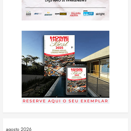
agosto 2026