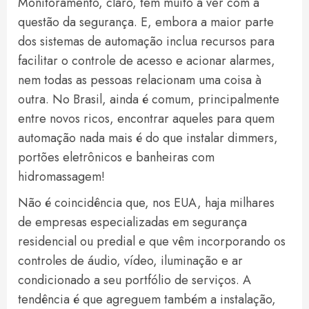
Monitoramento, claro, tem muito a ver com a
questão da segurança. E, embora a maior parte
dos sistemas de automação inclua recursos para
facilitar o controle de acesso e acionar alarmes,
nem todas as pessoas relacionam uma coisa à
outra. No Brasil, ainda é comum, principalmente
entre novos ricos, encontrar aqueles para quem
automação nada mais é do que instalar dimmers,
portões eletrônicos e banheiras com
hidromassagem!
Não é coincidência que, nos EUA, haja milhares
de empresas especializadas em segurança
residencial ou predial e que vêm incorporando os
controles de áudio, vídeo, iluminação e ar
condicionado a seu portfólio de serviços. A
tendência é que agreguem também a instalação,