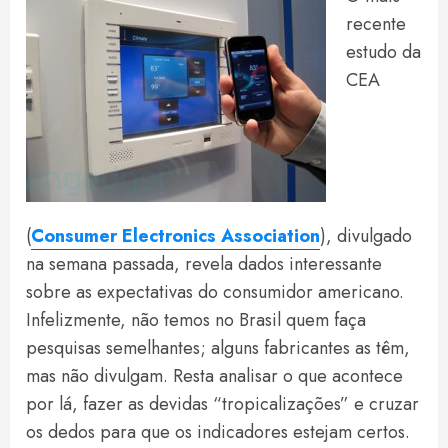
recente
estudo da
CEA
(
Consumer Electronics Association
), divulgado
na semana passada, revela dados interessante
sobre as expectativas do consumidor americano.
Infelizmente, não temos no Brasil quem faça
pesquisas semelhantes; alguns fabricantes as têm,
mas não divulgam. Resta analisar o que acontece
por lá, fazer as devidas “tropicalizações” e cruzar
os dedos para que os indicadores estejam certos.