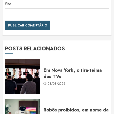
Site
POSTS RELACIONADOS
Em Nova York, o tira-teima
das TVs
03/08/2026
Robôs proibidos, em nome da