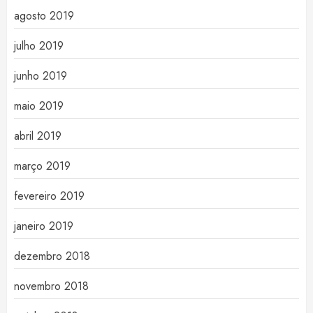
agosto 2019
julho 2019
junho 2019
maio 2019
abril 2019
março 2019
fevereiro 2019
janeiro 2019
dezembro 2018
novembro 2018