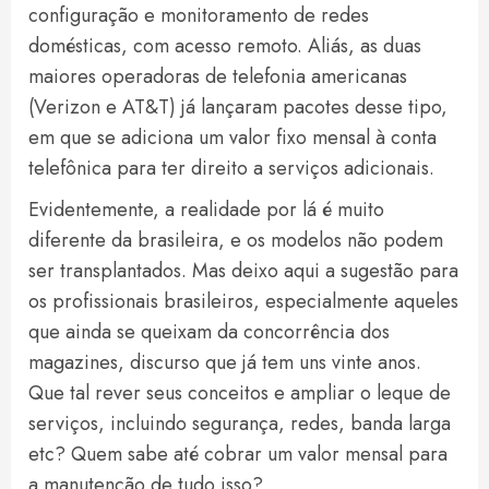
configuração e monitoramento de redes
domésticas, com acesso remoto. Aliás, as duas
maiores operadoras de telefonia americanas
(Verizon e AT&T) já lançaram pacotes desse tipo,
em que se adiciona um valor fixo mensal à conta
telefônica para ter direito a serviços adicionais.
Evidentemente, a realidade por lá é muito
diferente da brasileira, e os modelos não podem
ser transplantados. Mas deixo aqui a sugestão para
os profissionais brasileiros, especialmente aqueles
que ainda se queixam da concorrência dos
magazines, discurso que já tem uns vinte anos.
Que tal rever seus conceitos e ampliar o leque de
serviços, incluindo segurança, redes, banda larga
etc? Quem sabe até cobrar um valor mensal para
a manutenção de tudo isso?