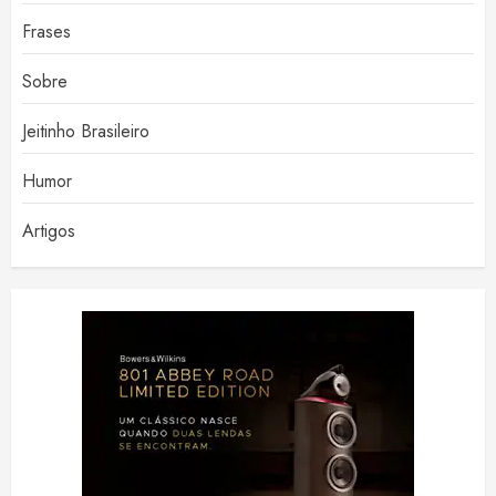
Frases
Sobre
Jeitinho Brasileiro
Humor
Artigos