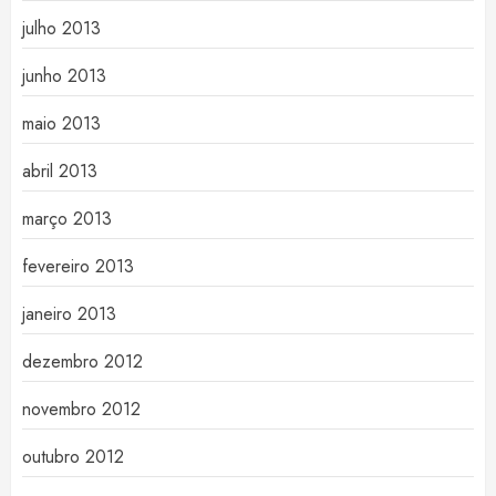
julho 2013
junho 2013
maio 2013
abril 2013
março 2013
fevereiro 2013
janeiro 2013
dezembro 2012
novembro 2012
outubro 2012