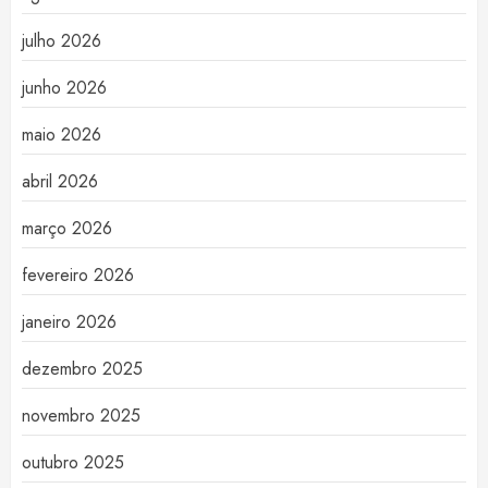
julho 2026
junho 2026
maio 2026
abril 2026
março 2026
fevereiro 2026
janeiro 2026
dezembro 2025
novembro 2025
outubro 2025