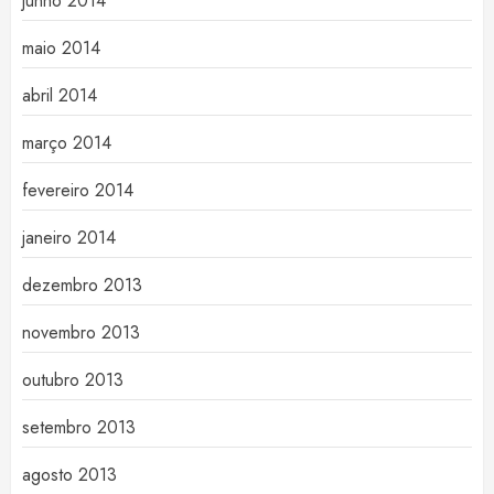
junho 2014
maio 2014
abril 2014
março 2014
fevereiro 2014
janeiro 2014
dezembro 2013
novembro 2013
outubro 2013
setembro 2013
agosto 2013