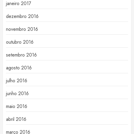
janeiro 2017
dezembro 2016
novembro 2016
outubro 2016
setembro 2016
agosto 2016
julho 2016
junho 2016
maio 2016
abril 2016
março 2016