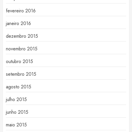
fevereiro 2016
janeiro 2016
dezembro 2015
novembro 2015
outubro 2015
setembro 2015
agosto 2015
julho 2015
junho 2015
maio 2015