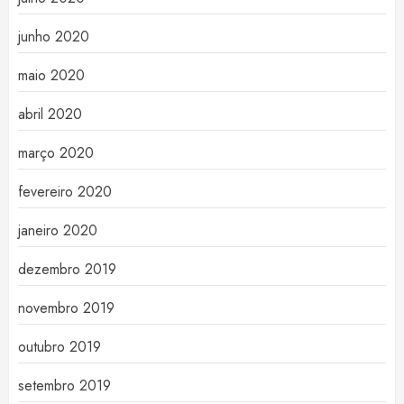
junho 2020
maio 2020
abril 2020
março 2020
fevereiro 2020
janeiro 2020
dezembro 2019
novembro 2019
outubro 2019
setembro 2019