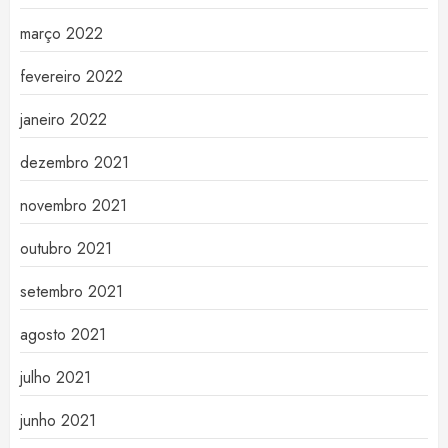
março 2022
fevereiro 2022
janeiro 2022
dezembro 2021
novembro 2021
outubro 2021
setembro 2021
agosto 2021
julho 2021
junho 2021