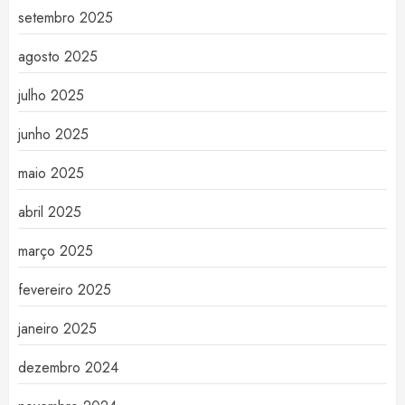
setembro 2025
agosto 2025
julho 2025
junho 2025
maio 2025
abril 2025
março 2025
fevereiro 2025
janeiro 2025
dezembro 2024