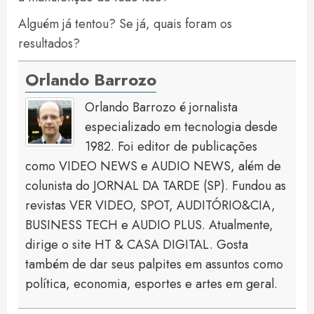
Alguém já tentou? Se já, quais foram os
resultados?
Orlando Barrozo
Orlando Barrozo é jornalista
especializado em tecnologia desde
1982. Foi editor de publicações
como VIDEO NEWS e AUDIO NEWS, além de
colunista do JORNAL DA TARDE (SP). Fundou as
revistas VER VIDEO, SPOT, AUDITÓRIO&CIA,
BUSINESS TECH e AUDIO PLUS. Atualmente,
dirige o site HT & CASA DIGITAL. Gosta
também de dar seus palpites em assuntos como
política, economia, esportes e artes em geral.