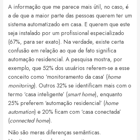
A informação que me parece mais útil, no caso, é
a de que a maior parte das pessoas querem ter um
sistema automatizado em casa. E querem que este
seja instalado por um profissional especializado
(67%, para ser exato). Na verdade, existe certa
confusão em relação ao que de fato significa
automação residencial. A pesquisa mostra, por
exemplo, que 52% dos usuários referem-se a esse
conceito como ‘monitoramento da casa’ (
home
monitoring
). Outros 32% se identificam mais com o
termo ‘casa inteligente’ (
smart home
), enquanto
25% preferem ‘automação residencial’ (
home
automation
) e 20% ficam com ‘casa conectada’
(
connected home
).
Não são meras diferenças semânticas.