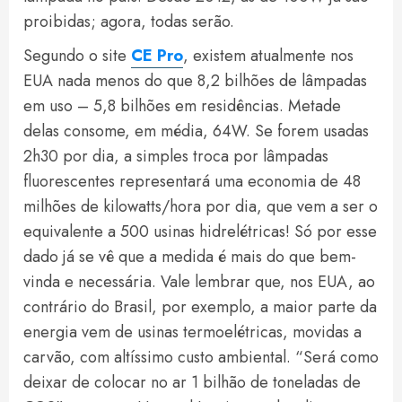
proibidas; agora, todas serão.
Segundo o site
CE Pro
, existem atualmente nos
EUA nada menos do que 8,2 bilhões de lâmpadas
em uso – 5,8 bilhões em residências. Metade
delas consome, em média, 64W. Se forem usadas
2h30 por dia, a simples troca por lâmpadas
fluorescentes representará uma economia de 48
milhões de kilowatts/hora por dia, que vem a ser o
equivalente a 500 usinas hidrelétricas! Só por esse
dado já se vê que a medida é mais do que bem-
vinda e necessária. Vale lembrar que, nos EUA, ao
contrário do Brasil, por exemplo, a maior parte da
energia vem de usinas termoelétricas, movidas a
carvão, com altíssimo custo ambiental. “Será como
deixar de colocar no ar 1 bilhão de toneladas de