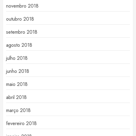
novembro 2018
outubro 2018
setembro 2018
agosto 2018
julho 2018
junho 2018
maio 2018
abril 2018
março 2018
fevereiro 2018