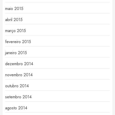
maio 2015
abril 2015
março 2015
fevereiro 2015
janeiro 2015
dezembro 2014
novembro 2014
outubro 2014
setembro 2014
agosto 2014