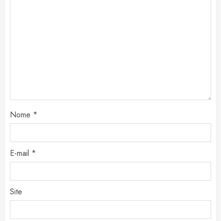
Nome
*
E-mail
*
Site