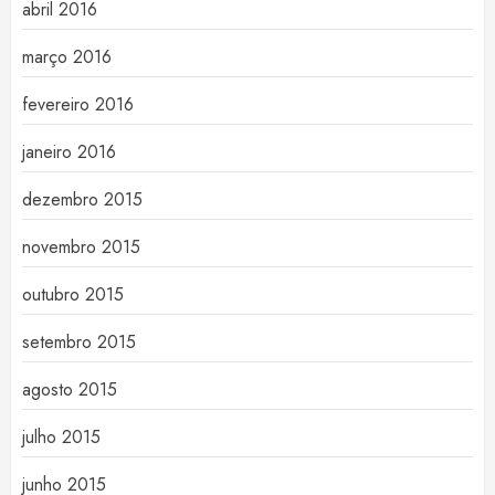
abril 2016
março 2016
fevereiro 2016
janeiro 2016
dezembro 2015
novembro 2015
outubro 2015
setembro 2015
agosto 2015
julho 2015
junho 2015