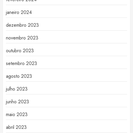
janeiro 2024
dezembro 2023
novembro 2023
outubro 2023
setembro 2023
agosto 2023
julho 2023
junho 2023
maio 2023
abril 2023