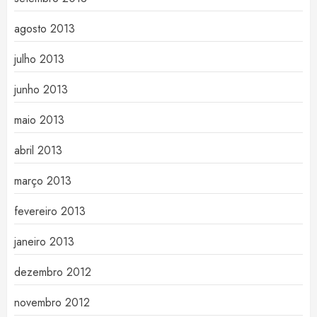
agosto 2013
julho 2013
junho 2013
maio 2013
abril 2013
março 2013
fevereiro 2013
janeiro 2013
dezembro 2012
novembro 2012