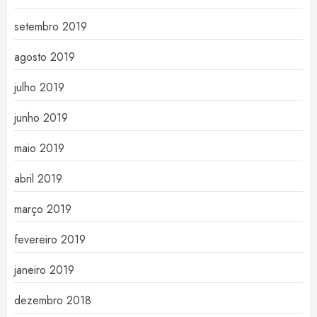
setembro 2019
agosto 2019
julho 2019
junho 2019
maio 2019
abril 2019
março 2019
fevereiro 2019
janeiro 2019
dezembro 2018