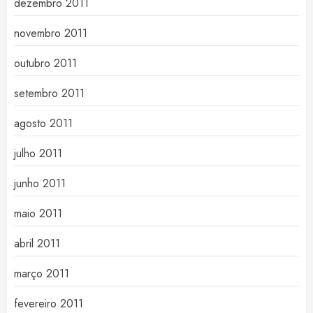
dezembro 2011
novembro 2011
outubro 2011
setembro 2011
agosto 2011
julho 2011
junho 2011
maio 2011
abril 2011
março 2011
fevereiro 2011