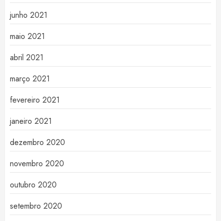
junho 2021
maio 2021
abril 2021
março 2021
fevereiro 2021
janeiro 2021
dezembro 2020
novembro 2020
outubro 2020
setembro 2020