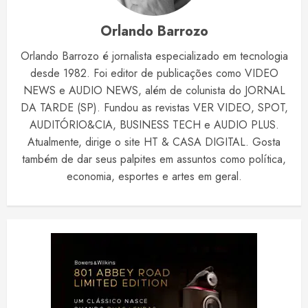
Orlando Barrozo
Orlando Barrozo é jornalista especializado em tecnologia
desde 1982. Foi editor de publicações como VIDEO
NEWS e AUDIO NEWS, além de colunista do JORNAL
DA TARDE (SP). Fundou as revistas VER VIDEO, SPOT,
AUDITÓRIO&CIA, BUSINESS TECH e AUDIO PLUS.
Atualmente, dirige o site HT & CASA DIGITAL. Gosta
também de dar seus palpites em assuntos como política,
economia, esportes e artes em geral.