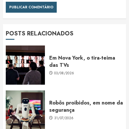
POSTS RELACIONADOS
Em Nova York, o tira-teima
das TVs
03/08/2026
Robôs proibidos, em nome da
segurança
31/07/2026