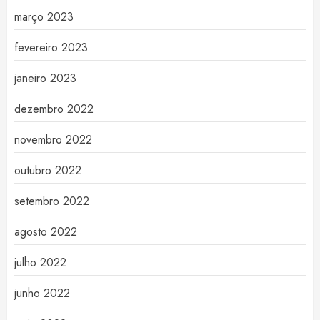
março 2023
fevereiro 2023
janeiro 2023
dezembro 2022
novembro 2022
outubro 2022
setembro 2022
agosto 2022
julho 2022
junho 2022