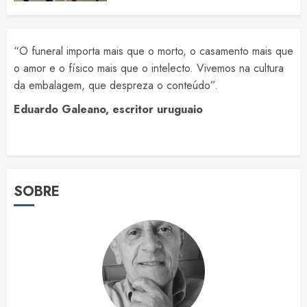
“O funeral importa mais que o morto, o casamento mais que
o amor e o físico mais que o intelecto. Vivemos na cultura
da embalagem, que despreza o conteúdo”.
Eduardo Galeano, escritor uruguaio
SOBRE