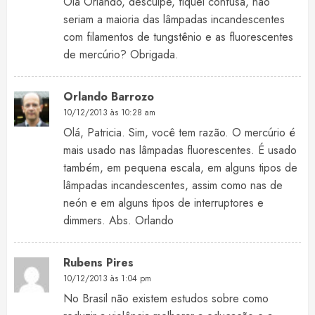
Olá Orlando, desculpe, fiquei confusa, não
seriam a maioria das lâmpadas incandescentes
com filamentos de tungstênio e as fluorescentes
de mercúrio? Obrigada.
Orlando Barrozo
10/12/2013 às 10:28 am
Olá, Patricia. Sim, você tem razão. O mercúrio é
mais usado nas lâmpadas fluorescentes. É usado
também, em pequena escala, em alguns tipos de
lâmpadas incandescentes, assim como nas de
neón e em alguns tipos de interruptores e
dimmers. Abs. Orlando
Rubens Pires
10/12/2013 às 1:04 pm
No Brasil não existem estudos sobre como