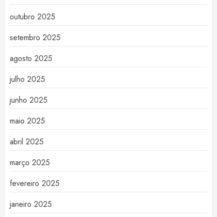
outubro 2025
setembro 2025
agosto 2025
julho 2025
junho 2025
maio 2025
abril 2025
março 2025
fevereiro 2025
janeiro 2025