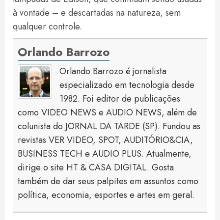
à vontade – e descartadas na natureza, sem
qualquer controle.
Orlando Barrozo
Orlando Barrozo é jornalista
especializado em tecnologia desde
1982. Foi editor de publicações
como VIDEO NEWS e AUDIO NEWS, além de
colunista do JORNAL DA TARDE (SP). Fundou as
revistas VER VIDEO, SPOT, AUDITÓRIO&CIA,
BUSINESS TECH e AUDIO PLUS. Atualmente,
dirige o site HT & CASA DIGITAL. Gosta
também de dar seus palpites em assuntos como
política, economia, esportes e artes em geral.