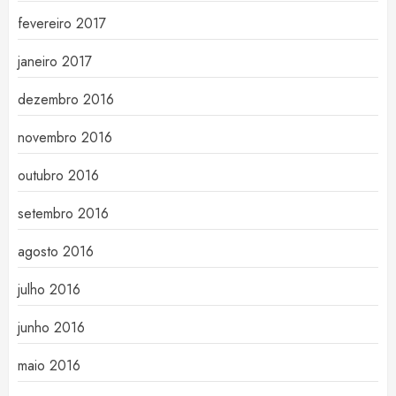
fevereiro 2017
janeiro 2017
dezembro 2016
novembro 2016
outubro 2016
setembro 2016
agosto 2016
julho 2016
junho 2016
maio 2016