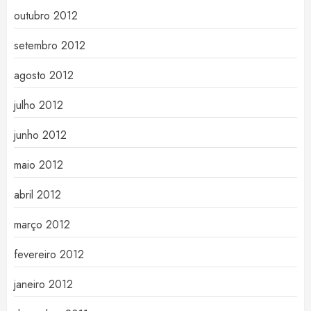
outubro 2012
setembro 2012
agosto 2012
julho 2012
junho 2012
maio 2012
abril 2012
março 2012
fevereiro 2012
janeiro 2012