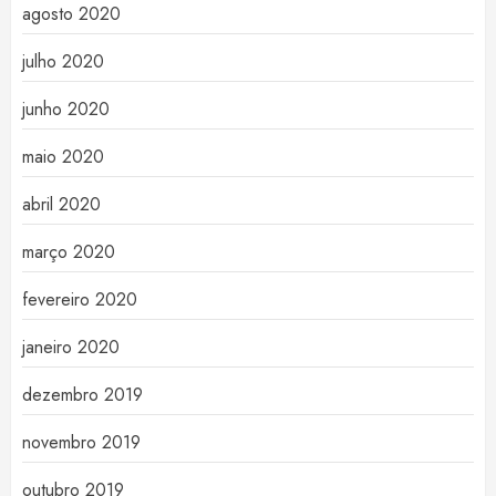
agosto 2020
julho 2020
junho 2020
maio 2020
abril 2020
março 2020
fevereiro 2020
janeiro 2020
dezembro 2019
novembro 2019
outubro 2019