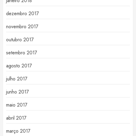
janeiro 2018
dezembro 2017
novembro 2017
outubro 2017
setembro 2017
agosto 2017
julho 2017
junho 2017
maio 2017
abril 2017
março 2017