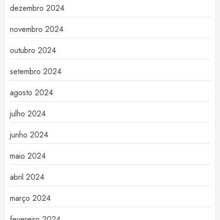
dezembro 2024
novembro 2024
outubro 2024
setembro 2024
agosto 2024
julho 2024
junho 2024
maio 2024
abril 2024
março 2024
fevereiro 2024