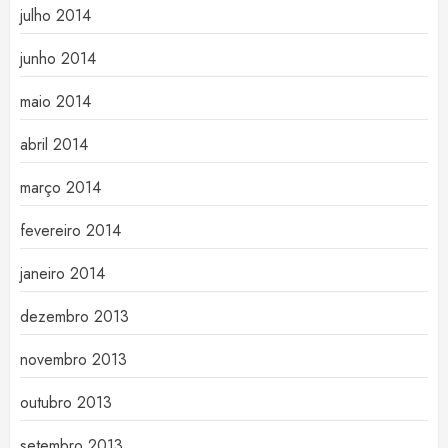
julho 2014
junho 2014
maio 2014
abril 2014
março 2014
fevereiro 2014
janeiro 2014
dezembro 2013
novembro 2013
outubro 2013
setembro 2013