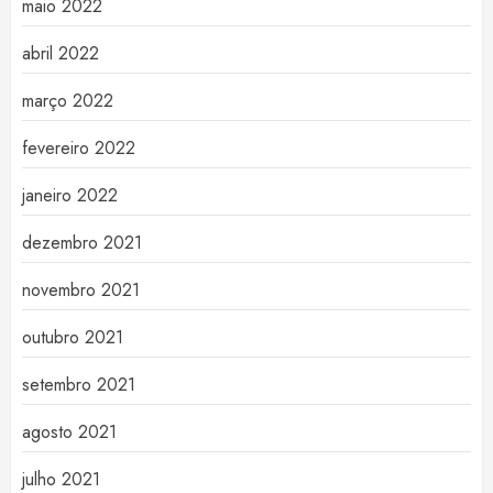
maio 2022
abril 2022
março 2022
fevereiro 2022
janeiro 2022
dezembro 2021
novembro 2021
outubro 2021
setembro 2021
agosto 2021
julho 2021