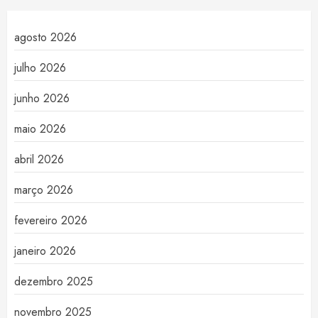
agosto 2026
julho 2026
junho 2026
maio 2026
abril 2026
março 2026
fevereiro 2026
janeiro 2026
dezembro 2025
novembro 2025