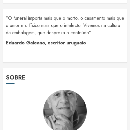
“O funeral importa mais que o morto, o casamento mais que
o amor e o físico mais que o intelecto. Vivemos na cultura
da embalagem, que despreza o conteúdo”.
Eduardo Galeano, escritor uruguaio
SOBRE