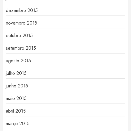
dezembro 2015
novembro 2015
outubro 2015
setembro 2015
agosto 2015
julho 2015
junho 2015
maio 2015
abril 2015
março 2015