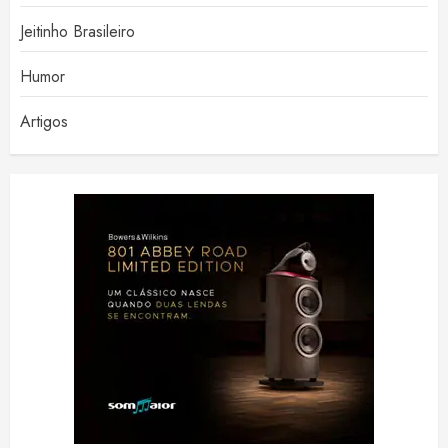
Jeitinho Brasileiro
Humor
Artigos