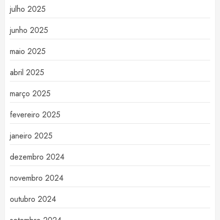
julho 2025
junho 2025
maio 2025
abril 2025
março 2025
fevereiro 2025
janeiro 2025
dezembro 2024
novembro 2024
outubro 2024