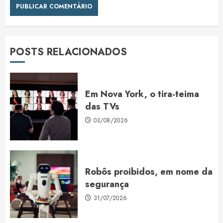
POSTS RELACIONADOS
Em Nova York, o tira-teima
das TVs
03/08/2026
Robôs proibidos, em nome da
segurança
31/07/2026