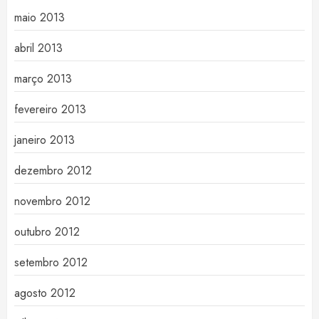
maio 2013
abril 2013
março 2013
fevereiro 2013
janeiro 2013
dezembro 2012
novembro 2012
outubro 2012
setembro 2012
agosto 2012