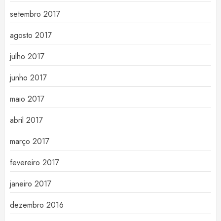
setembro 2017
agosto 2017
julho 2017
junho 2017
maio 2017
abril 2017
março 2017
fevereiro 2017
janeiro 2017
dezembro 2016