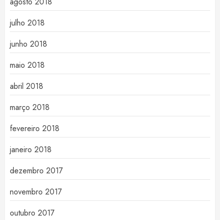
agosto 2018
julho 2018
junho 2018
maio 2018
abril 2018
março 2018
fevereiro 2018
janeiro 2018
dezembro 2017
novembro 2017
outubro 2017