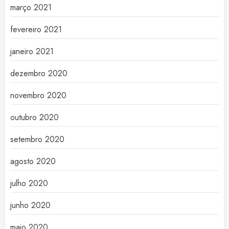
março 2021
fevereiro 2021
janeiro 2021
dezembro 2020
novembro 2020
outubro 2020
setembro 2020
agosto 2020
julho 2020
junho 2020
maio 2020