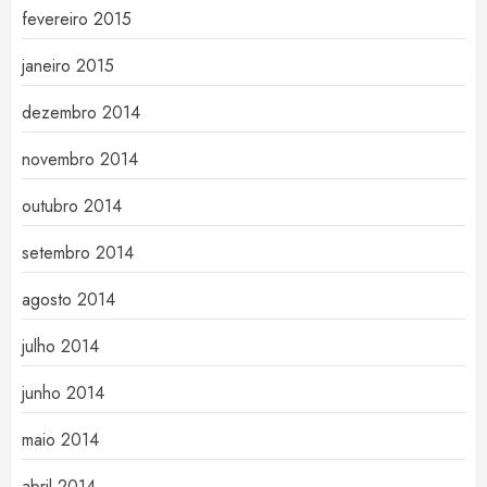
fevereiro 2015
janeiro 2015
dezembro 2014
novembro 2014
outubro 2014
setembro 2014
agosto 2014
julho 2014
junho 2014
maio 2014
abril 2014