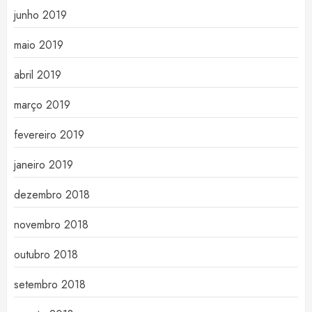
junho 2019
maio 2019
abril 2019
março 2019
fevereiro 2019
janeiro 2019
dezembro 2018
novembro 2018
outubro 2018
setembro 2018