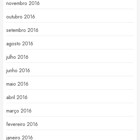
novembro 2016
outubro 2016
setembro 2016
agosto 2016
julho 2016
junho 2016
maio 2016
abril 2016
março 2016
fevereiro 2016
janeiro 2016