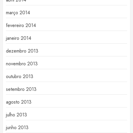
março 2014
fevereiro 2014
janeiro 2014
dezembro 2013
novembro 2013
outubro 2013
setembro 2013
agosto 2013
julho 2013
junho 2013