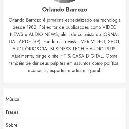
Orlando Barrozo
Orlando Barrozo é jornalista especializado em tecnologia
desde 1982. Foi editor de publicações como VIDEO
NEWS e AUDIO NEWS, além de colunista do JORNAL
DA TARDE (SP). Fundou as revistas VER VIDEO, SPOT,
AUDITÓRIO&CIA, BUSINESS TECH e AUDIO PLUS.
Atualmente, dirige o site HT & CASA DIGITAL. Gosta
também de dar seus palpites em assuntos como política,
economia, esportes e artes em geral.
Música
Frases
Sobre