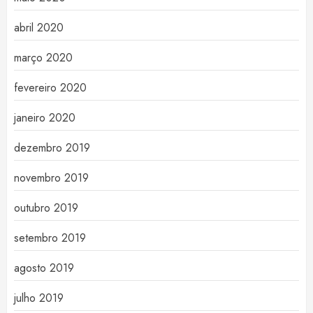
abril 2020
março 2020
fevereiro 2020
janeiro 2020
dezembro 2019
novembro 2019
outubro 2019
setembro 2019
agosto 2019
julho 2019