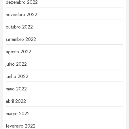
dezembro 2022
novembro 2022
outubro 2022
setembro 2022
agosto 2022
julho 2022
junho 2022
maio 2022
abril 2022
março 2022
fevereiro 2022