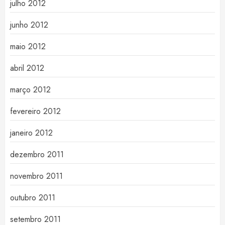
julho 2012
junho 2012
maio 2012
abril 2012
março 2012
fevereiro 2012
janeiro 2012
dezembro 2011
novembro 2011
outubro 2011
setembro 2011