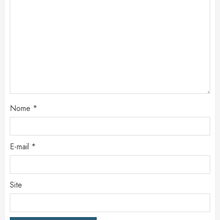
Nome
*
E-mail
*
Site