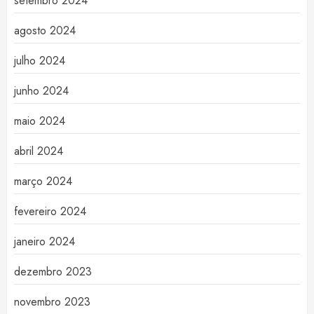
setembro 2024
agosto 2024
julho 2024
junho 2024
maio 2024
abril 2024
março 2024
fevereiro 2024
janeiro 2024
dezembro 2023
novembro 2023