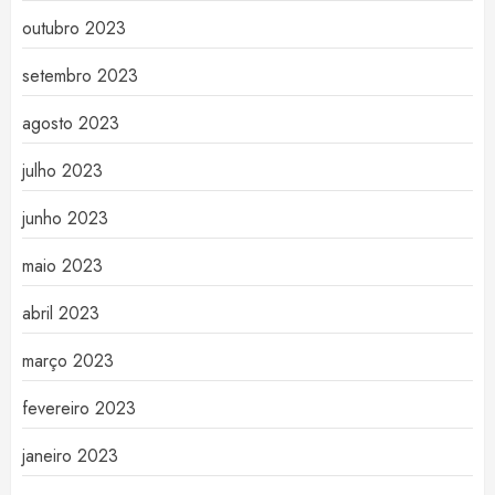
outubro 2023
setembro 2023
agosto 2023
julho 2023
junho 2023
maio 2023
abril 2023
março 2023
fevereiro 2023
janeiro 2023