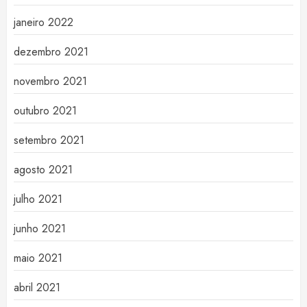
janeiro 2022
dezembro 2021
novembro 2021
outubro 2021
setembro 2021
agosto 2021
julho 2021
junho 2021
maio 2021
abril 2021