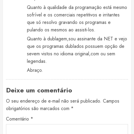
Quanto à qualidade da programação está mesmo
sofrível e os comerciais repetitivos e irritantes
que só resolvo gravando os programas e
pulando os mesmos ao assisti-los.
Quanto à dublagem,sou assinante da NET e vejo
que os programas dublados possuem opção de
sevem vistos no idioma original,com ou sem
legendas.
Abraço.
Deixe um comentário
O seu endereço de e-mail não será publicado.
Campos
obrigatórios são marcados com
*
Comentário
*