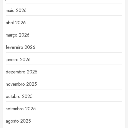
maio 2026
abril 2026
março 2026
fevereiro 2026
janeiro 2026
dezembro 2025
novembro 2025
outubro 2025
setembro 2025
agosto 2025