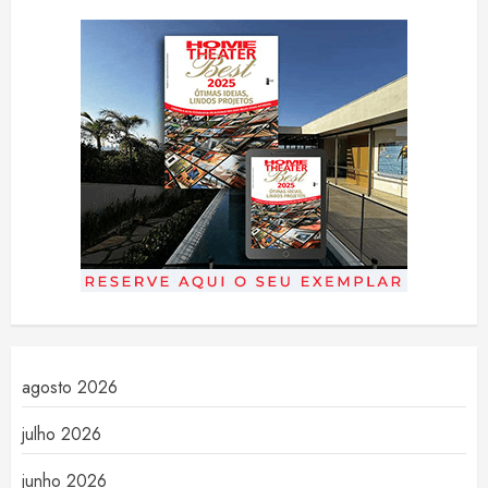
agosto 2026
julho 2026
junho 2026