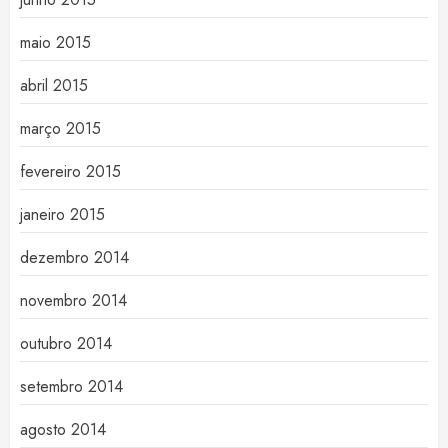
maio 2015
abril 2015
março 2015
fevereiro 2015
janeiro 2015
dezembro 2014
novembro 2014
outubro 2014
setembro 2014
agosto 2014