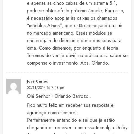
e apenas as cinco caixas de um sistema 5.1,
pode-se obter efeito próximo àquele. Para isso,
é necessário acoplar às caixas os chamados
“módulos Atmos”, que estão começando a sair
no mercado americano. Esses módulos se
encarregam de direcionar parte dos sons para
cima. Como dissemos, por enquanto é teoria.
Teremos de ver (e ouvir) na prática para saber se
compensa o investimento. Abs. Orlando.
José Carlos
03/11/2014 às 7:48 pm
Olá Senhor ; Orlando Barrozo .
Fico muito feliz em receber sua resposta e
agradeço como sempre .
Perfeitamente entendido e sei que ja estão
chegando os receivers com essa tecnolgia Dolby