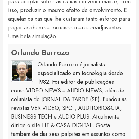
para acoplar sobre as caixas convencionais e, com
isso, produzir o mesmo efeito de envolvimento. E
aquelas caixas que lhe custaram tanto esforço para
pagar acabam se tornando meras coadjuvantes.
Uma bela simulação.
Orlando Barrozo
Orlando Barrozo é jornalista
especializado em tecnologia desde
1982. Foi editor de publicações
como VIDEO NEWS e AUDIO NEWS, além de
colunista do JORNAL DA TARDE (SP). Fundou as
revistas VER VIDEO, SPOT, AUDITÓRIO&CIA,
BUSINESS TECH e AUDIO PLUS. Atualmente,
dirige o site HT & CASA DIGITAL. Gosta
também de dar seus palpites em assuntos como