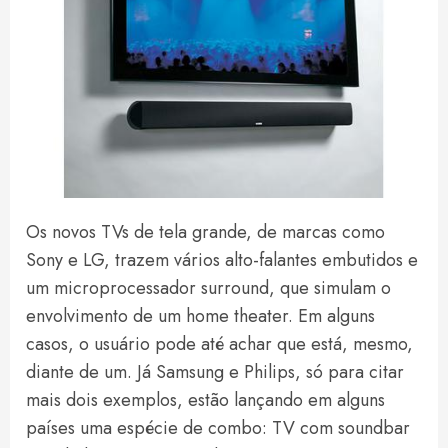
Os novos TVs de tela grande, de marcas como
Sony e LG, trazem vários alto-falantes embutidos e
um microprocessador surround, que simulam o
envolvimento de um home theater. Em alguns
casos, o usuário pode até achar que está, mesmo,
diante de um. Já Samsung e Philips, só para citar
mais dois exemplos, estão lançando em alguns
países uma espécie de combo: TV com soundbar