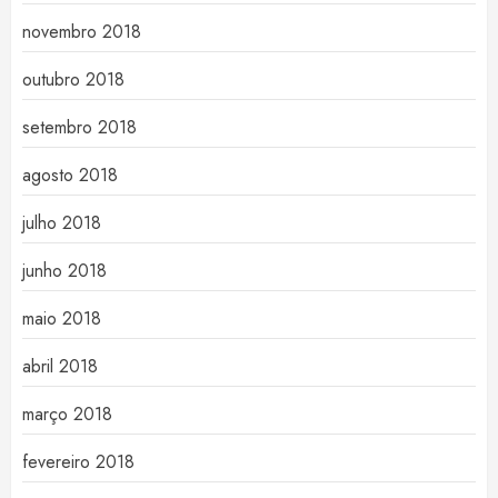
novembro 2018
outubro 2018
setembro 2018
agosto 2018
julho 2018
junho 2018
maio 2018
abril 2018
março 2018
fevereiro 2018