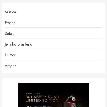
Música
Frases
Sobre
Jeitinho Brasileiro
Humor
Artigos