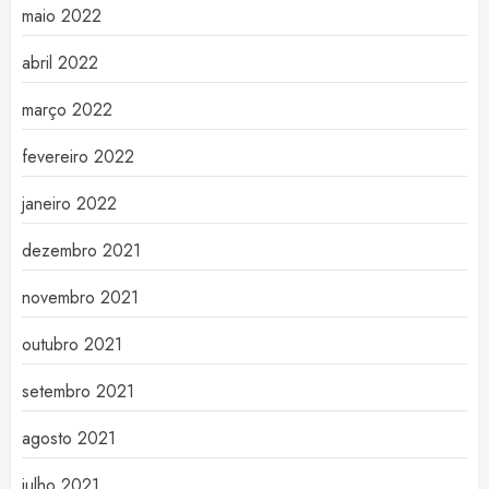
maio 2022
abril 2022
março 2022
fevereiro 2022
janeiro 2022
dezembro 2021
novembro 2021
outubro 2021
setembro 2021
agosto 2021
julho 2021