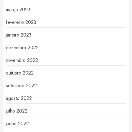
março 2023
fevereiro 2023
janeiro 2023
dezembro 2022
novembro 2022
outubro 2022
setembro 2022
agosto 2022
julho 2022
junho 2022