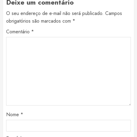
Deixe um comentário
O seu endereço de e-mail não será publicado.
Campos
obrigatórios são marcados com
*
Comentário
*
Nome
*