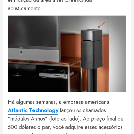
acusticamente.
Há algumas semanas, a empresa americana
Atlantic Technology
lançou os chamados
“módulos Atmos” (foto ao lado). Ao preço final de
500 dólares o par, você adquire esses acessórios