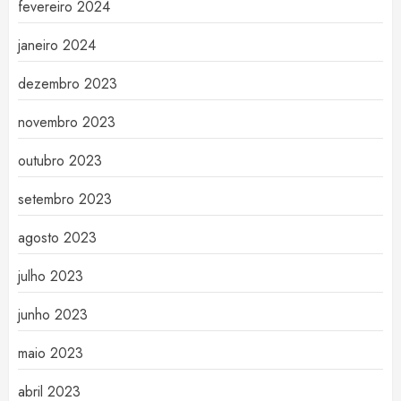
fevereiro 2024
janeiro 2024
dezembro 2023
novembro 2023
outubro 2023
setembro 2023
agosto 2023
julho 2023
junho 2023
maio 2023
abril 2023