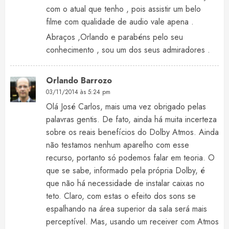
com o atual que tenho , pois assistir um belo
filme com qualidade de audio vale apena .
Abraços ,Orlando e parabéns pelo seu
conhecimento , sou um dos seus admiradores .
Orlando Barrozo
03/11/2014 às 5:24 pm
Olá José Carlos, mais uma vez obrigado pelas
palavras gentis. De fato, ainda há muita incerteza
sobre os reais benefícios do Dolby Atmos. Ainda
não testamos nenhum aparelho com esse
recurso, portanto só podemos falar em teoria. O
que se sabe, informado pela própria Dolby, é
que não há necessidade de instalar caixas no
teto. Claro, com estas o efeito dos sons se
espalhando na área superior da sala será mais
perceptível. Mas, usando um receiver com Atmos