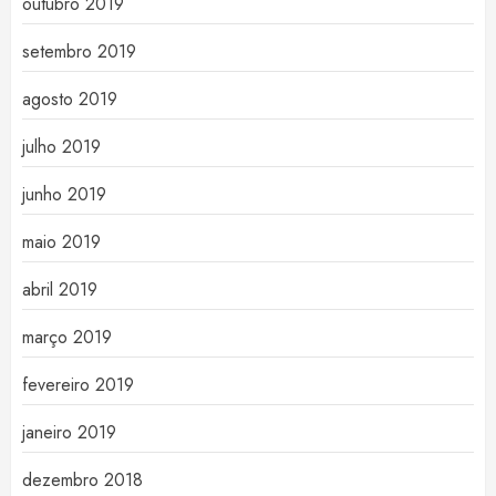
outubro 2019
setembro 2019
agosto 2019
julho 2019
junho 2019
maio 2019
abril 2019
março 2019
fevereiro 2019
janeiro 2019
dezembro 2018