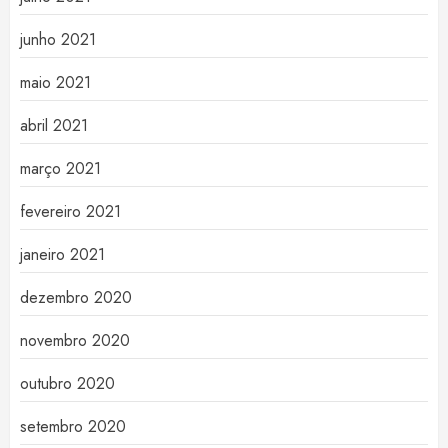
junho 2021
maio 2021
abril 2021
março 2021
fevereiro 2021
janeiro 2021
dezembro 2020
novembro 2020
outubro 2020
setembro 2020