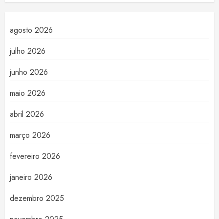
agosto 2026
julho 2026
junho 2026
maio 2026
abril 2026
março 2026
fevereiro 2026
janeiro 2026
dezembro 2025