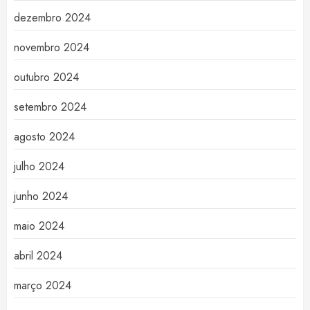
dezembro 2024
novembro 2024
outubro 2024
setembro 2024
agosto 2024
julho 2024
junho 2024
maio 2024
abril 2024
março 2024