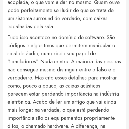
acoplada, o que vem a dar no mesmo. Quem ouve
pode perfeitamente se iludir de que se trata de
um sistema surround de verdade, com caixas
espalhadas pela sala.
Tudo isso acontece no domínio do software. São
códigos e algoritmos que permitem manipular o
sinal de áudio, cumprindo seu papel de
“simuladores”. Nada contra. A maioria das pessoas
não consegue mesmo distinguir entre o falso e o
verdadeiro. Mas cito esses detalhes para mostrar
como, pouco a pouco, as caixas acústicas
parecem estar perdendo importância na indústria
eletrônica. Acabo de ler um artigo que vai ainda
mais longe; na verdade, o que está perdendo
importância são os equipamentos propriamente
ditos, o chamado hardware. A diferença, na