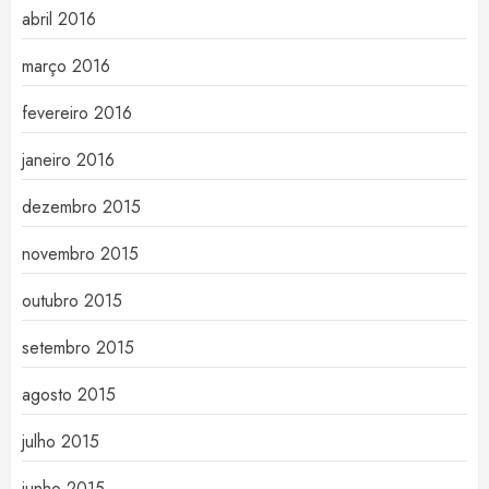
abril 2016
março 2016
fevereiro 2016
janeiro 2016
dezembro 2015
novembro 2015
outubro 2015
setembro 2015
agosto 2015
julho 2015
junho 2015