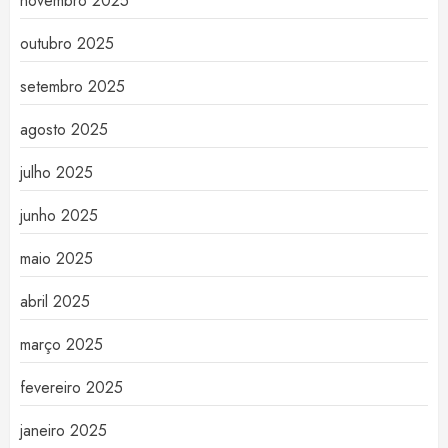
novembro 2025
outubro 2025
setembro 2025
agosto 2025
julho 2025
junho 2025
maio 2025
abril 2025
março 2025
fevereiro 2025
janeiro 2025