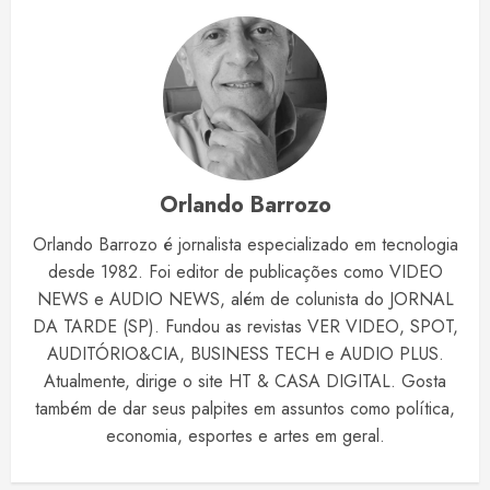
Orlando Barrozo
Orlando Barrozo é jornalista especializado em tecnologia
desde 1982. Foi editor de publicações como VIDEO
NEWS e AUDIO NEWS, além de colunista do JORNAL
DA TARDE (SP). Fundou as revistas VER VIDEO, SPOT,
AUDITÓRIO&CIA, BUSINESS TECH e AUDIO PLUS.
Atualmente, dirige o site HT & CASA DIGITAL. Gosta
também de dar seus palpites em assuntos como política,
economia, esportes e artes em geral.