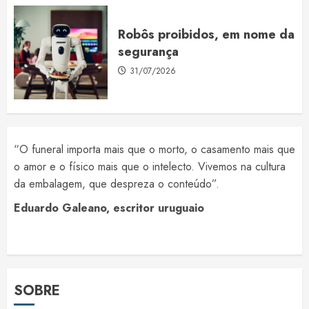
Robôs proibidos, em nome da
segurança
31/07/2026
“O funeral importa mais que o morto, o casamento mais que
o amor e o físico mais que o intelecto. Vivemos na cultura
da embalagem, que despreza o conteúdo”.
Eduardo Galeano, escritor uruguaio
SOBRE