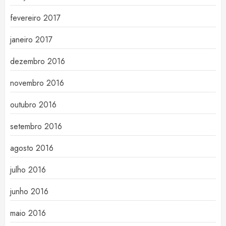
fevereiro 2017
janeiro 2017
dezembro 2016
novembro 2016
outubro 2016
setembro 2016
agosto 2016
julho 2016
junho 2016
maio 2016