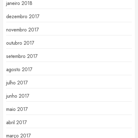
janeiro 2018
dezembro 2017
novembro 2017
outubro 2017
setembro 2017
agosto 2017
julho 2017
junho 2017
maio 2017
abril 2017
março 2017