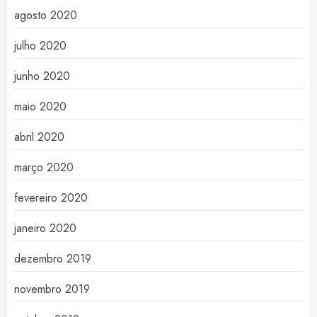
agosto 2020
julho 2020
junho 2020
maio 2020
abril 2020
março 2020
fevereiro 2020
janeiro 2020
dezembro 2019
novembro 2019