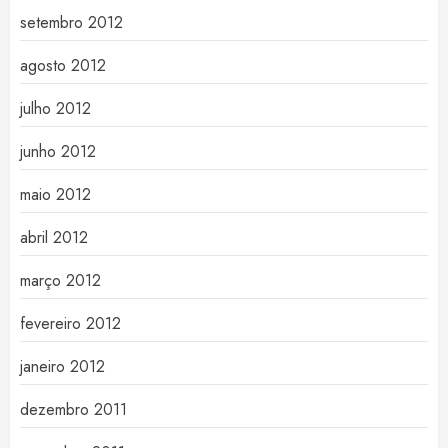
setembro 2012
agosto 2012
julho 2012
junho 2012
maio 2012
abril 2012
março 2012
fevereiro 2012
janeiro 2012
dezembro 2011