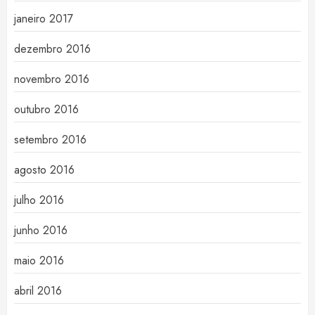
janeiro 2017
dezembro 2016
novembro 2016
outubro 2016
setembro 2016
agosto 2016
julho 2016
junho 2016
maio 2016
abril 2016