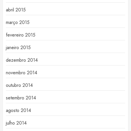
abril 2015
março 2015
fevereiro 2015
janeiro 2015
dezembro 2014
novembro 2014
outubro 2014
setembro 2014
agosto 2014
julho 2014