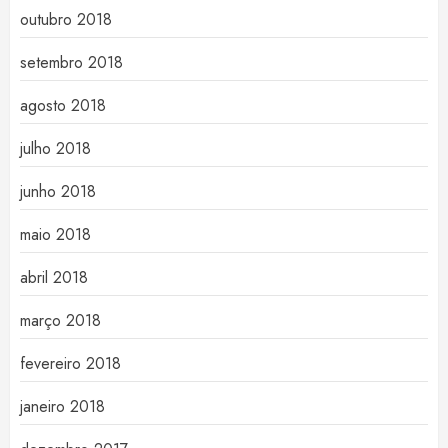
outubro 2018
setembro 2018
agosto 2018
julho 2018
junho 2018
maio 2018
abril 2018
março 2018
fevereiro 2018
janeiro 2018