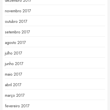
dezembro 2017
novembro 2017
outubro 2017
setembro 2017
agosto 2017
julho 2017
junho 2017
maio 2017
abril 2017
março 2017
fevereiro 2017