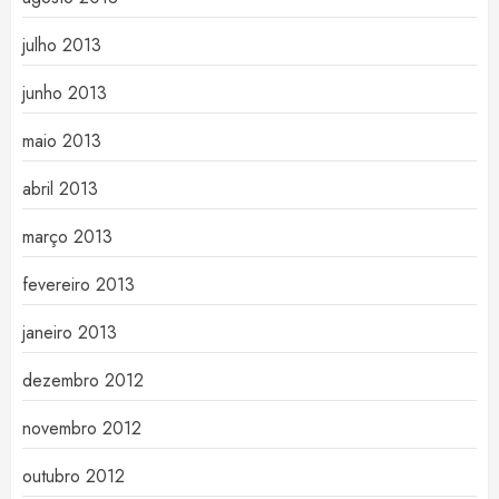
julho 2013
junho 2013
maio 2013
abril 2013
março 2013
fevereiro 2013
janeiro 2013
dezembro 2012
novembro 2012
outubro 2012