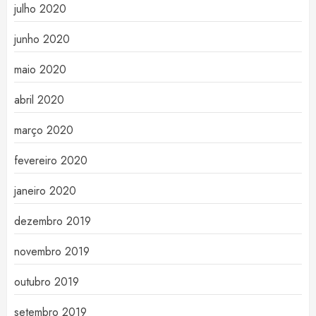
julho 2020
junho 2020
maio 2020
abril 2020
março 2020
fevereiro 2020
janeiro 2020
dezembro 2019
novembro 2019
outubro 2019
setembro 2019