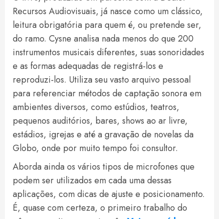
Recursos Audiovisuais, já nasce como um clássico,
leitura obrigatória para quem é, ou pretende ser,
do ramo. Cysne analisa nada menos do que 200
instrumentos musicais diferentes, suas sonoridades
e as formas adequadas de registrá-los e
reproduzi-los. Utiliza seu vasto arquivo pessoal
para referenciar métodos de captação sonora em
ambientes diversos, como estúdios, teatros,
pequenos auditórios, bares, shows ao ar livre,
estádios, igrejas e até a gravação de novelas da
Globo, onde por muito tempo foi consultor.
Aborda ainda os vários tipos de microfones que
podem ser utilizados em cada uma dessas
aplicações, com dicas de ajuste e posicionamento.
É, quase com certeza, o primeiro trabalho do