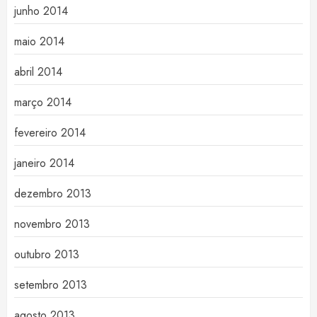
junho 2014
maio 2014
abril 2014
março 2014
fevereiro 2014
janeiro 2014
dezembro 2013
novembro 2013
outubro 2013
setembro 2013
agosto 2013