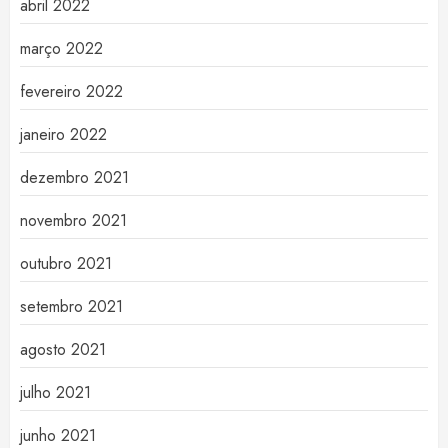
abril 2022
março 2022
fevereiro 2022
janeiro 2022
dezembro 2021
novembro 2021
outubro 2021
setembro 2021
agosto 2021
julho 2021
junho 2021