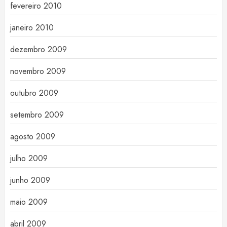
fevereiro 2010
janeiro 2010
dezembro 2009
novembro 2009
outubro 2009
setembro 2009
agosto 2009
julho 2009
junho 2009
maio 2009
abril 2009