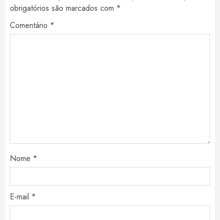
obrigatórios são marcados com
*
Comentário
*
Nome
*
E-mail
*