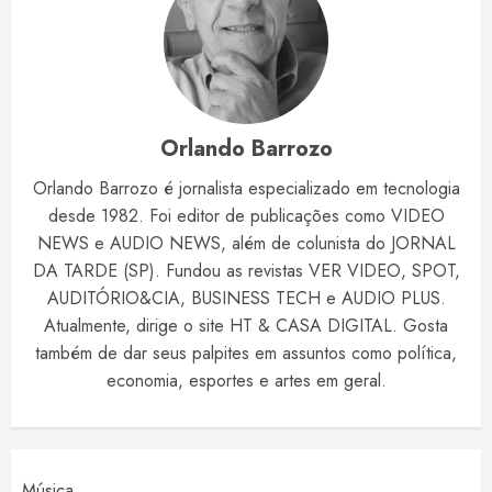
Orlando Barrozo
Orlando Barrozo é jornalista especializado em tecnologia
desde 1982. Foi editor de publicações como VIDEO
NEWS e AUDIO NEWS, além de colunista do JORNAL
DA TARDE (SP). Fundou as revistas VER VIDEO, SPOT,
AUDITÓRIO&CIA, BUSINESS TECH e AUDIO PLUS.
Atualmente, dirige o site HT & CASA DIGITAL. Gosta
também de dar seus palpites em assuntos como política,
economia, esportes e artes em geral.
Música