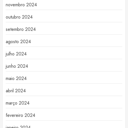
novembro 2024
outubro 2024
setembro 2024
agosto 2024
julho 2024
junho 2024
maio 2024
abril 2024
março 2024
fevereiro 2024
janeiro 2024