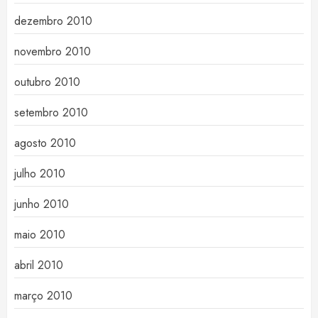
dezembro 2010
novembro 2010
outubro 2010
setembro 2010
agosto 2010
julho 2010
junho 2010
maio 2010
abril 2010
março 2010