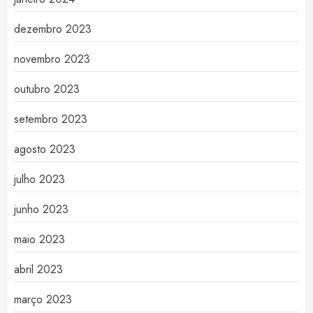
dezembro 2023
novembro 2023
outubro 2023
setembro 2023
agosto 2023
julho 2023
junho 2023
maio 2023
abril 2023
março 2023