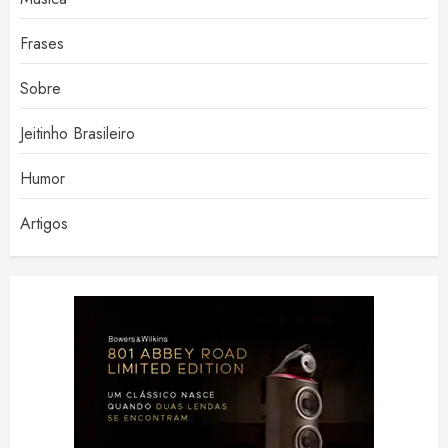
Frases
Sobre
Jeitinho Brasileiro
Humor
Artigos