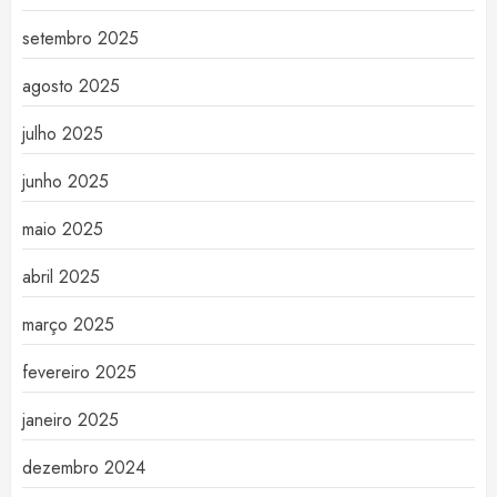
setembro 2025
agosto 2025
julho 2025
junho 2025
maio 2025
abril 2025
março 2025
fevereiro 2025
janeiro 2025
dezembro 2024