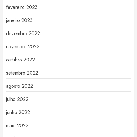
fevereiro 2023
janeiro 2023
dezembro 2022
novembro 2022
outubro 2022
setembro 2022
agosto 2022
julho 2022
junho 2022
maio 2022