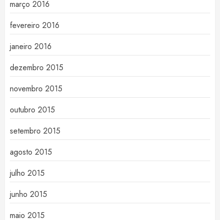
março 2016
fevereiro 2016
janeiro 2016
dezembro 2015
novembro 2015
outubro 2015
setembro 2015
agosto 2015
julho 2015
junho 2015
maio 2015