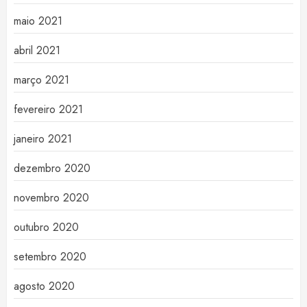
maio 2021
abril 2021
março 2021
fevereiro 2021
janeiro 2021
dezembro 2020
novembro 2020
outubro 2020
setembro 2020
agosto 2020