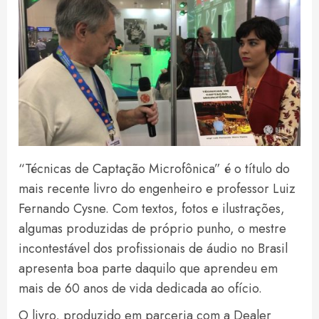
“Técnicas de Captação Microfônica” é o título do
mais recente livro do engenheiro e professor Luiz
Fernando Cysne. Com textos, fotos e ilustrações,
algumas produzidas de próprio punho, o mestre
incontestável dos profissionais de áudio no Brasil
apresenta boa parte daquilo que aprendeu em
mais de 60 anos de vida dedicada ao ofício.
O livro, produzido em parceria com a Dealer