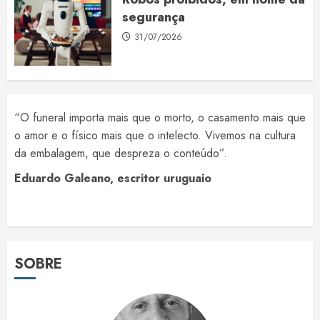
segurança
31/07/2026
“O funeral importa mais que o morto, o casamento mais que
o amor e o físico mais que o intelecto. Vivemos na cultura
da embalagem, que despreza o conteúdo”.
Eduardo Galeano, escritor uruguaio
SOBRE