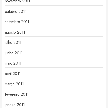
novembro 2011
outubro 2011
setembro 2011
agosto 2011
julho 2011
junho 2011
maio 2011
abril 2011
março 2011
fevereiro 2011
janeiro 2011