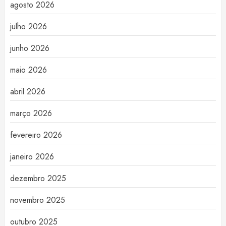
agosto 2026
julho 2026
junho 2026
maio 2026
abril 2026
março 2026
fevereiro 2026
janeiro 2026
dezembro 2025
novembro 2025
outubro 2025