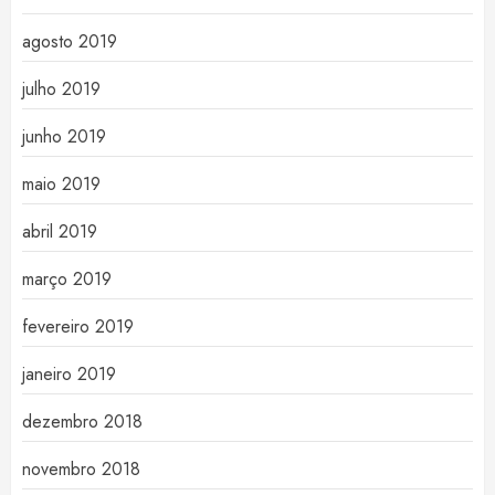
agosto 2019
julho 2019
junho 2019
maio 2019
abril 2019
março 2019
fevereiro 2019
janeiro 2019
dezembro 2018
novembro 2018