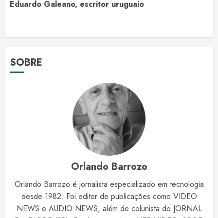
Eduardo Galeano, escritor uruguaio
SOBRE
Orlando Barrozo
Orlando Barrozo é jornalista especializado em tecnologia
desde 1982. Foi editor de publicações como VIDEO
NEWS e AUDIO NEWS, além de colunista do JORNAL