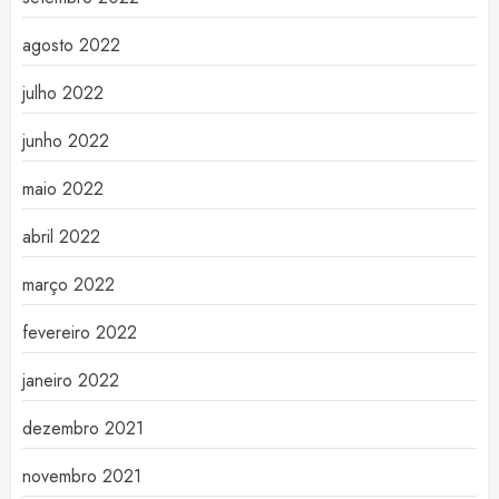
agosto 2022
julho 2022
junho 2022
maio 2022
abril 2022
março 2022
fevereiro 2022
janeiro 2022
dezembro 2021
novembro 2021