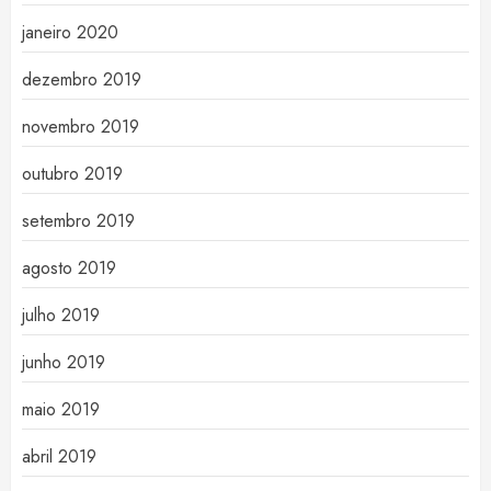
janeiro 2020
dezembro 2019
novembro 2019
outubro 2019
setembro 2019
agosto 2019
julho 2019
junho 2019
maio 2019
abril 2019