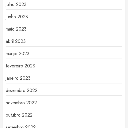
julho 2023
junho 2023
maio 2023
abril 2023
março 2023
fevereiro 2023
janeiro 2023
dezembro 2022
novembro 2022
outubro 2022
setembro 2022