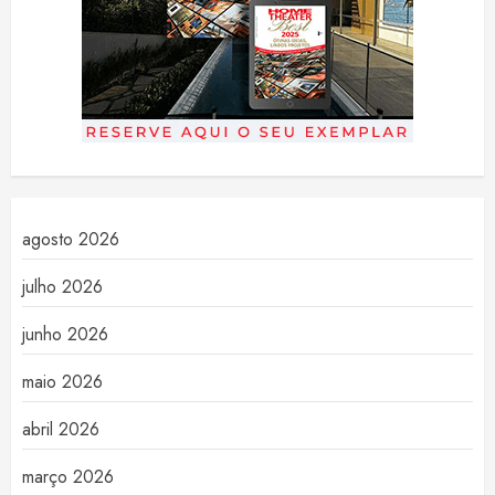
agosto 2026
julho 2026
junho 2026
maio 2026
abril 2026
março 2026