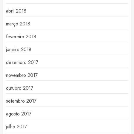
abril 2018
março 2018
fevereiro 2018
janeiro 2018
dezembro 2017
novembro 2017
outubro 2017
setembro 2017
agosto 2017
julho 2017