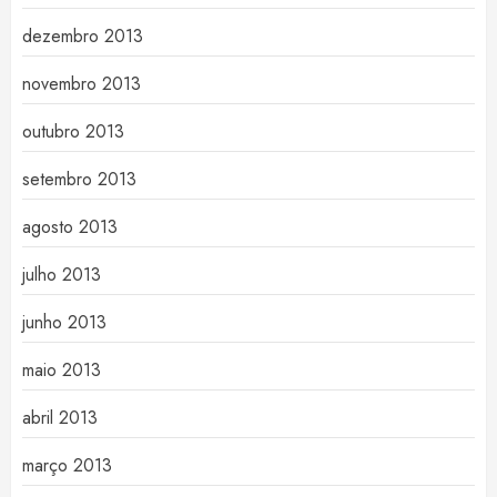
dezembro 2013
novembro 2013
outubro 2013
setembro 2013
agosto 2013
julho 2013
junho 2013
maio 2013
abril 2013
março 2013