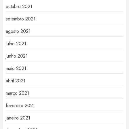
outubro 2021
setembro 2021
agosto 2021
julho 2021
junho 2021
maio 2021
abril 2021
março 2021
fevereiro 2021
janeiro 2021