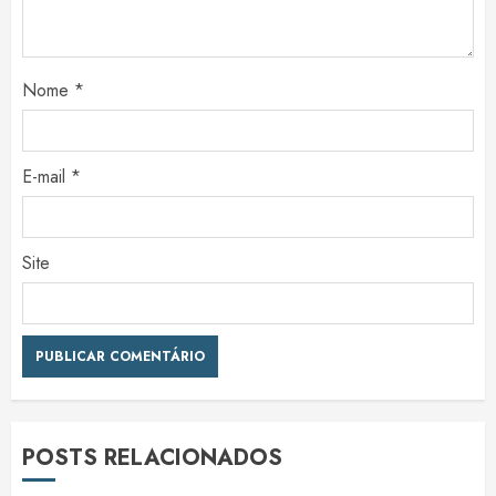
Nome
*
E-mail
*
Site
POSTS RELACIONADOS