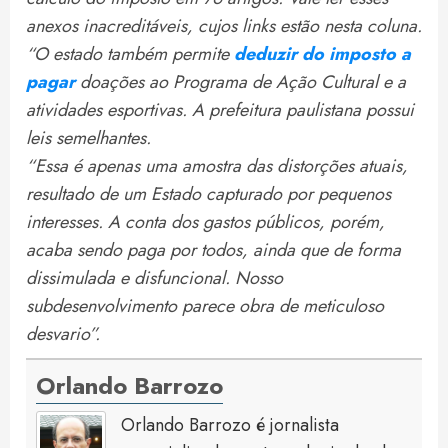
anexos inacreditáveis, cujos links estão nesta coluna.
“O estado também permite
deduzir do imposto a
pagar
doações ao Programa de Ação Cultural e a
atividades esportivas. A prefeitura paulistana possui
leis semelhantes.
“Essa é apenas uma amostra das distorções atuais,
resultado de um Estado capturado por pequenos
interesses. A conta dos gastos públicos, porém,
acaba sendo paga por todos, ainda que de forma
dissimulada e disfuncional. Nosso
subdesenvolvimento parece obra de meticuloso
desvario”.
Orlando Barrozo
Orlando Barrozo é jornalista