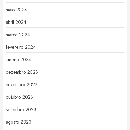
maio 2024
abril 2024
março 2024
fevereiro 2024
janeiro 2024
dezembro 2023
novembro 2023
outubro 2023
setembro 2023
agosto 2023