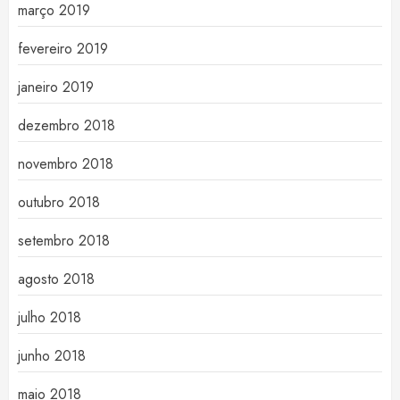
março 2019
fevereiro 2019
janeiro 2019
dezembro 2018
novembro 2018
outubro 2018
setembro 2018
agosto 2018
julho 2018
junho 2018
maio 2018