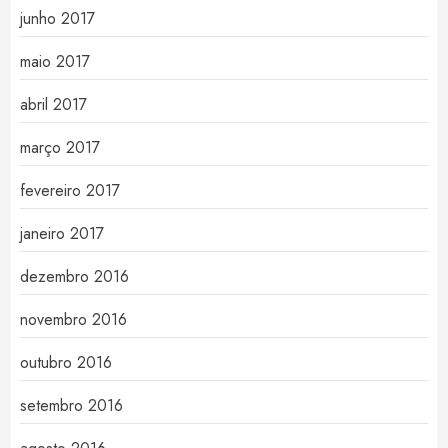
junho 2017
maio 2017
abril 2017
março 2017
fevereiro 2017
janeiro 2017
dezembro 2016
novembro 2016
outubro 2016
setembro 2016