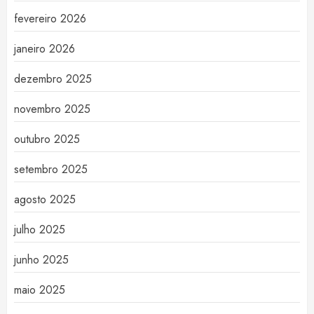
fevereiro 2026
janeiro 2026
dezembro 2025
novembro 2025
outubro 2025
setembro 2025
agosto 2025
julho 2025
junho 2025
maio 2025