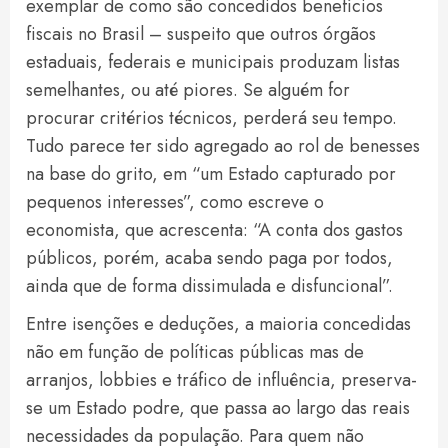
exemplar de como são concedidos benefícios
fiscais no Brasil – suspeito que outros órgãos
estaduais, federais e municipais produzam listas
semelhantes, ou até piores. Se alguém for
procurar critérios técnicos, perderá seu tempo.
Tudo parece ter sido agregado ao rol de benesses
na base do grito, em “um Estado capturado por
pequenos interesses”, como escreve o
economista, que acrescenta: “A conta dos gastos
públicos, porém, acaba sendo paga por todos,
ainda que de forma dissimulada e disfuncional”.
Entre isenções e deduções, a maioria concedidas
não em função de políticas públicas mas de
arranjos, lobbies e tráfico de influência, preserva-
se um Estado podre, que passa ao largo das reais
necessidades da população. Para quem não