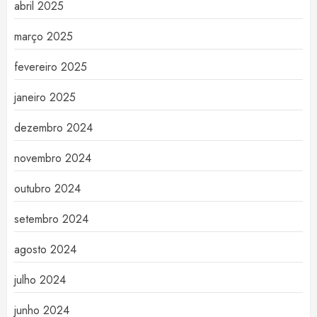
abril 2025
março 2025
fevereiro 2025
janeiro 2025
dezembro 2024
novembro 2024
outubro 2024
setembro 2024
agosto 2024
julho 2024
junho 2024