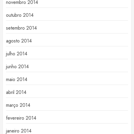
novembro 2014
outubro 2014
setembro 2014
agosto 2014
julho 2014
junho 2014
maio 2014
abril 2014
março 2014
fevereiro 2014
janeiro 2014