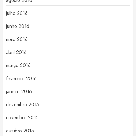
agosto 2016
julho 2016
junho 2016
maio 2016
abril 2016
março 2016
fevereiro 2016
janeiro 2016
dezembro 2015
novembro 2015
outubro 2015