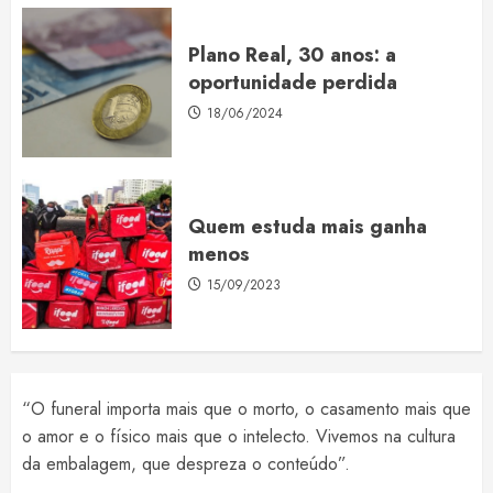
Plano Real, 30 anos: a
oportunidade perdida
18/06/2024
Quem estuda mais ganha
menos
15/09/2023
“O funeral importa mais que o morto, o casamento mais que
o amor e o físico mais que o intelecto. Vivemos na cultura
da embalagem, que despreza o conteúdo”.