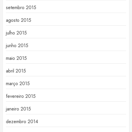
setembro 2015
agosto 2015
julho 2015
junho 2015
maio 2015
abril 2015
março 2015
fevereiro 2015
janeiro 2015
dezembro 2014