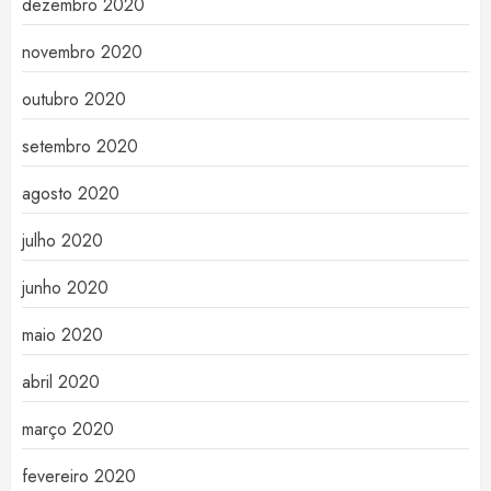
dezembro 2020
novembro 2020
outubro 2020
setembro 2020
agosto 2020
julho 2020
junho 2020
maio 2020
abril 2020
março 2020
fevereiro 2020