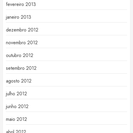
fevereiro 2013
janeiro 2013
dezembro 2012
novembro 2012
outubro 2012
setembro 2012
agosto 2012
julho 2012
junho 2012
maio 2012
abril 2012