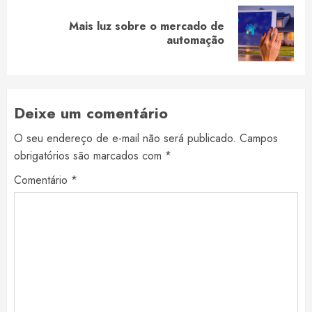
Mais luz sobre o mercado de
Next
automação
post:
Deixe um comentário
O seu endereço de e-mail não será publicado.
Campos
obrigatórios são marcados com
*
Comentário
*