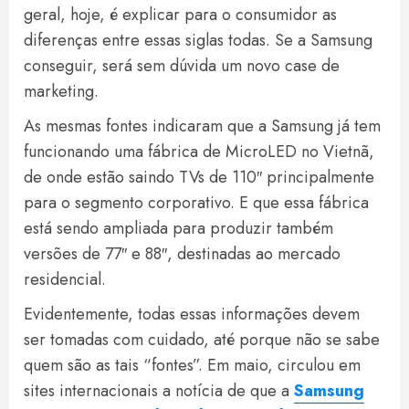
geral, hoje, é explicar para o consumidor as
diferenças entre essas siglas todas. Se a Samsung
conseguir, será sem dúvida um novo case de
marketing.
As mesmas fontes indicaram que a Samsung já tem
funcionando uma fábrica de MicroLED no Vietnã,
de onde estão saindo TVs de 110″ principalmente
para o segmento corporativo. E que essa fábrica
está sendo ampliada para produzir também
versões de 77″ e 88″, destinadas ao mercado
residencial.
Evidentemente, todas essas informações devem
ser tomadas com cuidado, até porque não se sabe
quem são as tais “fontes”. Em maio, circulou em
sites internacionais a notícia de que a
Samsung