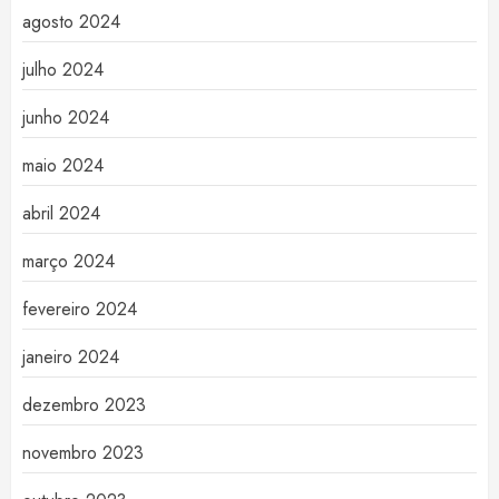
agosto 2024
julho 2024
junho 2024
maio 2024
abril 2024
março 2024
fevereiro 2024
janeiro 2024
dezembro 2023
novembro 2023