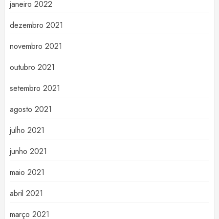
janeiro 2022
dezembro 2021
novembro 2021
outubro 2021
setembro 2021
agosto 2021
julho 2021
junho 2021
maio 2021
abril 2021
março 2021