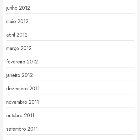
junho 2012
maio 2012
abril 2012
março 2012
fevereiro 2012
janeiro 2012
dezembro 2011
novembro 2011
outubro 2011
setembro 2011