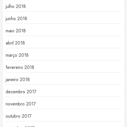
julho 2018
junho 2018
maio 2018
abril 2018
março 2018
fevereiro 2018
janeiro 2018
dezembro 2017
novembro 2017
outubro 2017