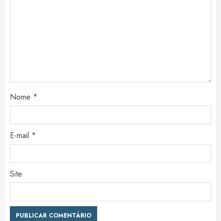
Nome
*
E-mail
*
Site