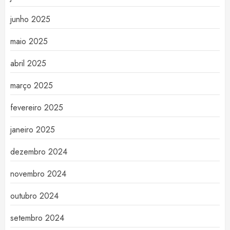
junho 2025
maio 2025
abril 2025
março 2025
fevereiro 2025
janeiro 2025
dezembro 2024
novembro 2024
outubro 2024
setembro 2024