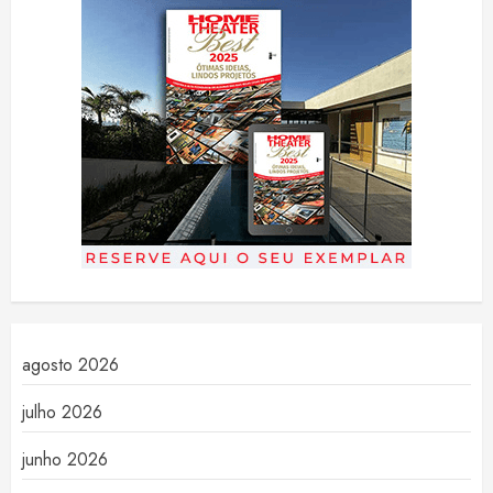
agosto 2026
julho 2026
junho 2026