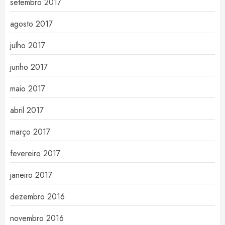
setembro 2017
agosto 2017
julho 2017
junho 2017
maio 2017
abril 2017
março 2017
fevereiro 2017
janeiro 2017
dezembro 2016
novembro 2016