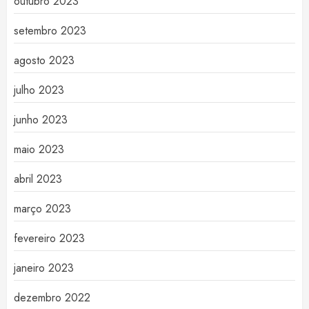
outubro 2023
setembro 2023
agosto 2023
julho 2023
junho 2023
maio 2023
abril 2023
março 2023
fevereiro 2023
janeiro 2023
dezembro 2022