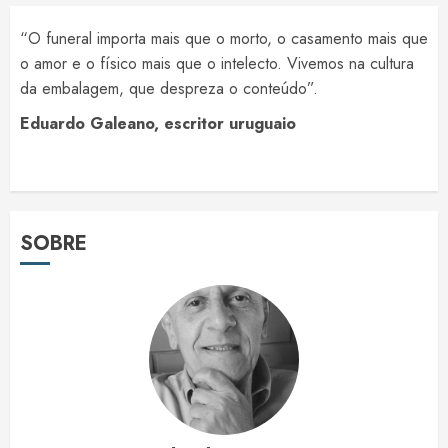
“O funeral importa mais que o morto, o casamento mais que
o amor e o físico mais que o intelecto. Vivemos na cultura
da embalagem, que despreza o conteúdo”.
Eduardo Galeano, escritor uruguaio
SOBRE