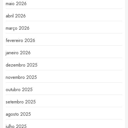
maio 2026
abril 2026
março 2026
fevereiro 2026
janeiro 2026
dezembro 2025
novembro 2025
outubro 2025
setembro 2025
agosto 2025
julho 2025