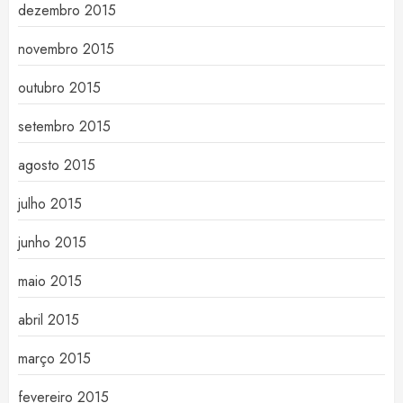
dezembro 2015
novembro 2015
outubro 2015
setembro 2015
agosto 2015
julho 2015
junho 2015
maio 2015
abril 2015
março 2015
fevereiro 2015