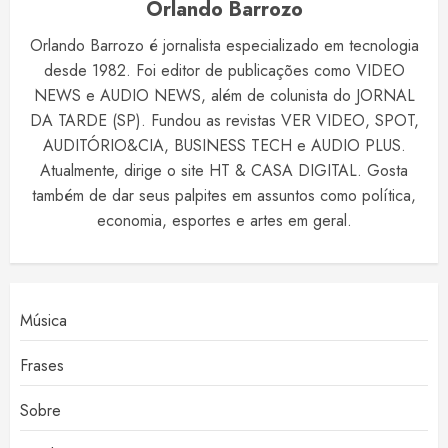
Orlando Barrozo
Orlando Barrozo é jornalista especializado em tecnologia
desde 1982. Foi editor de publicações como VIDEO
NEWS e AUDIO NEWS, além de colunista do JORNAL
DA TARDE (SP). Fundou as revistas VER VIDEO, SPOT,
AUDITÓRIO&CIA, BUSINESS TECH e AUDIO PLUS.
Atualmente, dirige o site HT & CASA DIGITAL. Gosta
também de dar seus palpites em assuntos como política,
economia, esportes e artes em geral.
Música
Frases
Sobre