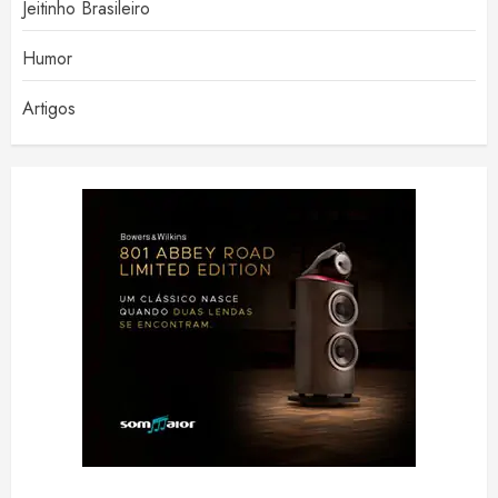
Jeitinho Brasileiro
Humor
Artigos