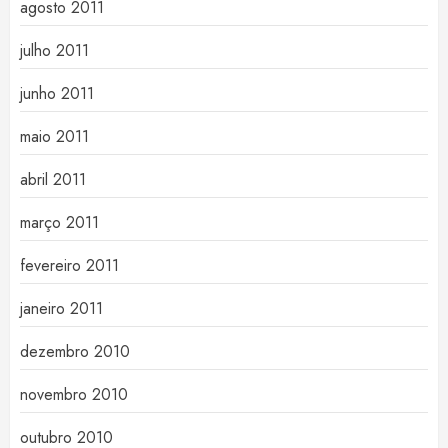
agosto 2011
julho 2011
junho 2011
maio 2011
abril 2011
março 2011
fevereiro 2011
janeiro 2011
dezembro 2010
novembro 2010
outubro 2010