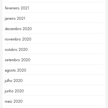
fevereiro 2021
janeiro 2021
dezembro 2020
novembro 2020
outubro 2020
setembro 2020
agosto 2020
julho 2020
junho 2020
maio 2020