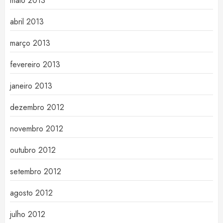
maio 2013
abril 2013
março 2013
fevereiro 2013
janeiro 2013
dezembro 2012
novembro 2012
outubro 2012
setembro 2012
agosto 2012
julho 2012