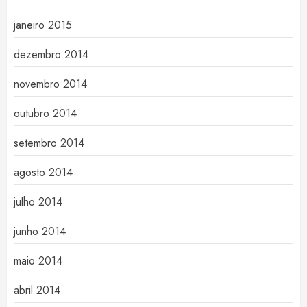
janeiro 2015
dezembro 2014
novembro 2014
outubro 2014
setembro 2014
agosto 2014
julho 2014
junho 2014
maio 2014
abril 2014