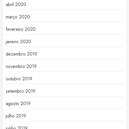
abril 2020
março 2020
fevereiro 2020
janeiro 2020
dezembro 2019
novembro 2019
outubro 2019
setembro 2019
agosto 2019
julho 2019
junho 2019