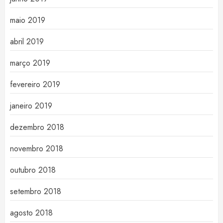
maio 2019
abril 2019
março 2019
fevereiro 2019
janeiro 2019
dezembro 2018
novembro 2018
outubro 2018
setembro 2018
agosto 2018