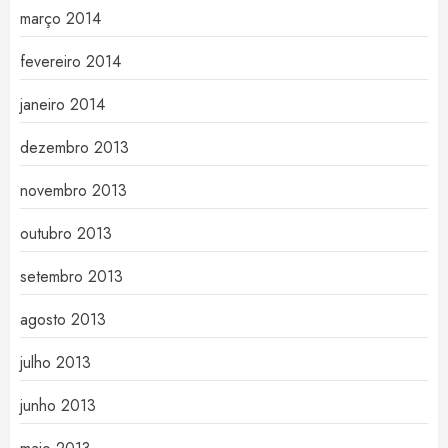
março 2014
fevereiro 2014
janeiro 2014
dezembro 2013
novembro 2013
outubro 2013
setembro 2013
agosto 2013
julho 2013
junho 2013