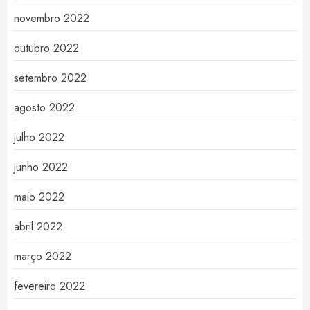
novembro 2022
outubro 2022
setembro 2022
agosto 2022
julho 2022
junho 2022
maio 2022
abril 2022
março 2022
fevereiro 2022