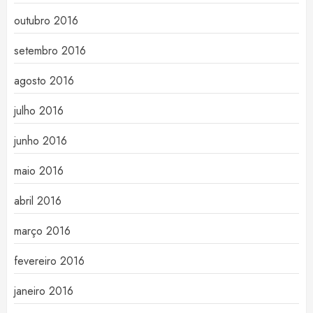
outubro 2016
setembro 2016
agosto 2016
julho 2016
junho 2016
maio 2016
abril 2016
março 2016
fevereiro 2016
janeiro 2016