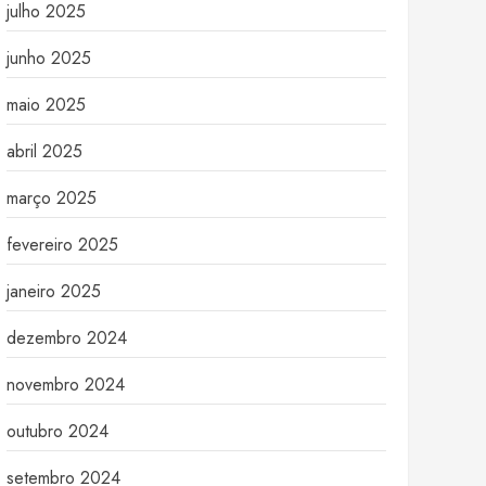
julho 2025
junho 2025
maio 2025
abril 2025
março 2025
fevereiro 2025
janeiro 2025
dezembro 2024
novembro 2024
outubro 2024
setembro 2024