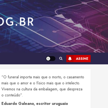
ASSINE
“O funeral importa mais que o morto, o casamento
mais que o amor e o físico mais que o intelecto.
Vivemos na cultura da embalagem, que despreza
o conteúdo”.
Eduardo Galeano, escritor uruguaio