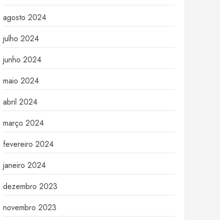
agosto 2024
julho 2024
junho 2024
maio 2024
abril 2024
março 2024
fevereiro 2024
janeiro 2024
dezembro 2023
novembro 2023