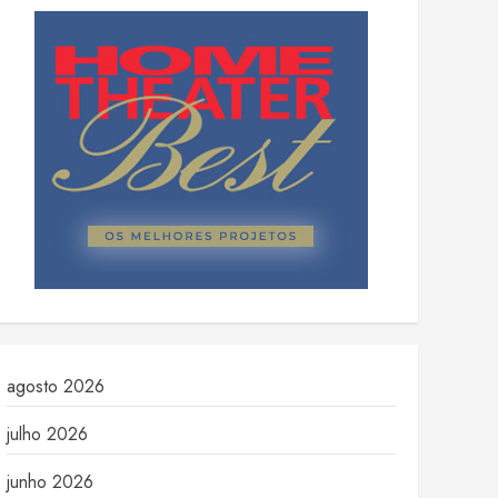
agosto 2026
julho 2026
junho 2026