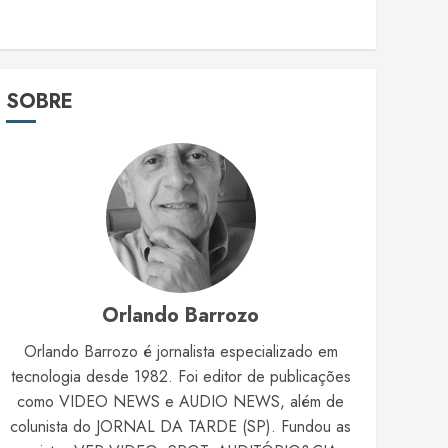
SOBRE
Orlando Barrozo
Orlando Barrozo é jornalista especializado em
tecnologia desde 1982. Foi editor de publicações
como VIDEO NEWS e AUDIO NEWS, além de
colunista do JORNAL DA TARDE (SP). Fundou as