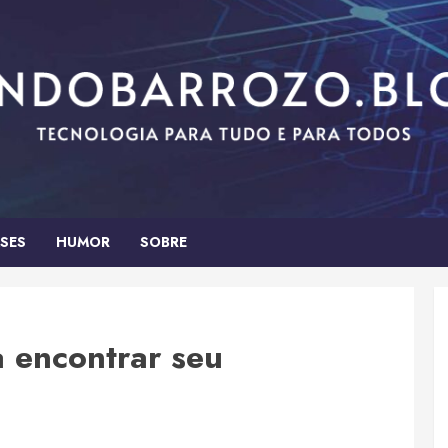
SES
HUMOR
SOBRE
 encontrar seu