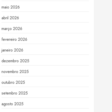
maio 2026
abril 2026
março 2026
fevereiro 2026
janeiro 2026
dezembro 2025
novembro 2025
outubro 2025
setembro 2025
agosto 2025