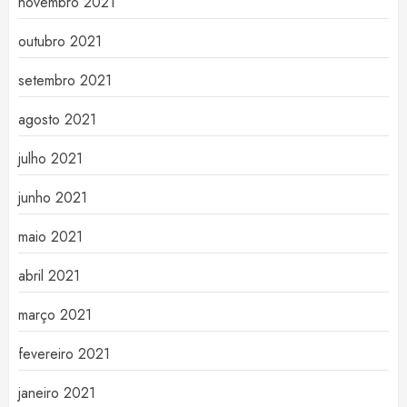
novembro 2021
outubro 2021
setembro 2021
agosto 2021
julho 2021
junho 2021
maio 2021
abril 2021
março 2021
fevereiro 2021
janeiro 2021