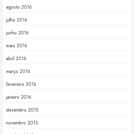
agosto 2016
julho 2016
junho 2016
maio 2016
abril 2016
março 2016
fevereiro 2016
janeiro 2016
dezembro 2015
novembro 2015