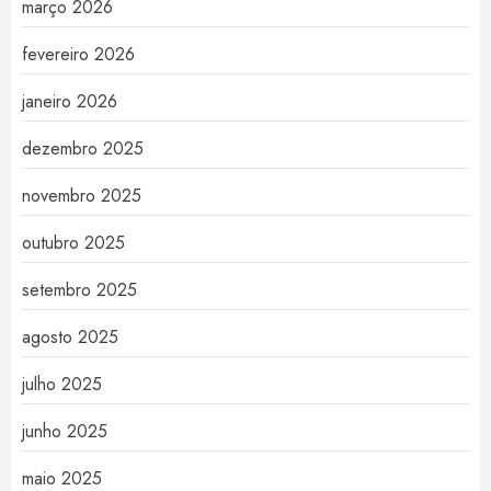
março 2026
fevereiro 2026
janeiro 2026
dezembro 2025
novembro 2025
outubro 2025
setembro 2025
agosto 2025
julho 2025
junho 2025
maio 2025