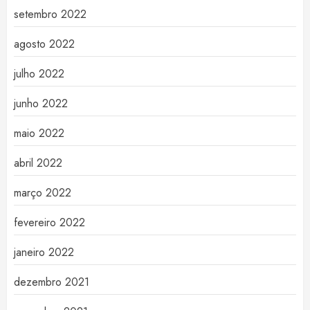
setembro 2022
agosto 2022
julho 2022
junho 2022
maio 2022
abril 2022
março 2022
fevereiro 2022
janeiro 2022
dezembro 2021