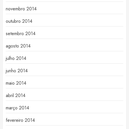
novembro 2014
outubro 2014
setembro 2014
agosto 2014
julho 2014
junho 2014
maio 2014
abril 2014
março 2014
fevereiro 2014