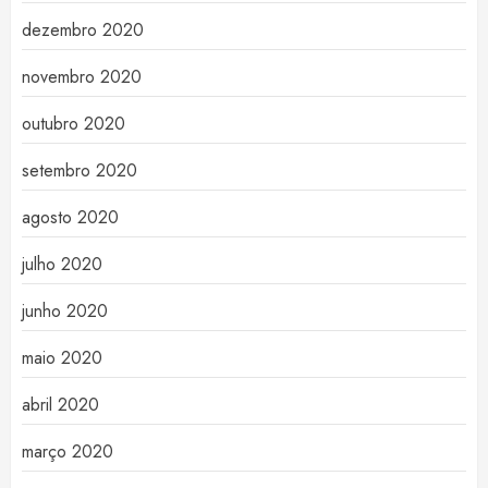
dezembro 2020
novembro 2020
outubro 2020
setembro 2020
agosto 2020
julho 2020
junho 2020
maio 2020
abril 2020
março 2020