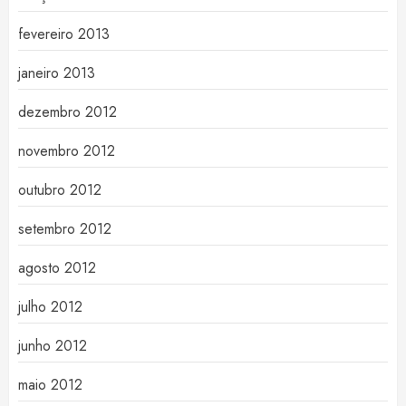
fevereiro 2013
janeiro 2013
dezembro 2012
novembro 2012
outubro 2012
setembro 2012
agosto 2012
julho 2012
junho 2012
maio 2012