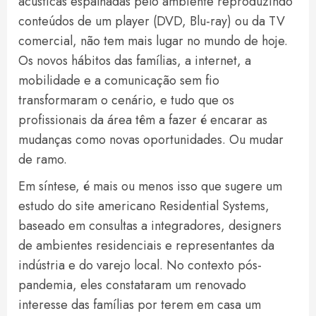
acústicas espalhadas pelo ambiente reproduzindo
conteúdos de um player (DVD, Blu-ray) ou da TV
comercial, não tem mais lugar no mundo de hoje.
Os novos hábitos das famílias, a internet, a
mobilidade e a comunicação sem fio
transformaram o cenário, e tudo que os
profissionais da área têm a fazer é encarar as
mudanças como novas oportunidades. Ou mudar
de ramo.
Em síntese, é mais ou menos isso que sugere um
estudo do site americano Residential Systems,
baseado em consultas a integradores, designers
de ambientes residenciais e representantes da
indústria e do varejo local. No contexto pós-
pandemia, eles constataram um renovado
interesse das famílias por terem em casa um