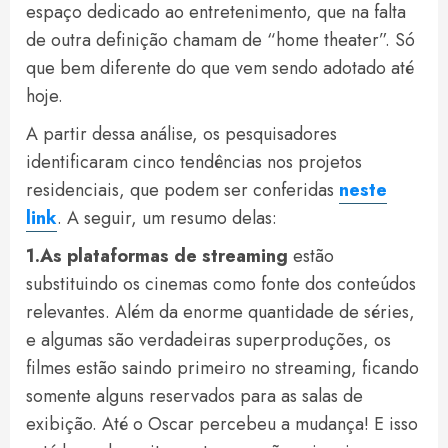
espaço dedicado ao entretenimento, que na falta
de outra definição chamam de “home theater”. Só
que bem diferente do que vem sendo adotado até
hoje.
A partir dessa análise, os pesquisadores
identificaram cinco tendências nos projetos
residenciais, que podem ser conferidas
neste
link
. A seguir, um resumo delas:
1.As plataformas de streaming
estão
substituindo os cinemas como fonte dos conteúdos
relevantes. Além da enorme quantidade de séries,
e algumas são verdadeiras superproduções, os
filmes estão saindo primeiro no streaming, ficando
somente alguns reservados para as salas de
exibição. Até o Oscar percebeu a mudança! E isso