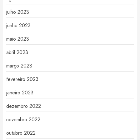
julho 2023
junho 2023
maio 2023
abril 2023
março 2023
fevereiro 2023
janeiro 2023
dezembro 2022
novembro 2022
outubro 2022