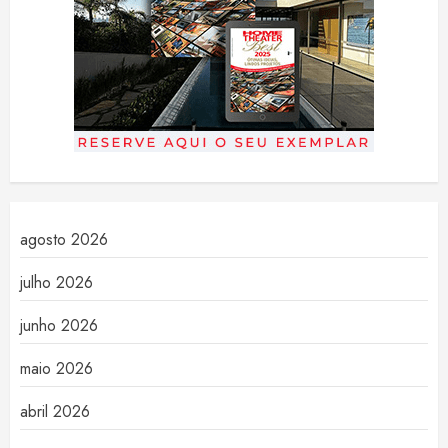
agosto 2026
julho 2026
junho 2026
maio 2026
abril 2026