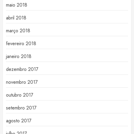
maio 2018
abril 2018
março 2018
fevereiro 2018
janeiro 2018
dezembro 2017
novembro 2017
outubro 2017
setembro 2017
agosto 2017
julho 2017