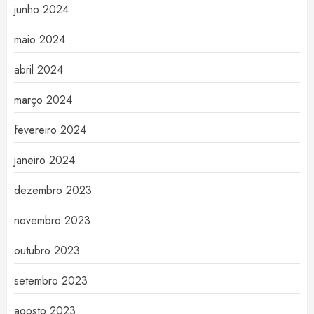
junho 2024
maio 2024
abril 2024
março 2024
fevereiro 2024
janeiro 2024
dezembro 2023
novembro 2023
outubro 2023
setembro 2023
agosto 2023