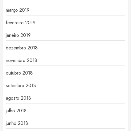
março 2019
fevereiro 2019
janeiro 2019
dezembro 2018
novembro 2018
outubro 2018
setembro 2018
agosto 2018
julho 2018
junho 2018