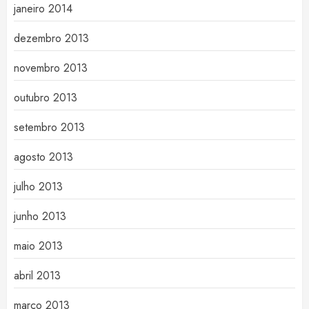
janeiro 2014
dezembro 2013
novembro 2013
outubro 2013
setembro 2013
agosto 2013
julho 2013
junho 2013
maio 2013
abril 2013
março 2013