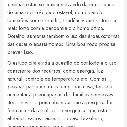
pessoas estão se conscientizando da importância
de uma rede rápida e estável, combinando
conexões com e sem fio, tendência que se tornou
mais forte com a pandemia e o home office.
Detalhe: aumenta também o uso das áreas externas
das casas e apartamentos. Uma boa rede precisa
prever isso.
O estudo cita ainda a questão do conforto e o uso
consciente dos recursos, como energia, luz
natural, controle de temperatura etc. Com as
pessoas passando mais tempo em casa, tende a
aumentar a preocupação das famílias com esses
itens. E vale a pena observar que a pesquisa foi
feita antes da atual crise energética, que está
afetando vários países – do caso brasileiro,
falaremos em um próximo post.