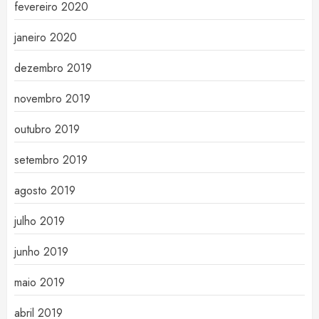
fevereiro 2020
janeiro 2020
dezembro 2019
novembro 2019
outubro 2019
setembro 2019
agosto 2019
julho 2019
junho 2019
maio 2019
abril 2019