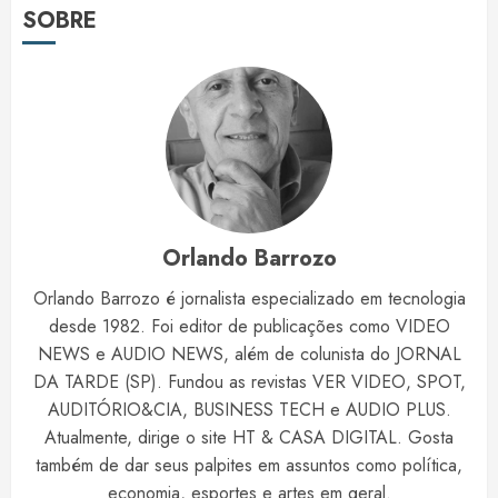
SOBRE
Orlando Barrozo
Orlando Barrozo é jornalista especializado em tecnologia
desde 1982. Foi editor de publicações como VIDEO
NEWS e AUDIO NEWS, além de colunista do JORNAL
DA TARDE (SP). Fundou as revistas VER VIDEO, SPOT,
AUDITÓRIO&CIA, BUSINESS TECH e AUDIO PLUS.
Atualmente, dirige o site HT & CASA DIGITAL. Gosta
também de dar seus palpites em assuntos como política,
economia, esportes e artes em geral.