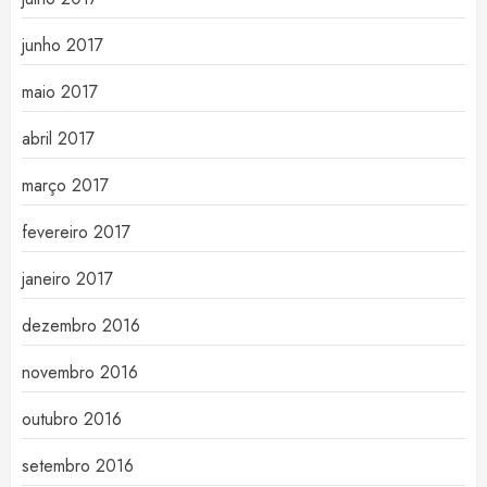
junho 2017
maio 2017
abril 2017
março 2017
fevereiro 2017
janeiro 2017
dezembro 2016
novembro 2016
outubro 2016
setembro 2016