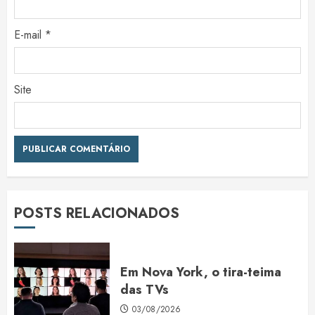
E-mail
*
Site
POSTS RELACIONADOS
Em Nova York, o tira-teima
das TVs
03/08/2026