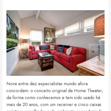
Nove entre dez especialistas mundo afora
concordam: o conceito original de Home Theater,
da forma como conhecemos e tem sido usado há
mais de 20 anos, com um receiver e cinco caixas