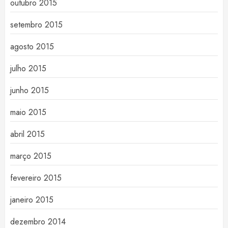
outubro 2015
setembro 2015
agosto 2015
julho 2015
junho 2015
maio 2015
abril 2015
março 2015
fevereiro 2015
janeiro 2015
dezembro 2014