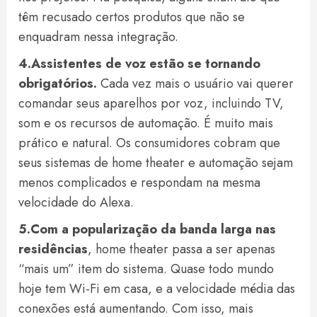
têm recusado certos produtos que não se
enquadram nessa integração.
4.Assistentes de voz estão se tornando
obrigatórios.
Cada vez mais o usuário vai querer
comandar seus aparelhos por voz, incluindo TV,
som e os recursos de automação. É muito mais
prático e natural. Os consumidores cobram que
seus sistemas de home theater e automação sejam
menos complicados e respondam na mesma
velocidade do Alexa.
5.Com a popularização da banda larga nas
residências
, home theater passa a ser apenas
“mais um” item do sistema. Quase todo mundo
hoje tem Wi-Fi em casa, e a velocidade média das
conexões está aumentando. Com isso, mais