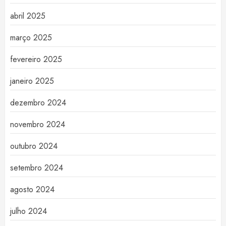
abril 2025
março 2025
fevereiro 2025
janeiro 2025
dezembro 2024
novembro 2024
outubro 2024
setembro 2024
agosto 2024
julho 2024