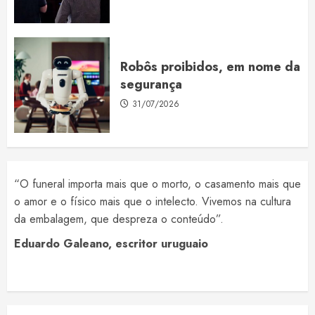
Robôs proibidos, em nome da
segurança
31/07/2026
“O funeral importa mais que o morto, o casamento mais que
o amor e o físico mais que o intelecto. Vivemos na cultura
da embalagem, que despreza o conteúdo”.
Eduardo Galeano, escritor uruguaio