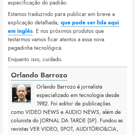
especificação do padrão.
Estamos traduzindo para publicar em breve a
explicação detalhada,
que pode ser lida aqui
em inglês
. E nos próximos produtos que
testarmos vamos ficar atentos a essa nova
pegadinha tecnológica.
Enquanto isso, cuidado.
Orlando Barrozo
Orlando Barrozo é jornalista
especializado em tecnologia desde
1982. Foi editor de publicações
como VIDEO NEWS e AUDIO NEWS, além de
colunista do JORNAL DA TARDE (SP). Fundou as
revistas VER VIDEO, SPOT, AUDITÓRIO&CIA,