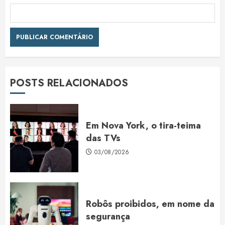
POSTS RELACIONADOS
Em Nova York, o tira-teima
das TVs
03/08/2026
Robôs proibidos, em nome da
segurança