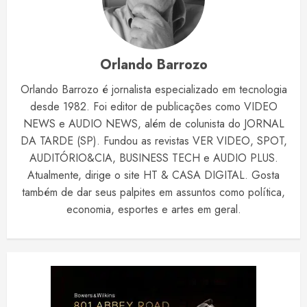
Orlando Barrozo
Orlando Barrozo é jornalista especializado em tecnologia
desde 1982. Foi editor de publicações como VIDEO
NEWS e AUDIO NEWS, além de colunista do JORNAL
DA TARDE (SP). Fundou as revistas VER VIDEO, SPOT,
AUDITÓRIO&CIA, BUSINESS TECH e AUDIO PLUS.
Atualmente, dirige o site HT & CASA DIGITAL. Gosta
também de dar seus palpites em assuntos como política,
economia, esportes e artes em geral.