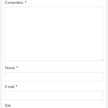
Comentário
*
Nome
*
E-mail
*
Site