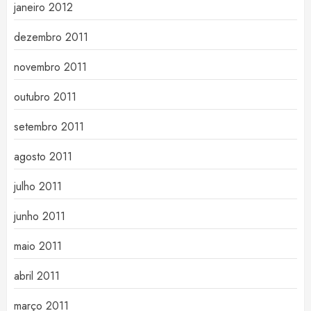
janeiro 2012
dezembro 2011
novembro 2011
outubro 2011
setembro 2011
agosto 2011
julho 2011
junho 2011
maio 2011
abril 2011
março 2011