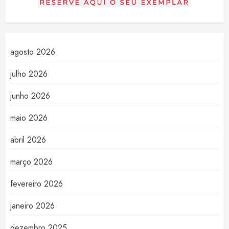
agosto 2026
julho 2026
junho 2026
maio 2026
abril 2026
março 2026
fevereiro 2026
janeiro 2026
dezembro 2025