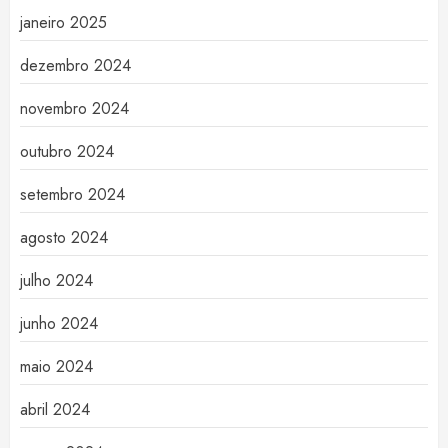
janeiro 2025
dezembro 2024
novembro 2024
outubro 2024
setembro 2024
agosto 2024
julho 2024
junho 2024
maio 2024
abril 2024