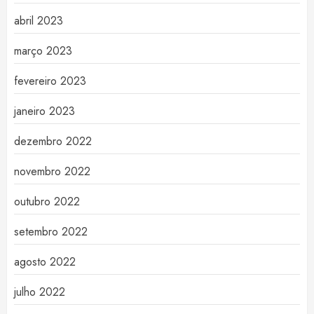
abril 2023
março 2023
fevereiro 2023
janeiro 2023
dezembro 2022
novembro 2022
outubro 2022
setembro 2022
agosto 2022
julho 2022