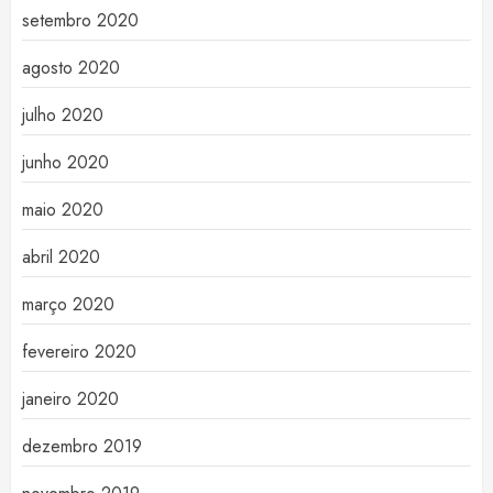
setembro 2020
agosto 2020
julho 2020
junho 2020
maio 2020
abril 2020
março 2020
fevereiro 2020
janeiro 2020
dezembro 2019