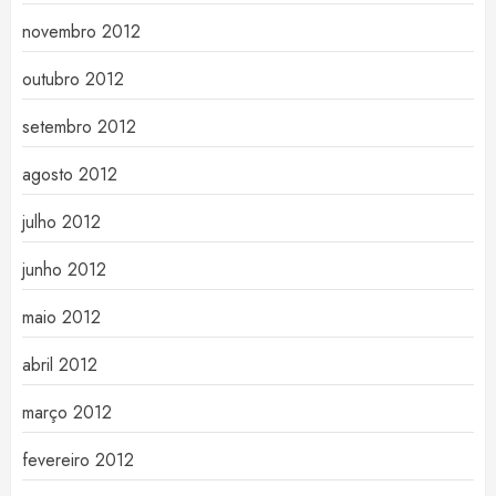
novembro 2012
outubro 2012
setembro 2012
agosto 2012
julho 2012
junho 2012
maio 2012
abril 2012
março 2012
fevereiro 2012