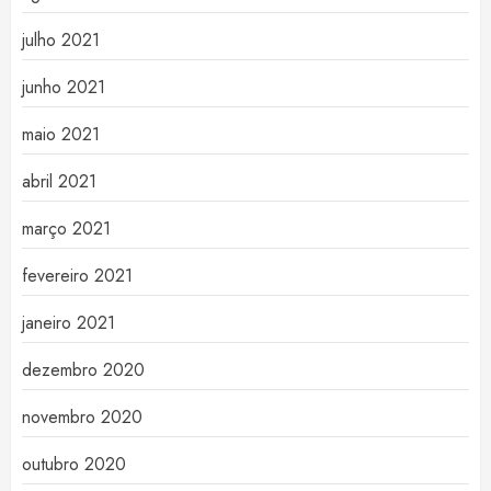
julho 2021
junho 2021
maio 2021
abril 2021
março 2021
fevereiro 2021
janeiro 2021
dezembro 2020
novembro 2020
outubro 2020