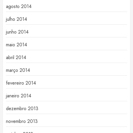
agosto 2014
julho 2014
junho 2014
maio 2014
abril 2014
março 2014
fevereiro 2014
janeiro 2014
dezembro 2013
novembro 2013