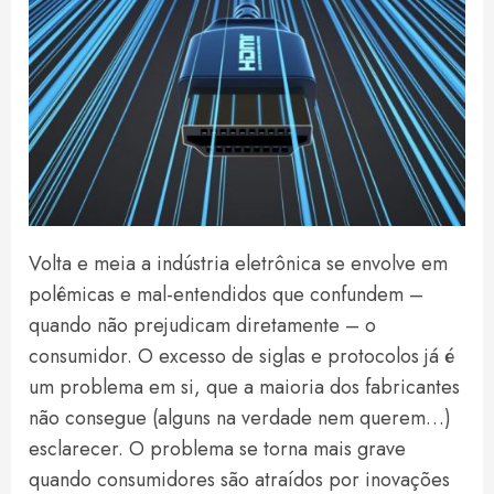
Volta e meia a indústria eletrônica se envolve em
polêmicas e mal-entendidos que confundem –
quando não prejudicam diretamente – o
consumidor. O excesso de siglas e protocolos já é
um problema em si, que a maioria dos fabricantes
não consegue (alguns na verdade nem querem…)
esclarecer. O problema se torna mais grave
quando consumidores são atraídos por inovações