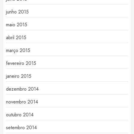
junho 2015
maio 2015
abril 2015
março 2015
fevereiro 2015
janeiro 2015
dezembro 2014
novembro 2014
outubro 2014
setembro 2014