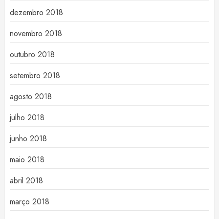
dezembro 2018
novembro 2018
outubro 2018
setembro 2018
agosto 2018
julho 2018
junho 2018
maio 2018
abril 2018
março 2018