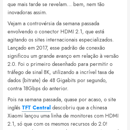
que mais tarde se revelam… bem, nem tão
inovadoras assim.
Vejam a controvérsia da semana passada
envolvendo o conector HDMI 2.1, que está
agitando os sites internacionais especializados.
Lançado em 2017, esse padrão de conexão
significou um grande avanço em relação à versão
2.0. Foi o primeiro desenhado para permitir o
tráfego de sinal 8K, utilizando a incrível taxa de
dados (bitrate) de 48 Gigabits por segundo,
contra 18Gbps do anterior.
Pois na semana passada, quase por acaso, o site
inglês
TFT Central
descobriu que a chinesa
Xiaomi lançou uma linha de monitores com HDMI
2.1, só que com os mesmos recursos do 2.0!