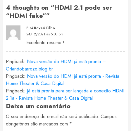
4 thoughts on “
HDMI 2.1 pode ser
“HDMI fake”
”
Eloi Roveri Filho
24/12/2021 às 5:00 pm
Excelente resumo !
Pingback:
Nova versão do HDMI já está pronta –
Orlandobarrozo.blog.br
Pingback:
Nova versão do HDMI já está pronta - Revista
Home Theater & Casa Digital
Pingback:
Já está pronta para ser lançada a conexão HDMI
2.1a - Revista Home Theater & Casa Digital
Deixe um comentário
O seu endereço de e-mail não será publicado.
Campos
obrigatórios são marcados com
*