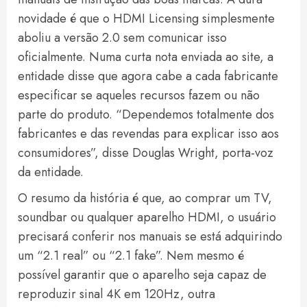
novidade é que o HDMI Licensing simplesmente
aboliu a versão 2.0 sem comunicar isso
oficialmente. Numa curta nota enviada ao site, a
entidade disse que agora cabe a cada fabricante
especificar se aqueles recursos fazem ou não
parte do produto. “Dependemos totalmente dos
fabricantes e das revendas para explicar isso aos
consumidores”, disse Douglas Wright, porta-voz
da entidade.
O resumo da história é que, ao comprar um TV,
soundbar ou qualquer aparelho HDMI, o usuário
precisará conferir nos manuais se está adquirindo
um “2.1 real” ou “2.1 fake”. Nem mesmo é
possível garantir que o aparelho seja capaz de
reproduzir sinal 4K em 120Hz, outra