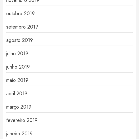
novembro 2019
outubro 2019
setembro 2019
agosto 2019
julho 2019
junho 2019
maio 2019
abril 2019
março 2019
fevereiro 2019
janeiro 2019