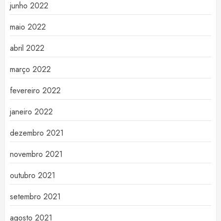
junho 2022
maio 2022
abril 2022
março 2022
fevereiro 2022
janeiro 2022
dezembro 2021
novembro 2021
outubro 2021
setembro 2021
agosto 2021