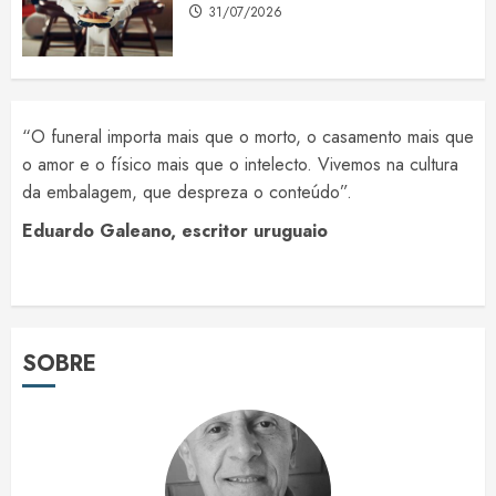
31/07/2026
“O funeral importa mais que o morto, o casamento mais que
o amor e o físico mais que o intelecto. Vivemos na cultura
da embalagem, que despreza o conteúdo”.
Eduardo Galeano, escritor uruguaio
SOBRE