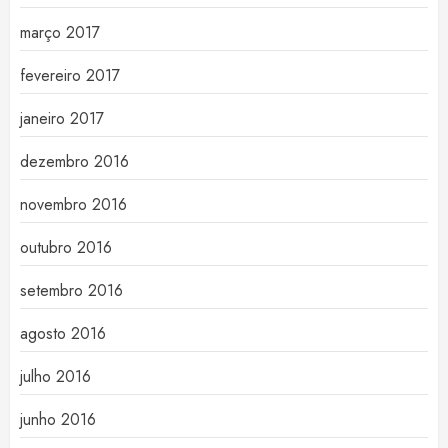
março 2017
fevereiro 2017
janeiro 2017
dezembro 2016
novembro 2016
outubro 2016
setembro 2016
agosto 2016
julho 2016
junho 2016