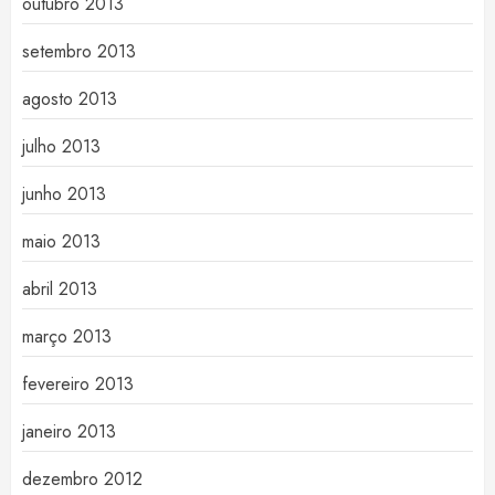
outubro 2013
setembro 2013
agosto 2013
julho 2013
junho 2013
maio 2013
abril 2013
março 2013
fevereiro 2013
janeiro 2013
dezembro 2012