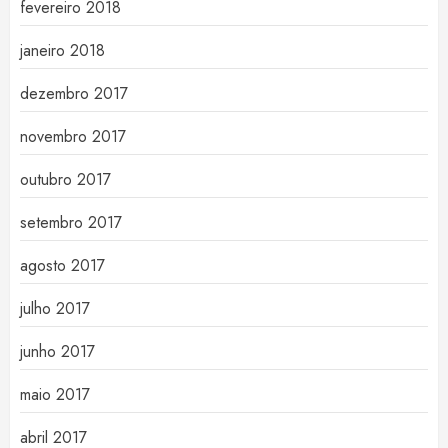
fevereiro 2018
janeiro 2018
dezembro 2017
novembro 2017
outubro 2017
setembro 2017
agosto 2017
julho 2017
junho 2017
maio 2017
abril 2017