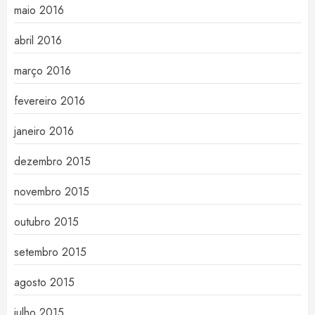
maio 2016
abril 2016
março 2016
fevereiro 2016
janeiro 2016
dezembro 2015
novembro 2015
outubro 2015
setembro 2015
agosto 2015
julho 2015