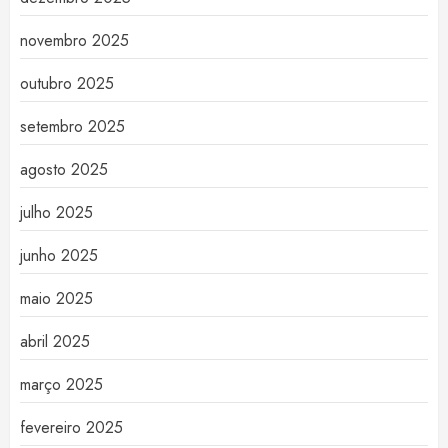
novembro 2025
outubro 2025
setembro 2025
agosto 2025
julho 2025
junho 2025
maio 2025
abril 2025
março 2025
fevereiro 2025