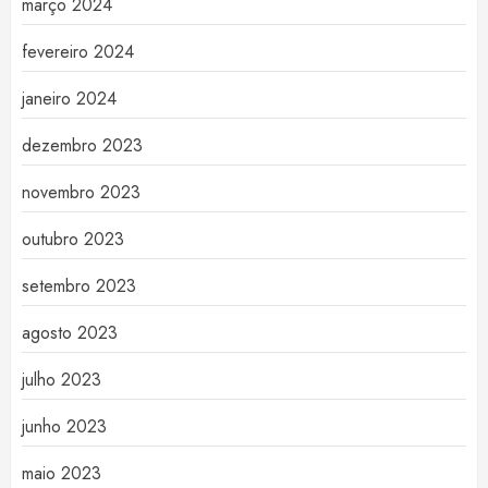
março 2024
fevereiro 2024
janeiro 2024
dezembro 2023
novembro 2023
outubro 2023
setembro 2023
agosto 2023
julho 2023
junho 2023
maio 2023