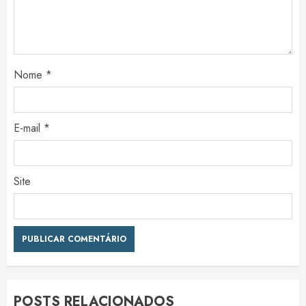
Nome
*
E-mail
*
Site
POSTS RELACIONADOS