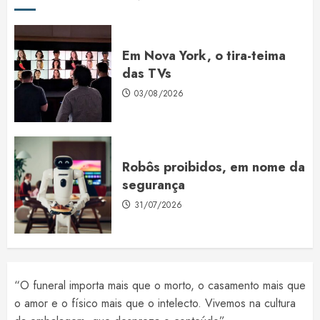
Em Nova York, o tira-teima
das TVs
03/08/2026
Robôs proibidos, em nome da
segurança
31/07/2026
“O funeral importa mais que o morto, o casamento mais que
o amor e o físico mais que o intelecto. Vivemos na cultura