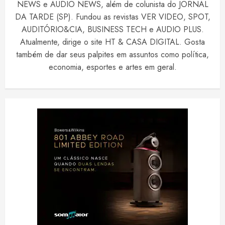
NEWS e AUDIO NEWS, além de colunista do JORNAL
DA TARDE (SP). Fundou as revistas VER VIDEO, SPOT,
AUDITÓRIO&CIA, BUSINESS TECH e AUDIO PLUS.
Atualmente, dirige o site HT & CASA DIGITAL. Gosta
também de dar seus palpites em assuntos como política,
economia, esportes e artes em geral.