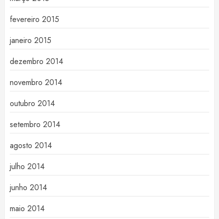
fevereiro 2015
janeiro 2015
dezembro 2014
novembro 2014
outubro 2014
setembro 2014
agosto 2014
julho 2014
junho 2014
maio 2014