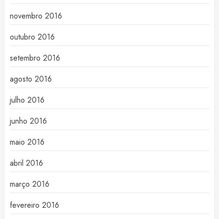
novembro 2016
outubro 2016
setembro 2016
agosto 2016
julho 2016
junho 2016
maio 2016
abril 2016
março 2016
fevereiro 2016