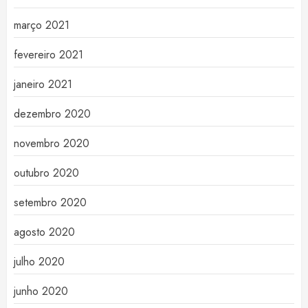
março 2021
fevereiro 2021
janeiro 2021
dezembro 2020
novembro 2020
outubro 2020
setembro 2020
agosto 2020
julho 2020
junho 2020