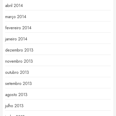
abril 2014
março 2014
fevereiro 2014
janeiro 2014
dezembro 2013
novembro 2013
outubro 2013
setembro 2013
agosto 2013
julho 2013