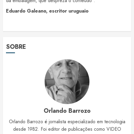
da embalagem, que despreza o conteúdo”.
Eduardo Galeano, escritor uruguaio
SOBRE
Orlando Barrozo
Orlando Barrozo é jornalista especializado em tecnologia
desde 1982. Foi editor de publicações como VIDEO