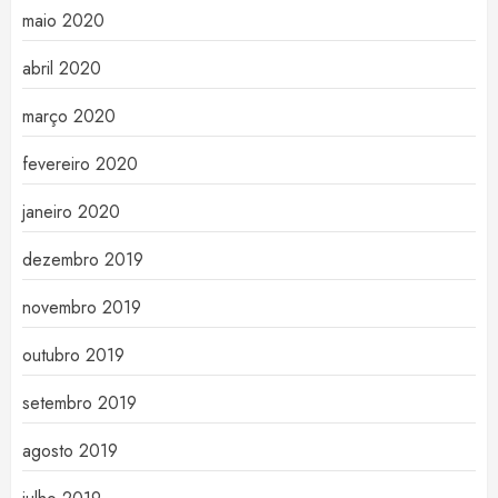
maio 2020
abril 2020
março 2020
fevereiro 2020
janeiro 2020
dezembro 2019
novembro 2019
outubro 2019
setembro 2019
agosto 2019