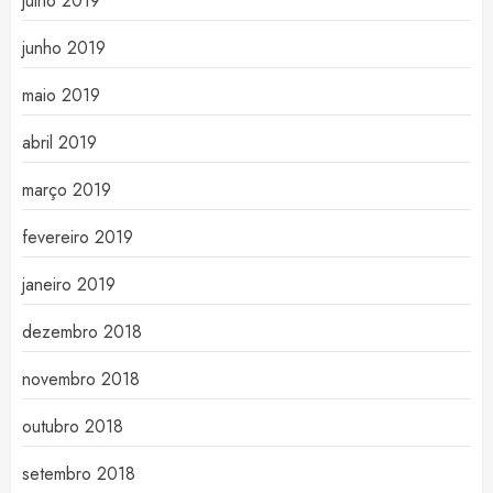
julho 2019
junho 2019
maio 2019
abril 2019
março 2019
fevereiro 2019
janeiro 2019
dezembro 2018
novembro 2018
outubro 2018
setembro 2018