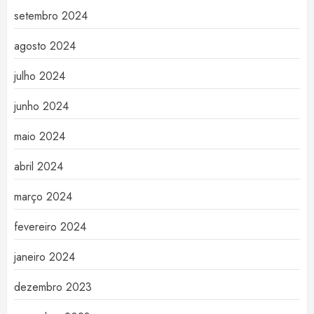
setembro 2024
agosto 2024
julho 2024
junho 2024
maio 2024
abril 2024
março 2024
fevereiro 2024
janeiro 2024
dezembro 2023