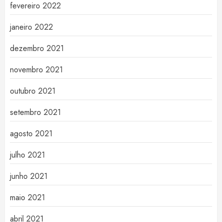
fevereiro 2022
janeiro 2022
dezembro 2021
novembro 2021
outubro 2021
setembro 2021
agosto 2021
julho 2021
junho 2021
maio 2021
abril 2021