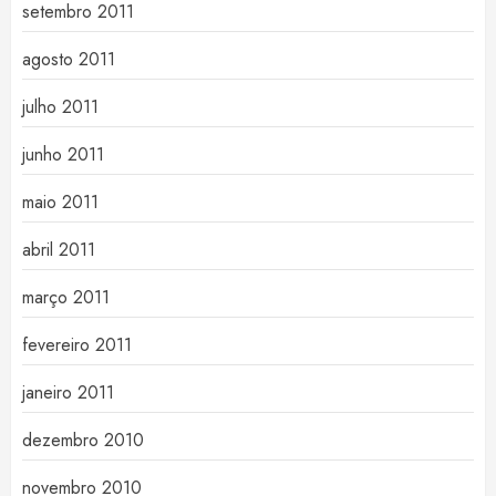
setembro 2011
agosto 2011
julho 2011
junho 2011
maio 2011
abril 2011
março 2011
fevereiro 2011
janeiro 2011
dezembro 2010
novembro 2010