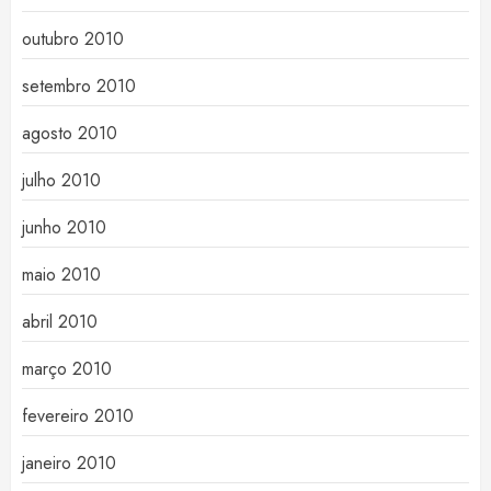
outubro 2010
setembro 2010
agosto 2010
julho 2010
junho 2010
maio 2010
abril 2010
março 2010
fevereiro 2010
janeiro 2010