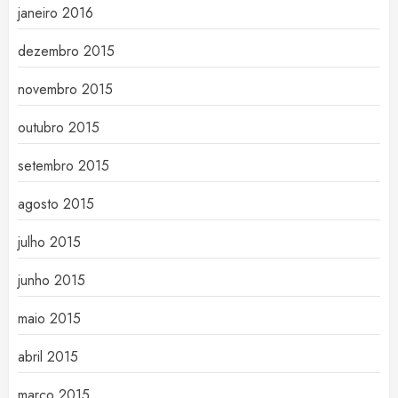
janeiro 2016
dezembro 2015
novembro 2015
outubro 2015
setembro 2015
agosto 2015
julho 2015
junho 2015
maio 2015
abril 2015
março 2015