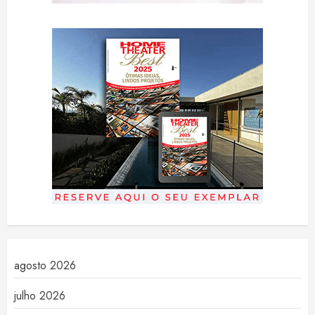
agosto 2026
julho 2026