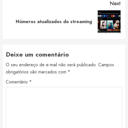
Next
Next
Números atualizados do streaming
post:
Deixe um comentário
O seu endereço de e-mail não será publicado.
Campos
obrigatórios são marcados com
*
Comentário
*