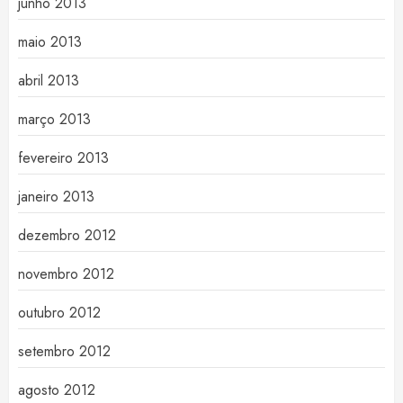
junho 2013
maio 2013
abril 2013
março 2013
fevereiro 2013
janeiro 2013
dezembro 2012
novembro 2012
outubro 2012
setembro 2012
agosto 2012