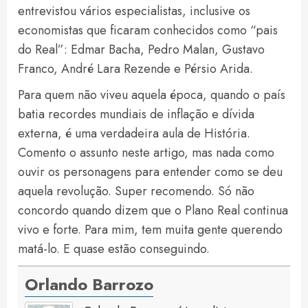
entrevistou vários especialistas, inclusive os
economistas que ficaram conhecidos como “pais
do Real”: Edmar Bacha, Pedro Malan, Gustavo
Franco, André Lara Rezende e Pérsio Arida.
Para quem não viveu aquela época, quando o país
batia recordes mundiais de inflação e dívida
externa, é uma verdadeira aula de História.
Comento o assunto neste artigo, mas nada como
ouvir os personagens para entender como se deu
aquela revolução. Super recomendo. Só não
concordo quando dizem que o Plano Real continua
vivo e forte. Para mim, tem muita gente querendo
matá-lo. E quase estão conseguindo.
Orlando Barrozo