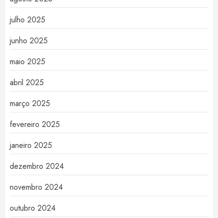
julho 2025
junho 2025
maio 2025
abril 2025
março 2025
fevereiro 2025
janeiro 2025
dezembro 2024
novembro 2024
outubro 2024