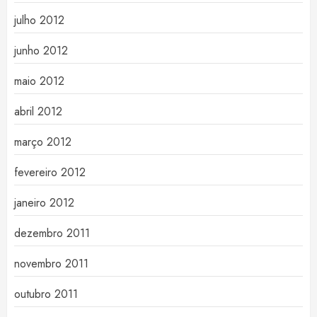
julho 2012
junho 2012
maio 2012
abril 2012
março 2012
fevereiro 2012
janeiro 2012
dezembro 2011
novembro 2011
outubro 2011