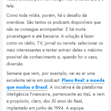
tela.
Como toda mídia, porém, há o desafio da
overdose. São tantos os podcasts disponíveis que
não se consegue acompanhar. E há muita
picaretagem e até baixaria. A solução é fazer
como no rádio, TV, jornal ou revista: selecionar os
mais interessantes e tentar extrair deles o máximo
possível de conhecimento e, quando for o caso,
diversão.
Semana que vem, por exemplo, vai ao ar uma
excelente série em podcast:
Plano Real: a moeda
que mudou o Brasil
. A iniciativa é da plataforma
Inteligência Financeira, pertencente ao Itaú, e vem
a propósito, claro, dos 30 anos do Real,
implantado em junho de 1994. A equipe