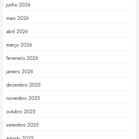
junho 2026
maio 2026
abril 2026
março 2026
fevereiro 2026
janeiro 2026
dezembro 2025
novembro 2025
outubro 2025
setembro 2025
agosto 2025