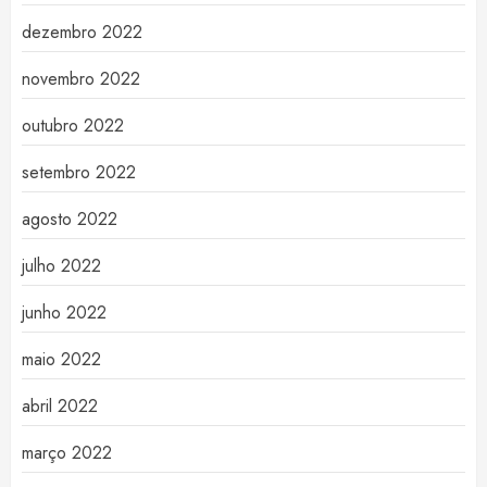
dezembro 2022
novembro 2022
outubro 2022
setembro 2022
agosto 2022
julho 2022
junho 2022
maio 2022
abril 2022
março 2022