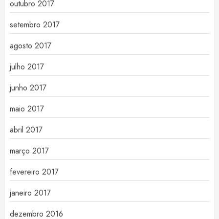
outubro 2017
setembro 2017
agosto 2017
julho 2017
junho 2017
maio 2017
abril 2017
março 2017
fevereiro 2017
janeiro 2017
dezembro 2016