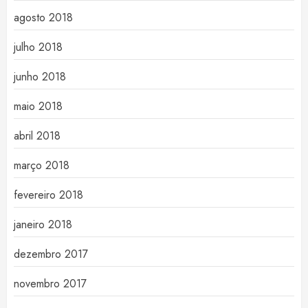
agosto 2018
julho 2018
junho 2018
maio 2018
abril 2018
março 2018
fevereiro 2018
janeiro 2018
dezembro 2017
novembro 2017