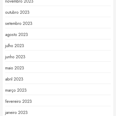
novembro 2023
outubro 2023
setembro 2023
agosto 2023
julho 2023
junho 2023
maio 2023
abril 2023
março 2023
fevereiro 2023
janeiro 2023